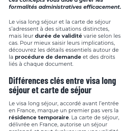
formalités administratives efficacement.
Le visa long séjour et la carte de séjour
s’adressent à des situations distinctes,
mais leur
durée de validité
varie selon les
cas. Pour mieux saisir leurs implications,
découvrez les détails essentiels autour de
la
procédure de demande
et des droits
liés à chaque document.
Différences clés entre visa long
séjour et carte de séjour
Le visa long séjour, accordé avant l’entrée
en France, marque un premier pas vers la
résidence temporaire
. La carte de séjour,
délivrée en France, autorise un séjour