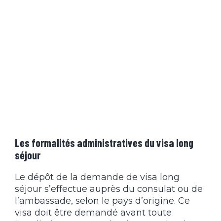
Les formalités administratives du visa long
séjour
Le dépôt de la demande de visa long
séjour s’effectue auprès du consulat ou de
l’ambassade, selon le pays d’origine. Ce
visa doit être demandé avant toute