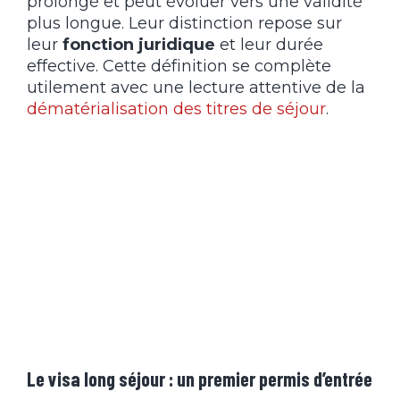
prolongé et peut évoluer vers une validité
plus longue. Leur distinction repose sur
leur
fonction juridique
et leur durée
effective. Cette définition se complète
utilement avec une lecture attentive de la
dématérialisation des titres de séjour
.
Le visa long séjour : un premier permis d’entrée