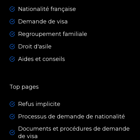
Nationalité française
Demande de visa
Regroupement familiale
Droit d'asile
Aides et conseils
Top pages
Refus implicite
Processus de demande de nationalité
Documents et procédures de demande
de visa