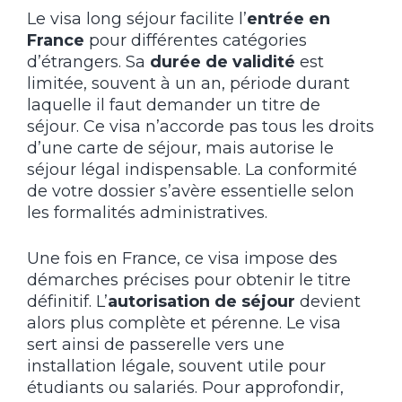
Le visa long séjour facilite l’
entrée en
France
pour différentes catégories
d’étrangers. Sa
durée de validité
est
limitée, souvent à un an, période durant
laquelle il faut demander un titre de
séjour. Ce visa n’accorde pas tous les droits
d’une carte de séjour, mais autorise le
séjour légal indispensable. La conformité
de votre dossier s’avère essentielle selon
les formalités administratives.
Une fois en France, ce visa impose des
démarches précises pour obtenir le titre
définitif. L’
autorisation de séjour
devient
alors plus complète et pérenne. Le visa
sert ainsi de passerelle vers une
installation légale, souvent utile pour
étudiants ou salariés. Pour approfondir,