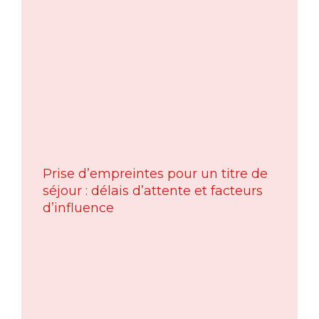
Prise d’empreintes pour un titre de
séjour : délais d’attente et facteurs
d’influence