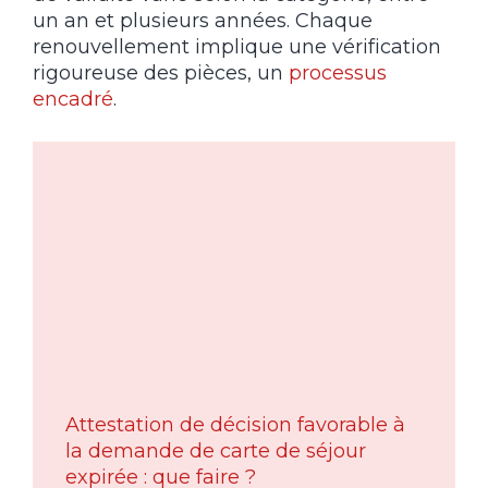
un an et plusieurs années. Chaque
renouvellement implique une vérification
rigoureuse des pièces, un
processus
encadré
.
Attestation de décision favorable à
la demande de carte de séjour
expirée : que faire ?