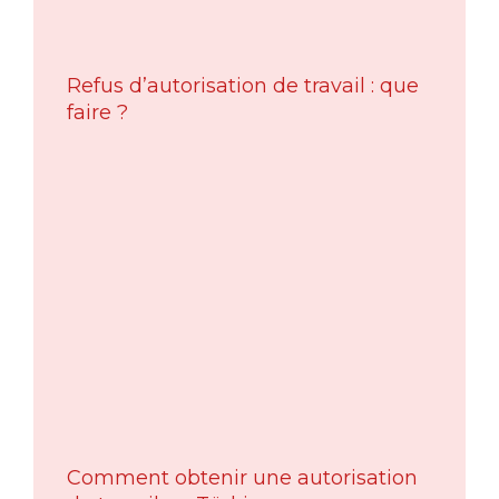
Refus d’autorisation de travail : que
faire ?
Comment obtenir une autorisation