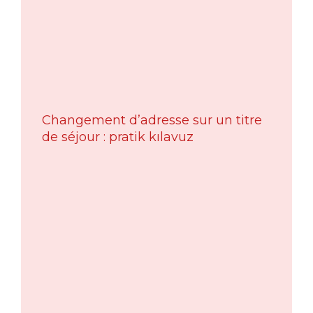
Changement d’adresse sur un titre
de séjour : pratik kılavuz