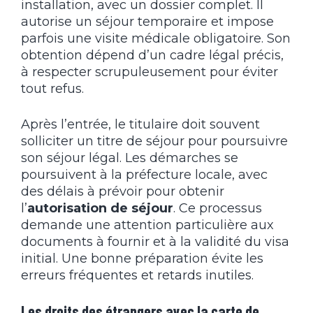
installation, avec un dossier complet. Il
autorise un séjour temporaire et impose
parfois une visite médicale obligatoire. Son
obtention dépend d’un cadre légal précis,
à respecter scrupuleusement pour éviter
tout refus.
Après l’entrée, le titulaire doit souvent
solliciter un titre de séjour pour poursuivre
son séjour légal. Les démarches se
poursuivent à la préfecture locale, avec
des délais à prévoir pour obtenir
l’
autorisation de séjour
. Ce processus
demande une attention particulière aux
documents à fournir et à la validité du visa
initial. Une bonne préparation évite les
erreurs fréquentes et retards inutiles.
Les droits des étrangers avec la carte de