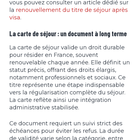
vous pouvez consulter un article dédié sur
la
renouvellement du titre de séjour après
visa
.
La carte de séjour : un document à long terme
La carte de séjour valide un droit durable
pour résider en France, souvent
renouvelable chaque année. Elle définit un
statut précis, offrant des droits élargis,
notamment professionnels et sociaux. Ce
titre représente une étape indispensable
vers la régularisation complète du séjour.
La carte reflète ainsi une intégration
administrative stabilisée.
Ce document requiert un suivi strict des
échéances pour éviter les refus. La durée
de validité varie selon la catégorie, entre