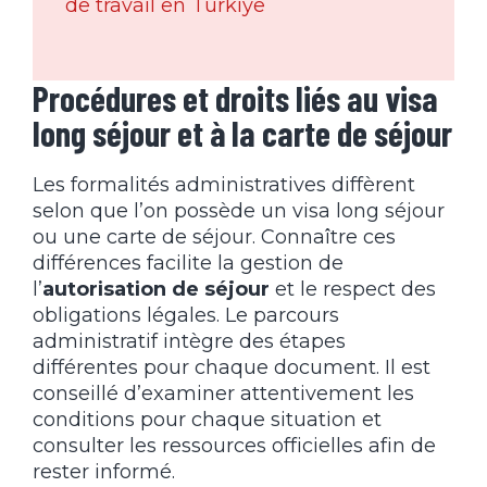
de travail en Türkiye
Procédures et droits liés au visa
long séjour et à la carte de séjour
Les formalités administratives diffèrent
selon que l’on possède un visa long séjour
ou une carte de séjour. Connaître ces
différences facilite la gestion de
l’
autorisation de séjour
et le respect des
obligations légales. Le parcours
administratif intègre des étapes
différentes pour chaque document. Il est
conseillé d’examiner attentivement les
conditions pour chaque situation et
consulter les ressources officielles afin de
rester informé.