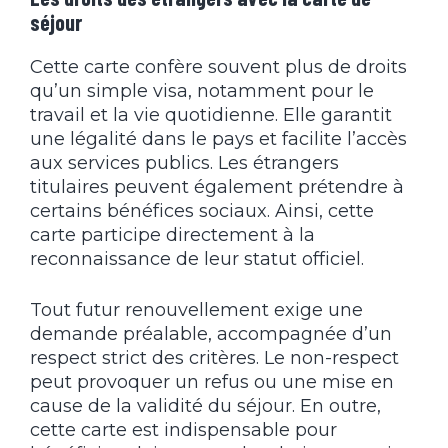
séjour
Cette carte confère souvent plus de droits
qu’un simple visa, notamment pour le
travail et la vie quotidienne. Elle garantit
une légalité dans le pays et facilite l’accès
aux services publics. Les étrangers
titulaires peuvent également prétendre à
certains bénéfices sociaux. Ainsi, cette
carte participe directement à la
reconnaissance de leur statut officiel.
Tout futur renouvellement exige une
demande préalable, accompagnée d’un
respect strict des critères. Le non-respect
peut provoquer un refus ou une mise en
cause de la validité du séjour. En outre,
cette carte est indispensable pour