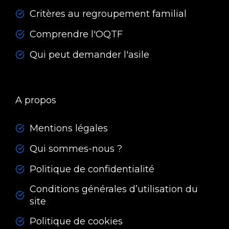
Critères au regroupement familial
Comprendre l'OQTF
Qui peut demander l'asile
A propos
Mentions légales
Qui sommes-nous ?
Politique de confidentialité
Conditions générales d’utilisation du
site
Politique de cookies