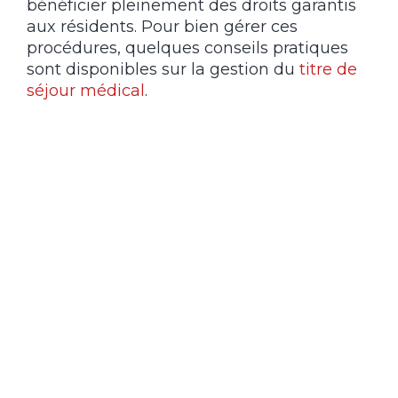
bénéficier pleinement des droits garantis
aux résidents. Pour bien gérer ces
procédures, quelques conseils pratiques
sont disponibles sur la gestion du
titre de
séjour médical
.