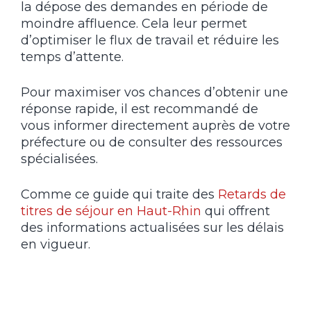
la dépose des demandes en période de
moindre affluence. Cela leur permet
d’optimiser le flux de travail et réduire les
temps d’attente.
Pour maximiser vos chances d’obtenir une
réponse rapide, il est recommandé de
vous informer directement auprès de votre
préfecture ou de consulter des ressources
spécialisées.
Comme ce guide qui traite des
Retards de
titres de séjour en Haut-Rhin
qui offrent
des informations actualisées sur les délais
en vigueur.