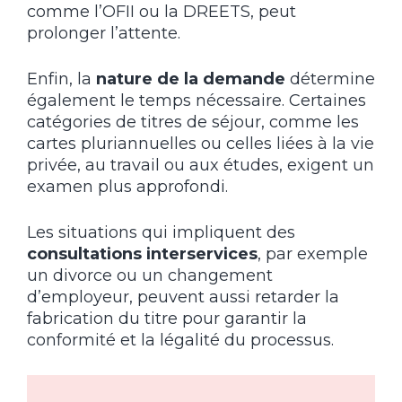
comme l’OFII ou la DREETS, peut
prolonger l’attente.
Enfin, la
nature de la demande
détermine
également le temps nécessaire. Certaines
catégories de titres de séjour, comme les
cartes pluriannuelles ou celles liées à la vie
privée, au travail ou aux études, exigent un
examen plus approfondi.
Les situations qui impliquent des
consultations interservices
, par exemple
un divorce ou un changement
d’employeur, peuvent aussi retarder la
fabrication du titre pour garantir la
conformité et la légalité du processus.