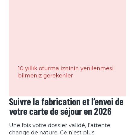
10 yıllık oturma izninin yenilenmesi:
bilmeniz gerekenler
Suivre la fabrication et l’envoi de
votre carte de séjour en 2026
Une fois votre dossier validé, l’attente
change de nature. Ce n’est plus