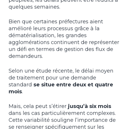
peuplées, les délais peuvent être réduits à
quelques semaines.
Bien que certaines préfectures aient
amélioré leurs processus grâce à la
dématérialisation, les grandes
agglomérations continuent de représenter
un défi en termes de gestion des flux de
demandeurs.
Selon une étude récente, le délai moyen
de traitement pour une demande
standard
se situe entre deux et quatre
mois
.
Mais, cela peut s’étirer
jusqu’à six mois
dans les cas particulièrement complexes.
Cette variabilité souligne l’importance de
se renseigner spécifiquement sur les