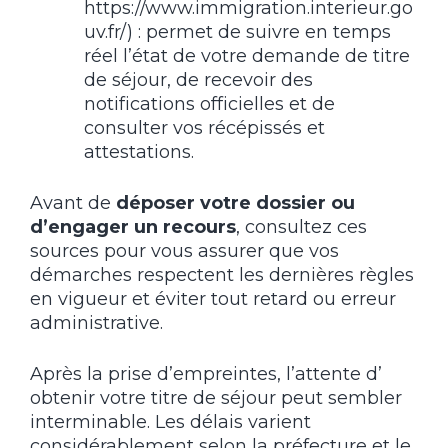
https://www.immigration.interieur.go
uv.fr/) : permet de suivre en temps
réel l’état de votre demande de titre
de séjour, de recevoir des
notifications officielles et de
consulter vos récépissés et
attestations.
Avant de
déposer votre dossier ou
d’engager un recours
, consultez ces
sources pour vous assurer que vos
démarches respectent les dernières règles
en vigueur et éviter tout retard ou erreur
administrative.
Après la prise d’empreintes, l’attente d’
obtenir votre titre de séjour peut sembler
interminable. Les délais varient
considérablement selon la préfecture et le