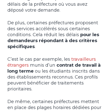
délais de la préfecture où vous avez
déposé votre demande.
De plus, certaines préfectures proposent
des services accélérés sous certaines
conditions. Cela réduit les délais
pour les
demandeurs répondant à des critères
spécifiques
.
C’est le cas par exemple, les
travailleurs
étrangers
munis d’un
contrat de travail à
long terme
ou les étudiants inscrits dans
des établissements reconnus. Ces profils
peuvent bénéficier de traitements
prioritaires.
De même, certaines préfectures mettent
en place des plages horaires dédiées pour