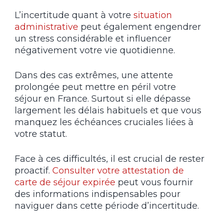
L’incertitude quant à votre
situation
administrative
peut également engendrer
un stress considérable et influencer
négativement votre vie quotidienne.
Dans des cas extrêmes, une attente
prolongée peut mettre en péril votre
séjour en France. Surtout si elle dépasse
largement les délais habituels et que vous
manquez les échéances cruciales liées à
votre statut.
Face à ces difficultés, il est crucial de rester
proactif.
Consulter votre attestation de
carte de séjour expirée
peut vous fournir
des informations indispensables pour
naviguer dans cette période d’incertitude.