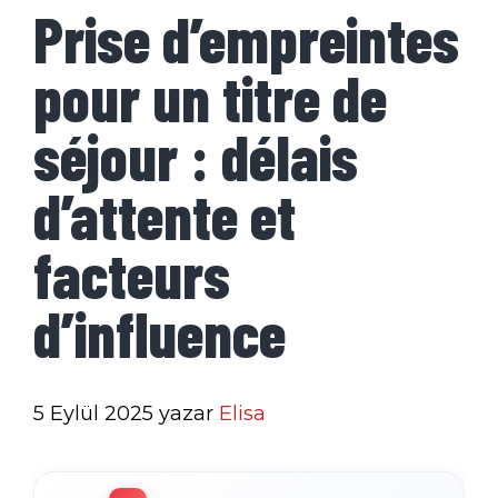
Prise d’empreintes
pour un titre de
séjour : délais
d’attente et
facteurs
d’influence
5 Eylül 2025
yazar
Elisa