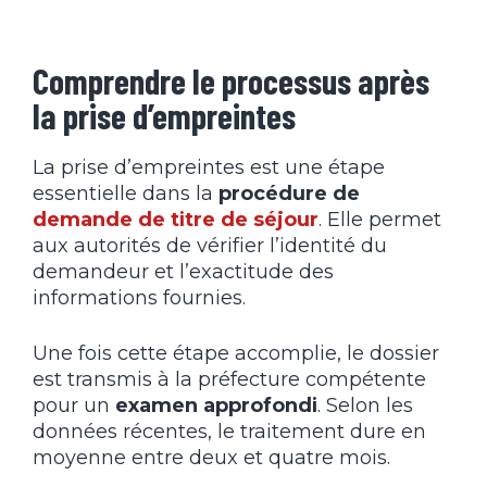
Comprendre le processus après
la prise d’empreintes
La prise d’empreintes est une étape
essentielle dans la
procédure de
demande de titre de séjour
. Elle permet
aux autorités de vérifier l’identité du
demandeur et l’exactitude des
informations fournies.
Une fois cette étape accomplie, le dossier
est transmis à la préfecture compétente
pour un
examen approfondi
. Selon les
données récentes, le traitement dure en
moyenne entre deux et quatre mois.