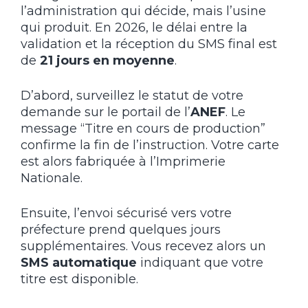
l’administration qui décide, mais l’usine
qui produit. En 2026, le délai entre la
validation et la réception du SMS final est
de
21 jours en moyenne
.
D’abord, surveillez le statut de votre
demande sur le portail de l’
ANEF
. Le
message “Titre en cours de production”
confirme la fin de l’instruction. Votre carte
est alors fabriquée à l’Imprimerie
Nationale.
Ensuite, l’envoi sécurisé vers votre
préfecture prend quelques jours
supplémentaires. Vous recevez alors un
SMS automatique
indiquant que votre
titre est disponible.