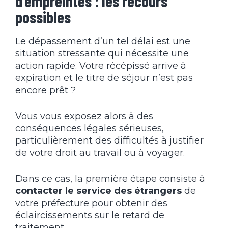
d’empreintes : les recours
possibles
Le dépassement d’un tel délai est une
situation stressante qui nécessite une
action rapide. Votre récépissé arrive à
expiration et le titre de séjour n’est pas
encore prêt ?
Vous vous exposez alors à des
conséquences légales sérieuses,
particulièrement des difficultés à justifier
de votre droit au travail ou à voyager.
Dans ce cas, la première étape consiste à
contacter le service des étrangers
de
votre préfecture pour obtenir des
éclaircissements sur le retard de
traitement.