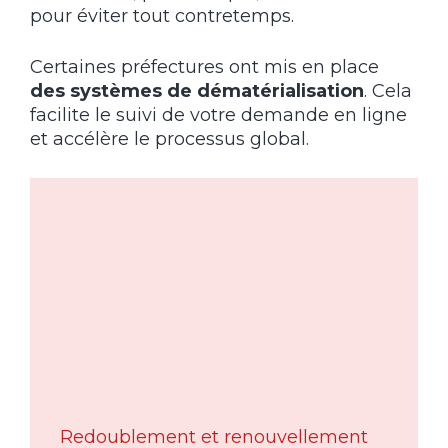
pour éviter tout contretemps.
Certaines préfectures ont mis en place
des systèmes de dématérialisation
. Cela
facilite le suivi de votre demande en ligne
et accélère le processus global.
Redoublement et renouvellement