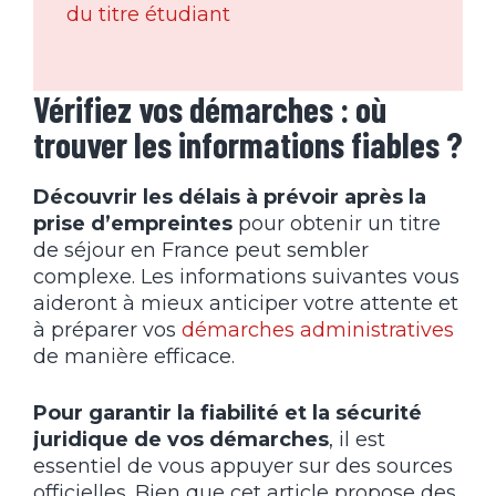
du titre étudiant
Vérifiez vos démarches : où
trouver les informations fiables ?
Découvrir les délais à prévoir après la
prise d’empreintes
pour obtenir un titre
de séjour en France peut sembler
complexe. Les informations suivantes vous
aideront à mieux anticiper votre attente et
à préparer vos
démarches administratives
de manière efficace.
Pour garantir la fiabilité et la sécurité
juridique de vos démarches
, il est
essentiel de vous appuyer sur des sources
officielles. Bien que cet article propose des