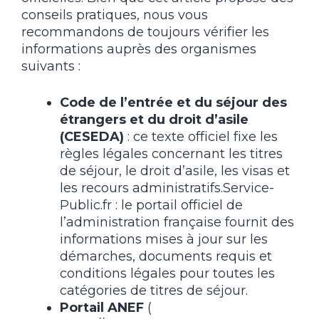
conseils pratiques, nous vous
recommandons de toujours vérifier les
informations auprès des organismes
suivants :
Code de l’entrée et du séjour des
étrangers et du droit d’asile
(CESEDA)
: ce texte officiel fixe les
règles légales concernant les titres
de séjour, le droit d’asile, les visas et
les recours administratifs.Service-
Public.fr : le portail officiel de
l’administration française fournit des
informations mises à jour sur les
démarches, documents requis et
conditions légales pour toutes les
catégories de titres de séjour.
Portail ANEF
(