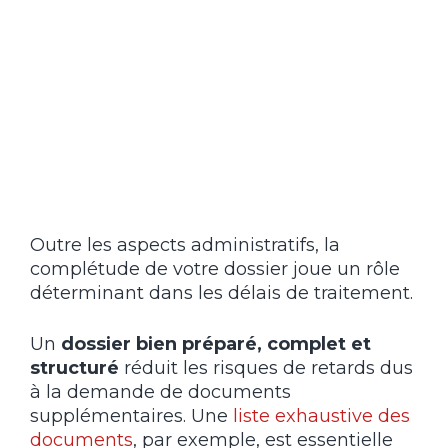
Outre les aspects administratifs, la
complétude de votre dossier joue un rôle
déterminant dans les délais de traitement.
Un
dossier bien préparé, complet et
structuré
réduit les risques de retards dus
à la demande de documents
supplémentaires. Une
liste exhaustive des
documents
, par exemple, est essentielle