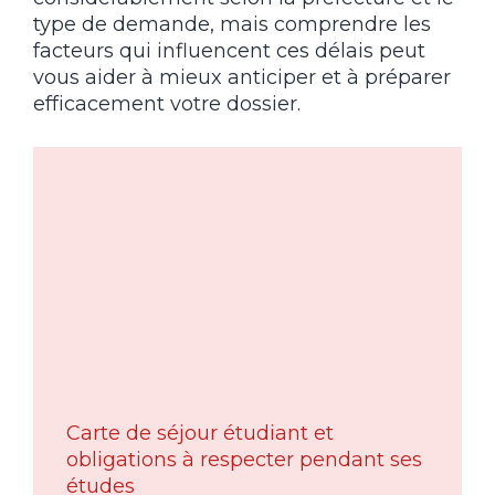
type de demande, mais comprendre les
facteurs qui influencent ces délais peut
vous aider à mieux anticiper et à préparer
efficacement votre dossier.
Carte de séjour étudiant et
obligations à respecter pendant ses
études