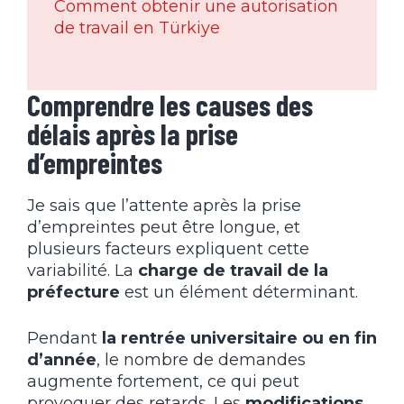
Comment obtenir une autorisation
de travail en Türkiye
Comprendre les causes des
délais après la prise
d’empreintes
Je sais que l’attente après la prise
d’empreintes peut être longue, et
plusieurs facteurs expliquent cette
variabilité. La
charge de travail de la
préfecture
est un élément déterminant.
Pendant
la rentrée universitaire ou en fin
d’année
, le nombre de demandes
augmente fortement, ce qui peut
provoquer des retards. Les
modifications