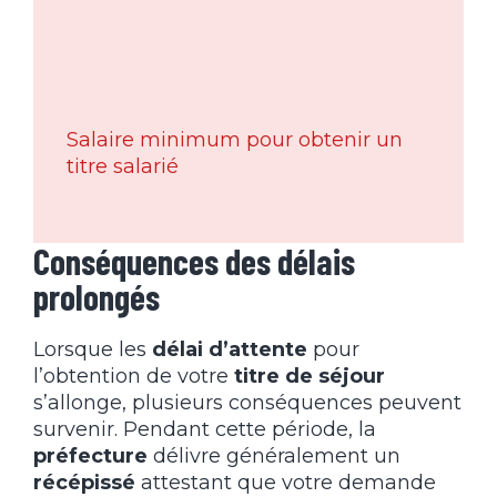
Salaire minimum pour obtenir un
titre salarié
Conséquences des délais
prolongés
Lorsque les
délai d’attente
pour
l’obtention de votre
titre de séjour
s’allonge, plusieurs conséquences peuvent
survenir. Pendant cette période, la
préfecture
délivre généralement un
récépissé
attestant que votre demande