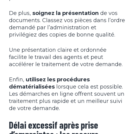
De plus,
soignez la présentation
de vos
documents. Classez vos pièces dans l’ordre
demandé par l’administration et
privilégiez des copies de bonne qualité.
Une présentation claire et ordonnée
facilite le travail des agents et peut
accélérer le traitement de votre demande.
Enfin,
utilisez les procédures
dématérialisées
lorsque cela est possible.
Les démarches en ligne offrent souvent un
traitement plus rapide et un meilleur suivi
de votre demande.
Délai excessif après prise