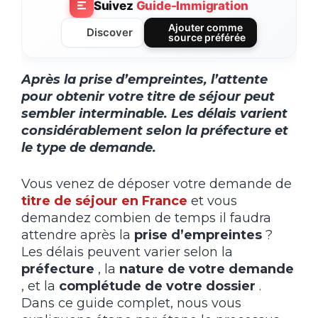
Suivez
Guide-Immigration
Ajouter comme
Discover
source préférée
Après la prise d’empreintes, l’attente
pour obtenir votre titre de séjour peut
sembler interminable. Les délais varient
considérablement selon la préfecture et
le type de demande.
Vous venez de déposer votre demande de
titre de séjour en France
et vous
demandez combien de temps il faudra
attendre après la
prise d’empreintes
?
Les délais peuvent varier selon la
préfecture
, la
nature de votre demande
, et la
complétude de votre dossier
.
Dans ce guide complet, nous vous