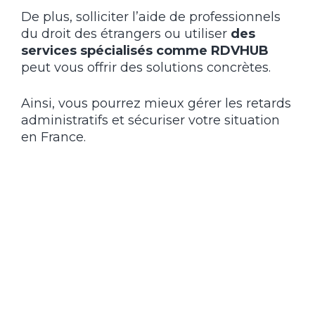
De plus, solliciter l’aide de professionnels
du droit des étrangers ou utiliser
des
services spécialisés comme RDVHUB
peut vous offrir des solutions concrètes.
Ainsi, vous pourrez mieux gérer les retards
administratifs et sécuriser votre situation
en France.