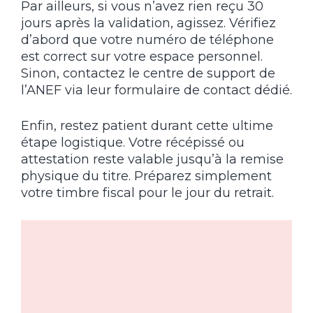
Par ailleurs, si vous n’avez rien reçu 30
jours après la validation, agissez. Vérifiez
d’abord que votre numéro de téléphone
est correct sur votre espace personnel.
Sinon, contactez le centre de support de
l’ANEF via leur formulaire de contact dédié.
Enfin, restez patient durant cette ultime
étape logistique. Votre récépissé ou
attestation reste valable jusqu’à la remise
physique du titre. Préparez simplement
votre timbre fiscal pour le jour du retrait.