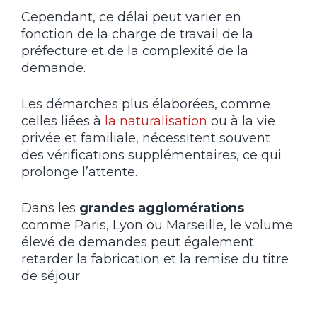
Cependant, ce délai peut varier en
fonction de la charge de travail de la
préfecture et de la complexité de la
demande.
Les démarches plus élaborées, comme
celles liées à
la naturalisation
ou à la vie
privée et familiale, nécessitent souvent
des vérifications supplémentaires, ce qui
prolonge l’attente.
Dans les
grandes agglomérations
comme Paris, Lyon ou Marseille, le volume
élevé de demandes peut également
retarder la fabrication et la remise du titre
de séjour.