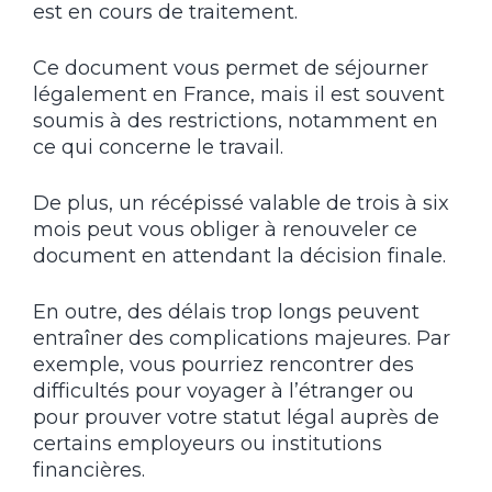
est en cours de traitement.
Ce document vous permet de séjourner
légalement en France, mais il est souvent
soumis à des restrictions, notamment en
ce qui concerne le travail.
De plus, un récépissé valable de trois à six
mois peut vous obliger à renouveler ce
document en attendant la décision finale.
En outre, des délais trop longs peuvent
entraîner des complications majeures. Par
exemple, vous pourriez rencontrer des
difficultés pour voyager à l’étranger ou
pour prouver votre statut légal auprès de
certains employeurs ou institutions
financières.