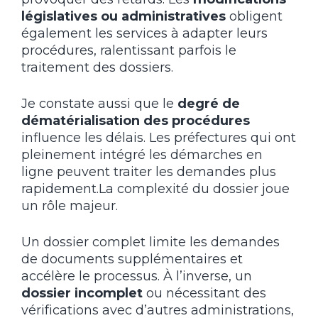
législatives ou administratives
obligent
également les services à adapter leurs
procédures, ralentissant parfois le
traitement des dossiers.
Je constate aussi que le
degré de
dématérialisation des procédures
influence les délais. Les préfectures qui ont
pleinement intégré les démarches en
ligne peuvent traiter les demandes plus
rapidement.La complexité du dossier joue
un rôle majeur.
Un dossier complet limite les demandes
de documents supplémentaires et
accélère le processus. À l’inverse, un
dossier incomplet
ou nécessitant des
vérifications avec d’autres administrations,