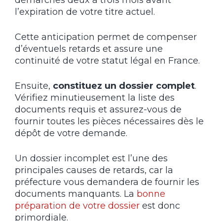
l’expiration de votre titre actuel.
Cette anticipation permet de compenser
d’éventuels retards et assure une
continuité de votre statut légal en France.
Ensuite,
constituez un dossier complet
.
Vérifiez minutieusement la liste des
documents requis et assurez-vous de
fournir toutes les pièces nécessaires dès le
dépôt de votre demande.
Un dossier incomplet est l’une des
principales causes de retards, car la
préfecture vous demandera de fournir les
documents manquants. La
bonne
préparation de votre dossier
est donc
primordiale.