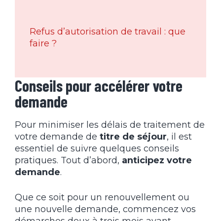
Refus d’autorisation de travail : que
faire ?
Conseils pour accélérer votre
demande
Pour minimiser les délais de traitement de
votre demande de
titre de séjour
, il est
essentiel de suivre quelques conseils
pratiques. Tout d’abord,
anticipez votre
demande
.
Que ce soit pour un renouvellement ou
une nouvelle demande, commencez vos
démarches deux à trois mois avant