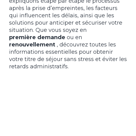
expliquons étape par étape le processus
après la prise d’empreintes, les facteurs
qui influencent les délais, ainsi que les
solutions pour anticiper et sécuriser votre
situation. Que vous soyez en
première demande
ou en
renouvellement
, découvrez toutes les
informations essentielles pour obtenir
votre titre de séjour sans stress et éviter les
retards administratifs.