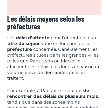
Les délais moyens selon les
préfectures
Les
délai d’attente
pour l’obtention d’un
titre de séjour
varie en fonction de la
préfecture
concernée. Généralement, les
préfectures situées dans les grandes villes,
telles que Paris, Lyon ou Marseille,
affichent des délais plus longs en raison du
volume élevé de demandes qu’elles
traitent.
Par exemple, à Paris, il est courant
de
rencontrer des délais de plusieurs mois
,
tandis que dans des zones moins