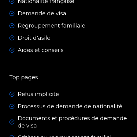
Nationalité française
Demande de visa
Regroupement familiale
Droit d'asile
Aides et conseils
Top pages
Refus implicite
Processus de demande de nationalité
Documents et procédures de demande
de visa