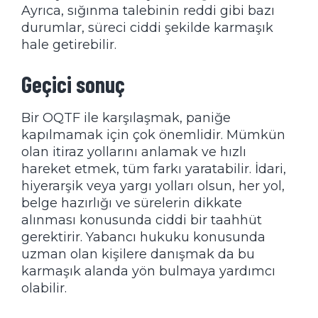
Ayrıca, sığınma talebinin reddi gibi bazı
durumlar, süreci ciddi şekilde karmaşık
hale getirebilir.
Geçici sonuç
Bir OQTF ile karşılaşmak, paniğe
kapılmamak için çok önemlidir. Mümkün
olan itiraz yollarını anlamak ve hızlı
hareket etmek, tüm farkı yaratabilir. İdari,
hiyerarşik veya yargı yolları olsun, her yol,
belge hazırlığı ve sürelerin dikkate
alınması konusunda ciddi bir taahhüt
gerektirir. Yabancı hukuku konusunda
uzman olan kişilere danışmak da bu
karmaşık alanda yön bulmaya yardımcı
olabilir.