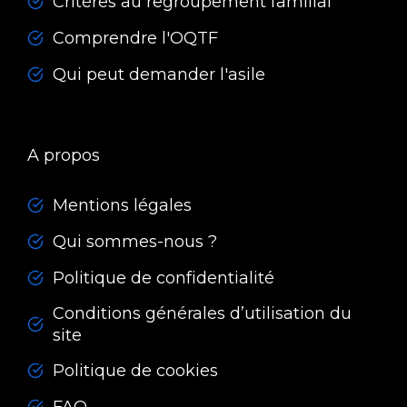
Critères au regroupement familial
Comprendre l'OQTF
Qui peut demander l'asile
A propos
Mentions légales
Qui sommes-nous ?
Politique de confidentialité
Conditions générales d’utilisation du
site
Politique de cookies