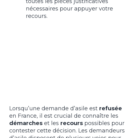
toutes les pièces justificatives
nécessaires pour appuyer votre
recours.
Lorsqu’une demande d’asile est
refusée
en France, il est crucial de connaître les
démarches
et les
recours
possibles pour
contester cette décision. Les demandeurs