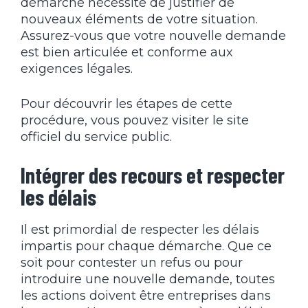
démarche nécessite de justifier de
nouveaux éléments de votre situation.
Assurez-vous que votre nouvelle demande
est bien articulée et conforme aux
exigences légales.
Pour découvrir les étapes de cette
procédure, vous pouvez visiter
le site
officiel du service public
.
Intégrer des recours et respecter
les délais
Il est primordial de respecter les délais
impartis pour chaque démarche. Que ce
soit pour contester un refus ou pour
introduire une nouvelle demande, toutes
les actions doivent être entreprises dans