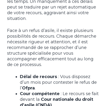
les temps. Un manquement à ces délais
peut se traduire par un rejet automatique
de votre recours, aggravant ainsi votre
situation.
Face à un refus d’asile, il existe plusieurs
possibilités de recours. Chaque démarche
nécessite rigueur et attention, et il est
recommandé de se rapprocher d’une
structure spécialisée pour vous
accompagner efficacement tout au long
de ce processus.
Délai de recours
: Vous disposez
d’un mois pour contester le refus de
l’
Ofpra
.
Cour compétente
: Le recours se fait
devant la
Cour nationale du droit
d’asile (CNDA)
.