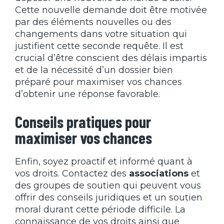
Cette nouvelle demande doit être motivée
par des éléments nouvelles ou des
changements dans votre situation qui
justifient cette seconde requête. Il est
crucial d’être conscient des délais impartis
et de la nécessité d’un dossier bien
préparé pour maximiser vos chances
d’obtenir une réponse favorable.
Conseils pratiques pour
maximiser vos chances
Enfin, soyez proactif et informé quant à
vos droits. Contactez des
associations
et
des groupes de soutien qui peuvent vous
offrir des conseils juridiques et un soutien
moral durant cette période difficile. La
connaissance de vos droits ainsi que