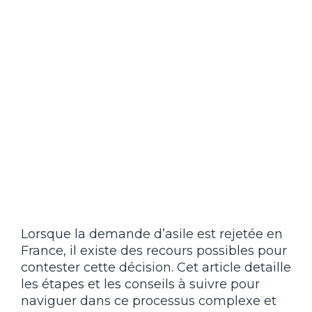
Lorsque la demande d’asile est rejetée en
France, il existe des recours possibles pour
contester cette décision. Cet article detaille
les étapes et les conseils à suivre pour
naviguer dans ce processus complexe et