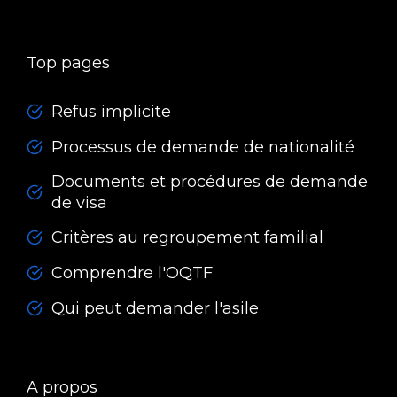
Top pages
Refus implicite
Processus de demande de nationalité
Documents et procédures de demande
de visa
Critères au regroupement familial
Comprendre l'OQTF
Qui peut demander l'asile
A propos