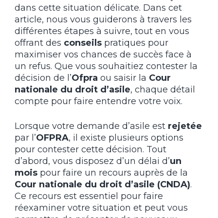
dans cette situation délicate. Dans cet
article, nous vous guiderons à travers les
différentes étapes à suivre, tout en vous
offrant des
conseils
pratiques pour
maximiser vos chances de succès face à
un refus. Que vous souhaitiez contester la
décision de l’
Ofpra
ou saisir la
Cour
nationale du droit d’asile
, chaque détail
compte pour faire entendre votre voix.
Lorsque votre demande d’asile est
rejetée
par l’
OFPRA
, il existe plusieurs options
pour contester cette décision. Tout
d’abord, vous disposez d’un délai d’
un
mois
pour faire un recours auprès de la
Cour nationale du droit d’asile (CNDA)
.
Ce recours est essentiel pour faire
réexaminer votre situation et peut vous