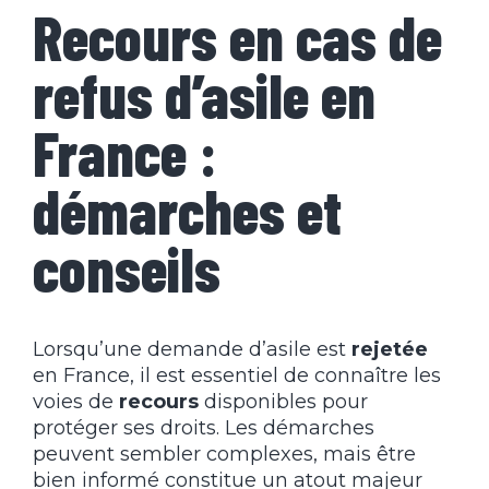
Recours en cas de
refus d’asile en
France :
démarches et
conseils
Lorsqu’une demande d’asile est
rejetée
en France, il est essentiel de connaître les
voies de
recours
disponibles pour
protéger ses droits. Les démarches
peuvent sembler complexes, mais être
bien informé constitue un atout majeur