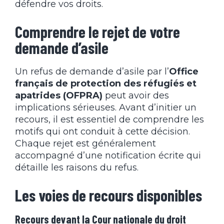
défendre vos droits.
Comprendre le rejet de votre
demande d’asile
Un refus de demande d’asile par l’
Office
français de protection des réfugiés et
apatrides (OFPRA)
peut avoir des
implications sérieuses. Avant d’initier un
recours, il est essentiel de comprendre les
motifs qui ont conduit à cette décision.
Chaque rejet est généralement
accompagné d’une notification écrite qui
détaille les raisons du refus.
Les voies de recours disponibles
Recours devant la Cour nationale du droit