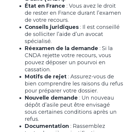
État en France
: Vous avez le droit
de rester en France durant l’examen
de votre recours.
Conseils juridiques
: Il est conseillé
de solliciter l’aide d’un avocat
spécialisé.
Réexamen de la demande
: Si la
CNDA rejette votre recours, vous
pouvez déposer un pourvoi en
cassation.
Motifs de rejet
: Assurez-vous de
bien comprendre les raisons du refus
pour préparer votre dossier.
Nouvelle demande
: Un nouveau
dépôt d’asile peut être envisagé
sous certaines conditions après un
refus.
Documentation
: Rassemblez