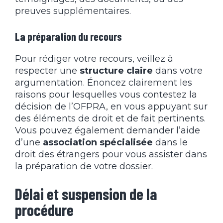
preuves supplémentaires.
La préparation du recours
Pour rédiger votre recours, veillez à
respecter une
structure claire
dans votre
argumentation. Énoncez clairement les
raisons pour lesquelles vous contestez la
décision de l’OFPRA, en vous appuyant sur
des éléments de droit et de fait pertinents.
Vous pouvez également demander l’aide
d’une
association spécialisée
dans le
droit des étrangers pour vous assister dans
la préparation de votre dossier.
Délai et suspension de la
procédure