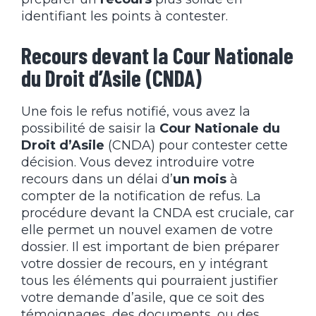
identifiant les points à contester.
Recours devant la Cour Nationale
du Droit d’Asile (CNDA)
Une fois le refus notifié, vous avez la
possibilité de saisir la
Cour Nationale du
Droit d’Asile
(CNDA) pour contester cette
décision. Vous devez introduire votre
recours dans un délai d’
un mois
à
compter de la notification de refus. La
procédure devant la CNDA est cruciale, car
elle permet un nouvel examen de votre
dossier. Il est important de bien préparer
votre dossier de recours, en y intégrant
tous les éléments qui pourraient justifier
votre demande d’asile, que ce soit des
témoignages, des documents, ou des