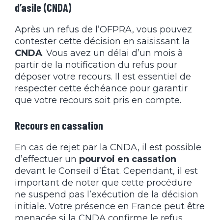
d’asile (CNDA)
Après un refus de l’OFPRA, vous pouvez
contester cette décision en saisissant la
CNDA
. Vous avez un délai d’un mois à
partir de la notification du refus pour
déposer votre recours. Il est essentiel de
respecter cette échéance pour garantir
que votre recours soit pris en compte.
Recours en cassation
En cas de rejet par la CNDA, il est possible
d’effectuer un
pourvoi en cassation
devant le Conseil d’État. Cependant, il est
important de noter que cette procédure
ne suspend pas l’exécution de la décision
initiale. Votre présence en France peut être
menacée si la CNDA confirme le refus,