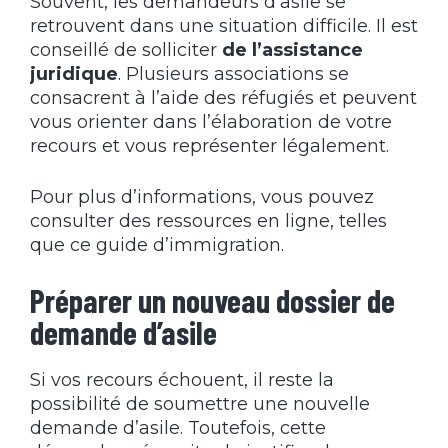
Souvent, les demandeurs d’asile se
retrouvent dans une situation difficile. Il est
conseillé de solliciter
de l’assistance
juridique
. Plusieurs associations se
consacrent à l’aide des réfugiés et peuvent
vous orienter dans l’élaboration de votre
recours et vous représenter légalement.
Pour plus d’informations, vous pouvez
consulter des ressources en ligne, telles
que
ce guide d’immigration
.
Préparer un nouveau dossier de
demande d’asile
Si vos recours échouent, il reste la
possibilité de soumettre une nouvelle
demande d’asile. Toutefois, cette