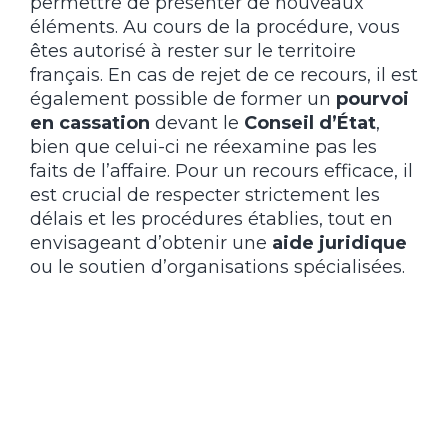
permettre de présenter de nouveaux
éléments. Au cours de la procédure, vous
êtes autorisé à rester sur le territoire
français. En cas de rejet de ce recours, il est
également possible de former un
pourvoi
en cassation
devant le
Conseil d’État
,
bien que celui-ci ne réexamine pas les
faits de l’affaire. Pour un recours efficace, il
est crucial de respecter strictement les
délais et les procédures établies, tout en
envisageant d’obtenir une
aide juridique
ou le soutien d’organisations spécialisées.