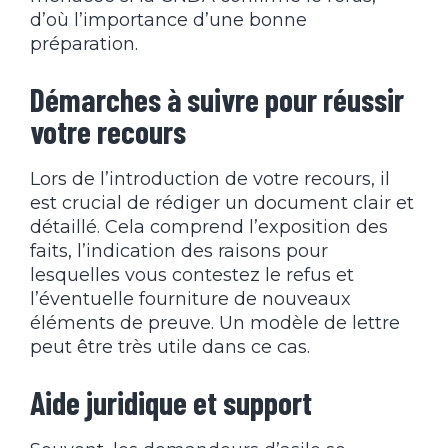
d’où l’importance d’une bonne
préparation.
Démarches à suivre pour réussir
votre recours
Lors de l’introduction de votre recours, il
est crucial de rédiger un document clair et
détaillé. Cela comprend l’exposition des
faits, l’indication des raisons pour
lesquelles vous contestez le refus et
l’éventuelle fourniture de nouveaux
éléments de preuve. Un modèle de lettre
peut être très utile dans ce cas.
Aide juridique et support