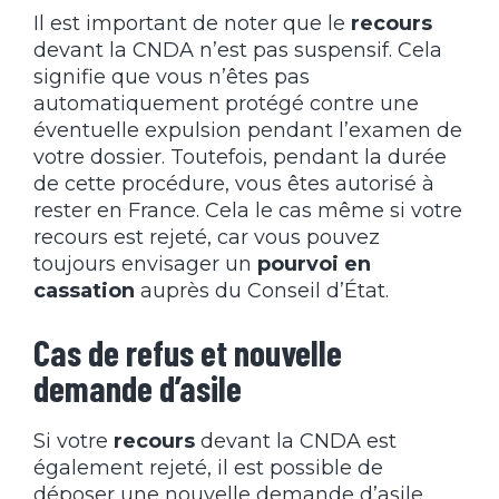
Il est important de noter que le
recours
devant la CNDA n’est pas suspensif. Cela
signifie que vous n’êtes pas
automatiquement protégé contre une
éventuelle expulsion pendant l’examen de
votre dossier. Toutefois, pendant la durée
de cette procédure, vous êtes autorisé à
rester en France. Cela le cas même si votre
recours est rejeté, car vous pouvez
toujours envisager un
pourvoi en
cassation
auprès du Conseil d’État.
Cas de refus et nouvelle
demande d’asile
Si votre
recours
devant la CNDA est
également rejeté, il est possible de
déposer une nouvelle demande d’asile.