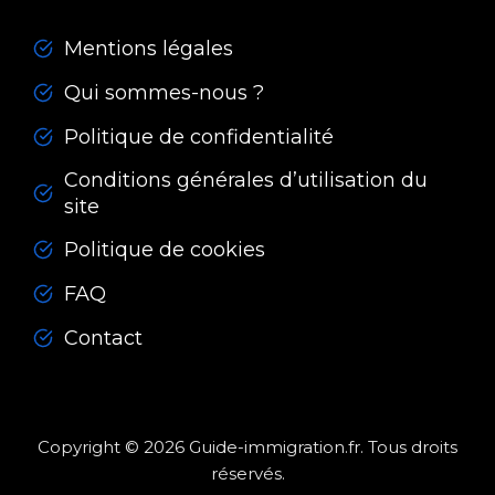
Mentions légales
Qui sommes-nous ?
Politique de confidentialité
Conditions générales d’utilisation du
site
Politique de cookies
FAQ
Contact
Copyright © 2026 Guide-immigration.fr. Tous droits
réservés.