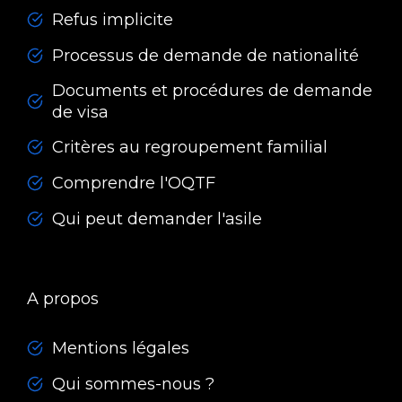
Refus implicite
Processus de demande de nationalité
Documents et procédures de demande
de visa
Critères au regroupement familial
Comprendre l'OQTF
Qui peut demander l'asile
A propos
Mentions légales
Qui sommes-nous ?