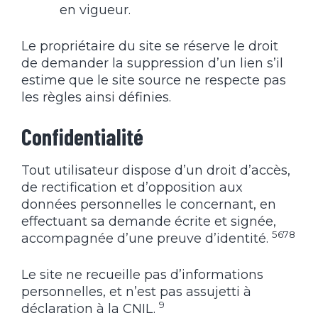
en vigueur.
Le propriétaire du site se réserve le droit
de demander la suppression d’un lien s’il
estime que le site source ne respecte pas
les règles ainsi définies.
Confidentialité
Tout utilisateur dispose d’un droit d’accès,
de rectification et d’opposition aux
données personnelles le concernant, en
effectuant sa demande écrite et signée,
5
6
7
8
accompagnée d’une preuve d’identité.
Le site ne recueille pas d’informations
personnelles, et n’est pas assujetti à
9
déclaration à la CNIL.