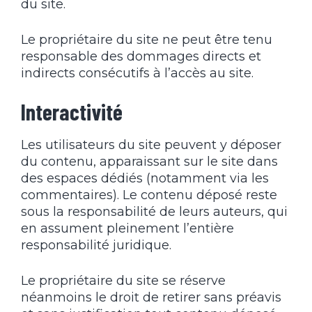
du site.
Le propriétaire du site ne peut être tenu
responsable des dommages directs et
indirects consécutifs à l’accès au site.
Interactivité
Les utilisateurs du site peuvent y déposer
du contenu, apparaissant sur le site dans
des espaces dédiés (notamment via les
commentaires). Le contenu déposé reste
sous la responsabilité de leurs auteurs, qui
en assument pleinement l’entière
responsabilité juridique.
Le propriétaire du site se réserve
néanmoins le droit de retirer sans préavis