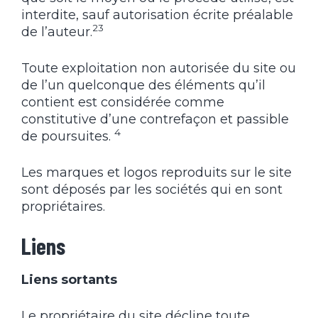
interdite, sauf autorisation écrite préalable
2
3
de l’auteur.
Toute exploitation non autorisée du site ou
de l’un quelconque des éléments qu’il
contient est considérée comme
constitutive d’une contrefaçon et passible
4
de poursuites.
Les marques et logos reproduits sur le site
sont déposés par les sociétés qui en sont
propriétaires.
Liens
Liens sortants
Le propriétaire du site décline toute