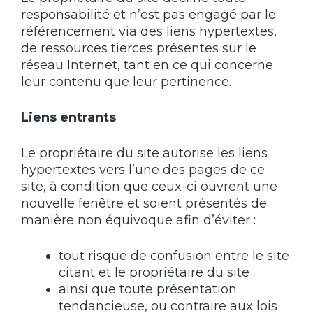
responsabilité et n’est pas engagé par le
référencement via des liens hypertextes,
de ressources tierces présentes sur le
réseau Internet, tant en ce qui concerne
leur contenu que leur pertinence.
Liens entrants
Le propriétaire du site autorise les liens
hypertextes vers l’une des pages de ce
site, à condition que ceux-ci ouvrent une
nouvelle fenêtre et soient présentés de
manière non équivoque afin d’éviter :
tout risque de confusion entre le site
citant et le propriétaire du site
ainsi que toute présentation
tendancieuse, ou contraire aux lois