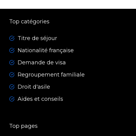
Top catégories
Titre de séjour
Nationalité française
Demande de visa
Regroupement familiale
Droit d'asile
Aides et conseils
Top pages