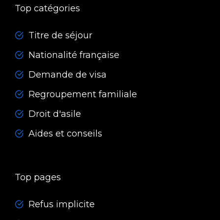
Top catégories
Titre de séjour
Nationalité française
Demande de visa
Regroupement familiale
Droit d'asile
Aides et conseils
Top pages
Refus implicite