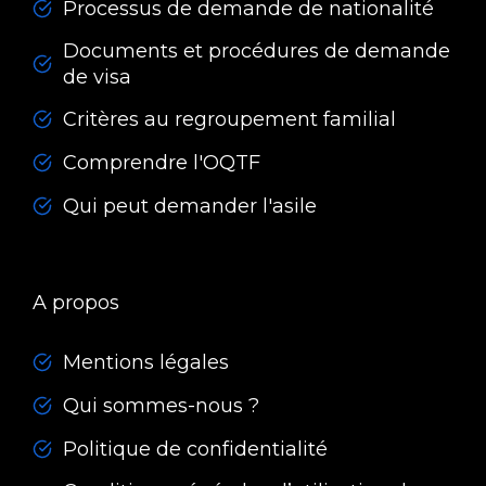
Processus de demande de nationalité
Documents et procédures de demande
de visa
Critères au regroupement familial
Comprendre l'OQTF
Qui peut demander l'asile
A propos
Mentions légales
Qui sommes-nous ?
Politique de confidentialité