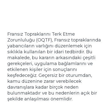
Fransız Topraklarını Terk Etme
Zorunluluğu (OQTF), Fransız topraklarında
yabancıların varlığını düzenlemek için
sıklıkla kullanılan bir idari tedbirdir. Bu
makalede, bu kararın arkasındaki çeşitli
gerekçeleri, uygulama bağlamlarını ve
etkilenen kişiler için sonuçlarını
keşfedeceğiz. Geçersiz bir oturumdan,
kamu düzenine zarar verebilecek
davranışlara kadar birçok neden
bulunmaktadır ve bu nedenlerin açık bir
şekilde anlaşılması önemlidir.