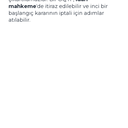
mahkeme
‘de itiraz edilebilir ve inci bir
başlangıç kararının iptali için adımlar
atılabilir.