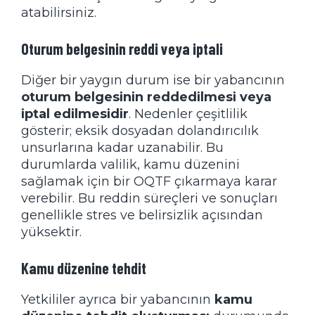
atabilirsiniz.
Oturum belgesinin reddi veya iptali
Diğer bir yaygın durum ise bir yabancının
oturum belgesinin reddedilmesi veya
iptal edilmesidir
. Nedenler çeşitlilik
gösterir; eksik dosyadan dolandırıcılık
unsurlarına kadar uzanabilir. Bu
durumlarda valilik, kamu düzenini
sağlamak için bir OQTF çıkarmaya karar
verebilir. Bu reddin süreçleri ve sonuçları
genellikle stres ve belirsizlik açısından
yüksektir.
Kamu düzenine tehdit
Yetkililer ayrıca bir yabancının
kamu