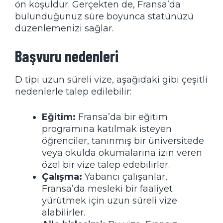
ön koşuldur. Gerçekten de, Fransa’da
bulunduğunuz süre boyunca statünüzü
düzenlemenizi sağlar.
Başvuru nedenleri
D tipi uzun süreli vize, aşağıdaki gibi çeşitli
nedenlerle talep edilebilir:
Eğitim:
Fransa’da bir eğitim
programına katılmak isteyen
öğrenciler, tanınmış bir üniversitede
veya okulda okumalarına izin veren
özel bir vize talep edebilirler.
Çalışma:
Yabancı çalışanlar,
Fransa’da mesleki bir faaliyet
yürütmek için uzun süreli vize
alabilirler.