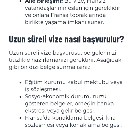
Aile birleşimi:
Bu vize, Fransız
vatandaşlarının eşleri için gereklidir
ve onlara Fransa topraklarında
birlikte yaşama imkanı sunar.
Uzun süreli vize nasıl başvurulur?
Uzun süreli vize başvurusu, belgelerinizi
titizlikle hazırlamanızı gerektirir. Aşağıdaki
gibi bir dizi belge sunmalısınız:
Eğitim kurumu kabul mektubu veya
iş sözleşmesi.
Sosyo-ekonomik durumunuzu
gösteren belgeler, örneğin banka
ekstresi veya gelir belgesi.
Fransa’da konaklama belgesi, kira
sözleşmesi veya konaklama belgesi.