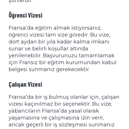
şunlardır:
Öğrenci Vizesi
Fransa’da eğitim almak istiyorsanız,
öğrenci vizesi tam size göredir. Bu vize,
dört aydan bir yıla kadar kalma imkanı
sunar ve belirli koşullar altında
yenilenebilir. Başvurunuzu tamamlamak
için Fransız bir eğitim kurumundan kabul
belgesi sunmanız gerekecektir.
Çalışan Vizesi
Fransa’da bir iş bulmuş olanlar için, çalışan
vizesi kaçınılmaz bir seçenektir. Bu vize,
yabancıların Fransa’da yasal olarak
yaşamasına ve çalışmasına izin verir,
ancak geçerli bir iş sözleşmesi sunmanız