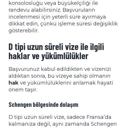
konsolosluğu veya büyükelçiliği ile
randevu alabilirsiniz. Başvuruların
incelenmesi için yeterli süre ayırmaya
dikkat edin, çünkü işleme süresi değişiklik
gösterebilir.
D tipi uzun süreli vize ile ilgili
haklar ve yükümlülükler
Başvurunuz kabul edildikten ve vizenizi
aldıktan sonra, bu vizeye sahip olmanın
hak
ve yükümlülüklerini anlamak hayati
önem taşır.
Schengen bölgesinde dolaşım
D tipi uzun süreli vize, sadece Fransa’da
kalmanıza değil, aynı zamanda Schengen