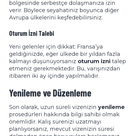
bölgesinde serbestçe dolaşmanıza izin
verir. Böylece seyahatiniz boyunca diğer
Avrupa ülkelerini keşfedebilirsiniz.
Oturum İzni Talebi
Yeni gelenler için dikkat: Fransa’ya
geldiğinizde, eğer ülkede bir yıldan fazla
kalmayı düşünüyorsanız
oturum izni
talep
etmeniz gerekmektedir. Bu, varışınızdan
itibaren iki ay içinde yapılmalıdır.
Yenileme ve Düzenleme
Son olarak, uzun süreli vizenizin
yenileme
prosedürleri hakkında bilgi sahibi olmak
önemlidir. Kalış sürenizi uzatmayı
planlıyorsanız, mevcut vizenizin süresi