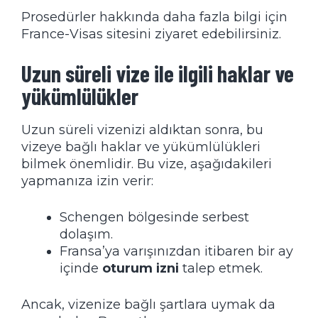
Prosedürler hakkında daha fazla bilgi için
France-Visas
sitesini ziyaret edebilirsiniz.
Uzun süreli vize ile ilgili haklar ve
yükümlülükler
Uzun süreli vizenizi aldıktan sonra, bu
vizeye bağlı haklar ve yükümlülükleri
bilmek önemlidir. Bu vize, aşağıdakileri
yapmanıza izin verir:
Schengen bölgesinde serbest
dolaşım.
Fransa’ya varışınızdan itibaren bir ay
içinde
oturum izni
talep etmek.
Ancak, vizenize bağlı şartlara uymak da