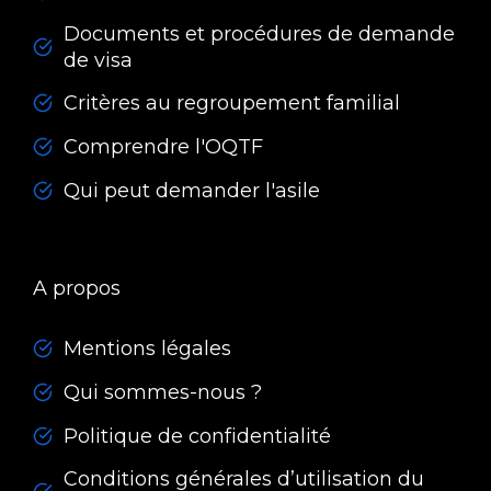
Documents et procédures de demande
de visa
Critères au regroupement familial
Comprendre l'OQTF
Qui peut demander l'asile
A propos
Mentions légales
Qui sommes-nous ?
Politique de confidentialité
Conditions générales d’utilisation du