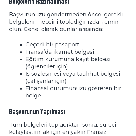
Belgelerin Hazırlanması
Başvurunuzu göndermeden önce, gerekli
belgelerin hepsini topladığınızdan emin
olun. Genel olarak bunlar arasında:
Geçerli bir pasaport
Fransa’da ikamet belgesi
Eğitim kurumuna kayıt belgesi
(öğrenciler için)
İş sözleşmesi veya taahhüt belgesi
(çalışanlar için)
Finansal durumunuzu gösteren bir
belge
Başvurunun Yapılması
Tüm belgeleri topladıktan sonra, süreci
kolaylaştırmak için en yakın Fransız