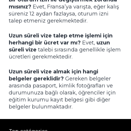
mısınız?
Evet, Fransa’ya varışta, eğer kalış
süreniz 12 aydan fazlaysa, oturum izni
talep etmeniz gerekmektedir.
Uzun süreli vize talep etme işlemi için
herhangi bir ücret var mı?
Evet,
uzun
süreli vize
talebi sırasında genellikle işlem
ücretleri gerekmektedir.
Uzun süreli vize almak için hangi
belgeler gereklidir?
Gereken belgeler
arasında pasaport, kimlik fotoğrafları ve
durumunuza bağlı olarak, öğrenciler için
eğitim kurumu kayıt belgesi gibi diğer
belgeler bulunmaktadır.