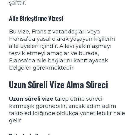
şarttır.
Aile Birleştirme Vizesi
Bu vize, Fransız vatandaşları veya
Fransa’da yasal olarak yaşayan kişilerin
aile üyeleri içindir. Ailevi yakınlaşmayı
teşvik etmeyi amaçlar ve burada,
Fransa’da aile bağlarını kanıtlayacak
belgeler gerekmektedir.
Uzun Süreli Vize Alma Süreci
Uzun süreli vize
talep etme süreci
karmaşık görünebilir, ancak adım adım
takip edildiğinde oldukça yönetilebilir hale
gelir.