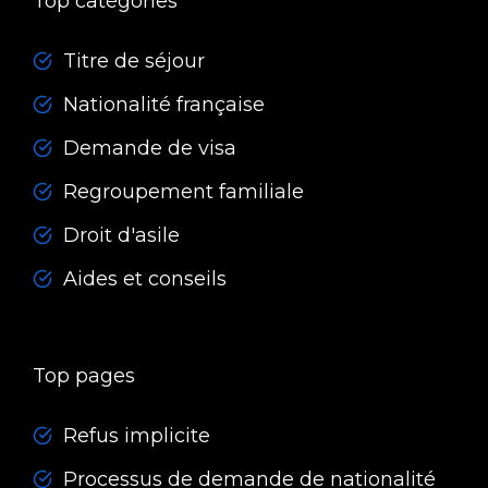
Top catégories
Titre de séjour
Nationalité française
Demande de visa
Regroupement familiale
Droit d'asile
Aides et conseils
Top pages
Refus implicite
Processus de demande de nationalité