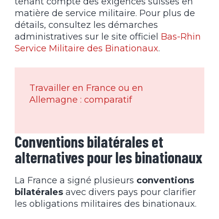
tenant compte des exigences suisses en
matière de service militaire. Pour plus de
détails, consultez les démarches
administratives sur le site officiel
Bas-Rhin
Service Militaire des Binationaux
.
Travailler en France ou en
Allemagne : comparatif
Conventions bilatérales et
alternatives pour les binationaux
La France a signé plusieurs
conventions
bilatérales
avec divers pays pour clarifier
les obligations militaires des binationaux.