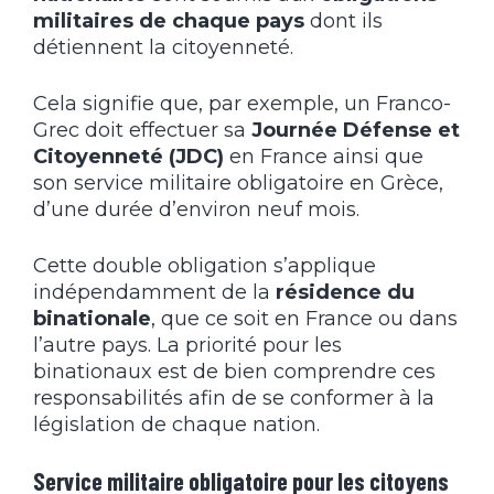
militaires de chaque pays
dont ils
détiennent la citoyenneté.
Cela signifie que, par exemple, un Franco-
Grec doit effectuer sa
Journée Défense et
Citoyenneté (JDC)
en France ainsi que
son service militaire obligatoire en Grèce,
d’une durée d’environ neuf mois.
Cette double obligation s’applique
indépendamment de la
résidence du
binationale
, que ce soit en France ou dans
l’autre pays. La priorité pour les
binationaux est de bien comprendre ces
responsabilités afin de se conformer à la
législation de chaque nation.
Service militaire obligatoire pour les citoyens