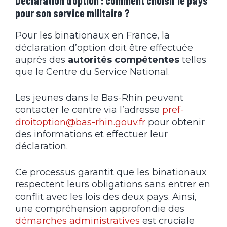
pour son service militaire ?
Pour les binationaux en France, la
déclaration d’option doit être effectuée
auprès des
autorités compétentes
telles
que le Centre du Service National.
Les jeunes dans le Bas-Rhin peuvent
contacter le centre via l’adresse
pref-
droitoption@bas-rhin.gouv.fr
pour obtenir
des informations et effectuer leur
déclaration.
Ce processus garantit que les binationaux
respectent leurs obligations sans entrer en
conflit avec les lois des deux pays. Ainsi,
une compréhension approfondie des
démarches administratives
est cruciale