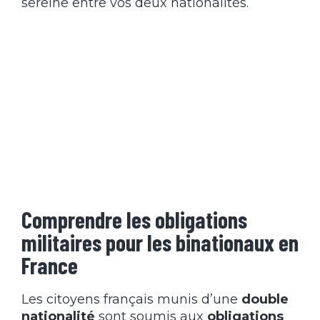
sereine entre vos deux nationalités.
Comprendre les obligations
militaires pour les binationaux en
France
Les citoyens français munis d’une
double
nationalité
sont soumis aux
obligations