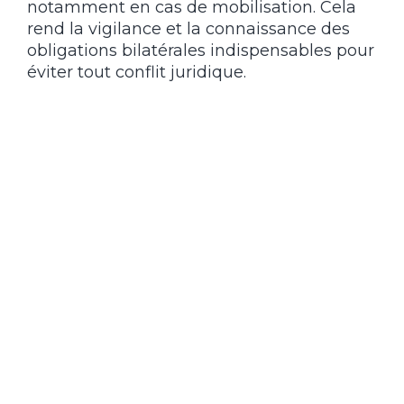
notamment en cas de mobilisation. Cela
rend la vigilance et la connaissance des
obligations bilatérales indispensables pour
éviter tout conflit juridique.