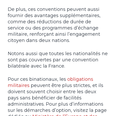
De plus, ces conventions peuvent aussi
fournir des avantages supplémentaires,
comme des réductions de durée de
service ou des programmes d’échange
militaire, renforçant ainsi l’engagement
citoyen dans deux nations.
Notons aussi que toutes les nationalités ne
sont pas couvertes par une convention
bilatérale avec la France.
Pour ces binationaux, les
obligations
militaires
peuvent être plus strictes, et ils
doivent souvent choisir entre les deux
pays sans bénéficier de facilités
administratives. Pour plus d’informations
sur les démarches d’option, visitez la page