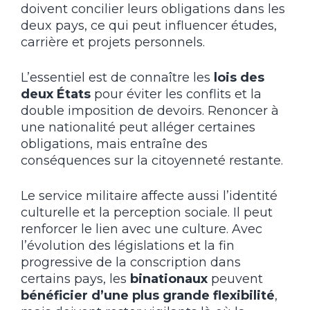
doivent concilier leurs obligations dans les
deux pays, ce qui peut influencer études,
carrière et projets personnels.
L’essentiel est de connaître les
lois des
deux États
pour éviter les conflits et la
double imposition de devoirs. Renoncer à
une nationalité peut alléger certaines
obligations, mais entraîne des
conséquences sur la citoyenneté restante.
Le service militaire affecte aussi l’identité
culturelle et la perception sociale. Il peut
renforcer le lien avec une culture. Avec
l’évolution des législations et la fin
progressive de la conscription dans
certains pays, les
binationaux
peuvent
bénéficier d’une plus grande flexibilité
,