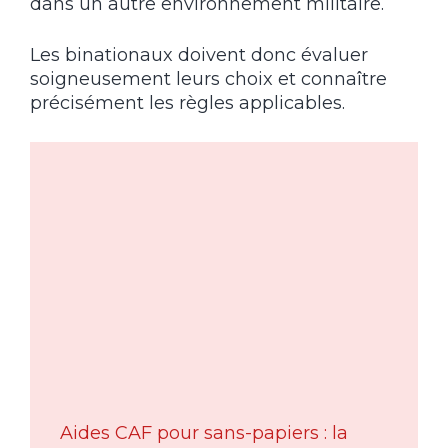
dans un autre environnement militaire.
Les binationaux doivent donc évaluer
soigneusement leurs choix et connaître
précisément les règles applicables.
Aides CAF pour sans-papiers : la