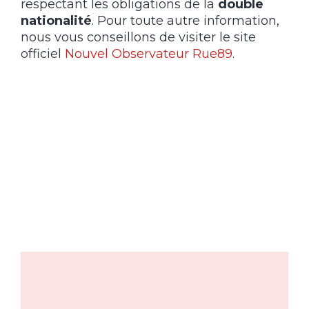
respectant les obligations de la
double
nationalité
. Pour toute autre information,
nous vous conseillons de visiter le site
officiel
Nouvel Observateur Rue89
.