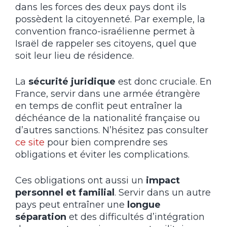
dans les forces des deux pays dont ils
possèdent la citoyenneté. Par exemple, la
convention franco-israélienne permet à
Israël de rappeler ses citoyens, quel que
soit leur lieu de résidence.
La
sécurité juridique
est donc cruciale. En
France, servir dans une armée étrangère
en temps de conflit peut entraîner la
déchéance de la nationalité française ou
d’autres sanctions. N’hésitez pas consulter
ce site
pour bien comprendre ses
obligations et éviter les complications.
Ces obligations ont aussi un
impact
personnel et familial
. Servir dans un autre
pays peut entraîner une
longue
séparation
et des difficultés d’intégration