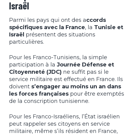
Israël
Parmi les pays qui ont des a
ccords
spécifiques avec la France
, la
Tunisie et
Israël
présentent des situations
particulières.
Pour les Franco-Tunisiens, la simple
participation à la
Journée Défense et
Citoyenneté (JDC)
ne suffit pas si le
service militaire est effectué en France. Ils
doivent
s’engager au moins un an dans
les forces françaises
pour être exemptés
de la conscription tunisienne.
Pour les Franco-Israéliens, l’État israélien
peut rappeler ses citoyens en service
militaire, même s’ils résident en France,