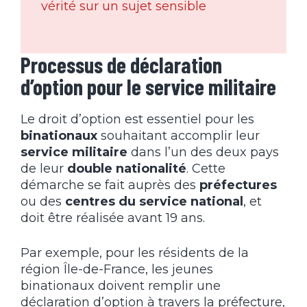
vérité sur un sujet sensible
Processus de déclaration
d’option pour le service militaire
Le droit d’option est essentiel pour les
binationaux
souhaitant accomplir leur
service militaire
dans l’un des deux pays
de leur
double nationalité
. Cette
démarche se fait auprès des
préfectures
ou des
centres du service national
, et
doit être réalisée avant 19 ans.
Par exemple, pour les résidents de la
région Île-de-France, les jeunes
binationaux doivent remplir une
déclaration d’option à travers la préfecture,