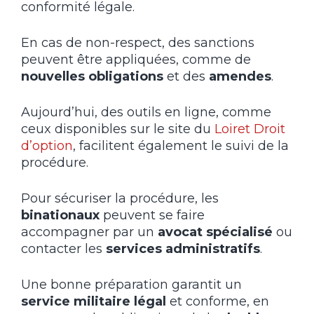
conformité légale.
En cas de non-respect, des sanctions
peuvent être appliquées, comme de
nouvelles obligations
et des
amendes
.
Aujourd’hui, des outils en ligne, comme
ceux disponibles sur le site du
Loiret Droit
d’option
, facilitent également le suivi de la
procédure.
Pour sécuriser la procédure, les
binationaux
peuvent se faire
accompagner par un
avocat spécialisé
ou
contacter les
services administratifs
.
Une bonne préparation garantit un
service militaire légal
et conforme, en