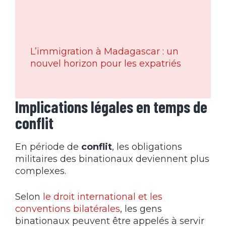
L’immigration à Madagascar : un
nouvel horizon pour les expatriés
Implications légales en temps de
conflit
En période de
conflit
, les obligations
militaires des binationaux deviennent plus
complexes.
Selon
le droit international et les
conventions bilatérales
, les gens
binationaux peuvent être appelés à servir