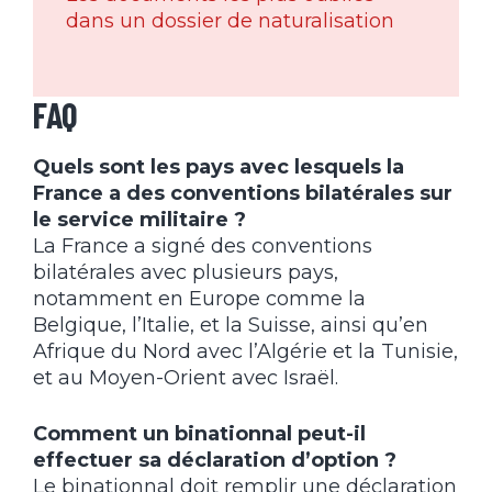
dans un dossier de naturalisation
FAQ
Quels sont les pays avec lesquels la
France a des conventions bilatérales sur
le service militaire ?
La France a signé des conventions
bilatérales avec plusieurs pays,
notamment en Europe comme la
Belgique, l’Italie, et la Suisse, ainsi qu’en
Afrique du Nord avec l’Algérie et la Tunisie,
et au Moyen-Orient avec Israël.
Comment un binationnal peut-il
effectuer sa déclaration d’option ?
Le binationnal doit remplir une déclaration