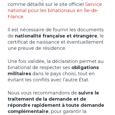
comme détaillé sur le site officiel
Service
national pour les binationaux en Île-de-
France
.
Il est nécessaire de fournir les documents
de
nationalité française et étrangère
, le
certificat de naissance et éventuellement
une preuve de résidence.
Une fois validée, la déclaration permet au
binational de respecter ses
obligations
militaires
dans le pays choisi, tout en
évitant les conflits avec l’autre État.
Nous vous recommandons de
suivre le
traitement de la demande et de
répondre rapidement à toute demande
complémentaire
, pour garantir la