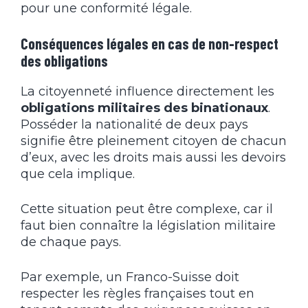
pour une conformité légale.
Conséquences légales en cas de non-respect
des obligations
La citoyenneté influence directement les
obligations militaires des binationaux
.
Posséder la nationalité de deux pays
signifie être pleinement citoyen de chacun
d’eux, avec les droits mais aussi les devoirs
que cela implique.
Cette situation peut être complexe, car il
faut bien connaître la législation militaire
de chaque pays.
Par exemple, un Franco-Suisse doit
respecter les règles françaises tout en