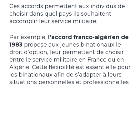
Ces accords permettent aux individus de
choisir dans quel pays ils souhaitent
accomplir leur service militaire.
Par exemple,
l’accord franco-algérien de
1983
propose aux jeunes binationaux le
droit d’option, leur permettant de choisir
entre le service militaire en France ou en
Algérie. Cette flexibilité est essentielle pour
les binationaux afin de s’adapter à leurs
situations personnelles et professionnelles.