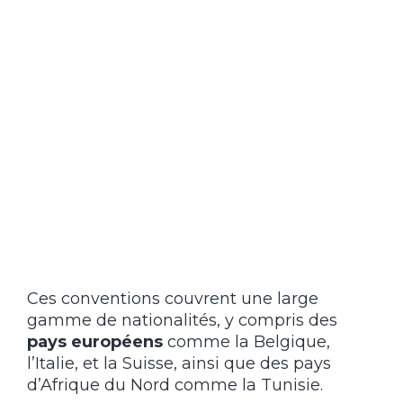
Ces conventions couvrent une large
gamme de nationalités, y compris des
pays européens
comme la Belgique,
l’Italie, et la Suisse, ainsi que des pays
d’Afrique du Nord comme la Tunisie.