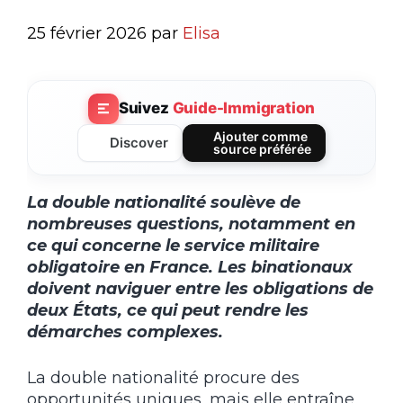
25 février 2026
par
Elisa
Suivez
Guide-Immigration
Ajouter comme
Discover
source préférée
La double nationalité soulève de
nombreuses questions, notamment en
ce qui concerne le service militaire
obligatoire en France. Les binationaux
doivent naviguer entre les obligations de
deux États, ce qui peut rendre les
démarches complexes.
La double nationalité procure des
opportunités uniques, mais elle entraîne