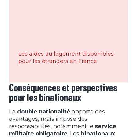
Les aides au logement disponibles
pour les étrangers en France
Conséquences et perspectives
pour les binationaux
La
double nationalité
apporte des
avantages, mais impose des
responsabilités, notamment le
service
militaire obligatoire
. Les
binationaux