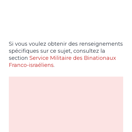
Si vous voulez obtenir des renseignements
spécifiques sur ce sujet, consultez la
section
Service Militaire des Binationaux
Franco-israéliens
.