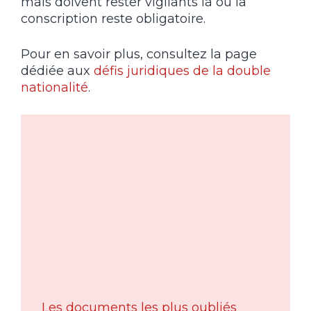
mais doivent rester vigilants là où la
conscription reste obligatoire.
Pour en savoir plus, consultez la page
dédiée aux
défis juridiques de la double
nationalité
.
Les documents les plus oubliés