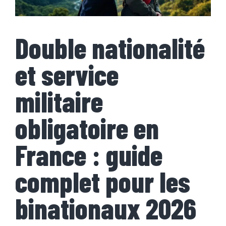
Double nationalité
et service
militaire
obligatoire en
France : guide
complet pour les
binationaux 2026