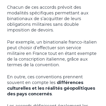
Chacun de ces accords prévoit des
modalités spécifiques permettant aux
binationaux de s’acquitter de leurs
obligations militaires sans double
imposition de devoirs.
Par exemple, un binationale franco-italien
peut choisir d’effectuer son service
militaire en France tout en étant exempte
de la conscription italienne, grâce aux
termes de la convention.
En outre, ces conventions prennent
souvent en compte les
différences
culturelles et les réalités géopolitiques
des pays concernés
.