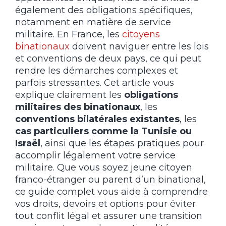
également des obligations spécifiques,
notamment en matière de service
militaire. En France, les
citoyens
binationaux
doivent naviguer entre les lois
et conventions de deux pays, ce qui peut
rendre les démarches complexes et
parfois stressantes. Cet article vous
explique clairement les
obligations
militaires des binationaux
, les
conventions bilatérales existantes
, les
cas particuliers comme la Tunisie ou
Israël
, ainsi que les étapes pratiques pour
accomplir légalement votre service
militaire. Que vous soyez jeune citoyen
franco-étranger ou parent d’un binational,
ce guide complet vous aide à comprendre
vos droits, devoirs et options pour éviter
tout conflit légal et assurer une transition