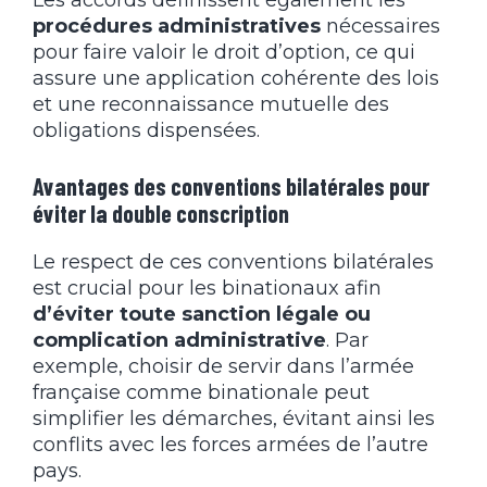
Les accords définissent également les
procédures administratives
nécessaires
pour faire valoir le droit d’option, ce qui
assure une application cohérente des lois
et une reconnaissance mutuelle des
obligations dispensées.
Avantages des conventions bilatérales pour
éviter la double conscription
Le respect de ces conventions bilatérales
est crucial pour les binationaux afin
d’éviter toute sanction légale ou
complication administrative
. Par
exemple, choisir de servir dans l’armée
française comme binationale peut
simplifier les démarches, évitant ainsi les
conflits avec les forces armées de l’autre
pays.