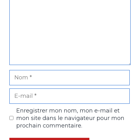
Nom
E-
mail
Enregistrer mon nom, mon e-mail et
mon site dans le navigateur pour mon
prochain commentaire.