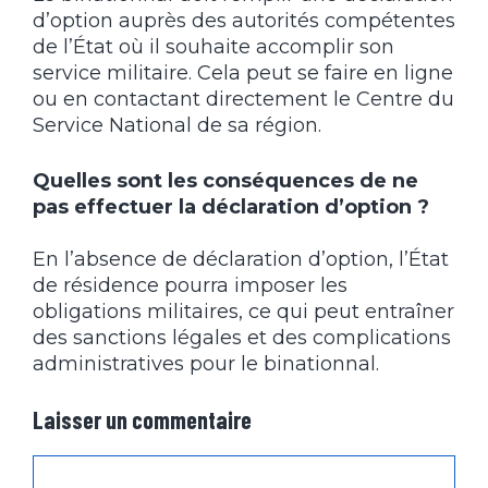
d’option auprès des autorités compétentes
de l’État où il souhaite accomplir son
service militaire. Cela peut se faire en ligne
ou en contactant directement le Centre du
Service National de sa région.
Quelles sont les conséquences de ne
pas effectuer la déclaration d’option ?
En l’absence de déclaration d’option, l’État
de résidence pourra imposer les
obligations militaires, ce qui peut entraîner
des sanctions légales et des complications
administratives pour le binationnal.
Laisser un commentaire
Commentaire