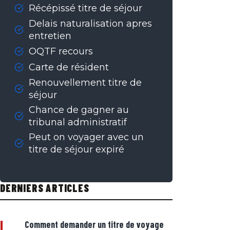
Récépissé titre de séjour
Delais naturalisation apres
entretien
OQTF recours
Carte de résident
Renouvellement titre de
séjour
Chance de gagner au
tribunal administratif
Peut on voyager avec un
titre de séjour expiré
DERNIERS ARTICLES
|
Comment demander un titre de voyage