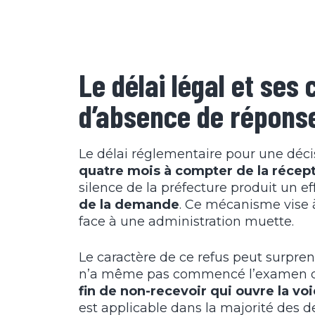
Le délai légal et se
d’absence de répons
Le délai réglementaire pour une déci
quatre mois à compter de la récep
silence de la préfecture produit un 
de la demande
. Ce mécanisme vise 
face à une administration muette.
Le caractère de ce refus peut surpren
n’a même pas commencé l’examen d
fin de non-recevoir qui ouvre la voi
est applicable dans la majorité des 