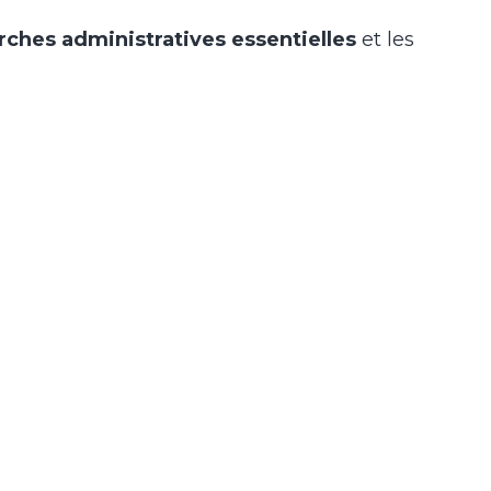
ches administratives essentielles
et les