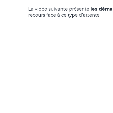
La vidéo suivante présente
les démar
recours face à ce type d’attente.