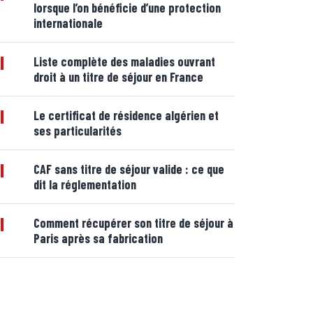
lorsque l’on bénéficie d’une protection
internationale
|
Liste complète des maladies ouvrant
droit à un titre de séjour en France
|
Le certificat de résidence algérien et
ses particularités
|
CAF sans titre de séjour valide : ce que
dit la réglementation
|
Comment récupérer son titre de séjour à
Paris après sa fabrication