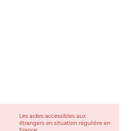
Les aides accessibles aux
étrangers en situation régulière en
France