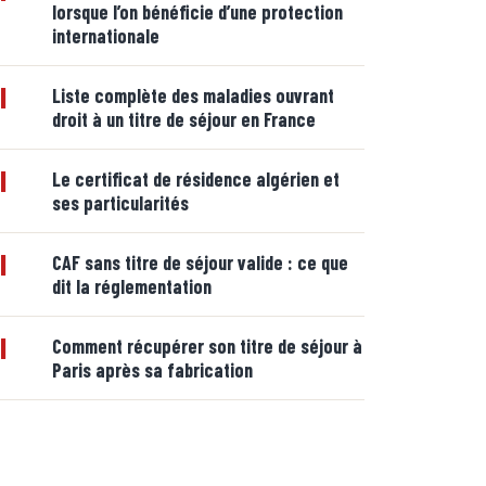
lorsque l’on bénéficie d’une protection
internationale
|
Liste complète des maladies ouvrant
droit à un titre de séjour en France
|
Le certificat de résidence algérien et
ses particularités
|
CAF sans titre de séjour valide : ce que
dit la réglementation
|
Comment récupérer son titre de séjour à
Paris après sa fabrication