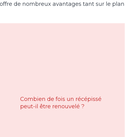
offre de nombreux avantages tant sur le plan
Combien de fois un récépissé
peut-il être renouvelé ?