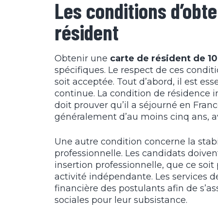
Les conditions d’obte
résident
Obtenir une
carte de résident de 10
spécifiques. Le respect de ces condi
soit acceptée. Tout d’abord, il est es
continue. La condition de résidence
doit prouver qu’il a séjourné en Fra
généralement d’au moins cinq ans, ave
Une autre condition concerne la stabil
professionnelle. Les candidats doiven
insertion professionnelle, que ce soit
activité indépendante. Les services 
financière des postulants afin de s’a
sociales pour leur subsistance.