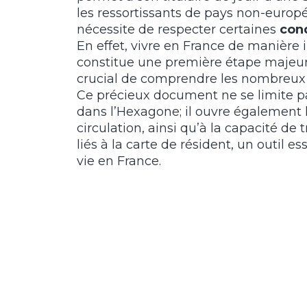
les ressortissants de pays non-europé
nécessite de respecter certaines
cond
En effet, vivre en France de manière 
constitue une première étape majeure.
crucial de comprendre les nombreu
Ce précieux document ne se limite pa
dans l’Hexagone; il ouvre également la
circulation, ainsi qu’à la capacité de
liés à la carte de résident, un outil 
vie en France.