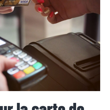
ur la carte de