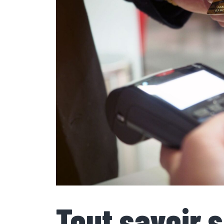
Tout savoir s