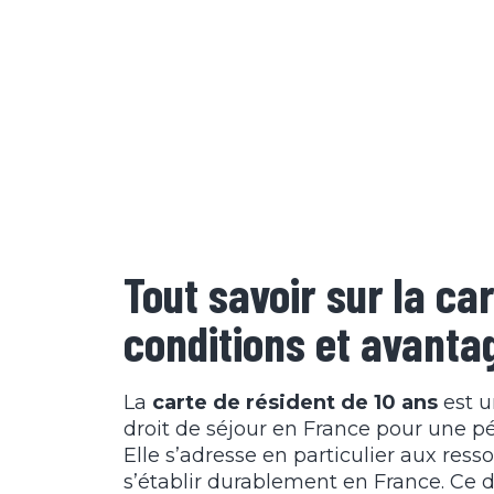
Tout savoir sur la ca
conditions et avanta
La
carte de résident de 10 ans
est u
droit de séjour en France pour une pé
Elle s’adresse en particulier aux res
s’établir durablement en France. Ce d