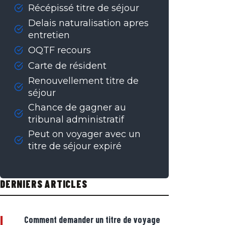
Récépissé titre de séjour
Delais naturalisation apres
entretien
OQTF recours
Carte de résident
Renouvellement titre de
séjour
Chance de gagner au
tribunal administratif
Peut on voyager avec un
titre de séjour expiré
DERNIERS ARTICLES
|
Comment demander un titre de voyage