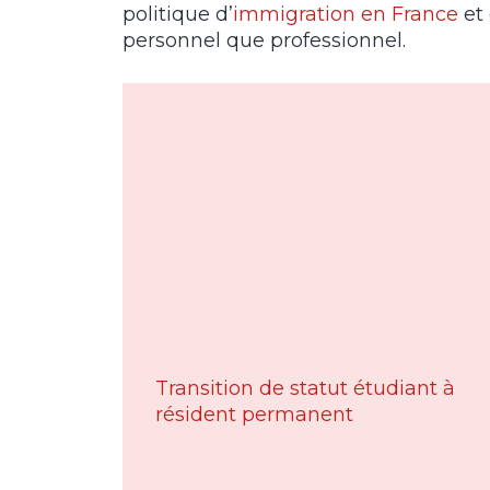
politique d’
immigration en France
et 
personnel que professionnel.
Transition de statut étudiant à
résident permanent