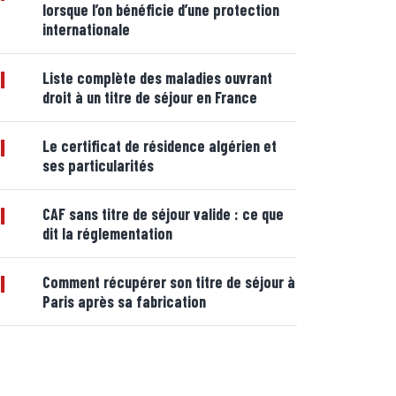
lorsque l’on bénéficie d’une protection
internationale
|
Liste complète des maladies ouvrant
droit à un titre de séjour en France
|
Le certificat de résidence algérien et
ses particularités
|
CAF sans titre de séjour valide : ce que
dit la réglementation
|
Comment récupérer son titre de séjour à
Paris après sa fabrication