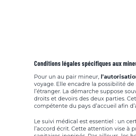
Conditions légales spécifiques aux mine
Pour un au pair mineur,
l’autorisati
voyage. Elle encadre la possibilité de
l’étranger. La démarche suppose souv
droits et devoirs des deux parties. C
compétente du pays d’accueil afin d’a
Le suivi médical est essentiel : un c
l’accord écrit. Cette attention vise à 