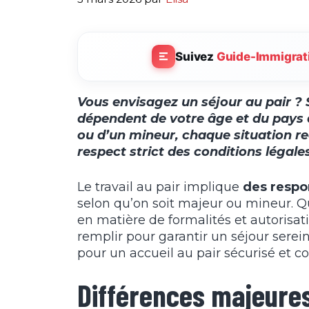
Suivez
Guide-Immigrat
Vous envisagez un séjour au pair ? 
dépendent de votre âge et du pays d
ou d’un mineur, chaque situation re
respect strict des conditions légales
Le travail au pair implique
des respo
selon qu’on soit majeur ou mineur. 
en matière de formalités et autorisat
remplir pour garantir un séjour serein
pour un accueil au pair sécurisé et c
Différences majeures