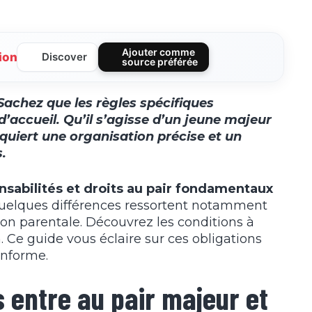
Ajouter comme
ion
Discover
source préférée
Sachez que les règles spécifiques
’accueil. Qu’il s’agisse d’un jeune majeur
quiert une organisation précise et un
.
nsabilités et droits au pair fondamentaux
Quelques différences ressortent notamment
ion parentale. Découvrez les conditions à
. Ce guide vous éclaire sur ces obligations
onforme.
 entre au pair majeur et