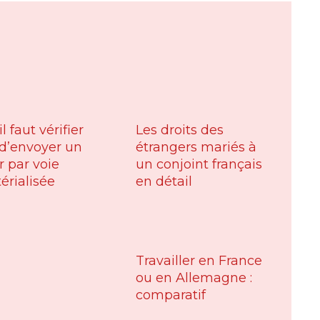
l faut vérifier
Les droits des
d’envoyer un
étrangers mariés à
r par voie
un conjoint français
rialisée
en détail
Travailler en France
ou en Allemagne :
comparatif