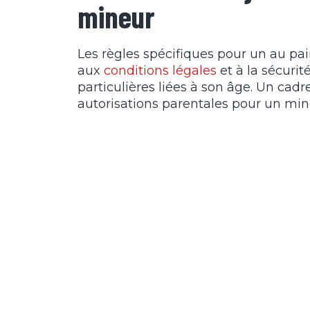
mineur
Les règles spécifiques pour un au pa
aux
conditions légales
et à la sécurit
particulières liées à son âge. Un cad
autorisations parentales pour un min