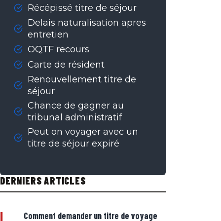
Récépissé titre de séjour
Delais naturalisation apres
entretien
OQTF recours
Carte de résident
Renouvellement titre de
séjour
Chance de gagner au
tribunal administratif
Peut on voyager avec un
titre de séjour expiré
DERNIERS ARTICLES
|
Comment demander un titre de voyage