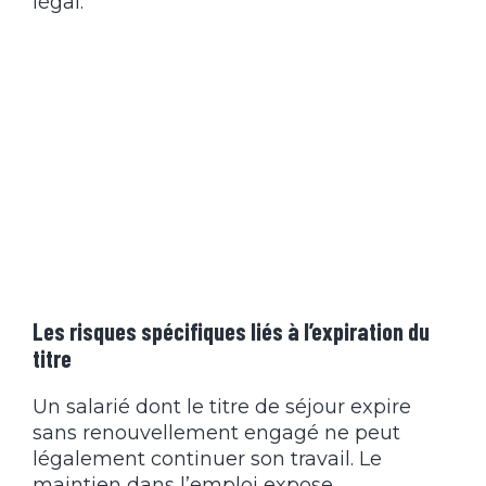
légal.
Les risques spécifiques liés à l’expiration du
titre
Un salarié dont le titre de séjour expire
sans renouvellement engagé ne peut
légalement continuer son travail. Le
maintien dans l’emploi expose