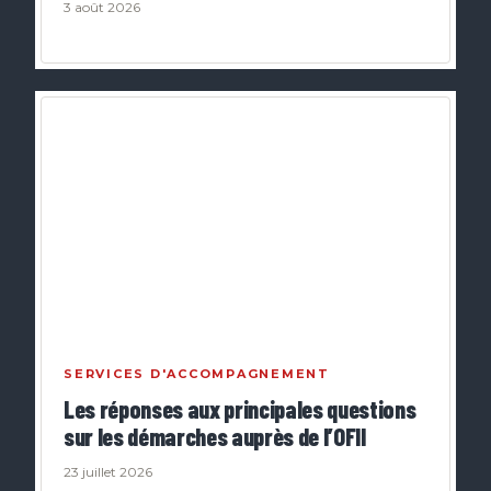
3 août 2026
SERVICES D'ACCOMPAGNEMENT
Les réponses aux principales questions
sur les démarches auprès de l’OFII
23 juillet 2026