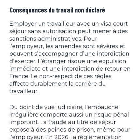
Conséquences du travail non déclaré
Employer un travailleur avec un visa court
séjour sans autorisation peut mener à des
sanctions administratives. Pour
l’employeur, les amendes sont sévères et
peuvent s’accompagner d’une interdiction
d’exercer. L’étranger risque une expulsion
immédiate et une interdiction de retour en
France. Le non-respect de ces règles
affecte durablement la carrière du
travailleur.
Du point de vue judiciaire, l’embauche
irrégulière comporte aussi un risque pénal
important. La fraude au titre de séjour
expose à des peines de prison, même pour
l’employeur. En 2026, la réglementation