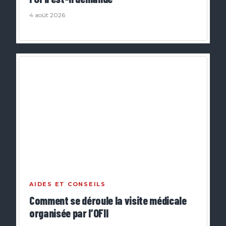
4 août 2026
AIDES ET CONSEILS
Comment se déroule la visite médicale
organisée par l’OFII