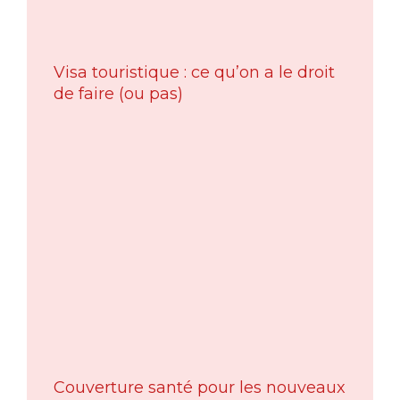
Visa touristique : ce qu’on a le droit
de faire (ou pas)
Couverture santé pour les nouveaux