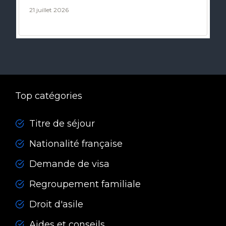
21 juillet 2026
Top catégories
Titre de séjour
Nationalité française
Demande de visa
Regroupement familiale
Droit d'asile
Aides et conseils