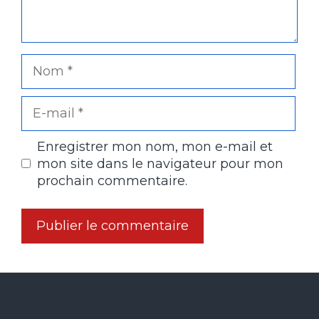
Nom
E-
mail
Enregistrer mon nom, mon e-mail et
mon site dans le navigateur pour mon
prochain commentaire.