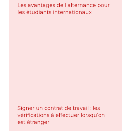
Les avantages de l’alternance pour
les étudiants internationaux
Signer un contrat de travail : les
vérifications à effectuer lorsqu’on
est étranger