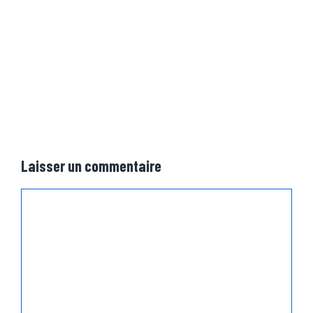
Laisser un commentaire
Commentaire