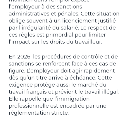
l’employeur à des sanctions
administratives et pénales. Cette situation
oblige souvent à un licenciement justifié
par l’irrégularité du salarié. Le respect de
ces règles est primordial pour limiter
l’impact sur les droits du travailleur.
En 2026, les procédures de contrôle et de
sanctions se renforcent face à ces cas de
figure. L’employeur doit agir rapidement
dès qu’un titre arrive à échéance. Cette
exigence protège aussi le marché du
travail français et prévient le travail illégal.
Elle rappelle que l’immigration
professionnelle est encadrée par une
réglementation stricte.