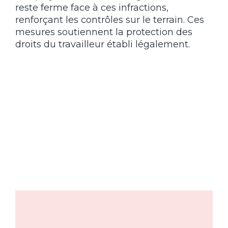
reste ferme face à ces infractions,
renforçant les contrôles sur le terrain. Ces
mesures soutiennent la protection des
droits du travailleur établi légalement.