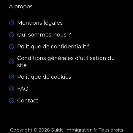
A propos
Mentions légales
Qui sommes-nous ?
Politique de confidentialité
Conditions générales d’utilisation du
site
Politique de cookies
FAQ
Contact
Copyright © 2026 Guide-immigration.fr. Tous droits