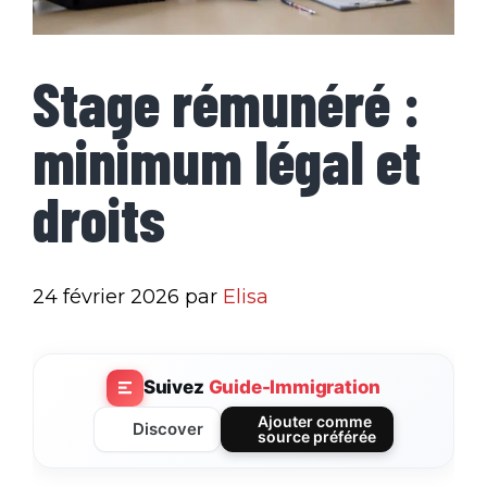
Stage rémunéré :
minimum légal et
droits
24 février 2026
par
Elisa
Suivez
Guide-Immigration
Ajouter comme
Discover
source préférée