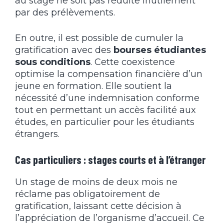
au stage ne soit pas réduite inutilement
par des prélèvements.
En outre, il est possible de cumuler la
gratification avec des
bourses étudiantes
sous conditions
. Cette coexistence
optimise la compensation financière d’un
jeune en formation. Elle soutient la
nécessité d’une indemnisation conforme
tout en permettant un accès facilité aux
études, en particulier pour les étudiants
étrangers.
Cas particuliers : stages courts et à l’étranger
Un stage de moins de deux mois ne
réclame pas obligatoirement de
gratification, laissant cette décision à
l’appréciation de l’organisme d’accueil. Ce