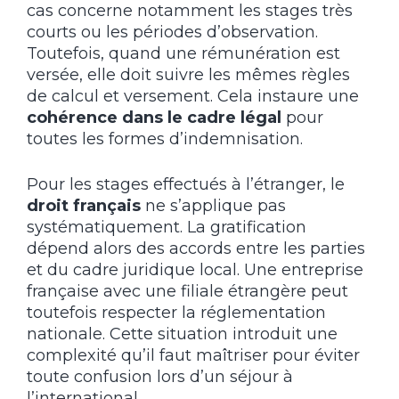
cas concerne notamment les stages très
courts ou les périodes d’observation.
Toutefois, quand une rémunération est
versée, elle doit suivre les mêmes règles
de calcul et versement. Cela instaure une
cohérence dans le cadre légal
pour
toutes les formes d’indemnisation.
Pour les stages effectués à l’étranger, le
droit français
ne s’applique pas
systématiquement. La gratification
dépend alors des accords entre les parties
et du cadre juridique local. Une entreprise
française avec une filiale étrangère peut
toutefois respecter la réglementation
nationale. Cette situation introduit une
complexité qu’il faut maîtriser pour éviter
toute confusion lors d’un séjour à
l’international.