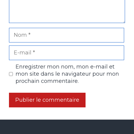
Nom
E-
mail
Enregistrer mon nom, mon e-mail et
mon site dans le navigateur pour mon
prochain commentaire.