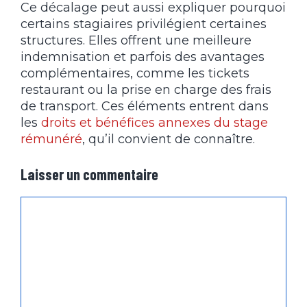
Ce décalage peut aussi expliquer pourquoi
certains stagiaires privilégient certaines
structures. Elles offrent une meilleure
indemnisation et parfois des avantages
complémentaires, comme les tickets
restaurant ou la prise en charge des frais
de transport. Ces éléments entrent dans
les
droits et bénéfices annexes du stage
rémunéré
, qu’il convient de connaître.
Laisser un commentaire
Commentaire