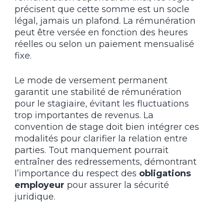
précisent que cette somme est un socle
légal, jamais un plafond. La rémunération
peut être versée en fonction des heures
réelles ou selon un paiement mensualisé
fixe.
Le mode de versement permanent
garantit une stabilité de rémunération
pour le stagiaire, évitant les fluctuations
trop importantes de revenus. La
convention de stage doit bien intégrer ces
modalités pour clarifier la relation entre
parties. Tout manquement pourrait
entraîner des redressements, démontrant
l’importance du respect des
obligations
employeur
pour assurer la sécurité
juridique.