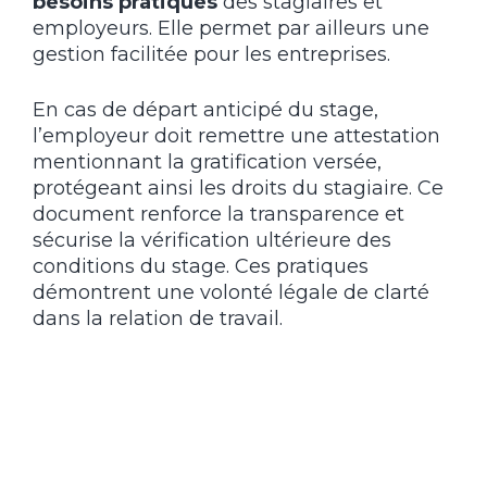
besoins pratiques
des stagiaires et
employeurs. Elle permet par ailleurs une
gestion facilitée pour les entreprises.
En cas de départ anticipé du stage,
l’employeur doit remettre une attestation
mentionnant la gratification versée,
protégeant ainsi les droits du stagiaire. Ce
document renforce la transparence et
sécurise la vérification ultérieure des
conditions du stage. Ces pratiques
démontrent une volonté légale de clarté
dans la relation de travail.