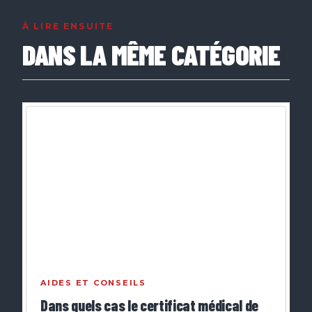
À LIRE ENSUITE
DANS LA MÊME CATÉGORIE
AIDES ET CONSEILS
Dans quels cas le certificat médical de