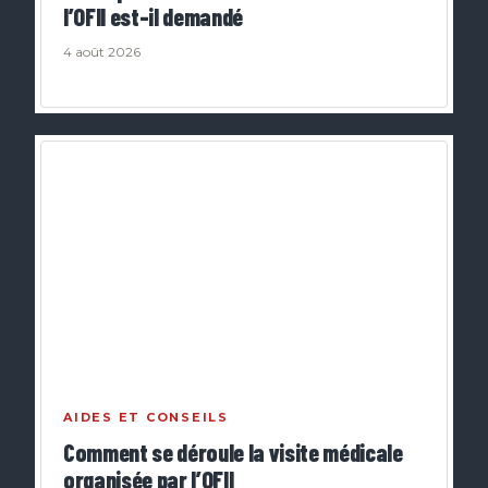
l’OFII est-il demandé
4 août 2026
AIDES ET CONSEILS
Comment se déroule la visite médicale
organisée par l’OFII