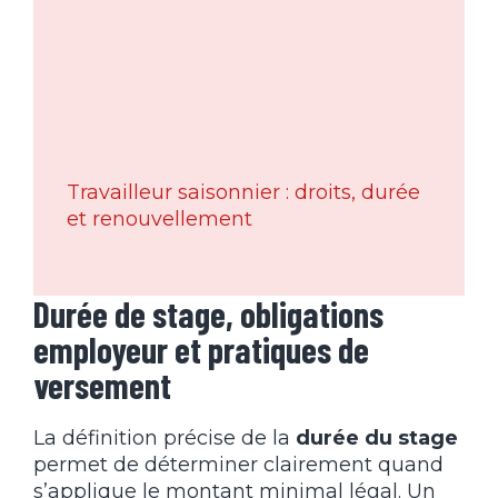
Travailleur saisonnier : droits, durée
et renouvellement
Durée de stage, obligations
employeur et pratiques de
versement
La définition précise de la
durée du stage
permet de déterminer clairement quand
s’applique le montant minimal légal. Un