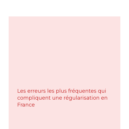
Les erreurs les plus fréquentes qui
compliquent une régularisation en
France