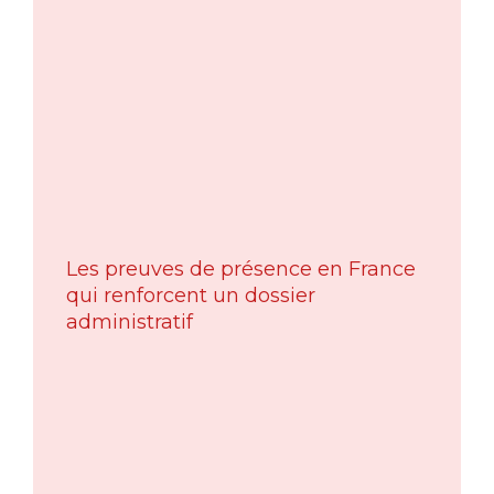
Les preuves de présence en France
qui renforcent un dossier
administratif