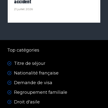
accident
21 juillet 2026
Top catégories
Titre de séjour
Nationalité française
Demande de visa
Regroupement familiale
Droit d'asile