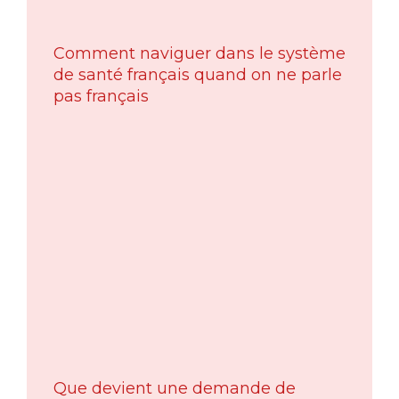
Comment naviguer dans le système
de santé français quand on ne parle
pas français
Que devient une demande de