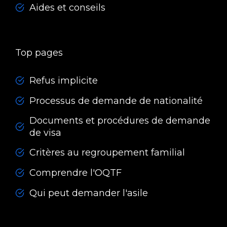
Aides et conseils
Top pages
Refus implicite
Processus de demande de nationalité
Documents et procédures de demande
de visa
Critères au regroupement familial
Comprendre l'OQTF
Qui peut demander l'asile