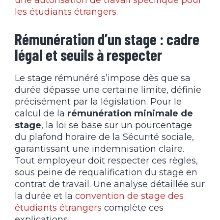
les étudiants étrangers
.
Rémunération d’un stage : cadre
légal et seuils à respecter
Le stage rémunéré s’impose dès que sa
durée dépasse une certaine limite, définie
précisément par la législation. Pour le
calcul de la
rémunération minimale de
stage
, la loi se base sur un pourcentage
du plafond horaire de la Sécurité sociale,
garantissant une indemnisation claire.
Tout employeur doit respecter ces règles,
sous peine de requalification du stage en
contrat de travail. Une analyse détaillée sur
la durée et la
convention de stage des
étudiants étrangers
complète ces
explications.