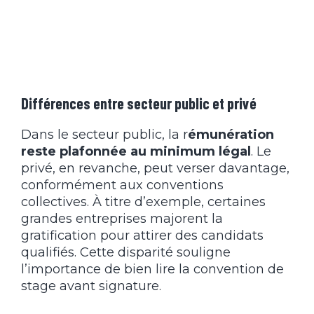
Différences entre secteur public et privé
Dans le secteur public, la r
émunération
reste plafonnée au minimum légal
. Le
privé, en revanche, peut verser davantage,
conformément aux conventions
collectives. À titre d’exemple, certaines
grandes entreprises majorent la
gratification pour attirer des candidats
qualifiés. Cette disparité souligne
l’importance de bien lire la convention de
stage avant signature.