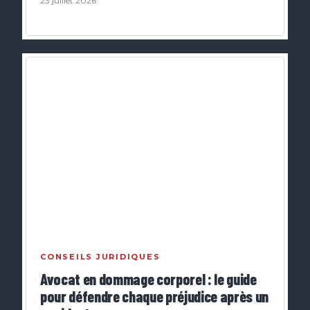
23 juillet 2026
CONSEILS JURIDIQUES
Avocat en dommage corporel : le guide
pour défendre chaque préjudice après un