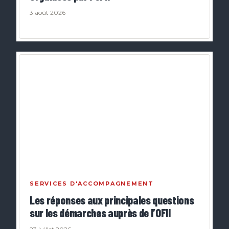
3 août 2026
SERVICES D'ACCOMPAGNEMENT
Les réponses aux principales questions
sur les démarches auprès de l’OFII