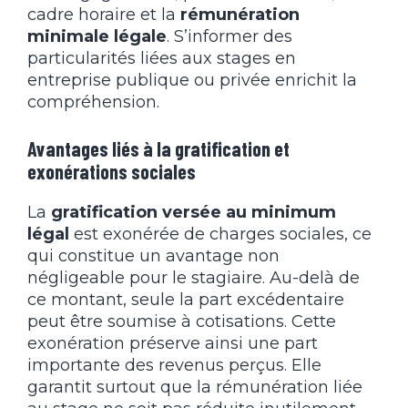
cadre horaire et la
rémunération
minimale légale
. S’informer des
particularités liées aux stages en
entreprise publique ou privée enrichit la
compréhension.
Avantages liés à la gratification et
exonérations sociales
La
gratification versée au minimum
légal
est exonérée de charges sociales, ce
qui constitue un avantage non
négligeable pour le stagiaire. Au-delà de
ce montant, seule la part excédentaire
peut être soumise à cotisations. Cette
exonération préserve ainsi une part
importante des revenus perçus. Elle
garantit surtout que la rémunération liée