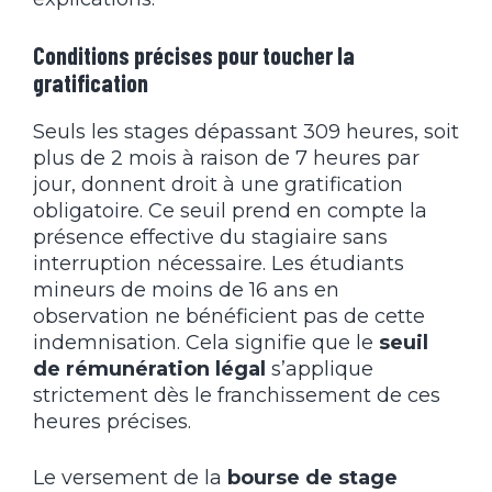
Conditions précises pour toucher la
gratification
Seuls les stages dépassant 309 heures, soit
plus de 2 mois à raison de 7 heures par
jour, donnent droit à une gratification
obligatoire. Ce seuil prend en compte la
présence effective du stagiaire sans
interruption nécessaire. Les étudiants
mineurs de moins de 16 ans en
observation ne bénéficient pas de cette
indemnisation. Cela signifie que le
seuil
de rémunération légal
s’applique
strictement dès le franchissement de ces
heures précises.
Le versement de la
bourse de stage