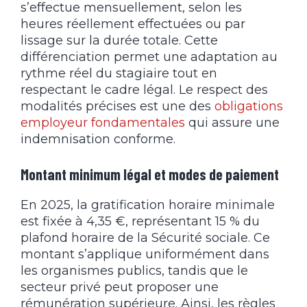
s’effectue mensuellement, selon les
heures réellement effectuées ou par
lissage sur la durée totale. Cette
différenciation permet une adaptation au
rythme réel du stagiaire tout en
respectant le cadre légal. Le respect des
modalités précises est une des
obligations
employeur fondamentales
qui assure une
indemnisation conforme.
Montant minimum légal et modes de paiement
En 2025, la gratification horaire minimale
est fixée à 4,35 €, représentant 15 % du
plafond horaire de la Sécurité sociale. Ce
montant s’applique uniformément dans
les organismes publics, tandis que le
secteur privé peut proposer une
rémunération supérieure. Ainsi, les règles