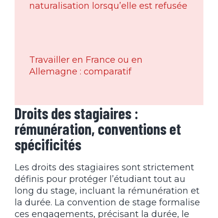
naturalisation lorsqu’elle est refusée
Travailler en France ou en
Allemagne : comparatif
Droits des stagiaires :
rémunération, conventions et
spécificités
Les droits des stagiaires sont strictement
définis pour protéger l’étudiant tout au
long du stage, incluant la rémunération et
la durée. La convention de stage formalise
ces engagements, précisant la durée, le