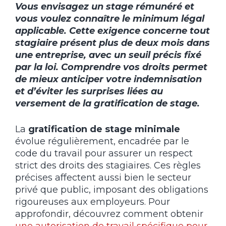
Vous envisagez un stage rémunéré et
vous voulez connaître le minimum légal
applicable. Cette exigence concerne tout
stagiaire présent plus de deux mois dans
une entreprise, avec un seuil précis fixé
par la loi. Comprendre vos droits permet
de mieux anticiper votre indemnisation
et d’éviter les surprises liées au
versement de la gratification de stage.
La
gratification de stage minimale
évolue régulièrement, encadrée par le
code du travail pour assurer un respect
strict des droits des stagiaires. Ces règles
précises affectent aussi bien le secteur
privé que public, imposant des obligations
rigoureuses aux employeurs. Pour
approfondir, découvrez comment obtenir
une autorisation de travail spécifique pour