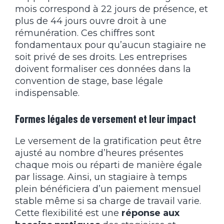
mois correspond à 22 jours de présence, et
plus de 44 jours ouvre droit à une
rémunération. Ces chiffres sont
fondamentaux pour qu’aucun stagiaire ne
soit privé de ses droits. Les entreprises
doivent formaliser ces données dans la
convention de stage, base légale
indispensable.
Formes légales de versement et leur impact
Le versement de la gratification peut être
ajusté au nombre d’heures présentes
chaque mois ou réparti de manière égale
par lissage. Ainsi, un stagiaire à temps
plein bénéficiera d’un paiement mensuel
stable même si sa charge de travail varie.
Cette flexibilité est une
réponse aux