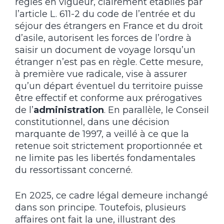
règles en vigueur, clairement établies par
l’article L. 611-2 du code de l’entrée et du
séjour des étrangers en France et du droit
d’asile, autorisent les forces de l’ordre à
saisir un document de voyage lorsqu’un
étranger n’est pas en règle. Cette mesure,
à première vue radicale, vise à assurer
qu’un départ éventuel du territoire puisse
être effectif et conforme aux prérogatives
de l’
administration
. En parallèle, le Conseil
constitutionnel, dans une décision
marquante de 1997, a veillé à ce que la
retenue soit strictement proportionnée et
ne limite pas les libertés fondamentales
du ressortissant concerné.
En 2025, ce cadre légal demeure inchangé
dans son principe. Toutefois, plusieurs
affaires ont fait la une, illustrant des