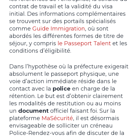
contrat de travail et la validité du visa
initial. Des informations complémentaires
se trouvent sur des portails spécialisés
comme
Guide Immigration
, où sont
abordés les différentes formes de titre de
séjour, y compris
le Passeport Talent
et les
conditions d’éligibilité.
Dans l’hypothèse où la préfecture exigerait
absolument le passeport physique, une
voie d’action immédiate réside dans le
contact avec la
police
en charge de la
rétention. Le but est d’obtenir clairement
les modalités de restitution ou au moins
un
document
officiel faisant foi. Sur la
plateforme
MaSécurité
, il est désormais
envisageable de solliciter un créneau
Police-Rendez-vous afin de discuter de la