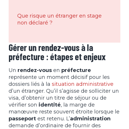
Que risque un étranger en stage
non déclaré ?
Gérer un rendez-vous à la
préfecture : étapes et enjeux
Un
rendez-vous
en
préfecture
représente un moment décisif pour les
dossiers liés à la
situation administrative
d’un étranger. Qu’il s’agisse de solliciter un
visa, d’obtenir un titre de séjour ou de
vérifier son
identité
, la marge de
manœuvre reste souvent étroite lorsque le
passeport
est retenu. L’
administration
demande d’ordinaire de fournir des