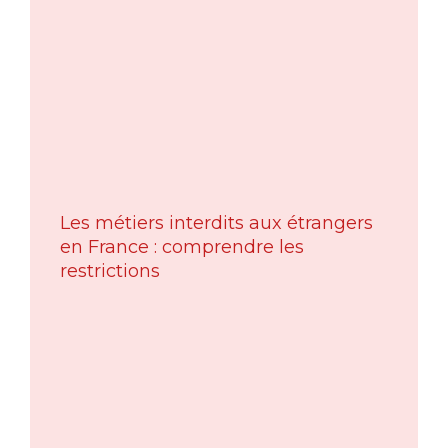
Les métiers interdits aux étrangers
en France : comprendre les
restrictions