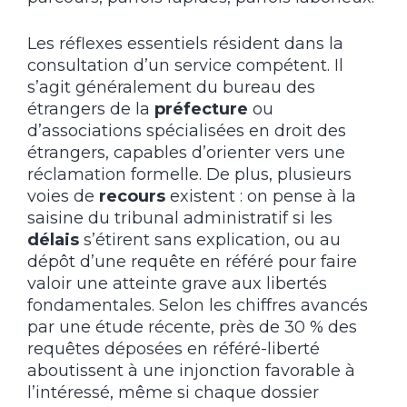
Les réflexes essentiels résident dans la
consultation d’un service compétent. Il
s’agit généralement du bureau des
étrangers de la
préfecture
ou
d’associations spécialisées en droit des
étrangers, capables d’orienter vers une
réclamation formelle. De plus, plusieurs
voies de
recours
existent : on pense à la
saisine du tribunal administratif si les
délais
s’étirent sans explication, ou au
dépôt d’une requête en référé pour faire
valoir une atteinte grave aux libertés
fondamentales. Selon les chiffres avancés
par une étude récente, près de 30 % des
requêtes déposées en référé-liberté
aboutissent à une injonction favorable à
l’intéressé, même si chaque dossier