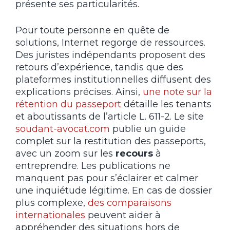
présente ses particularités.
Pour toute personne en quête de
solutions, Internet regorge de ressources.
Des juristes indépendants proposent des
retours d’expérience, tandis que des
plateformes institutionnelles diffusent des
explications précises. Ainsi,
une note sur la
rétention du passeport
détaille les tenants
et aboutissants de l’article L. 611-2. Le site
soudant-avocat.com
publie un guide
complet sur la restitution des passeports,
avec un zoom sur les
recours
à
entreprendre. Les publications ne
manquent pas pour s’éclairer et calmer
une inquiétude légitime. En cas de dossier
plus complexe,
des comparaisons
internationales
peuvent aider à
appréhender des situations hors de