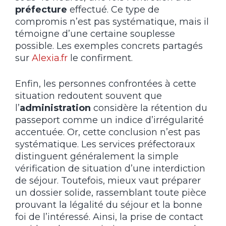
préfecture
effectué. Ce type de
compromis n’est pas systématique, mais il
témoigne d’une certaine souplesse
possible. Les exemples concrets partagés
sur
Alexia.fr
le confirment.
Enfin, les personnes confrontées à cette
situation redoutent souvent que
l’
administration
considère la rétention du
passeport comme un indice d’irrégularité
accentuée. Or, cette conclusion n’est pas
systématique. Les services préfectoraux
distinguent généralement la simple
vérification de situation d’une interdiction
de séjour. Toutefois, mieux vaut préparer
un dossier solide, rassemblant toute pièce
prouvant la légalité du séjour et la bonne
foi de l’intéressé. Ainsi, la prise de contact