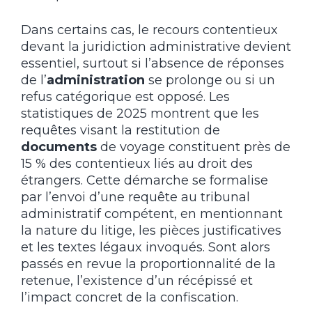
Dans certains cas, le recours contentieux
devant la juridiction administrative devient
essentiel, surtout si l’absence de réponses
de l’
administration
se prolonge ou si un
refus catégorique est opposé. Les
statistiques de 2025 montrent que les
requêtes visant la restitution de
documents
de voyage constituent près de
15 % des contentieux liés au droit des
étrangers. Cette démarche se formalise
par l’envoi d’une requête au tribunal
administratif compétent, en mentionnant
la nature du litige, les pièces justificatives
et les textes légaux invoqués. Sont alors
passés en revue la proportionnalité de la
retenue, l’existence d’un récépissé et
l’impact concret de la confiscation.