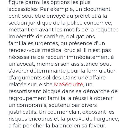
figure parmi les options les plus
accessibles. Par exemple, un document
écrit peut être envoyé au préfet et à la
section juridique de la police concernée,
mettant en avant les motifs de la requête :
impératifs de carrière, obligations
familiales urgentes, ou présence d’un
rendez-vous médical crucial. Il n’est pas
nécessaire de recourir immédiatement à
un avocat, même si son assistance peut
s’avérer déterminante pour la formulation
d’arguments solides. Dans une affaire
relatée sur le site
MaSécurité
, un
ressortissant bloqué dans sa démarche de
regroupement familial a réussi à obtenir
un compromis, soutenu par divers
justificatifs. Un courrier clair, exposant les
risques encourus et la preuve de l’urgence,
a fait pencher la balance en sa faveur.