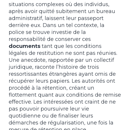
situations complexes où des individus,
après avoir quitté subitement un bureau
administratif, laissent leur passeport
derrière eux. Dans un tel contexte, la
police se trouve investie de la
responsabilité de conserver ces
documents
tant que les conditions
légales de restitution ne sont pas réunies.
Une anecdote, rapportée par un collectif
juridique, raconte l’histoire de trois
ressortissantes étrangères ayant omis de
récupérer leurs papiers. Les autorités ont
procédé à la rétention, créant un
flottement quant aux conditions de remise
effective. Les intéressées ont craint de ne
pas pouvoir poursuivre leur vie
quotidienne ou de finaliser leurs
démarches de régularisation, une fois la
mesure de rétention en place.