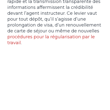
rapide et la transmission transparente des
informations affermissent la crédibilité
devant l’agent instructeur. Ce levier vaut
pour tout dépôt, qu’il s’agisse d’une
prolongation de visa, d’un renouvellement
de carte de séjour ou même de nouvelles
procédures pour la
régularisation par le
travail
.