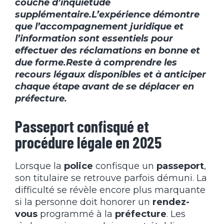
couche d’inquiétude
supplémentaire.
L’expérience démontre
que l’accompagnement juridique et
l’information sont essentiels pour
effectuer des réclamations en bonne et
due forme.
Reste à comprendre les
recours légaux disponibles et à anticiper
chaque étape avant de se déplacer en
préfecture.
Passeport confisqué et
procédure légale en 2025
Lorsque la
police
confisque un
passeport
,
son titulaire se retrouve parfois démuni. La
difficulté se révèle encore plus marquante
si la personne doit honorer un
rendez-
vous
programmé à la
préfecture
. Les