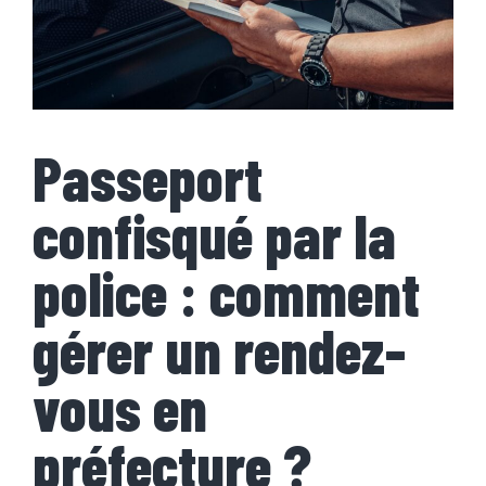
Passeport
confisqué par la
police : comment
gérer un rendez-
vous en
préfecture ?