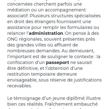
concernées cherchent parfois une
médiation ou un accompagnement
associatif. Plusieurs structures spécialisées
en droit des étrangers fournissent une
assistance pour remplir les formulaires ou
relancer l’
administration
. On pense à des
ONG régionales, souvent présentes près
des grandes villes où affluent de
nombreuses demandes. Au demeurant,
l’important est de souligner le contexte : la
confiscation d’un
passeport
ne saurait
être définitive, et l’obtention d’une
restitution temporaire demeure
envisageable, sous réserve de justifications
recevables.
Le témoignage d’un jeune diplômé illustre
bien ces réalités. Fraîchement embauché