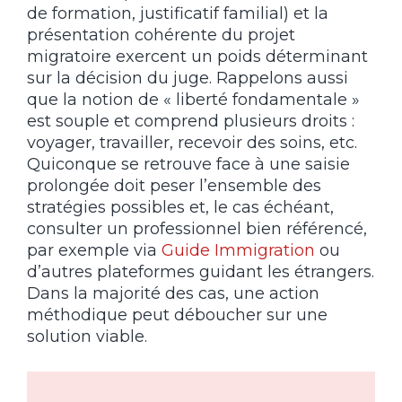
de formation, justificatif familial) et la
présentation cohérente du projet
migratoire exercent un poids déterminant
sur la décision du juge. Rappelons aussi
que la notion de « liberté fondamentale »
est souple et comprend plusieurs droits :
voyager, travailler, recevoir des soins, etc.
Quiconque se retrouve face à une saisie
prolongée doit peser l’ensemble des
stratégies possibles et, le cas échéant,
consulter un professionnel bien référencé,
par exemple via
Guide Immigration
ou
d’autres plateformes guidant les étrangers.
Dans la majorité des cas, une action
méthodique peut déboucher sur une
solution viable.