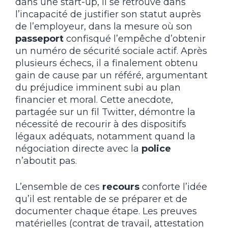
dans une start-up, il se retrouve dans
l’incapacité de justifier son statut auprès
de l’employeur, dans la mesure où son
passeport
confisqué l’empêche d’obtenir
un numéro de sécurité sociale actif. Après
plusieurs échecs, il a finalement obtenu
gain de cause par un référé, argumentant
du préjudice imminent subi au plan
financier et moral. Cette anecdote,
partagée sur un fil Twitter, démontre la
nécessité de recourir à des dispositifs
légaux adéquats, notamment quand la
négociation directe avec la
police
n’aboutit pas.
L’ensemble de ces
recours
conforte l’idée
qu’il est rentable de se préparer et de
documenter chaque étape. Les preuves
matérielles (contrat de travail, attestation