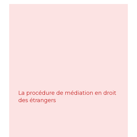
La procédure de médiation en droit
des étrangers