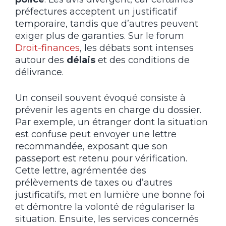
préfectures acceptent un justificatif
temporaire, tandis que d’autres peuvent
exiger plus de garanties. Sur le forum
Droit-finances
, les débats sont intenses
autour des
délais
et des conditions de
délivrance.
Un conseil souvent évoqué consiste à
prévenir les agents en charge du dossier.
Par exemple, un étranger dont la situation
est confuse peut envoyer une lettre
recommandée, exposant que son
passeport est retenu pour vérification.
Cette lettre, agrémentée des
prélèvements de taxes ou d’autres
justificatifs, met en lumière une bonne foi
et démontre la volonté de régulariser la
situation. Ensuite, les services concernés