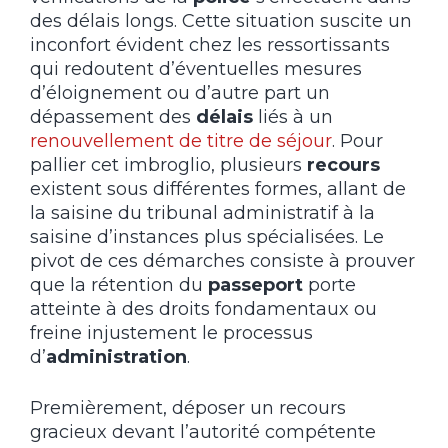
des délais longs. Cette situation suscite un
inconfort évident chez les ressortissants
qui redoutent d’éventuelles mesures
d’éloignement ou d’autre part un
dépassement des
délais
liés à un
renouvellement de titre de séjour
. Pour
pallier cet imbroglio, plusieurs
recours
existent sous différentes formes, allant de
la saisine du tribunal administratif à la
saisine d’instances plus spécialisées. Le
pivot de ces démarches consiste à prouver
que la rétention du
passeport
porte
atteinte à des droits fondamentaux ou
freine injustement le processus
d’
administration
.
Premièrement, déposer un recours
gracieux devant l’autorité compétente