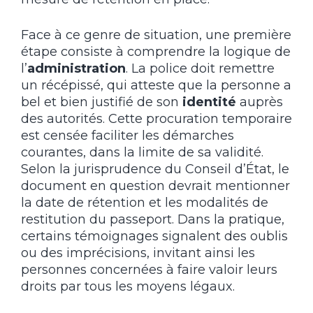
Face à ce genre de situation, une première
étape consiste à comprendre la logique de
l’
administration
. La police doit remettre
un récépissé, qui atteste que la personne a
bel et bien justifié de son
identité
auprès
des autorités. Cette procuration temporaire
est censée faciliter les démarches
courantes, dans la limite de sa validité.
Selon la jurisprudence du Conseil d’État, le
document en question devrait mentionner
la date de rétention et les modalités de
restitution du passeport. Dans la pratique,
certains témoignages signalent des oublis
ou des imprécisions, invitant ainsi les
personnes concernées à faire valoir leurs
droits par tous les moyens légaux.