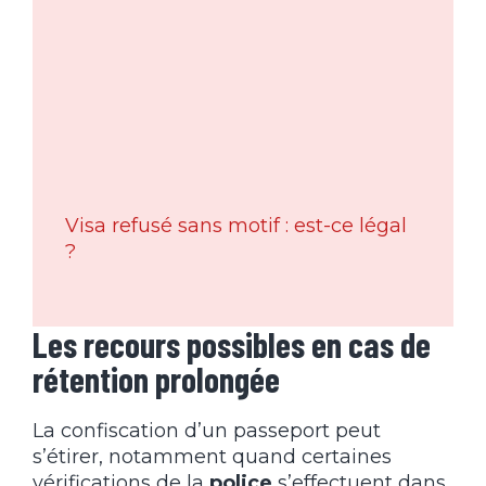
Visa refusé sans motif : est-ce légal
?
Les recours possibles en cas de
rétention prolongée
La confiscation d’un passeport peut
s’étirer, notamment quand certaines
vérifications de la
police
s’effectuent dans