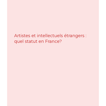
Artistes et intellectuels étrangers :
quel statut en France?