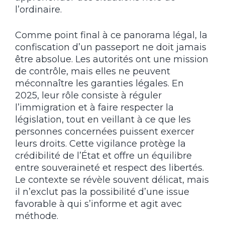
l’ordinaire.
Comme point final à ce panorama légal, la
confiscation d’un passeport ne doit jamais
être absolue. Les autorités ont une mission
de contrôle, mais elles ne peuvent
méconnaître les garanties légales. En
2025, leur rôle consiste à réguler
l’immigration et à faire respecter la
législation, tout en veillant à ce que les
personnes concernées puissent exercer
leurs droits. Cette vigilance protège la
crédibilité de l’État et offre un équilibre
entre souveraineté et respect des libertés.
Le contexte se révèle souvent délicat, mais
il n’exclut pas la possibilité d’une issue
favorable à qui s’informe et agit avec
méthode.