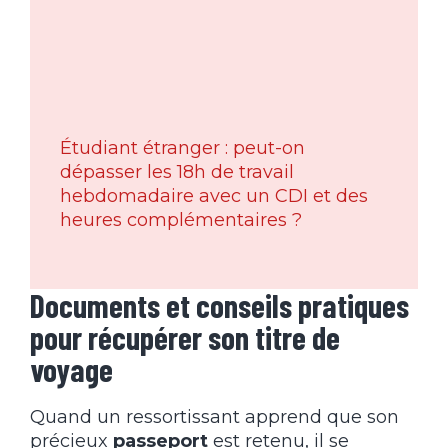
Étudiant étranger : peut-on
dépasser les 18h de travail
hebdomadaire avec un CDI et des
heures complémentaires ?
Documents et conseils pratiques
pour récupérer son titre de
voyage
Quand un ressortissant apprend que son
précieux
passeport
est retenu, il se