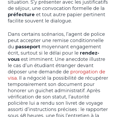
situation. S’y présenter avec les justificatifs
de séjour, une convocation formelle de la
préfecture
et tout autre papier pertinent
facilite souvent le dialogue.
Dans certains scénarios, l’agent de police
peut accepter une remise conditionnelle
du
passeport
moyennant engagement
écrit, surtout si le délai pour le
rendez-
vous
est imminent. Une anecdote illustre
le cas d’un étudiant étranger devant
déposer une demande de
prorogation de
visa
. Il a négocié la possibilité de récupérer
temporairement son document pour
honorer un guichet administratif. Après
vérification de son statut, l’autorité
policière lui a rendu son livret de voyage
assorti d’instructions précises : le rapporter
sous 48 heures, une fois l’entretien à la