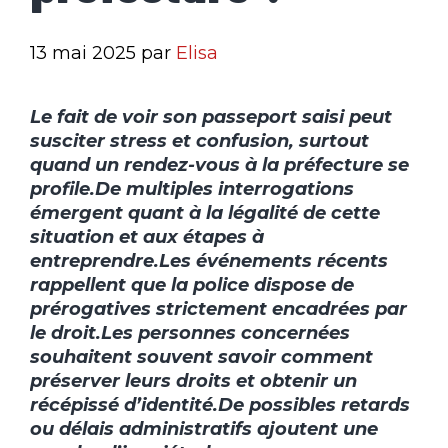
13 mai 2025
par
Elisa
Le fait de voir son passeport saisi peut
susciter stress et confusion, surtout
quand un rendez-vous à la préfecture se
profile.
De multiples interrogations
émergent quant à la légalité de cette
situation et aux étapes à
entreprendre.
Les événements récents
rappellent que la police dispose de
prérogatives strictement encadrées par
le droit.
Les personnes concernées
souhaitent souvent savoir comment
préserver leurs droits et obtenir un
récépissé d’identité.
De possibles retards
ou délais administratifs ajoutent une