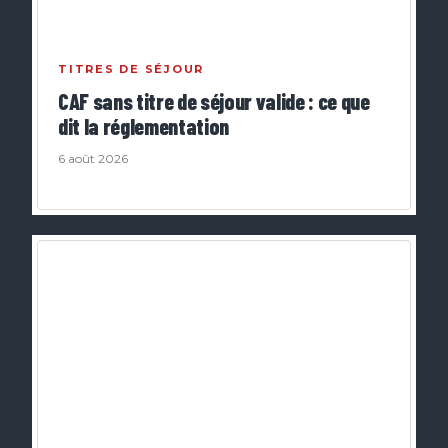
TITRES DE SÉJOUR
CAF sans titre de séjour valide : ce que
dit la réglementation
6 août 2026