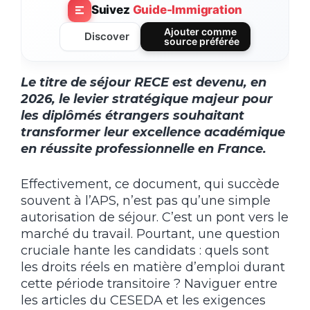
Suivez
Guide-Immigration
Ajouter comme
Discover
source préférée
Le titre de séjour RECE est devenu, en
2026, le levier stratégique majeur pour
les diplômés étrangers souhaitant
transformer leur excellence académique
en réussite professionnelle en France.
Effectivement, ce document, qui succède
souvent à l’APS, n’est pas qu’une simple
autorisation de séjour. C’est un pont vers le
marché du travail. Pourtant, une question
cruciale hante les candidats : quels sont
les droits réels en matière d’emploi durant
cette période transitoire ? Naviguer entre
les articles du CESEDA et les exigences