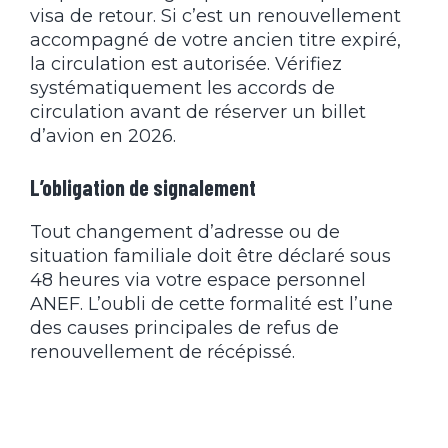
visa de retour. Si c’est un renouvellement
accompagné de votre ancien titre expiré,
la circulation est autorisée. Vérifiez
systématiquement les accords de
circulation avant de réserver un billet
d’avion en 2026.
L’obligation de signalement
Tout changement d’adresse ou de
situation familiale doit être déclaré sous
48 heures via votre espace personnel
ANEF. L’oubli de cette formalité est l’une
des causes principales de refus de
renouvellement de récépissé.