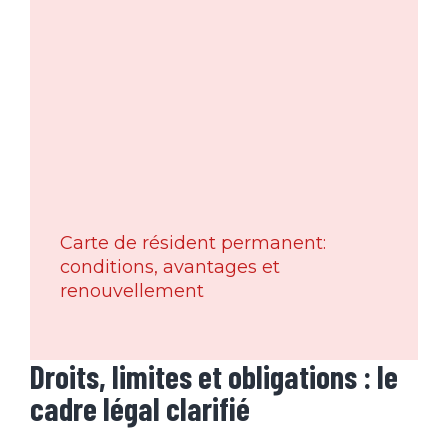
Carte de résident permanent:
conditions, avantages et
renouvellement
Droits, limites et obligations : le
cadre légal clarifié