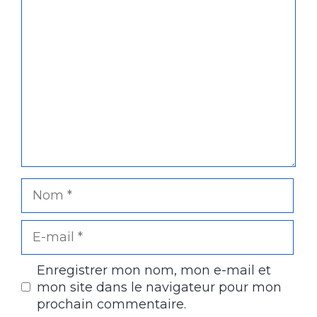
Commentaire
Nom
E-
mail
Enregistrer mon nom, mon e-mail et
mon site dans le navigateur pour mon
prochain commentaire.