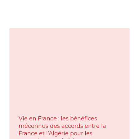
Vie en France : les bénéfices
méconnus des accords entre la
France et l’Algérie pour les