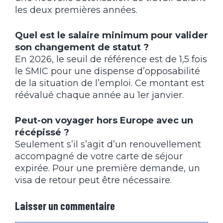
les deux premières années.
Quel est le salaire minimum pour valider
son changement de statut ?
En 2026, le seuil de référence est de 1,5 fois
le SMIC pour une dispense d’opposabilité
de la situation de l’emploi. Ce montant est
réévalué chaque année au 1er janvier.
Peut-on voyager hors Europe avec un
récépissé ?
Seulement s’il s’agit d’un renouvellement
accompagné de votre carte de séjour
expirée. Pour une première demande, un
visa de retour peut être nécessaire.
Laisser un commentaire