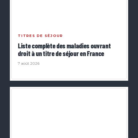
TITRES DE SÉJOUR
Liste complète des maladies ouvrant
droit à un titre de séjour en France
7 août 2026