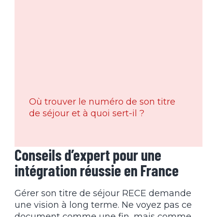
Où trouver le numéro de son titre
de séjour et à quoi sert-il ?
Conseils d’expert pour une
intégration réussie en France
Gérer son titre de séjour RECE demande
une vision à long terme. Ne voyez pas ce
document comme une fin, mais comme