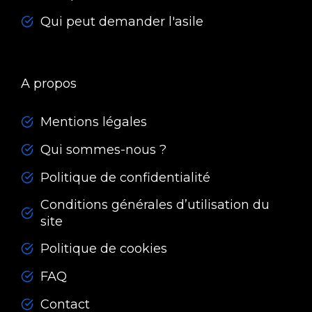
Qui peut demander l'asile
A propos
Mentions légales
Qui sommes-nous ?
Politique de confidentialité
Conditions générales d’utilisation du
site
Politique de cookies
FAQ
Contact