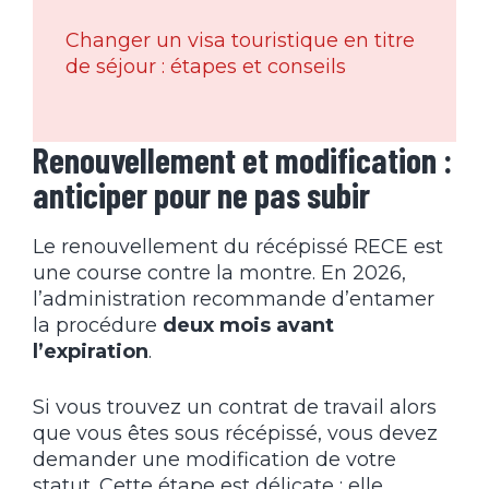
Changer un visa touristique en titre
de séjour : étapes et conseils
Renouvellement et modification :
anticiper pour ne pas subir
Le renouvellement du récépissé RECE est
une course contre la montre. En 2026,
l’administration recommande d’entamer
la procédure
deux mois avant
l’expiration
.
Si vous trouvez un contrat de travail alors
que vous êtes sous récépissé, vous devez
demander une modification de votre
statut. Cette étape est délicate : elle