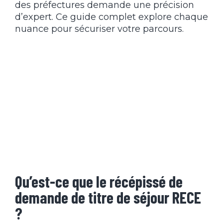
des préfectures demande une précision
d’expert. Ce guide complet explore chaque
nuance pour sécuriser votre parcours.
Qu’est-ce que le récépissé de
demande de titre de séjour RECE
?