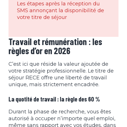
Les étapes après la réception du
SMS annonçant la disponibilité de
votre titre de séjour
Travail et rémunération : les
règles d’or en 2026
C’est ici que réside la valeur ajoutée de
votre stratégie professionnelle. Le titre de
séjour RECE offre une liberté de travail
unique, mais strictement encadrée.
La quotité de travail : la règle des 60 %
Durant la phase de recherche, vous êtes
autorisé à occuper n’importe quel emploi,
même sans rapport avec vos études, dans