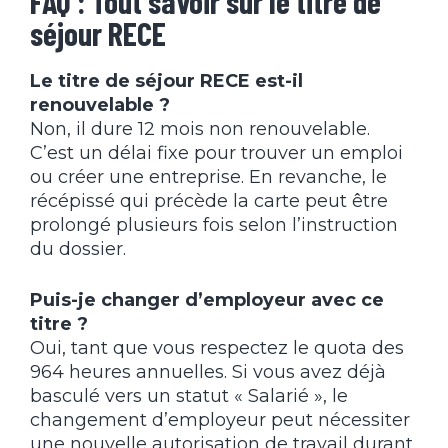
FAQ : Tout savoir sur le titre de
séjour RECE
Le titre de séjour RECE est-il
renouvelable ?
Non, il dure 12 mois non renouvelable.
C’est un délai fixe pour trouver un emploi
ou créer une entreprise. En revanche, le
récépissé qui précède la carte peut être
prolongé plusieurs fois selon l’instruction
du dossier.
Puis-je changer d’employeur avec ce
titre ?
Oui, tant que vous respectez le quota des
964 heures annuelles. Si vous avez déjà
basculé vers un statut « Salarié », le
changement d’employeur peut nécessiter
une nouvelle autorisation de travail durant