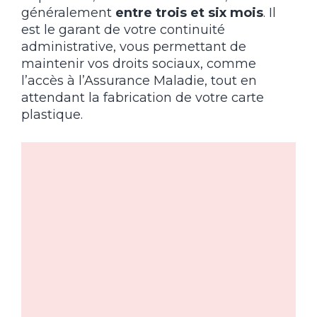
généralement
entre trois et six mois
. Il
est le garant de votre continuité
administrative, vous permettant de
maintenir vos droits sociaux, comme
l’accès à l’Assurance Maladie, tout en
attendant la fabrication de votre carte
plastique.