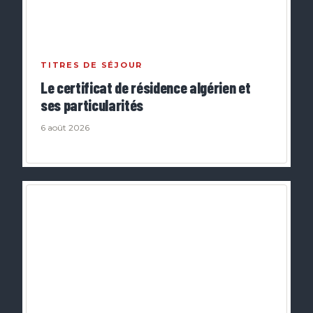
TITRES DE SÉJOUR
Le certificat de résidence algérien et
ses particularités
6 août 2026