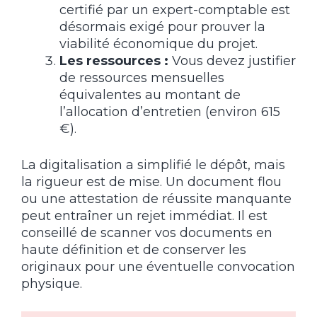
certifié par un expert-comptable est
désormais exigé pour prouver la
viabilité économique du projet.
Les ressources :
Vous devez justifier
de ressources mensuelles
équivalentes au montant de
l’allocation d’entretien (environ 615
€).
La digitalisation a simplifié le dépôt, mais
la rigueur est de mise. Un document flou
ou une attestation de réussite manquante
peut entraîner un rejet immédiat. Il est
conseillé de scanner vos documents en
haute définition et de conserver les
originaux pour une éventuelle convocation
physique.