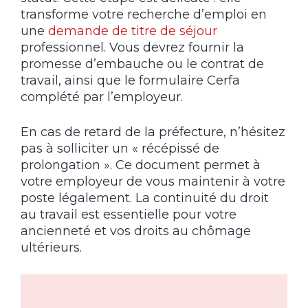
transforme votre recherche d’emploi en
une
demande de titre de séjour
professionnel. Vous devrez fournir la
promesse d’embauche ou le contrat de
travail, ainsi que le formulaire Cerfa
complété par l’employeur.
En cas de retard de la préfecture, n’hésitez
pas à solliciter un « récépissé de
prolongation ». Ce document permet à
votre employeur de vous maintenir à votre
poste légalement. La continuité du droit
au travail est essentielle pour votre
ancienneté et vos droits au chômage
ultérieurs.