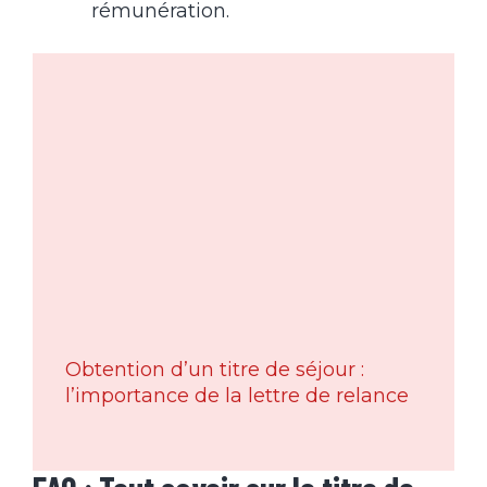
rémunération.
Obtention d’un titre de séjour :
l’importance de la lettre de relance