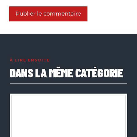
À LIRE ENSUITE
DANS LA MÊME CATÉGORIE