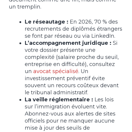
un tremplin.
Le réseautage :
En 2026, 70 % des
recrutements de diplômés étrangers
se font par réseau ou via LinkedIn.
L’accompagnement juridique :
Si
votre dossier présente une
complexité (salaire proche du seuil,
entreprise en difficulté), consultez
un
avocat spécialisé
. Un
investissement préventif évite
souvent un recours coûteux devant
le tribunal administratif.
La veille réglementaire :
Les lois
sur l’immigration évoluent vite.
Abonnez-vous aux alertes de sites
officiels pour ne manquer aucune
mise à jour des seuils de