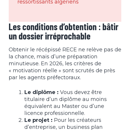
ressortissants algériens
Les conditions d’obtention : bâtir
un dossier irréprochable
Obtenir le récépissé RECE ne relève pas de
la chance, mais d’une préparation
minutieuse. En 2026, les critères de
« motivation réelle » sont scrutés de près
par les agents préfectoraux.
Le diplôme :
Vous devez être
titulaire d’un diplôme au moins
équivalent au Master ou d’une
licence professionnelle.
Le projet :
Pour les créateurs
d’entreprise, un business plan