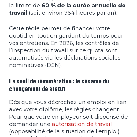
la limite de
60 % de la durée annuelle de
travail
(soit environ 964 heures par an).
Cette règle permet de financer votre
quotidien tout en gardant du temps pour
vos entretiens. En 2026, les contrôles de
l’inspection du travail sur ce quota sont
automatisés via les déclarations sociales
nominatives (DSN).
Le seuil de rémunération : le sésame du
changement de statut
Dès que vous décrochez un emploi en lien
avec votre diplôme, les règles changent.
Pour que votre employeur soit dispensé de
demander une
autorisation de travail
(opposabilité de la situation de l’emploi),