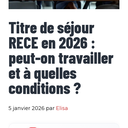
Titre de séjour
RECE en 2026 :
peut-on travailler
et à quelles
conditions ?
5 janvier 2026
par
Elisa