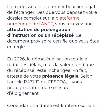
Le récépissé est le premier bouclier légal
de l’étranger. Dès que vous déposez votre
dossier complet sur la
plateforme
numérique de l’ANEF
, vous recevez une
attestation de prolongation
d’instruction ou un récépissé
. Ce
document provisoire certifie que vous êtes
en règle.
En 2026, la dématérialisation totale a
réduit les délais, mais la valeur juridique
du récépissé reste inchangée. En fait, il
atteste de votre
présence légale
. Selon
l’article R431-12 du CESEDA, il vous
protège contre toute mesure
d’éloignement.
Cependant, sa durée est limitée, oscillant