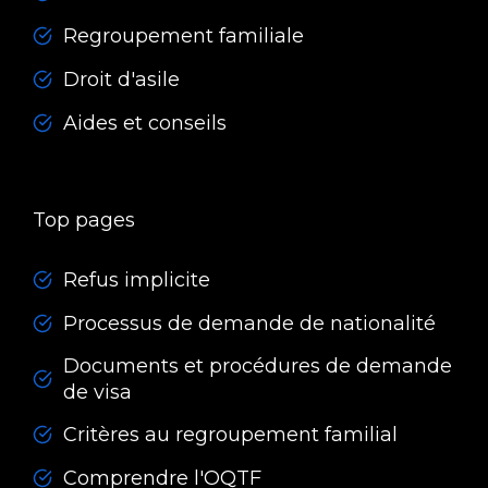
Regroupement familiale
Droit d'asile
Aides et conseils
Top pages
Refus implicite
Processus de demande de nationalité
Documents et procédures de demande
de visa
Critères au regroupement familial
Comprendre l'OQTF