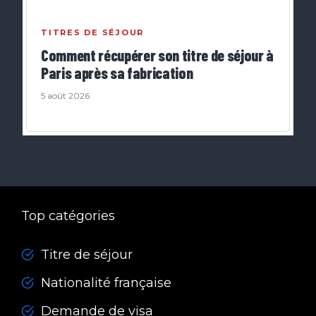
TITRES DE SÉJOUR
Comment récupérer son titre de séjour à
Paris après sa fabrication
5 août 2026
Top catégories
Titre de séjour
Nationalité française
Demande de visa