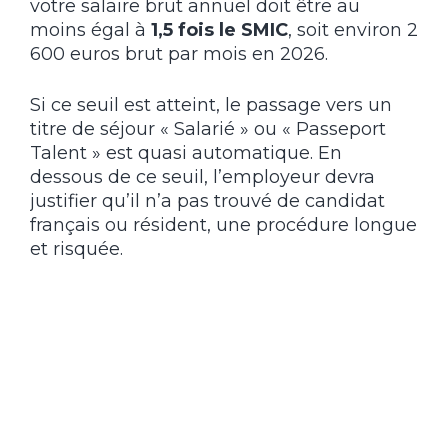
votre salaire brut annuel doit être au
moins égal à
1,5 fois le SMIC
, soit environ 2
600 euros brut par mois en 2026.
Si ce seuil est atteint, le passage vers un
titre de séjour « Salarié » ou « Passeport
Talent » est quasi automatique. En
dessous de ce seuil, l’employeur devra
justifier qu’il n’a pas trouvé de candidat
français ou résident, une procédure longue
et risquée.