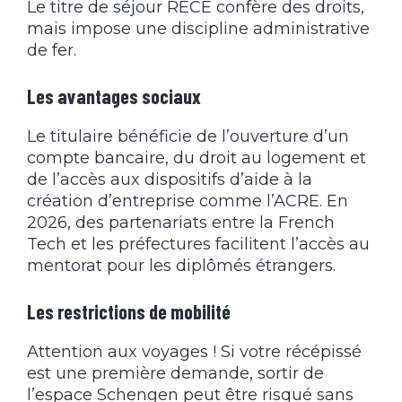
Le titre de séjour RECE confère des droits,
mais impose une discipline administrative
de fer.
Les avantages sociaux
Le titulaire bénéficie de l’ouverture d’un
compte bancaire, du droit au logement et
de l’accès aux dispositifs d’aide à la
création d’entreprise comme l’ACRE. En
2026, des partenariats entre la French
Tech et les préfectures facilitent l’accès au
mentorat pour les diplômés étrangers.
Les restrictions de mobilité
Attention aux voyages ! Si votre récépissé
est une première demande, sortir de
l’espace Schengen peut être risqué sans