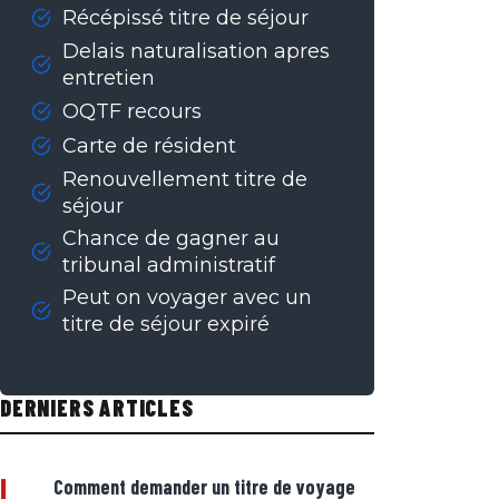
Récépissé titre de séjour
Delais naturalisation apres
entretien
OQTF recours
Carte de résident
Renouvellement titre de
séjour
Chance de gagner au
tribunal administratif
Peut on voyager avec un
titre de séjour expiré
DERNIERS ARTICLES
|
Comment demander un titre de voyage