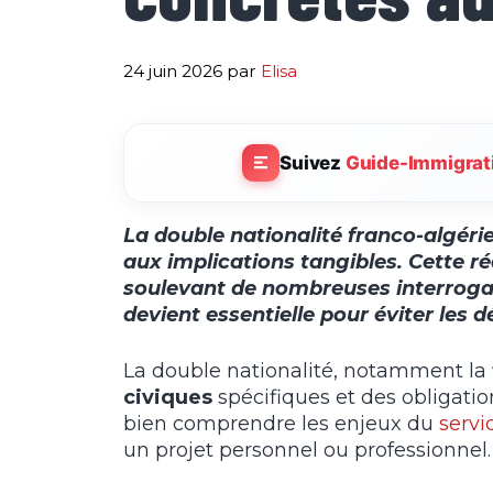
24 juin 2026
par
Elisa
Suivez
Guide-Immigrat
La double nationalité franco-algér
aux implications tangibles. Cette ré
soulevant de nombreuses interrogat
devient essentielle pour éviter les
La double nationalité, notamment la
civiques
spécifiques et des obligatio
bien comprendre les enjeux du
servi
un projet personnel ou professionnel.