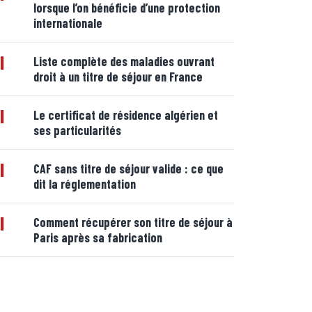
lorsque l’on bénéficie d’une protection
internationale
|
Liste complète des maladies ouvrant
droit à un titre de séjour en France
|
Le certificat de résidence algérien et
ses particularités
|
CAF sans titre de séjour valide : ce que
dit la réglementation
|
Comment récupérer son titre de séjour à
Paris après sa fabrication