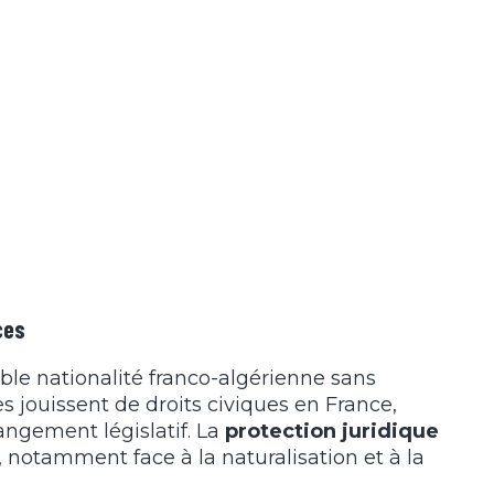
ces
ble nationalité franco-algérienne sans
es jouissent de droits civiques en France,
angement législatif. La
protection juridique
, notamment face à la naturalisation et à la