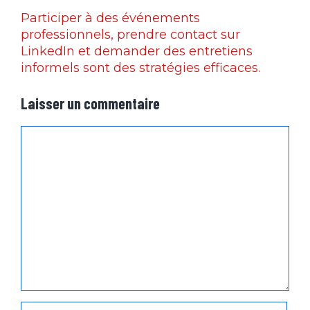
Participer à des événements
professionnels, prendre contact sur
LinkedIn et demander des entretiens
informels sont des stratégies efficaces.
Laisser un commentaire
Commentaire
Nom