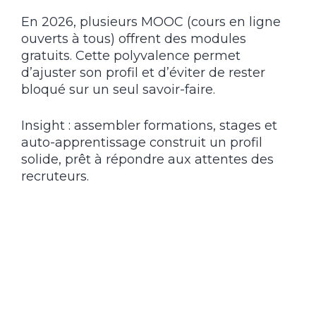
En 2026, plusieurs MOOC (cours en ligne
ouverts à tous) offrent des modules
gratuits. Cette polyvalence permet
d’ajuster son profil et d’éviter de rester
bloqué sur un seul savoir-faire.
Insight : assembler formations, stages et
auto-apprentissage construit un profil
solide, prêt à répondre aux attentes des
recruteurs.