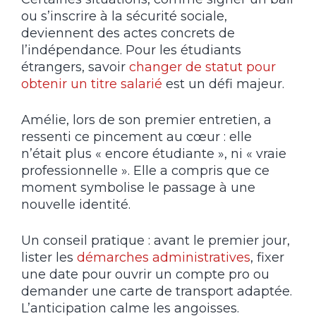
ou s’inscrire à la sécurité sociale,
deviennent des actes concrets de
l’indépendance. Pour les étudiants
étrangers, savoir
changer de statut pour
obtenir un titre salarié
est un défi majeur.
Amélie, lors de son premier entretien, a
ressenti ce pincement au cœur : elle
n’était plus « encore étudiante », ni « vraie
professionnelle ». Elle a compris que ce
moment symbolise le passage à une
nouvelle identité.
Un conseil pratique : avant le premier jour,
lister les
démarches administratives
, fixer
une date pour ouvrir un compte pro ou
demander une carte de transport adaptée.
L’anticipation calme les angoisses.