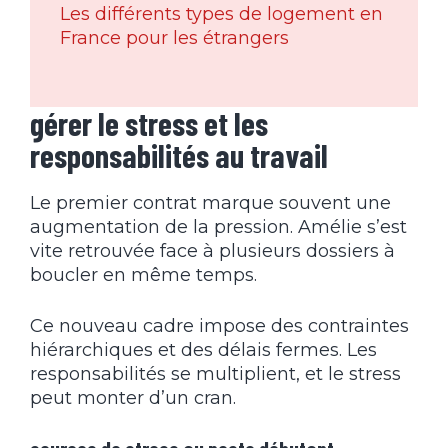
Les différents types de logement en
France pour les étrangers
gérer le stress et les
responsabilités au travail
Le premier contrat marque souvent une
augmentation de la pression. Amélie s’est
vite retrouvée face à plusieurs dossiers à
boucler en même temps.
Ce nouveau cadre impose des contraintes
hiérarchiques et des délais fermes. Les
responsabilités se multiplient, et le stress
peut monter d’un cran.