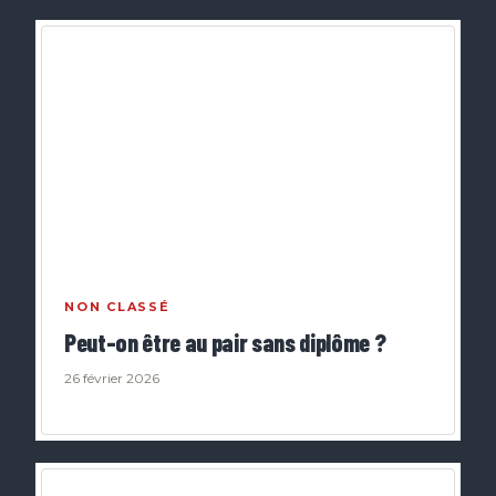
NON CLASSÉ
Peut-on être au pair sans diplôme ?
26 février 2026