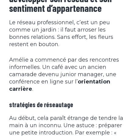
sentiment d’appartenance
Le réseau professionnel, c’est un peu
comme un jardin : il faut arroser les
bonnes relations. Sans effort, les fleurs
restent en bouton.
Amélie a commencé par des rencontres
informelles. Un café avec un ancien
camarade devenu junior manager, une
conférence en ligne sur l’
orientation
carrière
.
stratégies de réseautage
Au début, cela paraît étrange de tendre la
main à un inconnu. Une astuce : préparer
une petite introduction. Par exemple : «