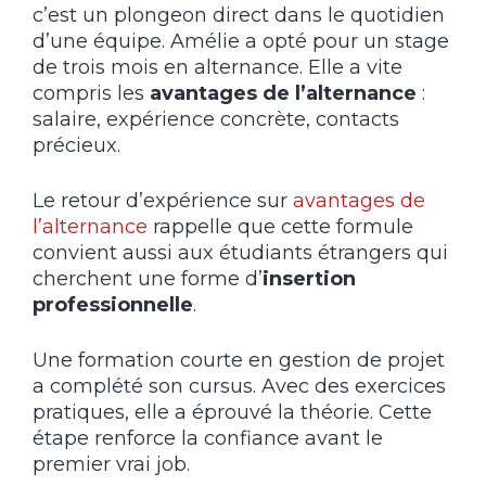
c’est un plongeon direct dans le quotidien
d’une équipe. Amélie a opté pour un stage
de trois mois en alternance. Elle a vite
compris les
avantages de l’alternance
:
salaire, expérience concrète, contacts
précieux.
Le retour d’expérience sur
avantages de
l’alternance
rappelle que cette formule
convient aussi aux étudiants étrangers qui
cherchent une forme d’
insertion
professionnelle
.
Une formation courte en gestion de projet
a complété son cursus. Avec des exercices
pratiques, elle a éprouvé la théorie. Cette
étape renforce la confiance avant le
premier vrai job.