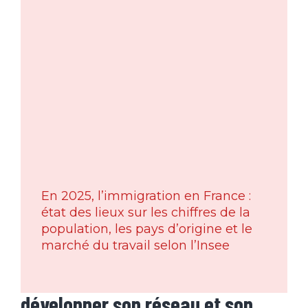
En 2025, l’immigration en France :
état des lieux sur les chiffres de la
population, les pays d’origine et le
marché du travail selon l’Insee
développer son réseau et son