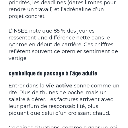
priorités, les deadlines (dates limites pour
rendre un travail) et l’adrénaline d’un
projet concret.
L’INSEE note que 85 % des jeunes
ressentent une différence nette dans le
rythme en début de carrière. Ces chiffres
reflètent souvent ce premier sentiment de
vertige.
symbolique du passage à l’âge adulte
Entrer dans la
vie active
sonne comme un
rite. Plus de thunes de poche, mais un
salaire à gérer. Les factures arrivent avec
leur parfum de responsabilité, plus
piquant que celui d’un croissant chaud.
Certaines situations, comme signer un bail