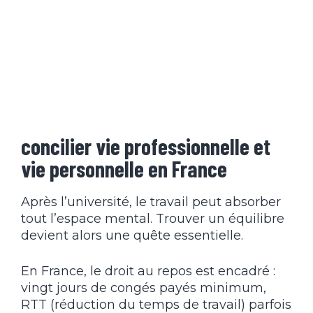
concilier vie professionnelle et
vie personnelle en France
Après l’université, le travail peut absorber
tout l’espace mental. Trouver un équilibre
devient alors une quête essentielle.
En France, le droit au repos est encadré :
vingt jours de congés payés minimum,
RTT (réduction du temps de travail) parfois