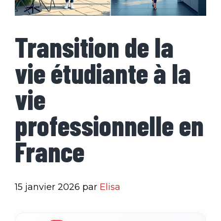
Transition de la
vie étudiante à la
vie
professionnelle en
France
15 janvier 2026
par
Elisa