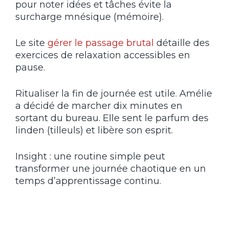
pour noter idées et tâches évite la
surcharge mnésique (mémoire).
Le site
gérer le passage brutal
détaille des
exercices de relaxation accessibles en
pause.
Ritualiser la fin de journée est utile. Amélie
a décidé de marcher dix minutes en
sortant du bureau. Elle sent le parfum des
linden (tilleuls) et libère son esprit.
Insight : une routine simple peut
transformer une journée chaotique en un
temps d’apprentissage continu.