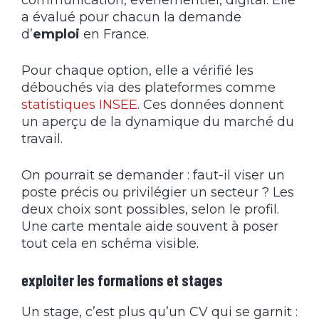
a évalué pour chacun la demande
d’
emploi
en France.
Pour chaque option, elle a vérifié les
débouchés via des plateformes comme
statistiques INSEE
. Ces données donnent
un aperçu de la dynamique du marché du
travail.
On pourrait se demander : faut-il viser un
poste précis ou privilégier un secteur ? Les
deux choix sont possibles, selon le profil.
Une carte mentale aide souvent à poser
tout cela en schéma visible.
exploiter les formations et stages
Un stage, c’est plus qu’un CV qui se garnit :