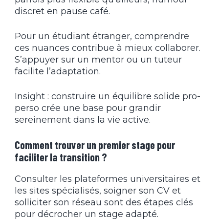
discret en pause café.
Pour un étudiant étranger, comprendre
ces nuances contribue à mieux collaborer.
S’appuyer sur un mentor ou un tuteur
facilite l’adaptation.
Insight : construire un équilibre solide pro-
perso crée une base pour grandir
sereinement dans la vie active.
Comment trouver un premier stage pour
faciliter la transition ?
Consulter les plateformes universitaires et
les sites spécialisés, soigner son CV et
solliciter son réseau sont des étapes clés
pour décrocher un stage adapté.