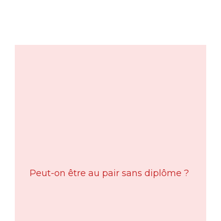
Peut-on être au pair sans diplôme ?