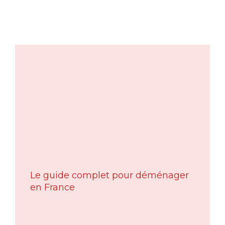
Le guide complet pour déménager
en France