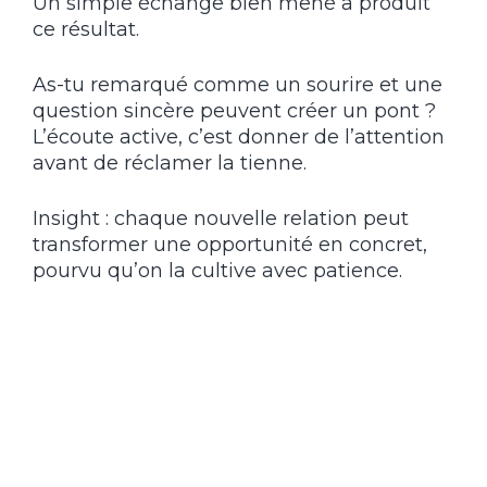
Un simple échange bien mené a produit
ce résultat.
As-tu remarqué comme un sourire et une
question sincère peuvent créer un pont ?
L’écoute active, c’est donner de l’attention
avant de réclamer la tienne.
Insight : chaque nouvelle relation peut
transformer une opportunité en concret,
pourvu qu’on la cultive avec patience.