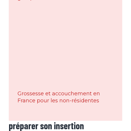
Grossesse et accouchement en
France pour les non-résidentes
préparer son insertion