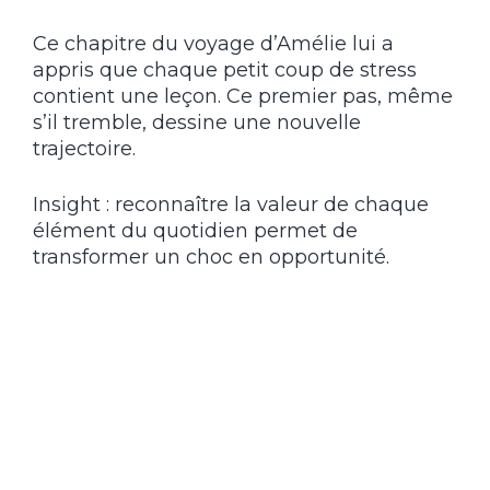
Ce chapitre du voyage d’Amélie lui a
appris que chaque petit coup de stress
contient une leçon. Ce premier pas, même
s’il tremble, dessine une nouvelle
trajectoire.
Insight : reconnaître la valeur de chaque
élément du quotidien permet de
transformer un choc en opportunité.