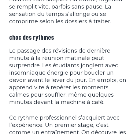
se remplit vite, parfois sans pause. La
sensation du temps s’allonge ou se
comprime selon les dossiers à traiter.
choc des rythmes
Le passage des révisions de dernière
minute à la réunion matinale peut
surprendre. Les étudiants jonglent avec
insomniaque énergie pour boucler un
devoir avant le lever du jour. En emploi, on
apprend vite à repérer les moments
calmes pour souffler, même quelques
minutes devant la machine à café.
Ce rythme professionnel s’acquiert avec
l’expérience. Un premier stage, c’est
comme un entraînement. On découvre les