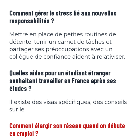
Comment gérer le stress lié aux nouvelles
responsabilités ?
Mettre en place de petites routines de
détente, tenir un carnet de tâches et
partager ses préoccupations avec un
collègue de confiance aident à relativiser.
Quelles aides pour un étudiant étranger
souhaitant travailler en France après ses
études ?
Il existe des visas spécifiques, des conseils
sur le
Comment élargir son réseau quand on débute
en emploi ?