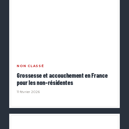
NON CLASSÉ
Grossesse et accouchement en France
pour les non-résidentes
11 février 2026