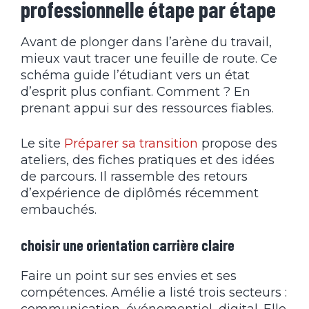
professionnelle étape par étape
Avant de plonger dans l’arène du travail,
mieux vaut tracer une feuille de route. Ce
schéma guide l’étudiant vers un état
d’esprit plus confiant. Comment ? En
prenant appui sur des ressources fiables.
Le site
Préparer sa transition
propose des
ateliers, des fiches pratiques et des idées
de parcours. Il rassemble des retours
d’expérience de diplômés récemment
embauchés.
choisir une orientation carrière claire
Faire un point sur ses envies et ses
compétences. Amélie a listé trois secteurs :
communication, événementiel, digital. Elle