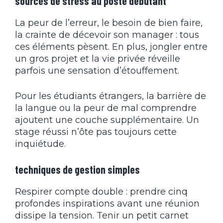
sources de stress au poste débutant
La peur de l’erreur, le besoin de bien faire,
la crainte de décevoir son manager : tous
ces éléments pèsent. En plus, jongler entre
un gros projet et la vie privée réveille
parfois une sensation d’étouffement.
Pour les étudiants étrangers, la barrière de
la langue ou la peur de mal comprendre
ajoutent une couche supplémentaire. Un
stage réussi n’ôte pas toujours cette
inquiétude.
techniques de gestion simples
Respirer compte double : prendre cinq
profondes inspirations avant une réunion
dissipe la tension. Tenir un petit carnet