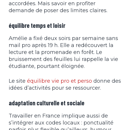
accordées. Mais savoir en profiter
demande de poser des limites claires.
équilibre temps et loisir
Amélie a fixé deux soirs par semaine sans
mail pro après 19 h. Elle a redécouvert la
lecture et la promenade en forêt. Le
bruissement des feuilles lui rappelle la vie
étudiante, pourtant éloignée.
Le site
équilibre vie pro et perso
donne des
idées d’activités pour se ressourcer.
adaptation culturelle et sociale
Travailler en France implique aussi de
s’intégrer aux codes locaux : ponctualité
parfois plus flexible qu’ailleurs, humour