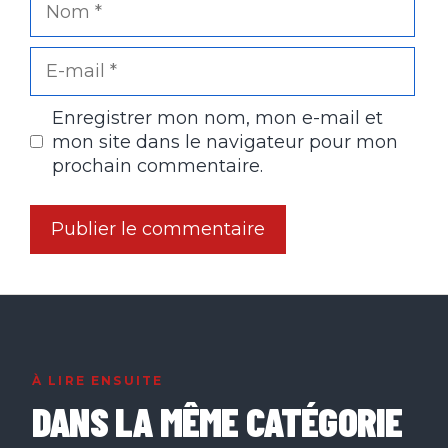
E-
mail
Enregistrer mon nom, mon e-mail et
mon site dans le navigateur pour mon
prochain commentaire.
À LIRE ENSUITE
DANS LA MÊME CATÉGORIE