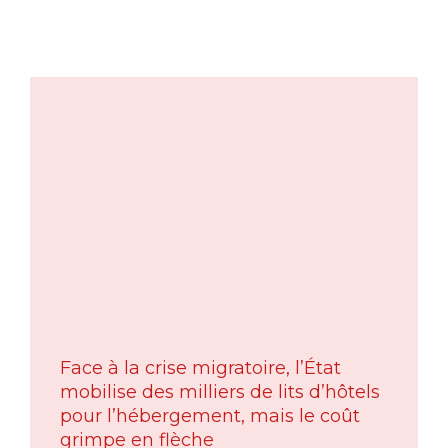
Face à la crise migratoire, l’État
mobilise des milliers de lits d’hôtels
pour l’hébergement, mais le coût
grimpe en flèche