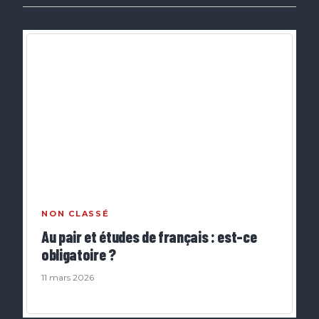
NON CLASSÉ
Au pair et études de français : est-ce
obligatoire ?
11 mars 2026