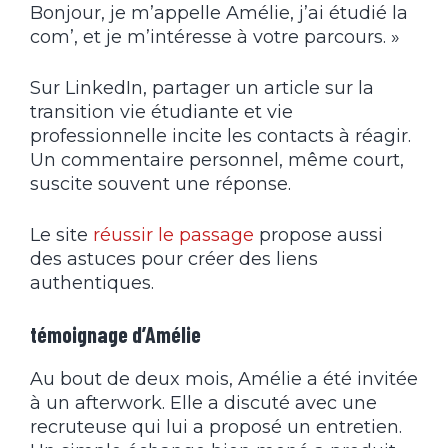
Bonjour, je m’appelle Amélie, j’ai étudié la
com’, et je m’intéresse à votre parcours. »
Sur LinkedIn, partager un article sur la
transition vie étudiante et vie
professionnelle incite les contacts à réagir.
Un commentaire personnel, même court,
suscite souvent une réponse.
Le site
réussir le passage
propose aussi
des astuces pour créer des liens
authentiques.
témoignage d’Amélie
Au bout de deux mois, Amélie a été invitée
à un afterwork. Elle a discuté avec une
recruteuse qui lui a proposé un entretien.