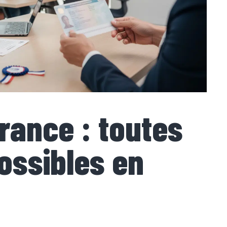
France : toutes
ossibles en