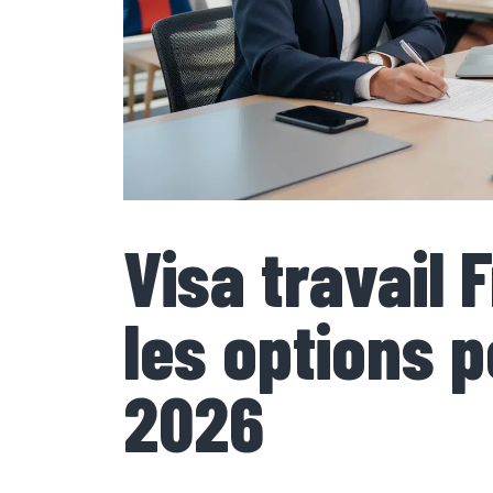
Visa travail 
les options p
2026