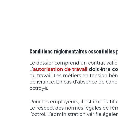
Conditions réglementaires essentielles p
Le dossier comprend un contrat valid
L’
autorisation de travail
doit être c
du travail. Les métiers en tension béné
délivrance. En cas d’absence de candid
octroyé.
Pour les employeurs, il est impératif 
Le respect des normes légales de ré
l’octroi. L’administration vérifie ég