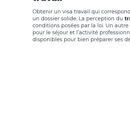
Obtenir un visa travail qui corresp
un dossier solide. La perception du
tr
conditions posées par la loi. Un autr
pour le séjour et l’activité profession
disponibles pour bien préparer ses 