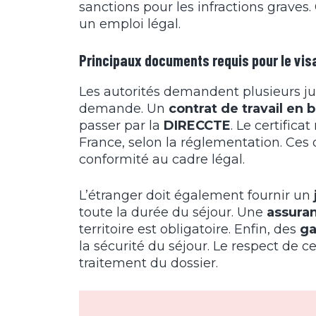
sanctions pour les infractions graves.
un emploi légal.
Principaux documents requis pour le vis
Les autorités demandent plusieurs jus
demande. Un
contrat de travail en
passer par la
DIRECCTE
. Le certifica
France, selon la réglementation. Ces d
conformité au cadre légal.
L’étranger doit également fournir un
toute la durée du séjour. Une
assuran
territoire est obligatoire. Enfin, des
ga
la sécurité du séjour. Le respect de c
traitement du dossier.