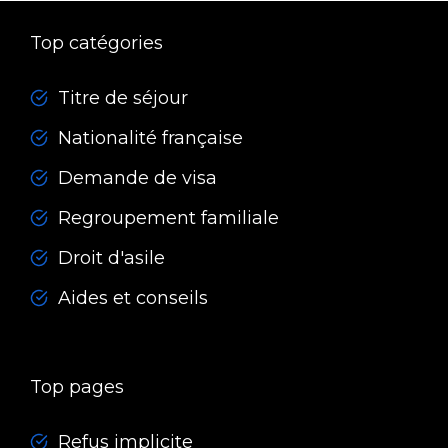
Top catégories
Titre de séjour
Nationalité française
Demande de visa
Regroupement familiale
Droit d'asile
Aides et conseils
Top pages
Refus implicite