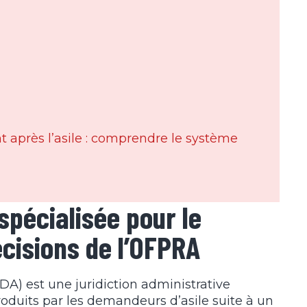
 après l’asile : comprendre le système
 spécialisée pour le
écisions de l’OFPRA
DA) est une juridiction administrative
roduits par les demandeurs d’asile suite à un