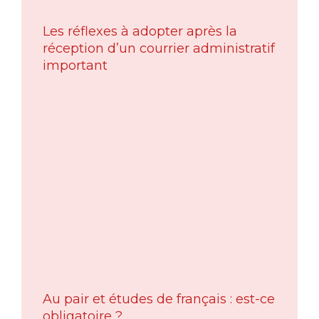
Les réflexes à adopter après la
réception d’un courrier administratif
important
Au pair et études de français : est-ce
obligatoire ?