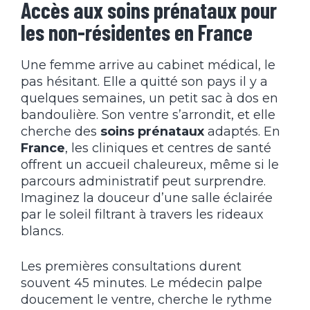
Accès aux soins prénataux pour
les non-résidentes en France
Une femme arrive au cabinet médical, le
pas hésitant. Elle a quitté son pays il y a
quelques semaines, un petit sac à dos en
bandoulière. Son ventre s’arrondit, et elle
cherche des
soins prénataux
adaptés. En
France
, les cliniques et centres de santé
offrent un accueil chaleureux, même si le
parcours administratif peut surprendre.
Imaginez la douceur d’une salle éclairée
par le soleil filtrant à travers les rideaux
blancs.
Les premières consultations durent
souvent 45 minutes. Le médecin palpe
doucement le ventre, cherche le rythme