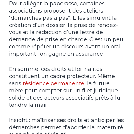
Pour alléger la paperasse, certaines
associations proposent des ateliers
“démarches pas à pas”. Elles simulent la
création d’un dossier, la prise de rendez-
vous et la rédaction d’une lettre de
demande de prise en charge. C’est un peu
comme répéter un discours avant un oral
important : on gagne en assurance.
En somme, ces droits et formalités
constituent un cadre protecteur. Même
sans
résidence permanente
, la future
mère peut compter sur un filet juridique
solide et des acteurs associatifs prêts à lui
tendre la main.
Insight : maîtriser ses droits et anticiper les
démarches permet d’aborder la maternité