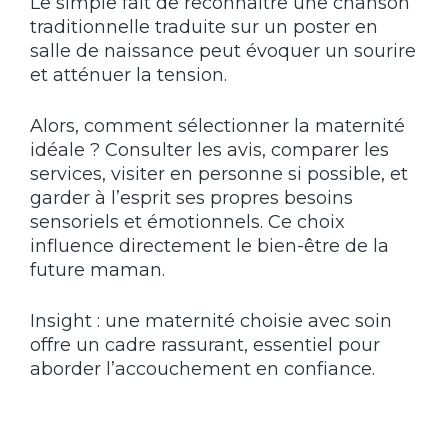
Le simple fait de reconnaître une chanson
traditionnelle traduite sur un poster en
salle de naissance peut évoquer un sourire
et atténuer la tension.
Alors, comment sélectionner la maternité
idéale ? Consulter les avis, comparer les
services, visiter en personne si possible, et
garder à l’esprit ses propres besoins
sensoriels et émotionnels. Ce choix
influence directement le bien-être de la
future maman.
Insight : une maternité choisie avec soin
offre un cadre rassurant, essentiel pour
aborder l’accouchement en confiance.