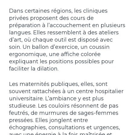
Dans certaines régions, les cliniques
privées proposent des cours de
préparation à l’accouchement en plusieurs
langues. Elles ressemblent à des ateliers
d’art, où chaque outil est disposé avec
soin. Un ballon d’exercice, un coussin
ergonomique, une affiche colorée
expliquant les positions possibles pour
faciliter la dilation.
Les maternités publiques, elles, sont
souvent rattachées à un centre hospitalier
universitaire. L’ambiance y est plus
studieuse. Les couloirs résonnent de pas
feutrés, de murmures de sages-femmes
pressées. Elles jonglent entre
échographies, consultations et urgences,
avec une énergie à la fois maîtrisée et