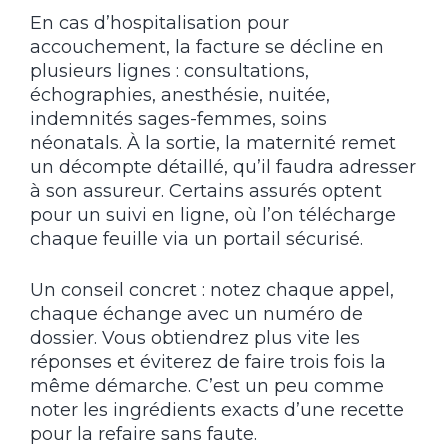
En cas d’hospitalisation pour
accouchement, la facture se décline en
plusieurs lignes : consultations,
échographies, anesthésie, nuitée,
indemnités sages-femmes, soins
néonatals. À la sortie, la maternité remet
un décompte détaillé, qu’il faudra adresser
à son assureur. Certains assurés optent
pour un suivi en ligne, où l’on télécharge
chaque feuille via un portail sécurisé.
Un conseil concret : notez chaque appel,
chaque échange avec un numéro de
dossier. Vous obtiendrez plus vite les
réponses et éviterez de faire trois fois la
même démarche. C’est un peu comme
noter les ingrédients exacts d’une recette
pour la refaire sans faute.