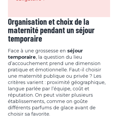
Organisation et choix de la
maternité pendant un séjour
temporaire
Face à une grossesse en
séjour
temporaire
, la question du lieu
d’accouchement prend une dimension
pratique et émotionnelle. Faut-il choisir
une maternité publique ou privée ? Les
critères varient : proximité géographique,
langue parlée par l’équipe, coût et
réputation. On peut visiter plusieurs
établissements, comme on goûte
différents parfums de glace avant de
choisir sa favorite.