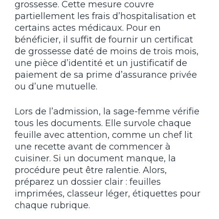
grossesse. Cette mesure couvre
partiellement les frais d’hospitalisation et
certains actes médicaux. Pour en
bénéficier, il suffit de fournir un certificat
de grossesse daté de moins de trois mois,
une pièce d’identité et un justificatif de
paiement de sa prime d’assurance privée
ou d’une mutuelle.
Lors de l’admission, la sage-femme vérifie
tous les documents. Elle survole chaque
feuille avec attention, comme un chef lit
une recette avant de commencer à
cuisiner. Si un document manque, la
procédure peut être ralentie. Alors,
préparez un dossier clair : feuilles
imprimées, classeur léger, étiquettes pour
chaque rubrique.