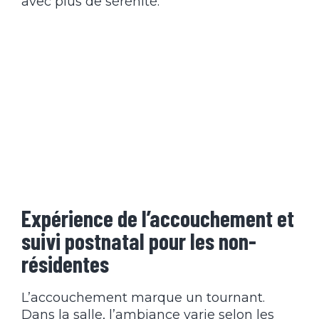
avec plus de sérénité.
Expérience de l’accouchement et
suivi postnatal pour les non-
résidentes
L’accouchement marque un tournant.
Dans la salle, l’ambiance varie selon les