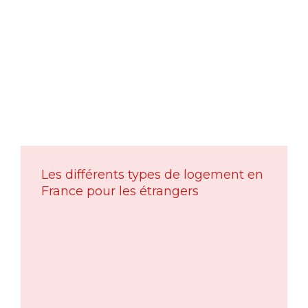
Les différents types de logement en
France pour les étrangers