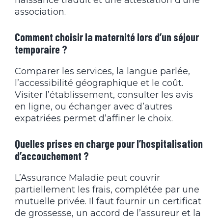
association.
Comment choisir la maternité lors d’un séjour
temporaire ?
Comparer les services, la langue parlée,
l’accessibilité géographique et le coût.
Visiter l’établissement, consulter les avis
en ligne, ou échanger avec d’autres
expatriées permet d’affiner le choix.
Quelles prises en charge pour l’hospitalisation
d’accouchement ?
L’Assurance Maladie peut couvrir
partiellement les frais, complétée par une
mutuelle privée. Il faut fournir un certificat
de grossesse, un accord de l’assureur et la