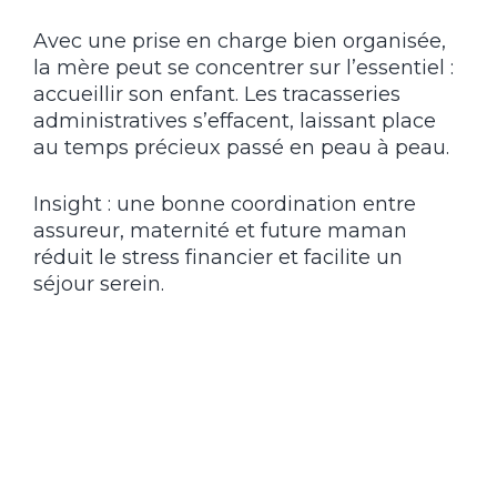
Avec une prise en charge bien organisée,
la mère peut se concentrer sur l’essentiel :
accueillir son enfant. Les tracasseries
administratives s’effacent, laissant place
au temps précieux passé en peau à peau.
Insight : une bonne coordination entre
assureur, maternité et future maman
réduit le stress financier et facilite un
séjour serein.