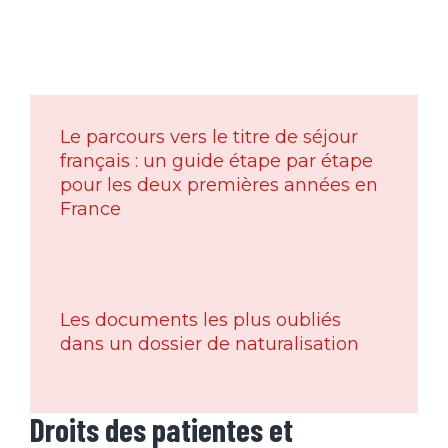
Le parcours vers le titre de séjour
français : un guide étape par étape
pour les deux premières années en
France
Les documents les plus oubliés
dans un dossier de naturalisation
Droits des patientes et