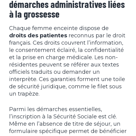
démarches administratives liées
à la grossesse
Chaque femme enceinte dispose de
droits des patientes
reconnus par le droit
français. Ces droits couvrent l’information,
le consentement éclairé, la confidentialité
et la prise en charge médicale. Les non-
résidentes peuvent se référer aux textes
officiels traduits ou demander un
interprète. Ces garanties forment une toile
de sécurité juridique, comme le filet sous
un trapèze.
Parmi les démarches essentielles,
l’inscription à la Sécurité Sociale est clé.
Même en l’absence de titre de séjour, un
formulaire spécifique permet de bénéficier