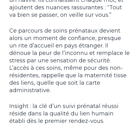
ajoutent des nuances rassurantes : “Tout
va bien se passer, on veille sur vous.”
Ce parcours de soins prénataux devient
alors un moment de confiance, presque
un rite d’accueil en pays étranger. Il
dénoue la peur de l’inconnu et remplace le
stress par une sensation de sécurité.
L’accès à ces soins, même pour des non-
résidentes, rappelle que la maternité tisse
des liens, quelle que soit la carte
administrative.
Insight : la clé d’un suivi prénatal réussi
réside dans la qualité du lien humain
établi dès le premier rendez-vous.