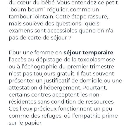
du cœur du bébé. Vous entendez ce petit
“boum boum” régulier, comme un
tambour lointain. Cette étape rassure,
mais soulève des questions : quels
examens sont accessibles quand on n’a
pas de carte de séjour ?
Pour une femme en
séjour temporaire
,
l’accès au dépistage de la toxoplasmose
ou à l’échographie du premier trimestre
n’est pas toujours gratuit. Il faut souvent
présenter un justificatif de domicile ou une
attestation d’hébergement. Pourtant,
certains centres acceptent les non-
résidentes sans condition de ressources.
Ces lieux précieux fonctionnent un peu
comme des refuges, où l’empathie prime
sur le papier.