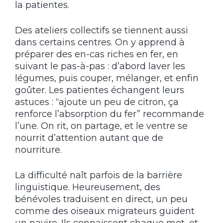
la patientes.
Des ateliers collectifs se tiennent aussi
dans certains centres. On y apprend à
préparer des en-cas riches en fer, en
suivant le pas-à-pas : d’abord laver les
légumes, puis couper, mélanger, et enfin
goûter. Les patientes échangent leurs
astuces : “ajoute un peu de citron, ça
renforce l’absorption du fer” recommande
l’une. On rit, on partage, et le ventre se
nourrit d’attention autant que de
nourriture.
La difficulté naît parfois de la barrière
linguistique. Heureusement, des
bénévoles traduisent en direct, un peu
comme des oiseaux migrateurs guident
un navire. Ils connaissent chaque mot, et