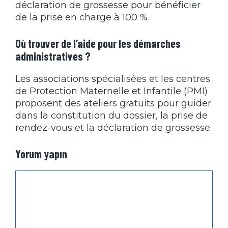
déclaration de grossesse pour bénéficier
de la prise en charge à 100 %.
Où trouver de l’aide pour les démarches
administratives ?
Les associations spécialisées et les centres
de Protection Maternelle et Infantile (PMI)
proposent des ateliers gratuits pour guider
dans la constitution du dossier, la prise de
rendez-vous et la déclaration de grossesse.
Yorum yapın
Yorum