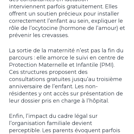
interviennent parfois gratuitement. Elles
offrent un soutien précieux pour installer
correctement l’enfant au sein, expliquer le
rôle de l’ocytocine (hormone de l’amour) et
prévenir les crevasses.
La sortie de la maternité n’est pas la fin du
parcours : elle amorce le suivi en centre de
Protection Maternelle et Infantile (PMI).
Ces structures proposent des
consultations gratuites jusqu’au troisième
anniversaire de l’enfant. Les non-
résidentes y ont accès sur présentation de
leur dossier pris en charge à l’hôpital.
Enfin, l’impact du cadre légal sur
l’organisation familiale devient
perceptible. Les parents évoquent parfois