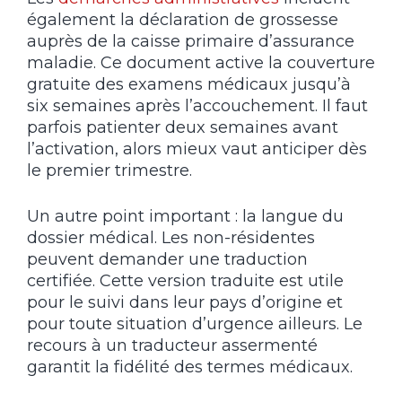
également la déclaration de grossesse
auprès de la caisse primaire d’assurance
maladie. Ce document active la couverture
gratuite des examens médicaux jusqu’à
six semaines après l’accouchement. Il faut
parfois patienter deux semaines avant
l’activation, alors mieux vaut anticiper dès
le premier trimestre.
Un autre point important : la langue du
dossier médical. Les non-résidentes
peuvent demander une traduction
certifiée. Cette version traduite est utile
pour le suivi dans leur pays d’origine et
pour toute situation d’urgence ailleurs. Le
recours à un traducteur assermenté
garantit la fidélité des termes médicaux.