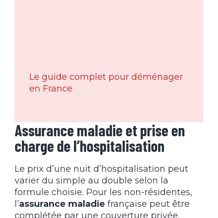
Le guide complet pour déménager
en France
Assurance maladie et prise en
charge de l’hospitalisation
Le prix d’une nuit d’hospitalisation peut
varier du simple au double selon la
formule choisie. Pour les non-résidentes,
l’
assurance maladie
française peut être
complétée par une couverture privée.