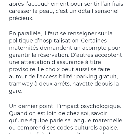
après l’accouchement pour sentir l’air frais
caresser la peau, c’est un détail sensoriel
précieux.
En parallèle, il faut se renseigner sur la
politique d’hospitalisation. Certaines
maternités demandent un acompte pour
garantir la réservation. D’autres acceptent
une attestation d’assurance à titre
provisoire. Le choix peut aussi se faire
autour de l’accessibilité : parking gratuit,
tramway à deux arrêts, navette depuis la
gare.
Un dernier point : l’impact psychologique.
Quand on est loin de chez soi, savoir
qu’une équipe parle sa langue maternelle
ou comprend ses codes culturels apaise.