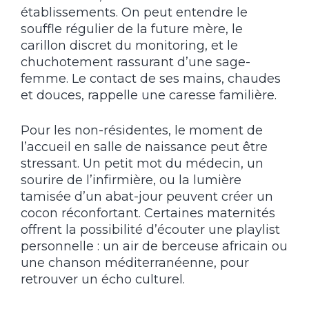
établissements. On peut entendre le
souffle régulier de la future mère, le
carillon discret du monitoring, et le
chuchotement rassurant d’une sage-
femme. Le contact de ses mains, chaudes
et douces, rappelle une caresse familière.
Pour les non-résidentes, le moment de
l’accueil en salle de naissance peut être
stressant. Un petit mot du médecin, un
sourire de l’infirmière, ou la lumière
tamisée d’un abat-jour peuvent créer un
cocon réconfortant. Certaines maternités
offrent la possibilité d’écouter une playlist
personnelle : un air de berceuse africain ou
une chanson méditerranéenne, pour
retrouver un écho culturel.