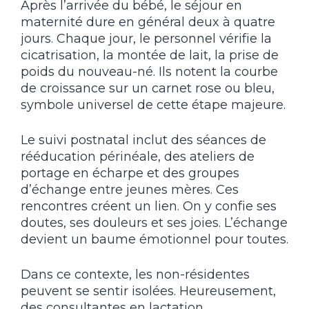
Après l’arrivée du bébé, le séjour en
maternité dure en général deux à quatre
jours. Chaque jour, le personnel vérifie la
cicatrisation, la montée de lait, la prise de
poids du nouveau-né. Ils notent la courbe
de croissance sur un carnet rose ou bleu,
symbole universel de cette étape majeure.
Le suivi postnatal inclut des séances de
rééducation périnéale, des ateliers de
portage en écharpe et des groupes
d’échange entre jeunes mères. Ces
rencontres créent un lien. On y confie ses
doutes, ses douleurs et ses joies. L’échange
devient un baume émotionnel pour toutes.
Dans ce contexte, les non-résidentes
peuvent se sentir isolées. Heureusement,
des consultantes en lactation