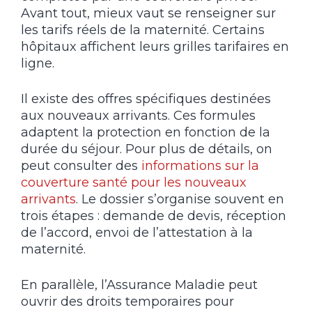
Avant tout, mieux vaut se renseigner sur
les tarifs réels de la maternité. Certains
hôpitaux affichent leurs grilles tarifaires en
ligne.
Il existe des offres spécifiques destinées
aux nouveaux arrivants. Ces formules
adaptent la protection en fonction de la
durée du séjour. Pour plus de détails, on
peut consulter des
informations sur la
couverture santé pour les nouveaux
arrivants
. Le dossier s’organise souvent en
trois étapes : demande de devis, réception
de l’accord, envoi de l’attestation à la
maternité.
En parallèle, l’Assurance Maladie peut
ouvrir des droits temporaires pour