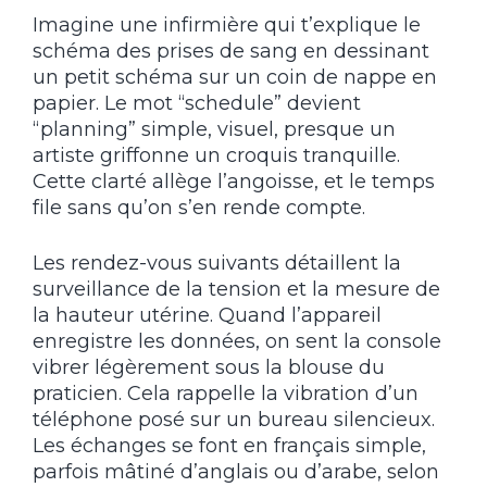
Imagine une infirmière qui t’explique le
schéma des prises de sang en dessinant
un petit schéma sur un coin de nappe en
papier. Le mot “schedule” devient
“planning” simple, visuel, presque un
artiste griffonne un croquis tranquille.
Cette clarté allège l’angoisse, et le temps
file sans qu’on s’en rende compte.
Les rendez-vous suivants détaillent la
surveillance de la tension et la mesure de
la hauteur utérine. Quand l’appareil
enregistre les données, on sent la console
vibrer légèrement sous la blouse du
praticien. Cela rappelle la vibration d’un
téléphone posé sur un bureau silencieux.
Les échanges se font en français simple,
parfois mâtiné d’anglais ou d’arabe, selon