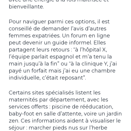
bienveillante.
Pour naviguer parmi ces options, il est
conseillé de demander l’avis d’autres
femmes expatriées. Un forum en ligne
peut devenir un guide informel. Elles
partagent leurs retours : “à l’hôpital X,
l’équipe parlait espagnol et m’a tenu la
main jusqu’à la fin” ou “à la clinique Y, j’ai
payé un forfait mais j’ai eu une chambre
individuelle, c’était reposant”.
Certains sites spécialisés listent les
maternités par département, avec les
services offerts : piscine de rééducation,
baby-foot en salle d’attente, voire un jardin
zen. Ces informations aident à visualiser le
séjour : marcher pieds nus sur l’herbe