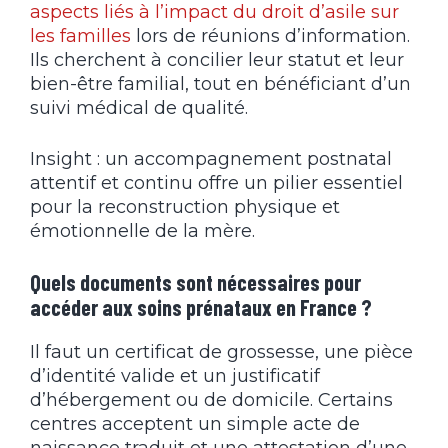
aspects liés à l’impact du droit d’asile sur
les familles
lors de réunions d’information.
Ils cherchent à concilier leur statut et leur
bien-être familial, tout en bénéficiant d’un
suivi médical de qualité.
Insight : un accompagnement postnatal
attentif et continu offre un pilier essentiel
pour la reconstruction physique et
émotionnelle de la mère.
Quels documents sont nécessaires pour
accéder aux soins prénataux en France ?
Il faut un certificat de grossesse, une pièce
d’identité valide et un justificatif
d’hébergement ou de domicile. Certains
centres acceptent un simple acte de
naissance traduit et une attestation d’une