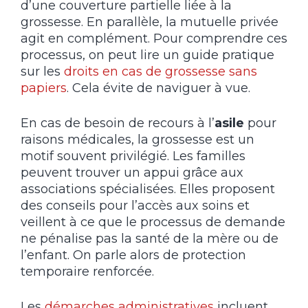
d’une couverture partielle liée à la
grossesse. En parallèle, la mutuelle privée
agit en complément. Pour comprendre ces
processus, on peut lire un guide pratique
sur les
droits en cas de grossesse sans
papiers
. Cela évite de naviguer à vue.
En cas de besoin de recours à l’
asile
pour
raisons médicales, la grossesse est un
motif souvent privilégié. Les familles
peuvent trouver un appui grâce aux
associations spécialisées. Elles proposent
des conseils pour l’accès aux soins et
veillent à ce que le processus de demande
ne pénalise pas la santé de la mère ou de
l’enfant. On parle alors de protection
temporaire renforcée.
Les
démarches administratives
incluent