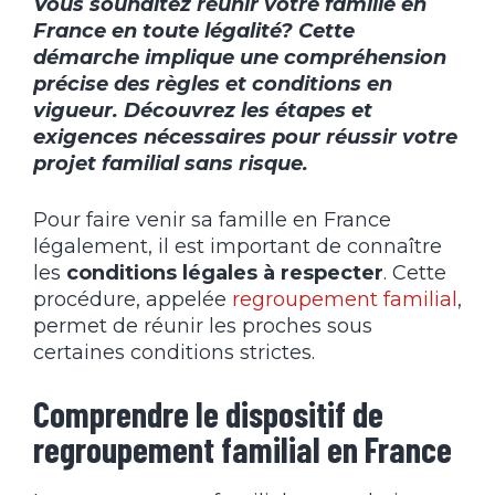
Vous souhaitez réunir votre famille en
France en toute légalité? Cette
démarche implique une compréhension
précise des règles et conditions en
vigueur. Découvrez les étapes et
exigences nécessaires pour réussir votre
projet familial sans risque.
Pour faire venir sa famille en France
légalement, il est important de connaître
les
conditions légales à respecter
. Cette
procédure, appelée
regroupement familial
,
permet de réunir les proches sous
certaines conditions strictes.
Comprendre le dispositif de
regroupement familial en France