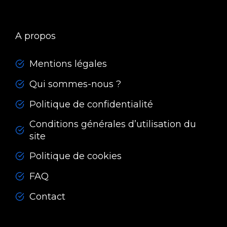
A propos
Mentions légales
Qui sommes-nous ?
Politique de confidentialité
Conditions générales d’utilisation du
site
Politique de cookies
FAQ
Contact