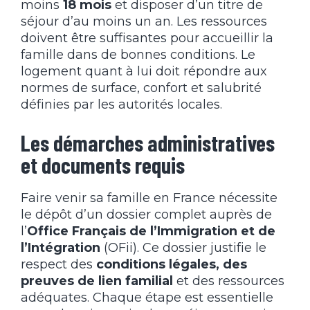
moins
18 mois
et disposer d’un titre de
séjour d’au moins un an. Les ressources
doivent être suffisantes pour accueillir la
famille dans de bonnes conditions. Le
logement quant à lui doit répondre aux
normes de surface, confort et salubrité
définies par les autorités locales.
Les démarches administratives
et documents requis
Faire venir sa famille en France nécessite
le dépôt d’un dossier complet auprès de
l’
Office Français de l’Immigration et de
l’Intégration
(OFii). Ce dossier justifie le
respect des
conditions légales, des
preuves de lien familial
et des ressources
adéquates. Chaque étape est essentielle