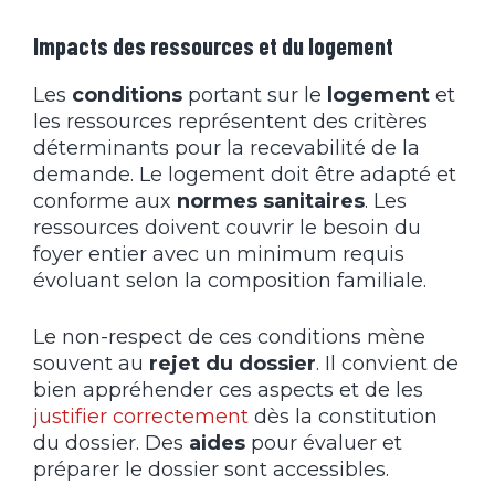
Impacts des ressources et du logement
Les
conditions
portant sur le
logement
et
les ressources représentent des critères
déterminants pour la recevabilité de la
demande. Le logement doit être adapté et
conforme aux
normes sanitaires
. Les
ressources doivent couvrir le besoin du
foyer entier avec un minimum requis
évoluant selon la composition familiale.
Le non-respect de ces conditions mène
souvent au
rejet du dossier
. Il convient de
bien appréhender ces aspects et de les
justifier correctement
dès la constitution
du dossier. Des
aides
pour évaluer et
préparer le dossier sont accessibles.