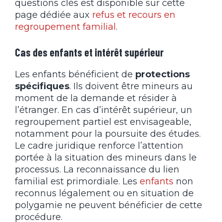
questions clés est disponible sur cette
page dédiée aux
refus et recours en
regroupement familial
.
Cas des enfants et intérêt supérieur
Les enfants bénéficient de
protections
spécifiques
. Ils doivent être mineurs au
moment de la demande et résider à
l’étranger. En cas d’intérêt supérieur, un
regroupement partiel est envisageable,
notamment pour la poursuite des études.
Le cadre juridique renforce l’attention
portée à la situation des mineurs dans le
processus. La reconnaissance du lien
familial est primordiale. Les
enfants
non
reconnus légalement ou en situation de
polygamie ne peuvent bénéficier de cette
procédure.