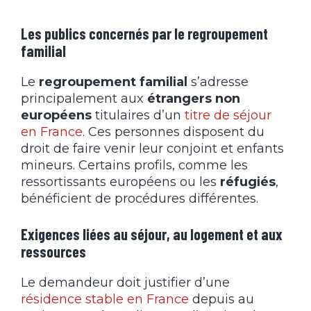
Les publics concernés par le regroupement
familial
Le
regroupement familial
s’adresse
principalement aux
étrangers non
européens
titulaires d’un
titre de séjour
en France
. Ces personnes disposent du
droit de faire venir leur conjoint et enfants
mineurs. Certains profils, comme les
ressortissants européens ou les
réfugiés
,
bénéficient de procédures différentes.
Exigences liées au séjour, au logement et aux
ressources
Le demandeur doit justifier d’une
résidence stable en France
depuis au