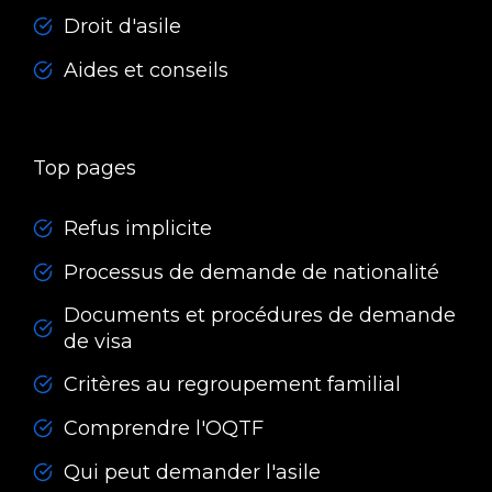
Droit d'asile
Aides et conseils
Top pages
Refus implicite
Processus de demande de nationalité
Documents et procédures de demande
de visa
Critères au regroupement familial
Comprendre l'OQTF
Qui peut demander l'asile