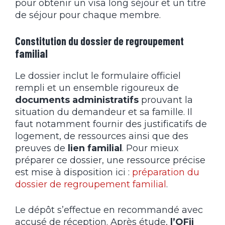
pour obtenir un visa long séjour et un titre
de séjour pour chaque membre.
Constitution du dossier de regroupement
familial
Le dossier inclut le formulaire officiel
rempli et un ensemble rigoureux de
documents administratifs
prouvant la
situation du demandeur et sa famille. Il
faut notamment fournir des justificatifs de
logement, de ressources ainsi que des
preuves de
lien familial
. Pour mieux
préparer ce dossier, une ressource précise
est mise à disposition ici :
préparation du
dossier de regroupement familial
.
Le dépôt s’effectue en recommandé avec
accusé de réception. Après étude,
l’OFii