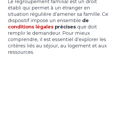
Le regroupement familial est un droit
établi qui permet à un étranger en
situation régulière d’amener sa famille. Ce
dispositif impose un ensemble
de
conditions légales
précises
que doit
remplir le demandeur. Pour mieux
comprendre, il est essentiel d’explorer les
critères liés au séjour, au logement et aux
ressources.