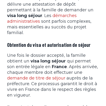
délivre une attestation de dépôt
permettant à la famille de demander un
visa long séjour
. Les
démarches
administratives
sont parfois complexes,
mais essentielles au succès du projet
familial.
Obtention du visa et autorisation de séjour
Une fois le dossier accepté, la famille
obtient un
visa long séjour
qui permet
son entrée légale en
France
. Après arrivée,
chaque membre doit effectuer une
demande de titre de séjour
auprès de la
préfecture. Ce processus garantit le droit à
vivre en France dans le respect des règles
en vigueur.