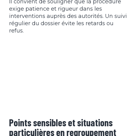
Il convient de souligner que la procédure
exige patience et rigueur dans les
interventions auprès des autorités. Un suivi
régulier du dossier évite les retards ou
refus.
Points sensibles et situations
particulières en regroupement