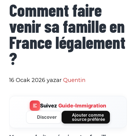
Comment faire
venir sa famille en
France légalement
?
16 Ocak 2026
yazar
Quentin
Suivez
Guide-Immigration
Ajouter comme
Discover
source préférée