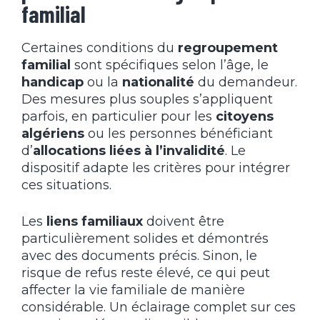
familial
Certaines conditions du
regroupement
familial
sont spécifiques selon l’âge, le
handicap
ou la
nationalité
du demandeur.
Des mesures plus souples s’appliquent
parfois, en particulier pour les
citoyens
algériens
ou les personnes bénéficiant
d’
allocations liées à l’invalidité
. Le
dispositif adapte les critères pour intégrer
ces situations.
Les
liens familiaux
doivent être
particulièrement solides et démontrés
avec des documents précis. Sinon, le
risque de refus reste élevé, ce qui peut
affecter la vie familiale de manière
considérable. Un éclairage complet sur ces