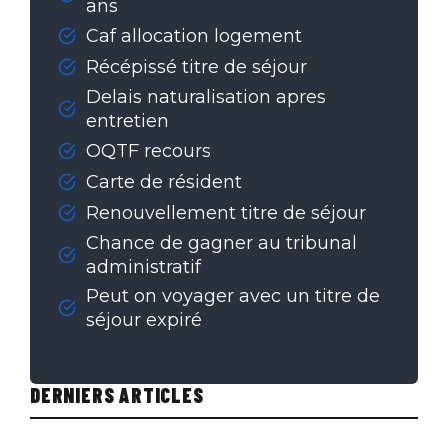
ans
Caf allocation logement
Récépissé titre de séjour
Delais naturalisation apres
entretien
OQTF recours
Carte de résident
Renouvellement titre de séjour
Chance de gagner au tribunal
administratif
Peut on voyager avec un titre de
séjour expiré
DERNIERS ARTICLES