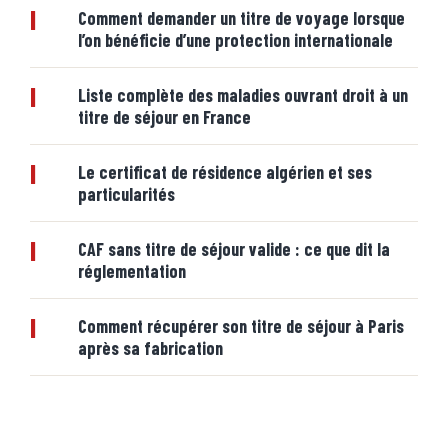
|
Comment demander un titre de voyage lorsque
l’on bénéficie d’une protection internationale
|
Liste complète des maladies ouvrant droit à un
titre de séjour en France
|
Le certificat de résidence algérien et ses
particularités
|
CAF sans titre de séjour valide : ce que dit la
réglementation
|
Comment récupérer son titre de séjour à Paris
après sa fabrication