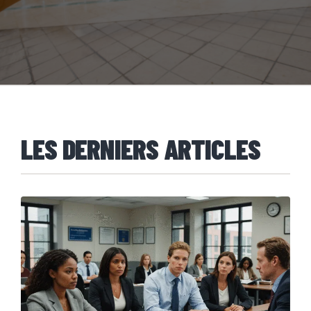
LES DERNIERS ARTICLES