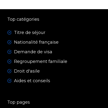
Top catégories
Titre de séjour
Nationalité française
Demande de visa
Regroupement familiale
Droit d'asile
Aides et conseils
Top pages