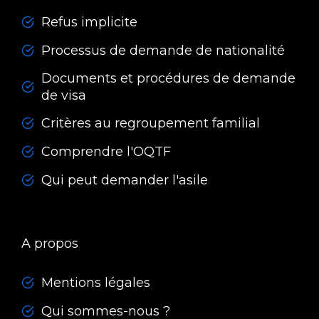
Refus implicite
Processus de demande de nationalité
Documents et procédures de demande
de visa
Critères au regroupement familial
Comprendre l'OQTF
Qui peut demander l'asile
A propos
Mentions légales
Qui sommes-nous ?