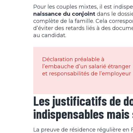
Pour les couples mixtes, il est indis
naissance du conjoint
dans le dossie
complète de la famille. Cela correspo
d’éviter des retards liés à des docu
au candidat.
Déclaration préalable à
l’embauche d’un salarié étranger
et responsabilités de l’employeur
Les justificatifs de 
indispensables mais 
La preuve de résidence régulière en F