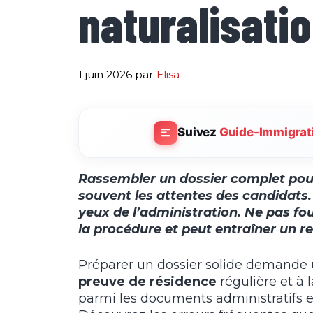
naturalisati
1 juin 2026
par
Elisa
Suivez
Guide-Immigrat
Rassembler un dossier complet po
souvent les attentes des candidats
yeux de l’administration. Ne pas fou
la procédure et peut entraîner un ref
Préparer un dossier solide demande 
preuve de résidence
régulière et à 
parmi les documents administratifs e