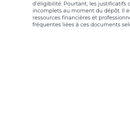
d’éligibilité. Pourtant, les justificat
incomplets au moment du dépôt. Il 
ressources financières et professionne
fréquentes liées à ces documents sel