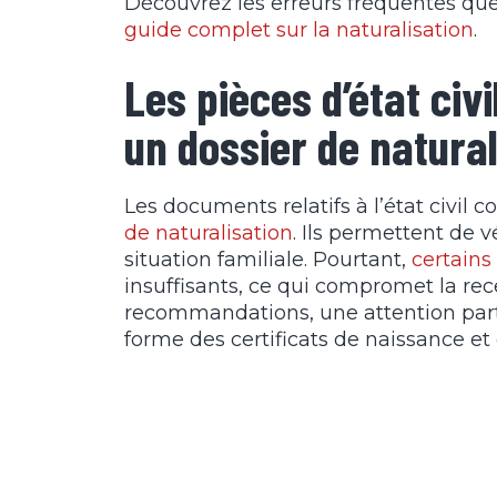
Découvrez les erreurs fréquentes que
guide complet sur la naturalisation
.
Les pièces d’état civ
un dossier de natural
Les documents relatifs à l’état civil 
de naturalisation
. Ils permettent de v
situation familiale. Pourtant,
certains 
insuffisants, ce qui compromet la rec
recommandations, une attention particu
forme des certificats de naissance et