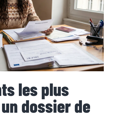
s les plus
 un dossier de