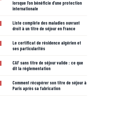
lorsque l’on bénéficie d’une protection
internationale
|
Liste complète des maladies ouvrant
droit à un titre de séjour en France
|
Le certificat de résidence algérien et
ses particularités
|
CAF sans titre de séjour valide : ce que
dit la réglementation
|
Comment récupérer son titre de séjour à
Paris après sa fabrication