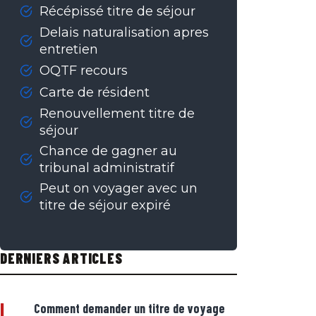
Récépissé titre de séjour
Delais naturalisation apres
entretien
OQTF recours
Carte de résident
Renouvellement titre de
séjour
Chance de gagner au
tribunal administratif
Peut on voyager avec un
titre de séjour expiré
DERNIERS ARTICLES
|
Comment demander un titre de voyage