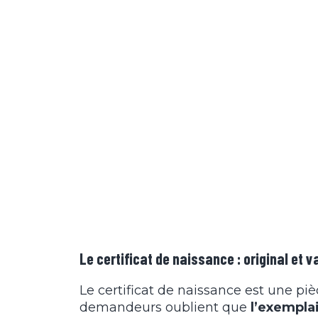
Le certificat de naissance : original et v
Le certificat de naissance est une piè
demandeurs oublient que
l’exemplai