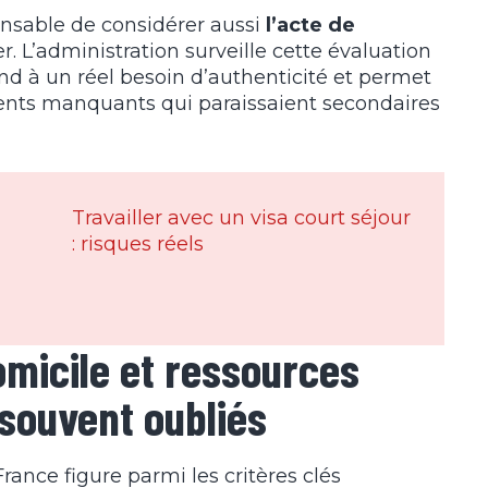
pensable de considérer aussi
l’acte de
r. L’administration surveille cette évaluation
nd à un réel besoin d’authenticité et permet
ments manquants qui paraissaient secondaires
Travailler avec un visa court séjour
: risques réels
domicile et ressources
souvent oubliés
rance figure parmi les critères clés