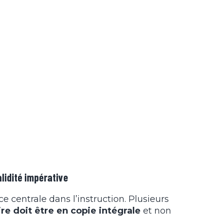
alidité impérative
ce centrale dans l’instruction. Plusieurs
re doit être en copie intégrale
et non