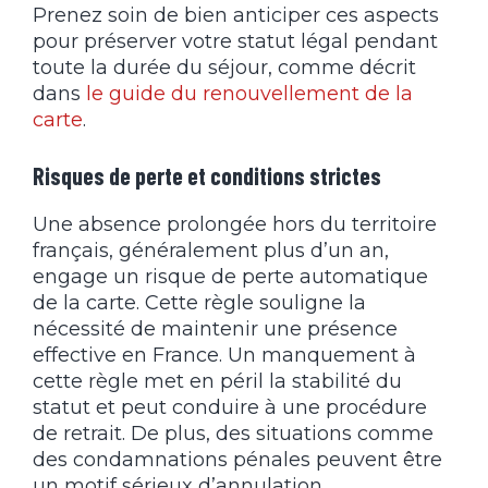
Prenez soin de bien anticiper ces aspects
pour préserver votre statut légal pendant
toute la durée du séjour, comme décrit
dans
le guide du renouvellement de la
carte
.
Risques de perte et conditions strictes
Une absence prolongée hors du territoire
français, généralement plus d’un an,
engage un risque de perte automatique
de la carte. Cette règle souligne la
nécessité de maintenir une présence
effective en France. Un manquement à
cette règle met en péril la stabilité du
statut et peut conduire à une procédure
de retrait. De plus, des situations comme
des condamnations pénales peuvent être
un motif sérieux d’annulation.