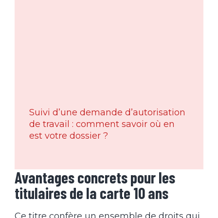
Suivi d’une demande d’autorisation
de travail : comment savoir où en
est votre dossier ?
Avantages concrets pour les
titulaires de la carte 10 ans
Ce titre confère un ensemble de droits qui