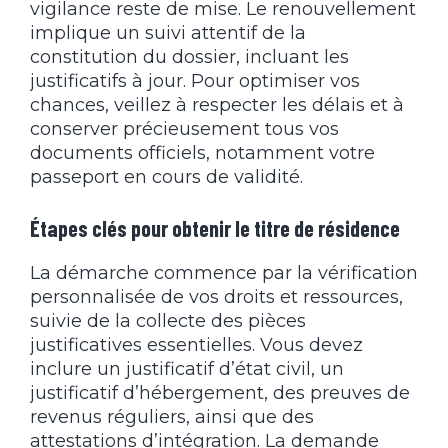
vigilance reste de mise. Le renouvellement
implique un suivi attentif de la
constitution du dossier, incluant les
justificatifs à jour. Pour optimiser vos
chances, veillez à respecter les délais et à
conserver précieusement tous vos
documents officiels, notamment votre
passeport en cours de validité.
Étapes clés pour obtenir le titre de résidence
La démarche commence par la vérification
personnalisée de vos droits et ressources,
suivie de la collecte des pièces
justificatives essentielles. Vous devez
inclure un justificatif d’état civil, un
justificatif d’hébergement, des preuves de
revenus réguliers, ainsi que des
attestations d’intégration. La demande