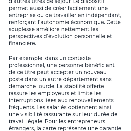
d’autres titres de séjour. Le dispositif
permet aussi de créer facilement une
entreprise ou de travailler en indépendant,
renforçant l’autonomie économique. Cette
souplesse améliore nettement les
perspectives d’évolution personnelle et
financière.
Par exemple, dans un contexte
professionnel, une personne bénéficiant
de ce titre peut accepter un nouveau
poste dans un autre département sans
démarche lourde. La stabilité offerte
rassure les employeurs et limite les
interruptions liées aux renouvellements
fréquents. Les salariés obtiennent ainsi
une visibilité rassurante sur leur durée de
travail légale. Pour les entrepreneurs
étrangers, la carte représente une garantie