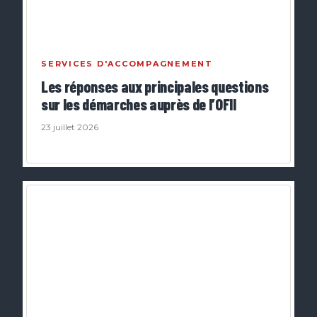
SERVICES D'ACCOMPAGNEMENT
Les réponses aux principales questions
sur les démarches auprès de l’OFII
23 juillet 2026