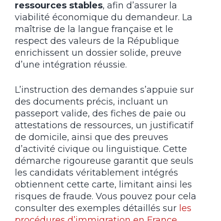
ressources stables
, afin d’assurer la
viabilité économique du demandeur. La
maîtrise de la langue française et le
respect des valeurs de la République
enrichissent un dossier solide, preuve
d’une intégration réussie.
L’instruction des demandes s’appuie sur
des documents précis, incluant un
passeport valide, des fiches de paie ou
attestations de ressources, un justificatif
de domicile, ainsi que des preuves
d’activité civique ou linguistique. Cette
démarche rigoureuse garantit que seuls
les candidats véritablement intégrés
obtiennent cette carte, limitant ainsi les
risques de fraude. Vous pouvez pour cela
consulter des exemples détaillés sur
les
procédures d’
immigration en France
.