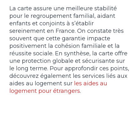
La carte assure une meilleure stabilité
pour le regroupement familial, aidant
enfants et conjoints à s’établir
sereinement en France. On constate très
souvent que cette garantie impacte
positivement la cohésion familiale et la
réussite sociale. En synthèse, la carte offre
une protection globale et sécurisante sur
le long terme. Pour approfondir ces points,
découvrez également les services liés aux
aides au logement sur
les aides au
logement pour étrangers
.