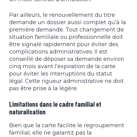
Par ailleurs, le renouvellement du titre
demande un dossier aussi complet qu’à la
première demande. Tout changement de
situation familiale ou professionnelle doit
être signalé rapidement pour éviter des
complications administratives. Il est
conseillé de déposer sa demande environ
cinq mois avant l’expiration de la carte
pour éviter les interruptions du statut
légal. Cette rigueur administrative ne doit
pas être prise à la légère.
Limitations dans le cadre familial et
naturalisation
Bien que la carte facilite le regroupement
familial, elle ne garantit pas la