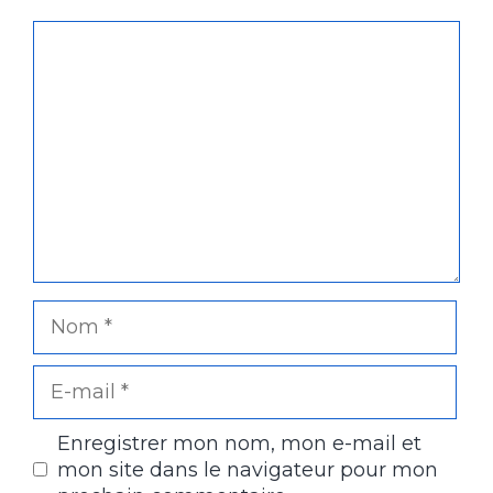
Commentaire
Nom
E-
mail
Enregistrer mon nom, mon e-mail et
mon site dans le navigateur pour mon