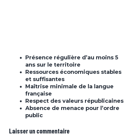
Présence régulière d’au moins 5
ans sur le territoire
Ressources économiques stables
et suffisantes
Maîtrise minimale de la langue
française
Respect des valeurs républicaines
Absence de menace pour l’ordre
public
Laisser un commentaire