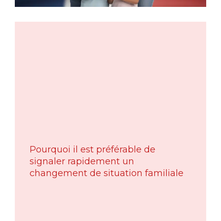
Pourquoi il est préférable de
signaler rapidement un
changement de situation familiale