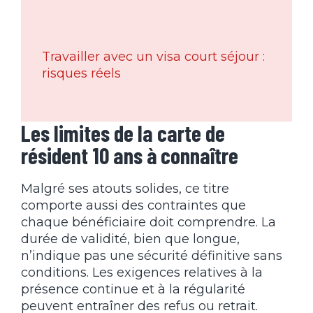
Travailler avec un visa court séjour :
risques réels
Les limites de la carte de
résident 10 ans à connaître
Malgré ses atouts solides, ce titre
comporte aussi des contraintes que
chaque bénéficiaire doit comprendre. La
durée de validité, bien que longue,
n’indique pas une sécurité définitive sans
conditions. Les exigences relatives à la
présence continue et à la régularité
peuvent entraîner des refus ou retrait.