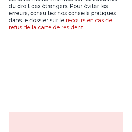
du droit des étrangers. Pour éviter les
erreurs, consultez nos conseils pratiques
dans le dossier sur le
recours en cas de
refus de la carte de résident
.