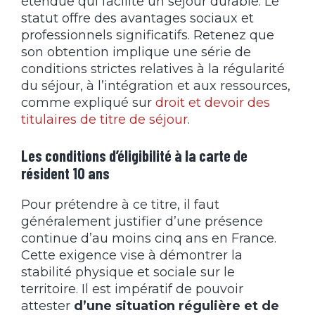
étendue qui facilite un séjour durable. Le
statut offre des avantages sociaux et
professionnels significatifs. Retenez que
son obtention implique une série de
conditions strictes relatives à la régularité
du séjour, à l’intégration et aux ressources,
comme expliqué sur
droit et devoir des
titulaires de titre de séjour
.
Les conditions d’éligibilité à la carte de
résident 10 ans
Pour prétendre à ce titre, il faut
généralement justifier d’une présence
continue d’au moins cinq ans en France.
Cette exigence vise à démontrer la
stabilité physique et sociale sur le
territoire. Il est impératif de pouvoir
attester
d’une situation régulière et de