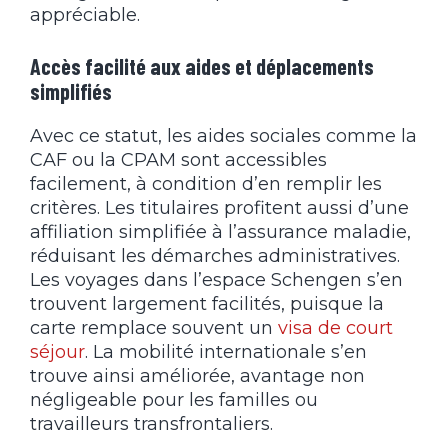
appréciable.
Accès facilité aux aides et déplacements
simplifiés
Avec ce statut, les aides sociales comme la
CAF ou la CPAM sont accessibles
facilement, à condition d’en remplir les
critères. Les titulaires profitent aussi d’une
affiliation simplifiée à l’assurance maladie,
réduisant les démarches administratives.
Les voyages dans l’espace Schengen s’en
trouvent largement facilités, puisque la
carte remplace souvent un
visa de court
séjour
. La mobilité internationale s’en
trouve ainsi améliorée, avantage non
négligeable pour les familles ou
travailleurs transfrontaliers.