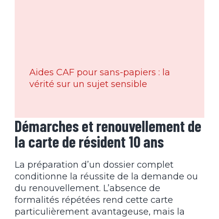
Aides CAF pour sans-papiers : la
vérité sur un sujet sensible
Démarches et renouvellement de
la carte de résident 10 ans
La préparation d’un dossier complet
conditionne la réussite de la demande ou
du renouvellement. L’absence de
formalités répétées rend cette carte
particulièrement avantageuse, mais la