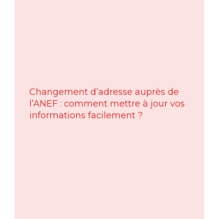
Changement d’adresse auprès de
l’ANEF : comment mettre à jour vos
informations facilement ?