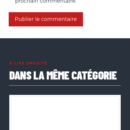
prochain commentaire.
À LIRE ENSUITE
DANS LA MÊME CATÉGORIE