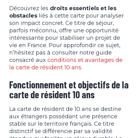
Découvrez les
droits essentiels et les
obstacles
liés à cette carte pour analyser
son impact concret. Ce titre de séjour,
parfois méconnu, offre une opportunité
intéressante pour stabiliser un projet de
vie en France. Pour approfondir ce sujet,
n’hésitez pas à consulter notre guide
consacré aux
conditions et avantages de
la carte de résident 10 ans
.
Fonctionnement et objectifs de la
carte de résident 10 ans
La carte de résident de 10 ans se destine
aux étrangers possédant une présence
stable sur le territoire français. Ce titre
distinctif se différencie par sa validité