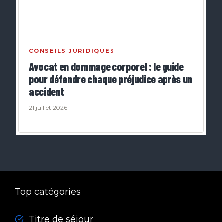
CONSEILS JURIDIQUES
Avocat en dommage corporel : le guide
pour défendre chaque préjudice après un
accident
21 juillet 2026
Top catégories
Titre de séjour