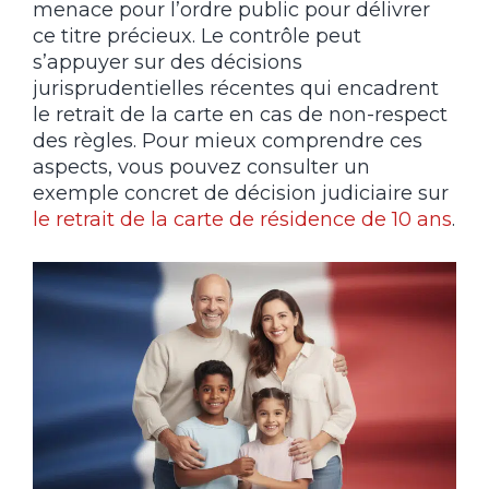
menace pour l’ordre public pour délivrer
ce titre précieux. Le contrôle peut
s’appuyer sur des décisions
jurisprudentielles récentes qui encadrent
le retrait de la carte en cas de non-respect
des règles. Pour mieux comprendre ces
aspects, vous pouvez consulter un
exemple concret de décision judiciaire sur
le retrait de la carte de résidence de 10 ans
.