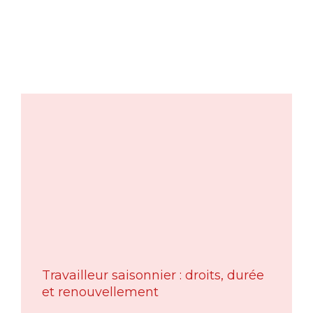
Travailleur saisonnier : droits, durée
et renouvellement