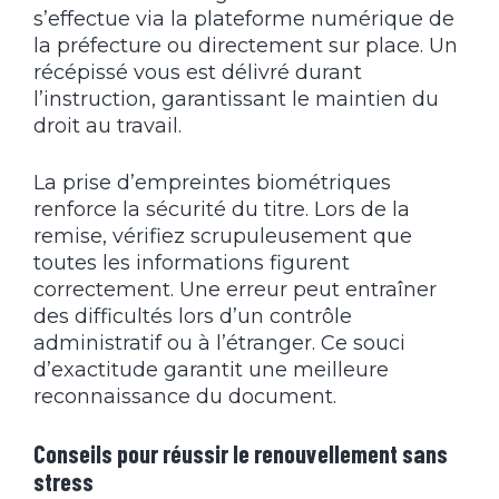
s’effectue via la plateforme numérique de
la préfecture ou directement sur place. Un
récépissé vous est délivré durant
l’instruction, garantissant le maintien du
droit au travail.
La prise d’empreintes biométriques
renforce la sécurité du titre. Lors de la
remise, vérifiez scrupuleusement que
toutes les informations figurent
correctement. Une erreur peut entraîner
des difficultés lors d’un contrôle
administratif ou à l’étranger. Ce souci
d’exactitude garantit une meilleure
reconnaissance du document.
Conseils pour réussir le renouvellement sans
stress