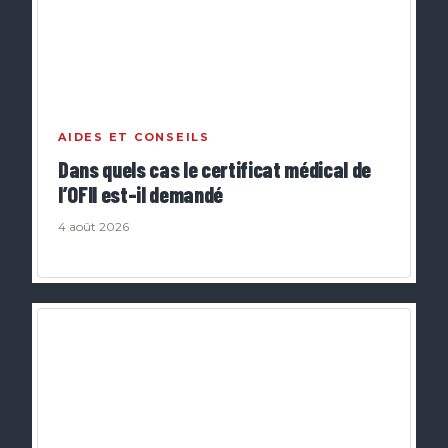
AIDES ET CONSEILS
Dans quels cas le certificat médical de
l’OFII est-il demandé
4 août 2026