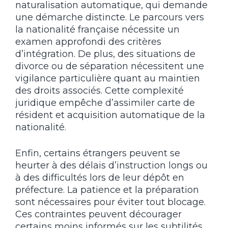
naturalisation automatique, qui demande
une démarche distincte. Le parcours vers
la nationalité française nécessite un
examen approfondi des critères
d’intégration. De plus, des situations de
divorce ou de séparation nécessitent une
vigilance particulière quant au maintien
des droits associés. Cette complexité
juridique empêche d’assimiler carte de
résident et acquisition automatique de la
nationalité.
Enfin, certains étrangers peuvent se
heurter à des délais d’instruction longs ou
à des difficultés lors de leur dépôt en
préfecture. La patience et la préparation
sont nécessaires pour éviter tout blocage.
Ces contraintes peuvent décourager
certains moins informés sur les subtilités