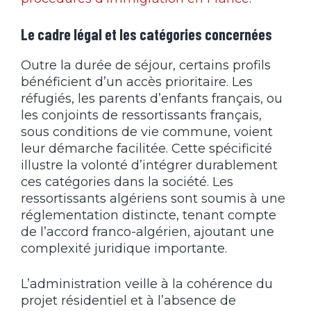
Le cadre légal et les catégories concernées
Outre la durée de séjour, certains profils
bénéficient d’un accès prioritaire. Les
réfugiés, les parents d’enfants français, ou
les conjoints de ressortissants français,
sous conditions de vie commune, voient
leur démarche facilitée. Cette spécificité
illustre la volonté d’intégrer durablement
ces catégories dans la société. Les
ressortissants algériens sont soumis à une
réglementation distincte, tenant compte
de l’accord franco-algérien, ajoutant une
complexité juridique importante.
L’administration veille à la cohérence du
projet résidentiel et à l’absence de