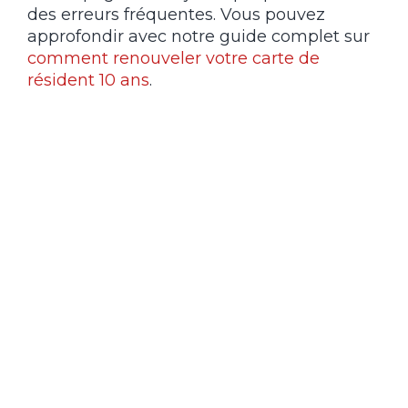
des erreurs fréquentes. Vous pouvez
approfondir avec notre guide complet sur
comment renouveler votre carte de
résident 10 ans
.