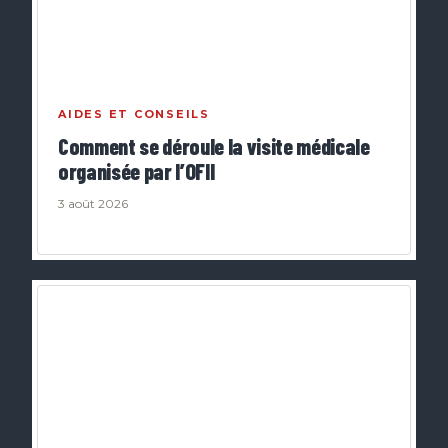
AIDES ET CONSEILS
Comment se déroule la visite médicale
organisée par l’OFII
3 août 2026