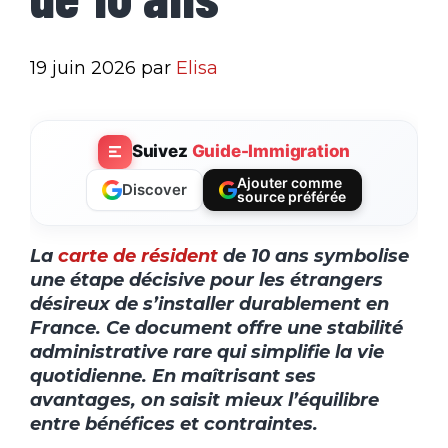
19 juin 2026
par
Elisa
Suivez
Guide-Immigration
Ajouter comme
Discover
source préférée
La
carte de résident
de 10 ans symbolise
une étape décisive pour les étrangers
désireux de s’installer durablement en
France. Ce document offre une stabilité
administrative rare qui simplifie la vie
quotidienne. En maîtrisant ses
avantages, on saisit mieux l’équilibre
entre bénéfices et contraintes.