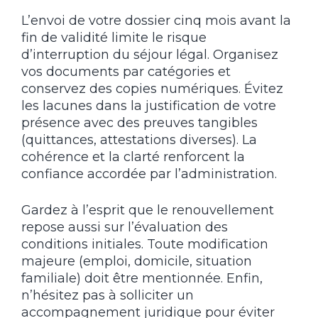
L’envoi de votre dossier cinq mois avant la
fin de validité limite le risque
d’interruption du séjour légal. Organisez
vos documents par catégories et
conservez des copies numériques. Évitez
les lacunes dans la justification de votre
présence avec des preuves tangibles
(quittances, attestations diverses). La
cohérence et la clarté renforcent la
confiance accordée par l’administration.
Gardez à l’esprit que le renouvellement
repose aussi sur l’évaluation des
conditions initiales. Toute modification
majeure (emploi, domicile, situation
familiale) doit être mentionnée. Enfin,
n’hésitez pas à solliciter un
accompagnement juridique pour éviter