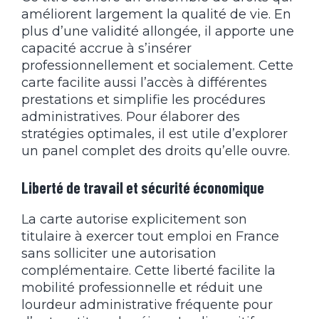
améliorent largement la qualité de vie. En
plus d’une validité allongée, il apporte une
capacité accrue à s’insérer
professionnellement et socialement. Cette
carte facilite aussi l’accès à différentes
prestations et simplifie les procédures
administratives. Pour élaborer des
stratégies optimales, il est utile d’explorer
un panel complet des droits qu’elle ouvre.
Liberté de travail et sécurité économique
La carte autorise explicitement son
titulaire à exercer tout emploi en France
sans solliciter une autorisation
complémentaire. Cette liberté facilite la
mobilité professionnelle et réduit une
lourdeur administrative fréquente pour