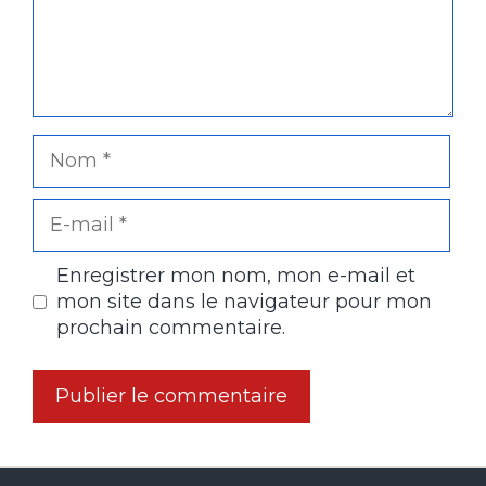
Nom
E-
mail
Enregistrer mon nom, mon e-mail et
mon site dans le navigateur pour mon
prochain commentaire.