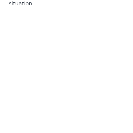
situation.