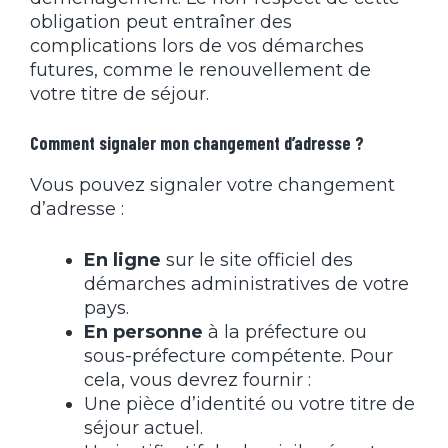
obligation peut entraîner des
complications lors de vos démarches
futures, comme le renouvellement de
votre titre de séjour.
Comment signaler mon changement d’adresse ?
Vous pouvez signaler votre changement
d’adresse :
En ligne
sur le site officiel des
démarches administratives de votre
pays.
En personne
à la préfecture ou
sous-préfecture compétente. Pour
cela, vous devrez fournir :
Une pièce d’identité ou votre titre de
séjour actuel.