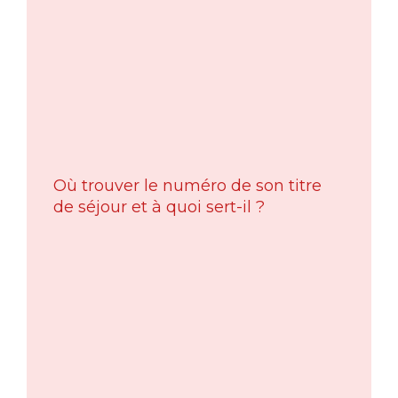
Où trouver le numéro de son titre
de séjour et à quoi sert-il ?