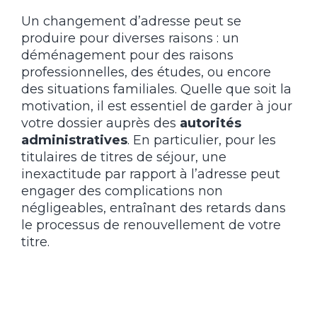
Un changement d’adresse peut se
produire pour diverses raisons : un
déménagement pour des raisons
professionnelles, des études, ou encore
des situations familiales. Quelle que soit la
motivation, il est essentiel de garder à jour
votre dossier auprès des
autorités
administratives
. En particulier, pour les
titulaires de titres de séjour, une
inexactitude par rapport à l’adresse peut
engager des complications non
négligeables, entraînant des retards dans
le processus de renouvellement de votre
titre.