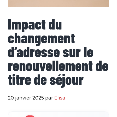
Impact du
changement
d’adresse sur le
renouvellement de
titre de séjour
20 janvier 2025
par
Elisa