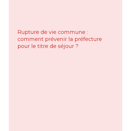
Rupture de vie commune :
comment prévenir la préfecture
pour le titre de séjour ?