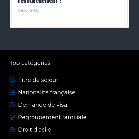
renouvellement ?
5 août 2026
Top catégories
Titre de séjour
Nationalité française
Demande de visa
Regroupement familiale
Droit d'asile