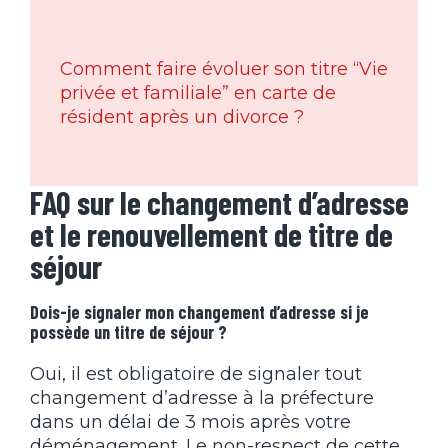
Comment faire évoluer son titre “Vie
privée et familiale” en carte de
résident après un divorce ?
FAQ sur le changement d’adresse
et le renouvellement de titre de
séjour
Dois-je signaler mon changement d’adresse si je
possède un titre de séjour ?
Oui, il est obligatoire de signaler tout
changement d’adresse à la préfecture
dans un délai de 3 mois après votre
déménagement. Le non-respect de cette