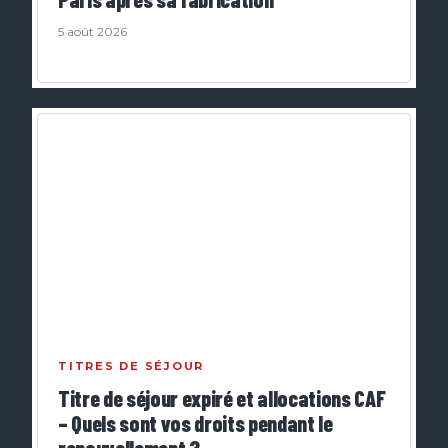
5 août 2026
TITRES DE SÉJOUR
Titre de séjour expiré et allocations CAF
– Quels sont vos droits pendant le