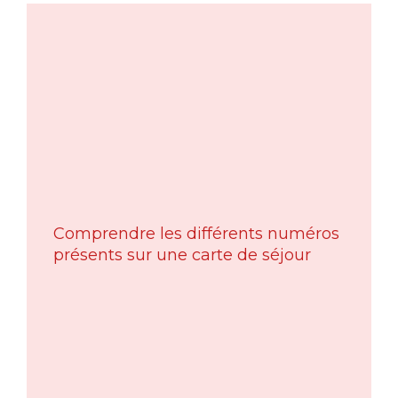
Comprendre les différents numéros
présents sur une carte de séjour