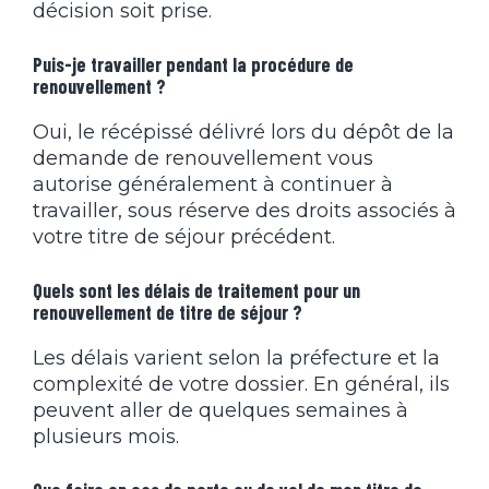
décision soit prise.
Puis-je travailler pendant la procédure de
renouvellement ?
Oui, le récépissé délivré lors du dépôt de la
demande de renouvellement vous
autorise généralement à continuer à
travailler, sous réserve des droits associés à
votre titre de séjour précédent.
Quels sont les délais de traitement pour un
renouvellement de titre de séjour ?
Les délais varient selon la préfecture et la
complexité de votre dossier. En général, ils
peuvent aller de quelques semaines à
plusieurs mois.