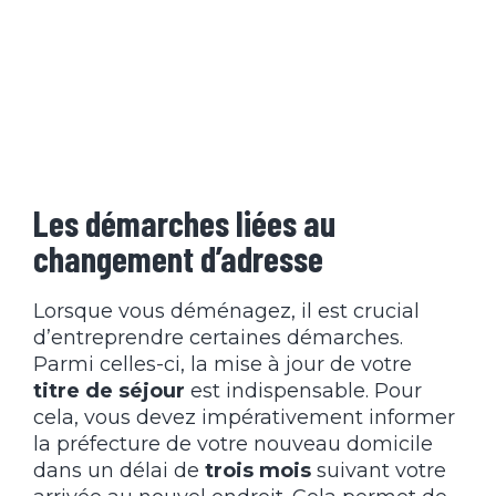
Les démarches liées au
changement d’adresse
Lorsque vous déménagez, il est crucial
d’entreprendre certaines démarches.
Parmi celles-ci, la mise à jour de votre
titre de séjour
est indispensable. Pour
cela, vous devez impérativement informer
la préfecture de votre nouveau domicile
dans un délai de
trois mois
suivant votre