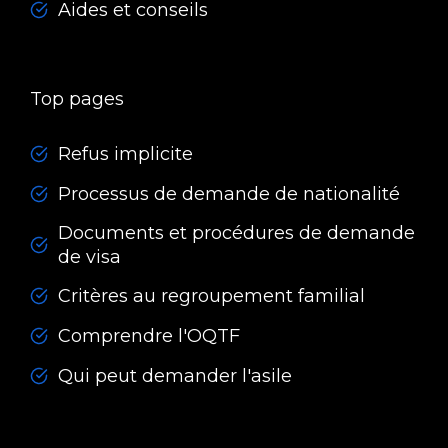
Aides et conseils
Top pages
Refus implicite
Processus de demande de nationalité
Documents et procédures de demande
de visa
Critères au regroupement familial
Comprendre l'OQTF
Qui peut demander l'asile