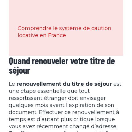
Comprendre le système de caution
locative en France
Quand renouveler votre titre de
séjour
Le
renouvellement du titre de séjour
est
une étape essentielle que tout
ressortissant étranger doit envisager
quelques mois avant l’expiration de son
document. Effectuer ce renouvellement à
temps est d’autant plus critique lorsque
vous avez récemment changé d’adresse.