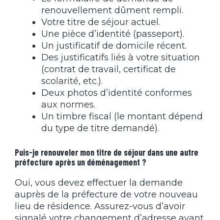
renouvellement dûment rempli.
Votre titre de séjour actuel.
Une pièce d’identité (passeport).
Un justificatif de domicile récent.
Des justificatifs liés à votre situation
(contrat de travail, certificat de
scolarité, etc.).
Deux photos d’identité conformes
aux normes.
Un timbre fiscal (le montant dépend
du type de titre demandé).
Puis-je renouveler mon titre de séjour dans une autre
préfecture après un déménagement ?
Oui, vous devez effectuer la demande
auprès de la préfecture de votre nouveau
lieu de résidence. Assurez-vous d’avoir
signalé votre changement d’adresse avant