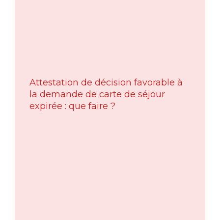
Attestation de décision favorable à
la demande de carte de séjour
expirée : que faire ?