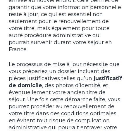
arrivée au nouvel endroit. Cela permet de
garantir que votre information personnelle
reste à jour, ce qui est essentiel non
seulement pour le renouvellement de
votre titre, mais également pour toute
autre procédure administrative qui
pourrait survenir durant votre séjour en
France.
Le processus de mise à jour nécessite que
vous prépariez un dossier incluant des
pièces justificatives telles qu’un
justificatif
de domicile
, des photos d’identité, et
éventuellement votre ancien titre de
séjour. Une fois cette démarche faite, vous
pourrez procéder au renouvellement de
votre titre dans des conditions optimales,
en évitant tout risque de complication
administrative qui pourrait entraver votre