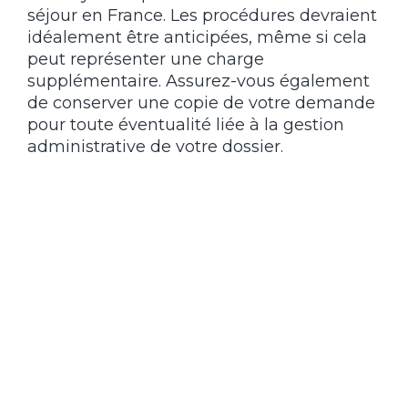
séjour en France. Les procédures devraient
idéalement être anticipées, même si cela
peut représenter une charge
supplémentaire. Assurez-vous également
de conserver une copie de votre demande
pour toute éventualité liée à la gestion
administrative de votre dossier.