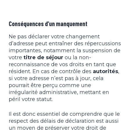
Conséquences d’un manquement
Ne pas déclarer votre changement
d’adresse peut entraîner des répercussions
importantes, notamment la suspension de
votre
titre de séjour
ou la non-
reconnaissance de vos droits en tant que
résident. En cas de contrôle des
autorités
,
si votre adresse n’est pas à jour, cela
pourrait être perçu comme une
irrégularité administrative, mettant en
péril votre statut.
Il est donc essentiel de comprendre que le
respect des délais de déclaration est aussi
un moyen de préserver votre droit de