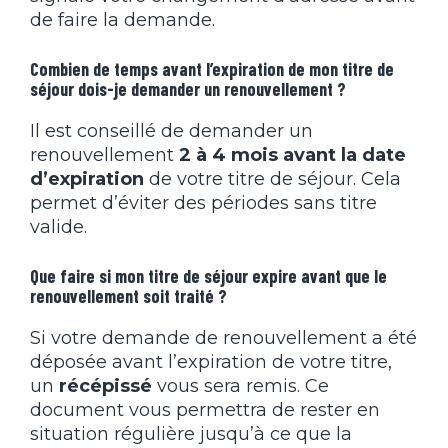
de faire la demande.
Combien de temps avant l’expiration de mon titre de
séjour dois-je demander un renouvellement ?
Il est conseillé de demander un
renouvellement
2 à 4 mois avant la date
d’expiration
de votre titre de séjour. Cela
permet d’éviter des périodes sans titre
valide.
Que faire si mon titre de séjour expire avant que le
renouvellement soit traité ?
Si votre demande de renouvellement a été
déposée avant l’expiration de votre titre,
un
récépissé
vous sera remis. Ce
document vous permettra de rester en
situation régulière jusqu’à ce que la