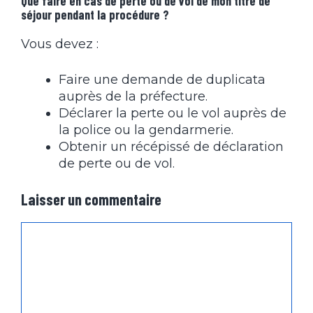
Que faire en cas de perte ou de vol de mon titre de
séjour pendant la procédure ?
Vous devez :
Faire une demande de duplicata
auprès de la préfecture.
Déclarer la perte ou le vol auprès de
la police ou la gendarmerie.
Obtenir un récépissé de déclaration
de perte ou de vol.
Laisser un commentaire
Commentaire