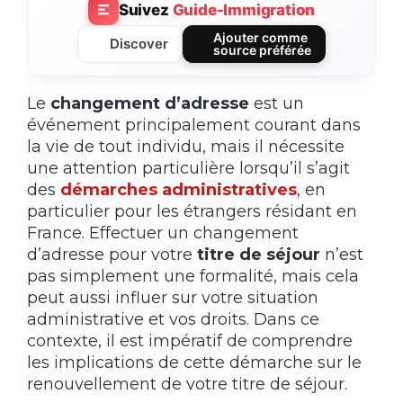
Suivez
Guide-Immigration
Ajouter comme
Discover
source préférée
Le
changement d’adresse
est un
événement principalement courant dans
la vie de tout individu, mais il nécessite
une attention particulière lorsqu’il s’agit
des
démarches administratives
, en
particulier pour les étrangers résidant en
France. Effectuer un changement
d’adresse pour votre
titre de séjour
n’est
pas simplement une formalité, mais cela
peut aussi influer sur votre situation
administrative et vos droits. Dans ce
contexte, il est impératif de comprendre
les implications de cette démarche sur le
renouvellement de votre titre de séjour.