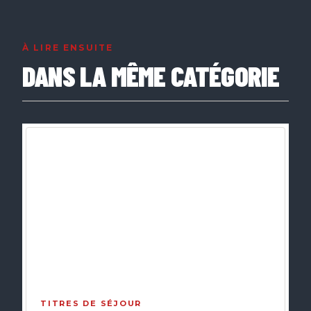
À LIRE ENSUITE
DANS LA MÊME CATÉGORIE
TITRES DE SÉJOUR