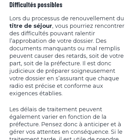
Difficultés possibles
Lors du processus de renouvellement du
titre de séjour
, vous pourriez rencontrer
des difficultés pouvant ralentir
l’approbation de votre dossier. Des
documents manquants ou mal remplis
peuvent causer des retards, soit de votre
part, soit de la préfecture. Il est donc
judicieux de préparer soigneusement
votre dossier en s’assurant que chaque
radio est précise et conforme aux
exigences établies.
Les délais de traitement peuvent
également varier en fonction de la
préfecture. Pensez donc à anticiper et à
gérer vos attentes en conséquence. Si le
traitement tarde, il est utile de prendre