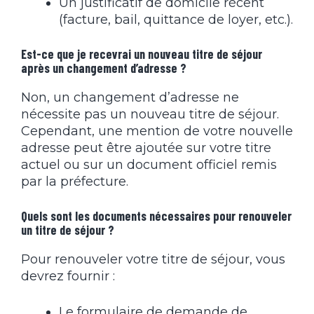
Un justificatif de domicile récent
(facture, bail, quittance de loyer, etc.).
Est-ce que je recevrai un nouveau titre de séjour
après un changement d’adresse ?
Non, un changement d’adresse ne
nécessite pas un nouveau titre de séjour.
Cependant, une mention de votre nouvelle
adresse peut être ajoutée sur votre titre
actuel ou sur un document officiel remis
par la préfecture.
Quels sont les documents nécessaires pour renouveler
un titre de séjour ?
Pour renouveler votre titre de séjour, vous
devrez fournir :
Le formulaire de demande de