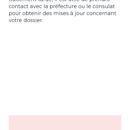
contact avec la préfecture ou le consulat
pour obtenir des mises à jour concernant
votre dossier.