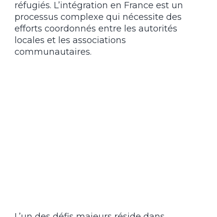
réfugiés. L’intégration en France est un
processus complexe qui nécessite des
efforts coordonnés entre les autorités
locales et les associations
communautaires.
L’un des défis majeurs réside dans