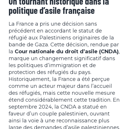
Un tournant historique dans la
politique d’asile française
La France a pris une décision sans
précédent en accordant le statut de
réfugié aux Palestiniens originaires de la
bande de Gaza. Cette décision, rendue par
la
Cour nationale du droit d’asile (CNDA)
,
marque un changement significatif dans
les politiques d’immigration et de
protection des réfugiés du pays.
Historiquement, la France a été perçue
comme un acteur majeur dans l’accueil
des réfugiés, mais cette nouvelle mesure
étend considérablement cette tradition. En
septembre 2024, la CNDA a statué en
faveur d’un couple palestinien, ouvrant
ainsi la voie à une reconnaissance plus
large des demandes d’asile palestiniennes.