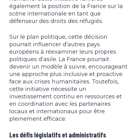
également la position de la France sur la
scène internationale en tant que
défenseur des droits des réfugiés.
Sur le plan politique, cette décision
pourrait influencer d’autres pays
européens à réexaminer leurs propres
politiques d’asile. La France pourrait
devenir un modèle à suivre, encourageant
une approche plus inclusive et proactive
face aux crises humanitaires. Toutefois,
cette initiative nécessite un
investissement continu en ressources et
en coordination avec les partenaires
locaux et internationaux pour être
pleinement efficace.
Les défis législatifs et administratifs