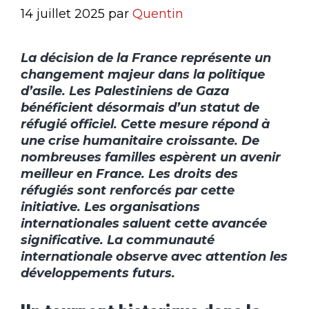
14 juillet 2025
par
Quentin
La décision de la France représente un
changement majeur dans la politique
d’asile. Les Palestiniens de Gaza
bénéficient désormais d’un statut de
réfugié officiel. Cette mesure répond à
une crise humanitaire croissante. De
nombreuses familles espèrent un avenir
meilleur en France. Les droits des
réfugiés sont renforcés par cette
initiative. Les organisations
internationales saluent cette avancée
significative. La communauté
internationale observe avec attention les
développements futurs.