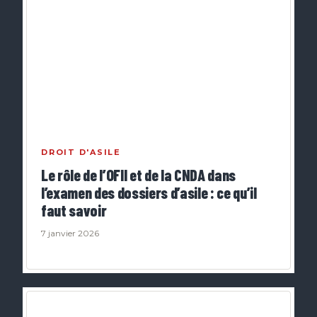
DROIT D'ASILE
Le rôle de l’OFII et de la CNDA dans
l’examen des dossiers d’asile : ce qu’il
faut savoir
7 janvier 2026