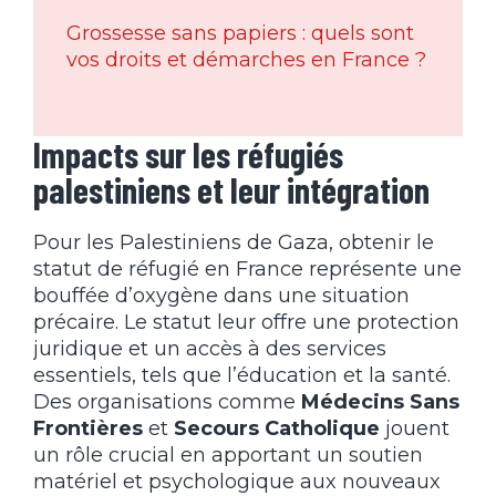
Grossesse sans papiers : quels sont
vos droits et démarches en France ?
Impacts sur les réfugiés
palestiniens et leur intégration
Pour les Palestiniens de Gaza, obtenir le
statut de réfugié en France représente une
bouffée d’oxygène dans une situation
précaire. Le statut leur offre une protection
juridique et un accès à des services
essentiels, tels que l’éducation et la santé.
Des organisations comme
Médecins Sans
Frontières
et
Secours Catholique
jouent
un rôle crucial en apportant un soutien
matériel et psychologique aux nouveaux