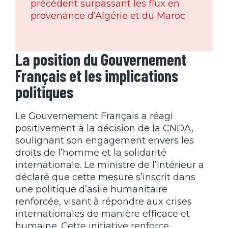
précédent surpassant les flux en
provenance d’Algérie et du Maroc
La position du Gouvernement
Français et les implications
politiques
Le Gouvernement Français a réagi
positivement à la décision de la CNDA,
soulignant son engagement envers les
droits de l’homme et la solidarité
internationale. Le ministre de l’Intérieur a
déclaré que cette mesure s’inscrit dans
une politique d’asile humanitaire
renforcée, visant à répondre aux crises
internationales de manière efficace et
humaine. Cette initiative renforce