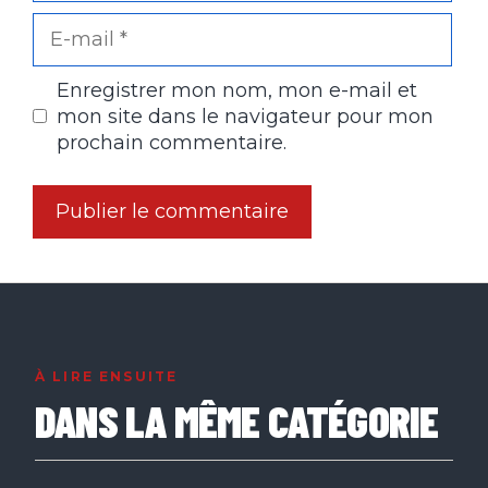
E-
mail
Enregistrer mon nom, mon e-mail et
mon site dans le navigateur pour mon
prochain commentaire.
À LIRE ENSUITE
DANS LA MÊME CATÉGORIE