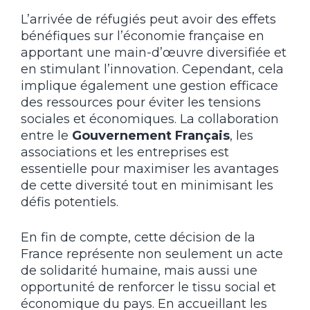
L’arrivée de réfugiés peut avoir des effets
bénéfiques sur l’économie française en
apportant une main-d’œuvre diversifiée et
en stimulant l’innovation. Cependant, cela
implique également une gestion efficace
des ressources pour éviter les tensions
sociales et économiques. La collaboration
entre le
Gouvernement Français
, les
associations et les entreprises est
essentielle pour maximiser les avantages
de cette diversité tout en minimisant les
défis potentiels.
En fin de compte, cette décision de la
France représente non seulement un acte
de solidarité humaine, mais aussi une
opportunité de renforcer le tissu social et
économique du pays. En accueillant les