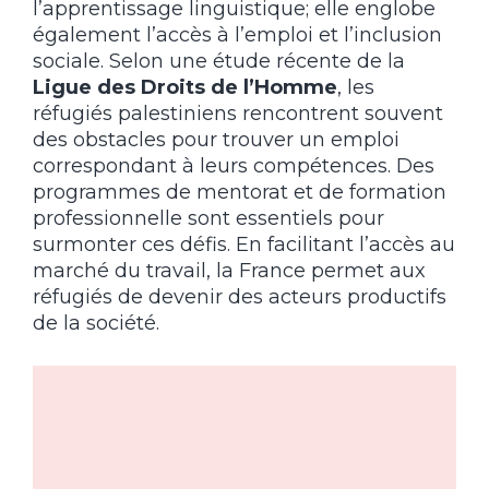
l’apprentissage linguistique; elle englobe
également l’accès à l’emploi et l’inclusion
sociale. Selon une étude récente de la
Ligue des Droits de l’Homme
, les
réfugiés palestiniens rencontrent souvent
des obstacles pour trouver un emploi
correspondant à leurs compétences. Des
programmes de mentorat et de formation
professionnelle sont essentiels pour
surmonter ces défis. En facilitant l’accès au
marché du travail, la France permet aux
réfugiés de devenir des acteurs productifs
de la société.