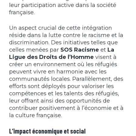
leur participation active dans la société
française.
Un aspect crucial de cette intégration
réside dans la lutte contre le racisme et la
discrimination. Des initiatives telles que
celles menées par
SOS Racisme
et
La
Ligue des Droits de l’Homme
visent à
créer un environnement où les réfugiés
peuvent vivre en harmonie avec les
communautés locales. Parallèlement, des
efforts sont déployés pour valoriser les
compétences et les talents des réfugiés,
leur offrant ainsi des opportunités de
contribuer positivement à l’économie et à
la culture française.
L’impact économique et social