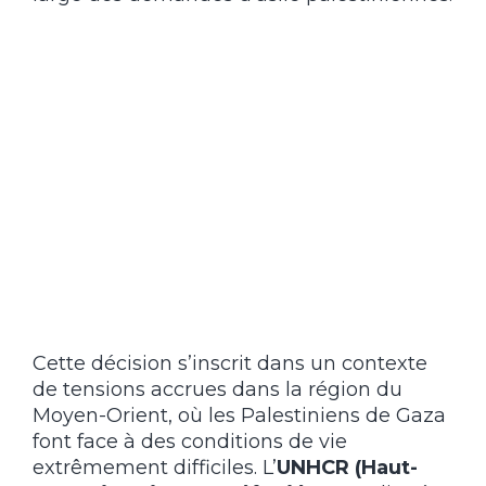
Cette décision s’inscrit dans un contexte
de tensions accrues dans la région du
Moyen-Orient, où les Palestiniens de Gaza
font face à des conditions de vie
extrêmement difficiles. L’
UNHCR (Haut-