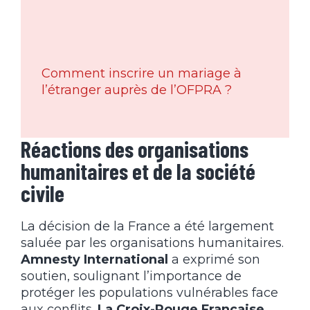
Comment inscrire un mariage à
l’étranger auprès de l’OFPRA ?
Réactions des organisations
humanitaires et de la société
civile
La décision de la France a été largement
saluée par les organisations humanitaires.
Amnesty International
a exprimé son
soutien, soulignant l’importance de
protéger les populations vulnérables face
aux conflits.
La Croix-Rouge Française