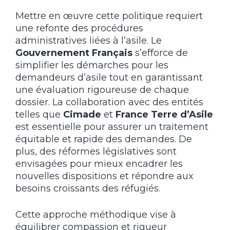
Mettre en œuvre cette politique requiert
une refonte des procédures
administratives liées à l’asile. Le
Gouvernement Français
s’efforce de
simplifier les démarches pour les
demandeurs d’asile tout en garantissant
une évaluation rigoureuse de chaque
dossier. La collaboration avec des entités
telles que
Cimade
et
France Terre d’Asile
est essentielle pour assurer un traitement
équitable et rapide des demandes. De
plus, des réformes législatives sont
envisagées pour mieux encadrer les
nouvelles dispositions et répondre aux
besoins croissants des réfugiés.
Cette approche méthodique vise à
équilibrer compassion et rigueur