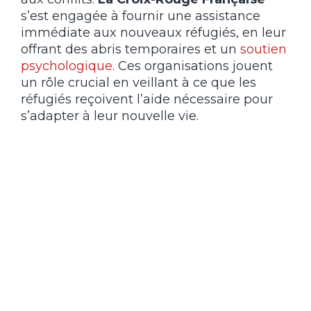
s’est engagée à fournir une assistance
immédiate aux nouveaux réfugiés, en leur
offrant des abris temporaires et un
soutien
psychologique
. Ces organisations jouent
un rôle crucial en veillant à ce que les
réfugiés reçoivent l’aide nécessaire pour
s’adapter à leur nouvelle vie.