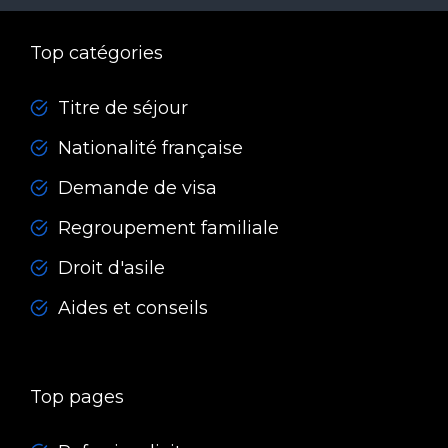
Top catégories
Titre de séjour
Nationalité française
Demande de visa
Regroupement familiale
Droit d'asile
Aides et conseils
Top pages