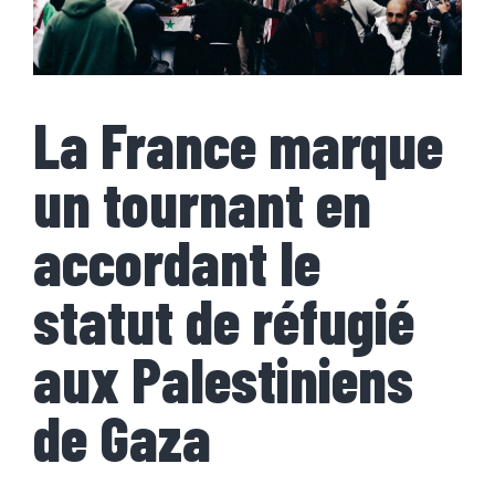
La France marque
un tournant en
accordant le
statut de réfugié
aux Palestiniens
de Gaza