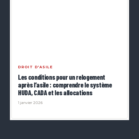
DROIT D'ASILE
Les conditions pour un relogement
après l’asile : comprendre le système
HUDA, CADA et les allocations
1 janvier 2026