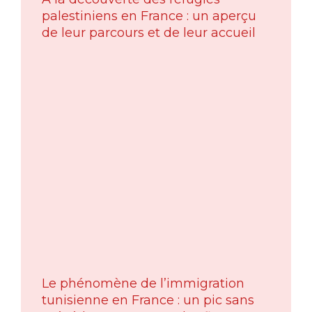
palestiniens en France : un aperçu
de leur parcours et de leur accueil
Le phénomène de l’immigration
tunisienne en France : un pic sans