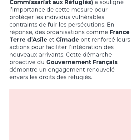
Commissariat aux Réfugiés)
a souligné
l’importance de cette mesure pour
protéger les individus vulnérables
contraints de fuir les persécutions. En
réponse, des organisations comme
France
Terre d’Asile
et
Cimade
ont renforcé leurs
actions pour faciliter l’intégration des
nouveaux arrivants. Cette démarche
proactive du
Gouvernement Français
démontre un engagement renouvelé
envers les droits des réfugiés.