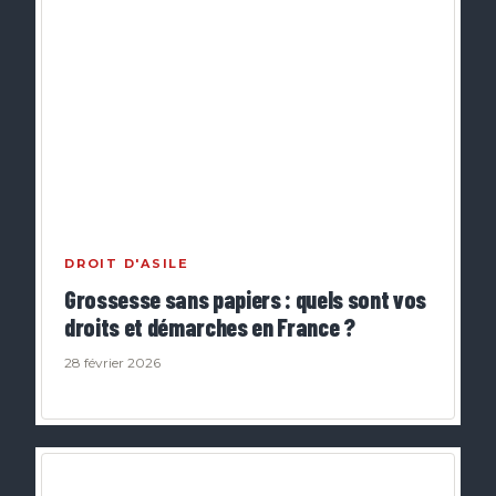
DROIT D'ASILE
Grossesse sans papiers : quels sont vos
droits et démarches en France ?
28 février 2026