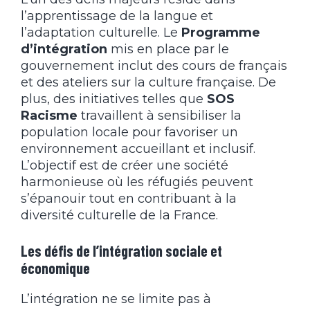
l’apprentissage de la langue et
l’adaptation culturelle. Le
Programme
d’intégration
mis en place par le
gouvernement inclut des cours de français
et des ateliers sur la culture française. De
plus, des initiatives telles que
SOS
Racisme
travaillent à sensibiliser la
population locale pour favoriser un
environnement accueillant et inclusif.
L’objectif est de créer une société
harmonieuse où les réfugiés peuvent
s’épanouir tout en contribuant à la
diversité culturelle de la France.
Les défis de l’intégration sociale et
économique
L’intégration ne se limite pas à