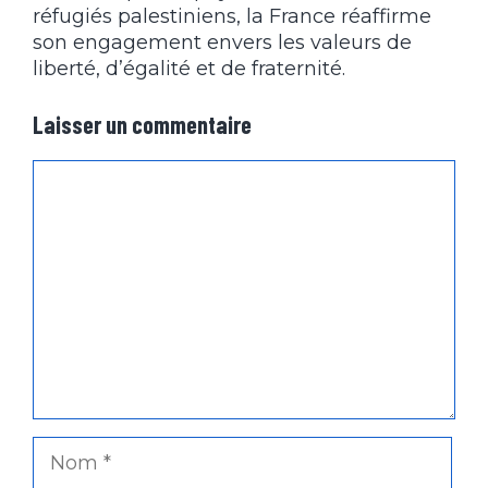
réfugiés palestiniens, la France réaffirme
son engagement envers les valeurs de
liberté, d’égalité et de fraternité.
Laisser un commentaire
Commentaire
Nom