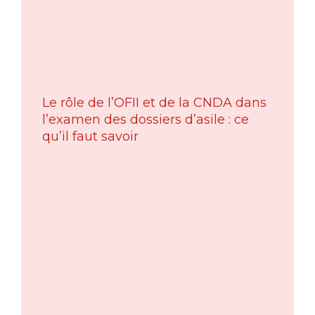
Le rôle de l’OFII et de la CNDA dans
l’examen des dossiers d’asile : ce
qu’il faut savoir