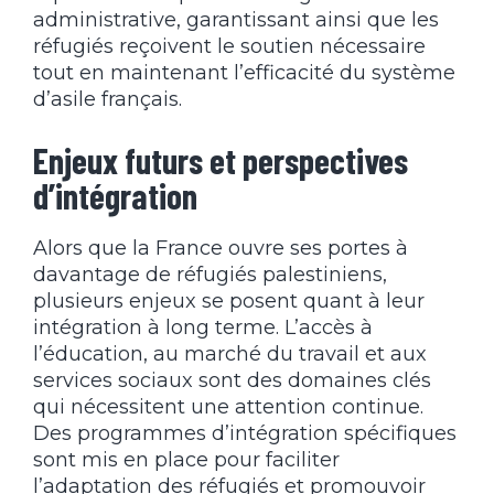
administrative, garantissant ainsi que les
réfugiés reçoivent le soutien nécessaire
tout en maintenant l’efficacité du système
d’asile français.
Enjeux futurs et perspectives
d’intégration
Alors que la France ouvre ses portes à
davantage de réfugiés palestiniens,
plusieurs enjeux se posent quant à leur
intégration à long terme. L’accès à
l’éducation, au marché du travail et aux
services sociaux sont des domaines clés
qui nécessitent une attention continue.
Des programmes d’intégration spécifiques
sont mis en place pour faciliter
l’adaptation des réfugiés et promouvoir