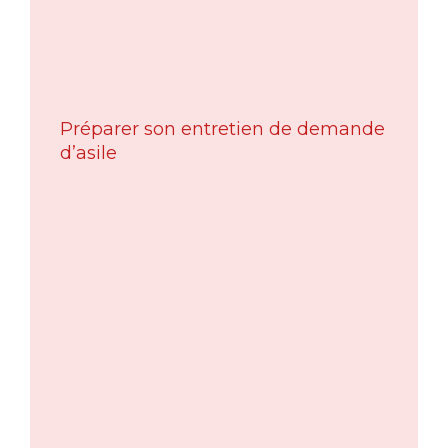
Préparer son entretien de demande
d’asile