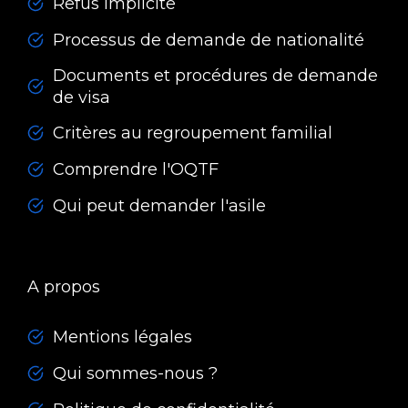
Refus implicite
Processus de demande de nationalité
Documents et procédures de demande
de visa
Critères au regroupement familial
Comprendre l'OQTF
Qui peut demander l'asile
A propos
Mentions légales
Qui sommes-nous ?