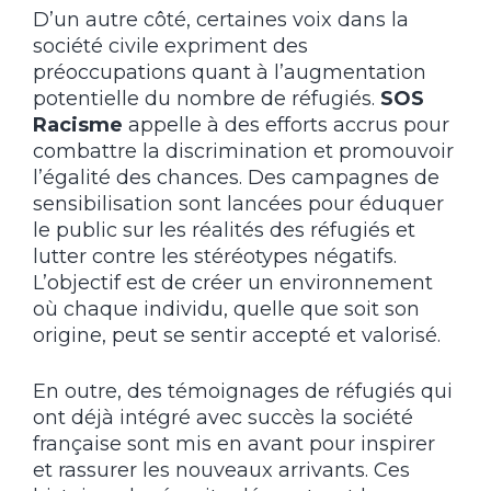
D’un autre côté, certaines voix dans la
société civile expriment des
préoccupations quant à l’augmentation
potentielle du nombre de réfugiés.
SOS
Racisme
appelle à des efforts accrus pour
combattre la discrimination et promouvoir
l’égalité des chances. Des campagnes de
sensibilisation sont lancées pour éduquer
le public sur les réalités des réfugiés et
lutter contre les stéréotypes négatifs.
L’objectif est de créer un environnement
où chaque individu, quelle que soit son
origine, peut se sentir accepté et valorisé.
En outre, des témoignages de réfugiés qui
ont déjà intégré avec succès la société
française sont mis en avant pour inspirer
et rassurer les nouveaux arrivants. Ces