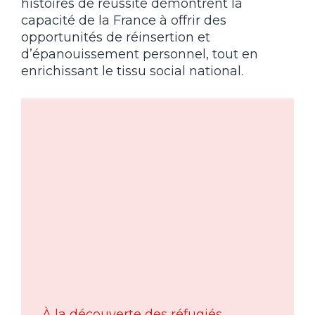
histoires de réussite démontrent la
capacité de la France à offrir des
opportunités de réinsertion et
d’épanouissement personnel, tout en
enrichissant le tissu social national.
À la découverte des réfugiés