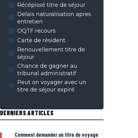
Récépissé titre de séjour
Delais naturalisation apres
entretien
OQTF recours
Carte de résident
Renouvellement titre de
séjour
Chance de gagner au
tribunal administratif
Peut on voyager avec un
titre de séjour expiré
DERNIERS ARTICLES
|
Comment demander un titre de voyage