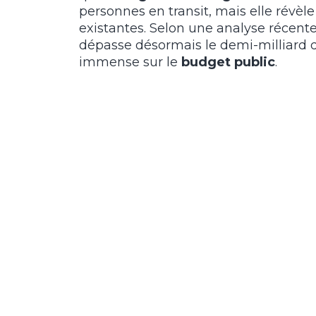
personnes en transit, mais elle révèle
existantes. Selon une analyse récente
dépasse désormais le demi-milliard d
immense sur le
budget public
.