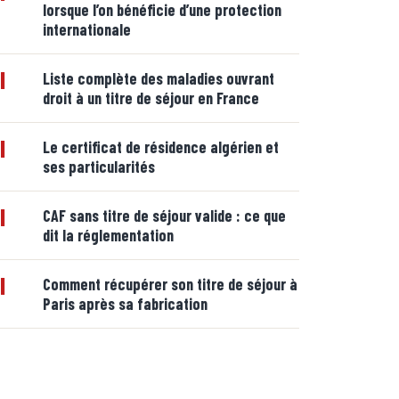
lorsque l’on bénéficie d’une protection
internationale
|
Liste complète des maladies ouvrant
droit à un titre de séjour en France
|
Le certificat de résidence algérien et
ses particularités
|
CAF sans titre de séjour valide : ce que
dit la réglementation
|
Comment récupérer son titre de séjour à
Paris après sa fabrication