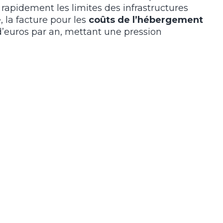
 rapidement les limites des infrastructures
, la facture pour les
coûts de l’hébergement
’euros par an, mettant une pression