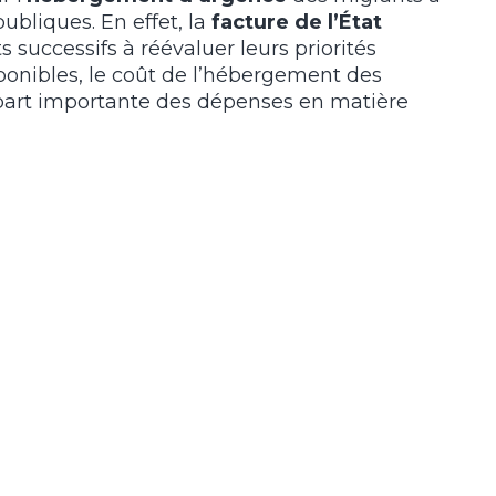
bliques. En effet, la
facture de l’État
 successifs à réévaluer leurs priorités
ponibles, le coût de l’hébergement des
part importante des dépenses en matière