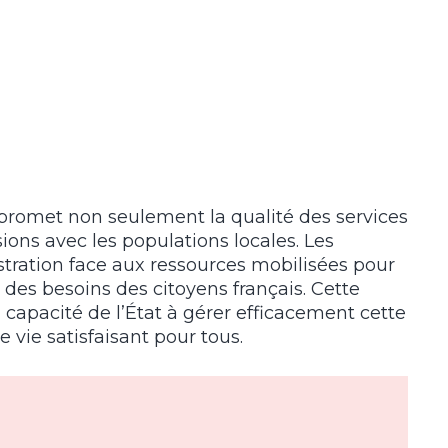
mpromet non seulement la qualité des services
ions avec les populations locales. Les
stration face aux ressources mobilisées pour
 des besoins des citoyens français. Cette
 capacité de l’État à gérer efficacement cette
 vie satisfaisant pour tous.