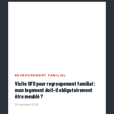
REGROUPEMENT FAMILIAL
Visite OFII pour regroupement familial :
mon logement doit-il obligatoirement
être meublé ?
29 octobre 2025