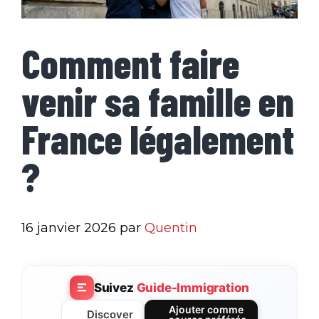
Comment faire
venir sa famille en
France légalement
?
16 janvier 2026
par
Quentin
Suivez
Guide-Immigration
Ajouter comme
Discover