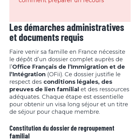
comment préparer un recours
Les démarches administratives
et documents requis
Faire venir sa famille en France nécessite
le dépôt d’un dossier complet auprès de
l’
Office Français de l’Immigration et de
l’Intégration
(OFii). Ce dossier justifie le
respect des
conditions légales, des
preuves de lien familial
et des ressources
adéquates. Chaque étape est essentielle
pour obtenir un visa long séjour et un titre
de séjour pour chaque membre.
Constitution du dossier de regroupement
familial