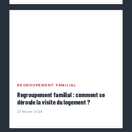
REGROUPEMENT FAMILIAL
Regroupement familial : comment se
déroule la visite du logement ?
27 février 2026