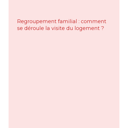
Regroupement familial : comment
se déroule la visite du logement ?