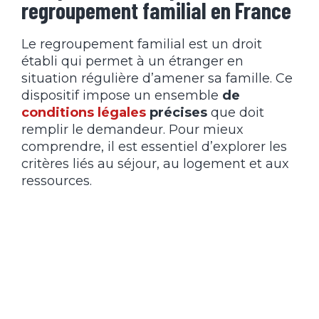
regroupement familial en France
Le regroupement familial est un droit
établi qui permet à un étranger en
situation régulière d’amener sa famille. Ce
dispositif impose un ensemble
de
conditions légales
précises
que doit
remplir le demandeur. Pour mieux
comprendre, il est essentiel d’explorer les
critères liés au séjour, au logement et aux
ressources.