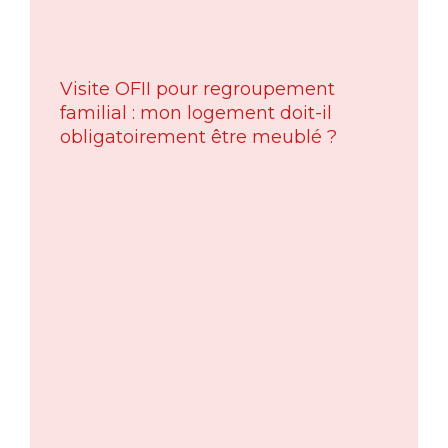
Visite OFII pour regroupement
familial : mon logement doit-il
obligatoirement être meublé ?