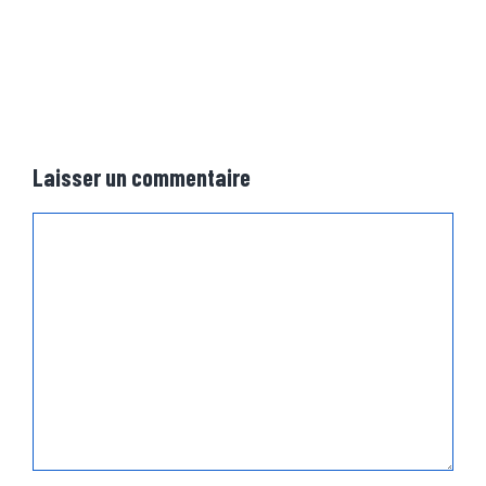
Laisser un commentaire
Commentaire