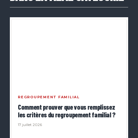
REGROUPEMENT FAMILIAL
Comment prouver que vous remplissez
les critères du regroupement familial ?
17 juillet 2026