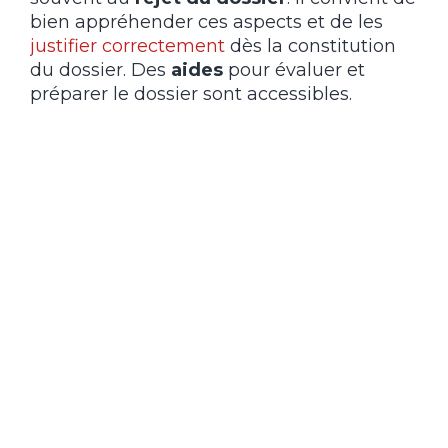
bien appréhender ces aspects et de les
justifier correctement
dès la constitution
du dossier. Des
aides
pour évaluer et
préparer le dossier sont accessibles.