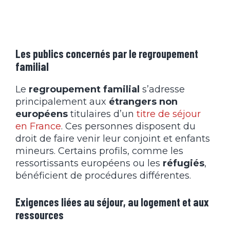
Les publics concernés par le regroupement
familial
Le
regroupement familial
s’adresse
principalement aux
étrangers non
européens
titulaires d’un
titre de séjour
en France
. Ces personnes disposent du
droit de faire venir leur conjoint et enfants
mineurs. Certains profils, comme les
ressortissants européens ou les
réfugiés
,
bénéficient de procédures différentes.
Exigences liées au séjour, au logement et aux
ressources