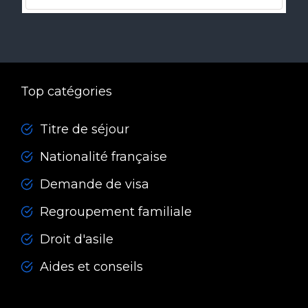
Top catégories
Titre de séjour
Nationalité française
Demande de visa
Regroupement familiale
Droit d'asile
Aides et conseils