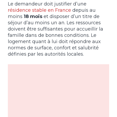
Le demandeur doit justifier d’une
résidence stable en France
depuis au
moins
18 mois
et disposer d’un titre de
séjour d’au moins un an. Les ressources
doivent être suffisantes pour accueillir la
famille dans de bonnes conditions. Le
logement quant à lui doit répondre aux
normes de surface, confort et salubrité
définies par les autorités locales.