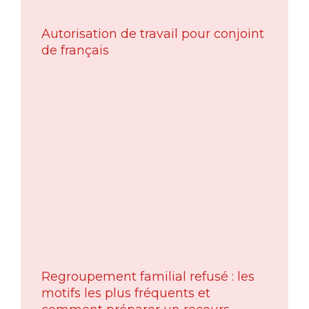
Autorisation de travail pour conjoint
de français
Regroupement familial refusé : les
motifs les plus fréquents et