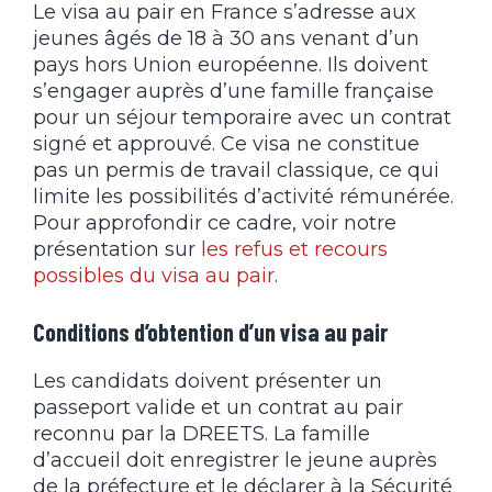
Le visa au pair en France s’adresse aux
jeunes âgés de 18 à 30 ans venant d’un
pays hors Union européenne. Ils doivent
s’engager auprès d’une famille française
pour un séjour temporaire avec un contrat
signé et approuvé. Ce visa ne constitue
pas un permis de travail classique, ce qui
limite les possibilités d’activité rémunérée.
Pour approfondir ce cadre, voir notre
présentation sur
les refus et recours
possibles du visa au pair
.
Conditions d’obtention d’un visa au pair
Les candidats doivent présenter un
passeport valide et un contrat au pair
reconnu par la DREETS. La famille
d’accueil doit enregistrer le jeune auprès
de la préfecture et le déclarer à la Sécurité