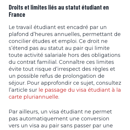
Droits et limites liés au statut étudiant en
France
Le travail étudiant est encadré par un
plafond d’heures annuelles, permettant de
concilier études et emploi. Ce droit ne
s’étend pas au statut au pair qui limite
toute activité salariale hors des obligations
du contrat familial. Connaître ces limites
évite tout risque d’irrespect des règles et
un possible refus de prolongation de
séjour. Pour approfondir ce sujet, consultez
l’article sur
le passage du visa étudiant à la
carte pluriannuelle
.
Par ailleurs, un visa étudiant ne permet
pas automatiquement une conversion
vers un visa au pair sans passer par une