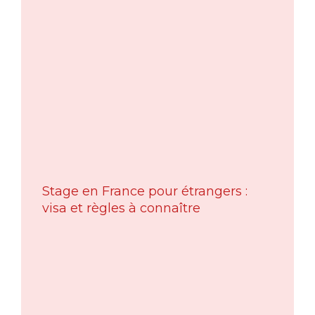
Stage en France pour étrangers :
visa et règles à connaître