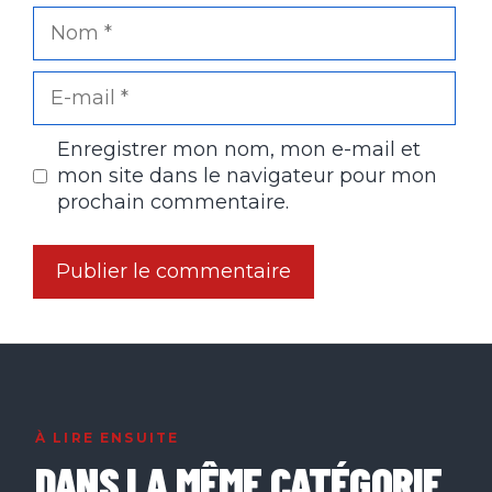
Nom
E-
mail
Enregistrer mon nom, mon e-mail et
mon site dans le navigateur pour mon
prochain commentaire.
À LIRE ENSUITE
DANS LA MÊME CATÉGORIE