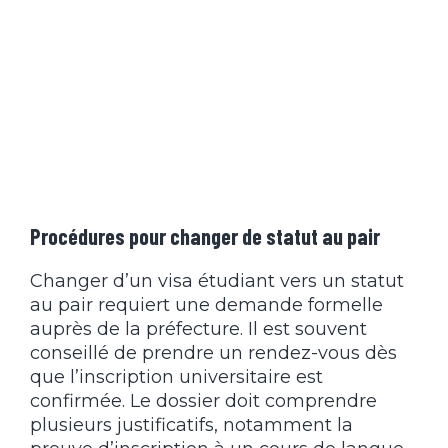
Procédures pour changer de statut au pair
Changer d’un visa étudiant vers un statut
au pair requiert une demande formelle
auprès de la préfecture. Il est souvent
conseillé de prendre un rendez-vous dès
que l’inscription universitaire est
confirmée. Le dossier doit comprendre
plusieurs justificatifs, notamment la