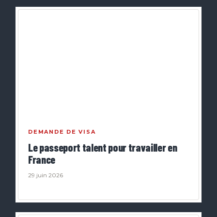
DEMANDE DE VISA
Le passeport talent pour travailler en
France
29 juin 2026