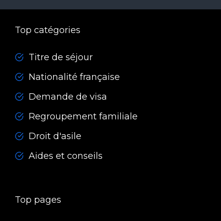
Top catégories
Titre de séjour
Nationalité française
Demande de visa
Regroupement familiale
Droit d'asile
Aides et conseils
Top pages