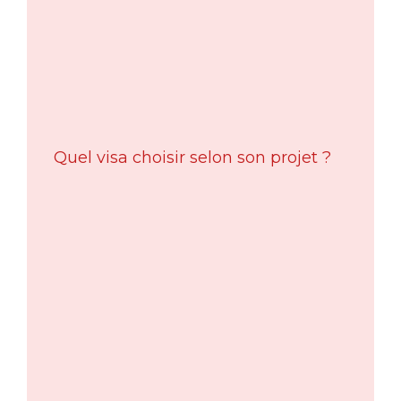
Quel visa choisir selon son projet ?