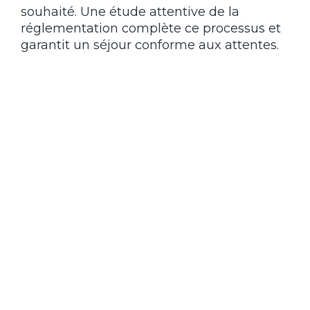
souhaité. Une étude attentive de la
réglementation complète ce processus et
garantit un séjour conforme aux attentes.