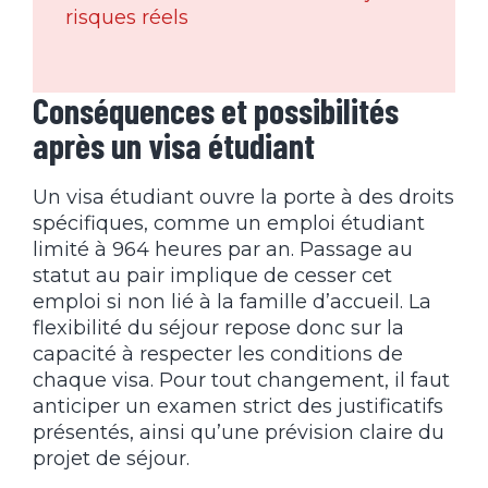
risques réels
Conséquences et possibilités
après un visa étudiant
Un visa étudiant ouvre la porte à des droits
spécifiques, comme un emploi étudiant
limité à 964 heures par an. Passage au
statut au pair implique de cesser cet
emploi si non lié à la famille d’accueil. La
flexibilité du séjour repose donc sur la
capacité à respecter les conditions de
chaque visa. Pour tout changement, il faut
anticiper un examen strict des justificatifs
présentés, ainsi qu’une prévision claire du
projet de séjour.