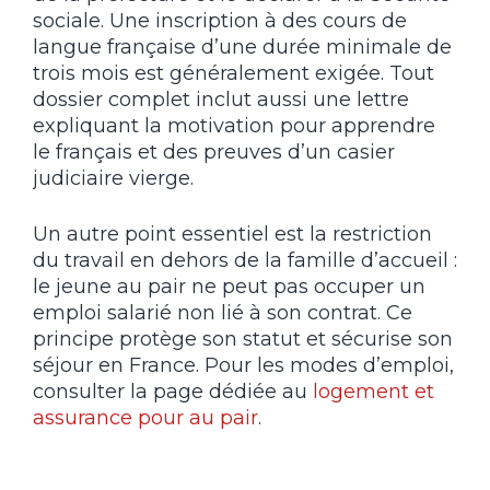
sociale. Une inscription à des cours de
langue française d’une durée minimale de
trois mois est généralement exigée. Tout
dossier complet inclut aussi une lettre
expliquant la motivation pour apprendre
le français et des preuves d’un casier
judiciaire vierge.
Un autre point essentiel est la restriction
du travail en dehors de la famille d’accueil :
le jeune au pair ne peut pas occuper un
emploi salarié non lié à son contrat. Ce
principe protège son statut et sécurise son
séjour en France. Pour les modes d’emploi,
consulter la page dédiée au
logement et
assurance pour au pair
.