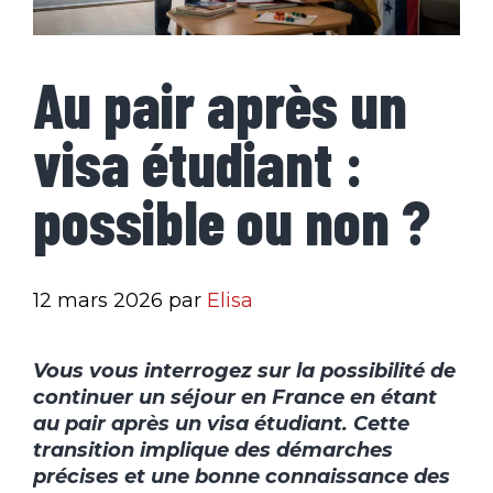
Au pair après un
visa étudiant :
possible ou non ?
12 mars 2026
par
Elisa
Vous vous interrogez sur la possibilité de
continuer un séjour en France en étant
au pair après un visa étudiant. Cette
transition implique des démarches
précises et une bonne connaissance des