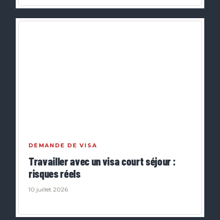
DEMANDE DE VISA
Travailler avec un visa court séjour :
risques réels
10 juillet 2026