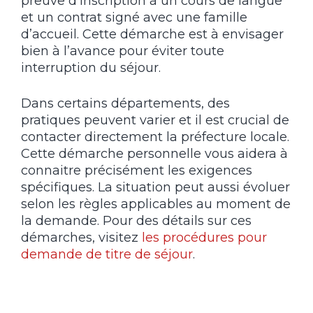
preuve d’inscription à un cours de langue
et un contrat signé avec une famille
d’accueil. Cette démarche est à envisager
bien à l’avance pour éviter toute
interruption du séjour.
Dans certains départements, des
pratiques peuvent varier et il est crucial de
contacter directement la préfecture locale.
Cette démarche personnelle vous aidera à
connaitre précisément les exigences
spécifiques. La situation peut aussi évoluer
selon les règles applicables au moment de
la demande. Pour des détails sur ces
démarches, visitez
les procédures pour
demande de titre de séjour
.