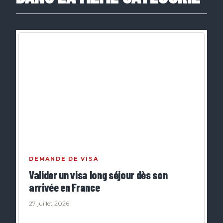
DEMANDE DE VISA
Valider un visa long séjour dès son
arrivée en France
27 juillet 2026