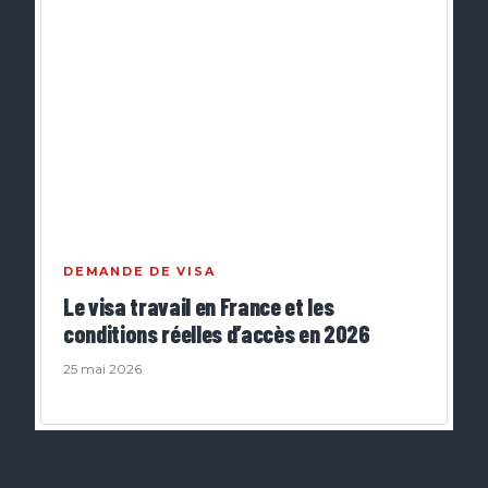
DEMANDE DE VISA
Le visa travail en France et les
conditions réelles d’accès en 2026
25 mai 2026