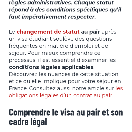
règles administratives. Chaque statut
répond à des conditions spécifiques qu’il
faut impérativement respecter.
Le
changement de statut
au pair
après
un visa étudiant soulève des questions
fréquentes en matière d’emploi et de
séjour. Pour mieux comprendre ce
processus, il est essentiel d’examiner les
conditions légales applicables
.
Découvrez les nuances de cette situation
et ce qu’elle implique pour votre séjour en
France. Consultez aussi notre article sur
les
obligations légales d’un contrat au pair
.
Comprendre le visa au pair et son
cadre légal