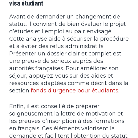
visa étudiant
Avant de demander un changement de
statut, il convient de bien évaluer le projet
d’études et l’emploi au pair envisagé.
Cette analyse aide à sécuriser la procédure
et à éviter des refus administratifs.
Présenter un dossier clair et complet est
une preuve de sérieux auprès des
autorités françaises. Pour améliorer son
séjour, appuyez-vous sur des aides et
ressources adaptées comme décrit dans la
section
fonds d’urgence pour étudiants
.
Enfin, il est conseillé de préparer
soigneusement la lettre de motivation et
les preuves d’inscription à des formations
en français. Ces éléments valorisent la
demande et facilitent l’obtention du statut