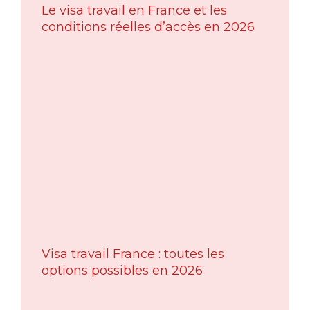
Le visa travail en France et les
conditions réelles d’accès en 2026
Visa travail France : toutes les
options possibles en 2026