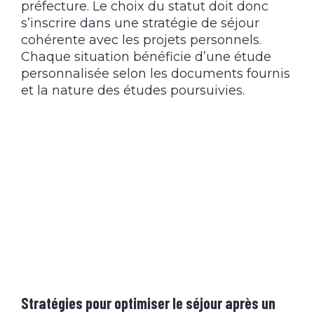
préfecture. Le choix du statut doit donc
s’inscrire dans une stratégie de séjour
cohérente avec les projets personnels.
Chaque situation bénéficie d’une étude
personnalisée selon les documents fournis
et la nature des études poursuivies.
Stratégies pour optimiser le séjour après un