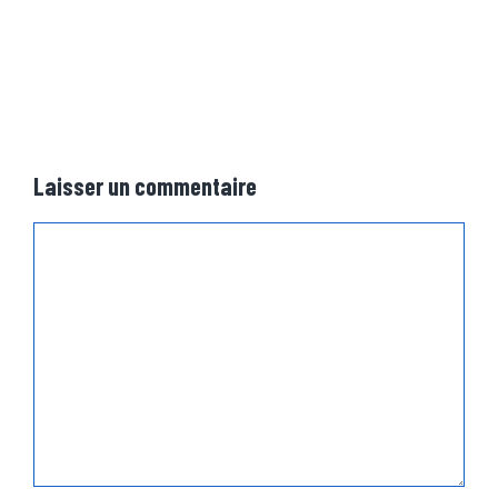
Laisser un commentaire
Commentaire