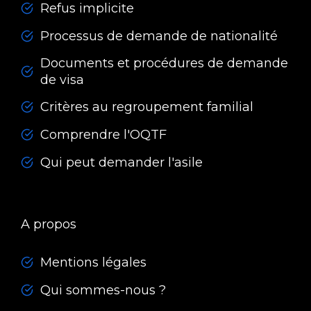
Refus implicite
Processus de demande de nationalité
Documents et procédures de demande
de visa
Critères au regroupement familial
Comprendre l'OQTF
Qui peut demander l'asile
A propos
Mentions légales
Qui sommes-nous ?