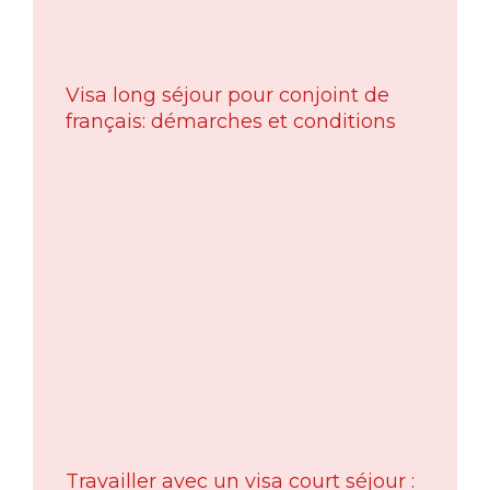
Visa long séjour pour conjoint de
français: démarches et conditions
Travailler avec un visa court séjour :