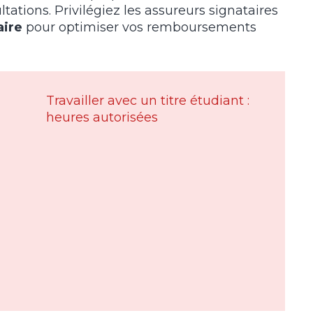
ltations. Privilégiez les assureurs signataires
aire
pour optimiser vos remboursements
Travailler avec un titre étudiant :
heures autorisées