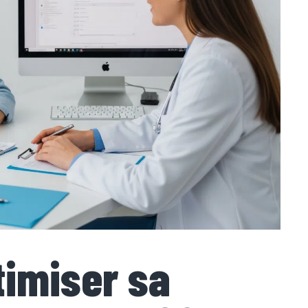
imiser sa