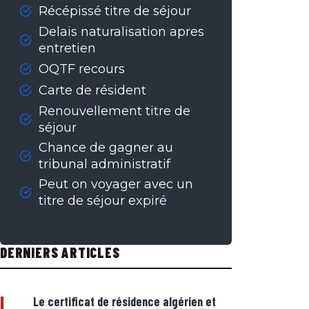
Récépissé titre de séjour
Delais naturalisation apres
entretien
OQTF recours
Carte de résident
Renouvellement titre de
séjour
Chance de gagner au
tribunal administratif
Peut on voyager avec un
titre de séjour expiré
DERNIERS ARTICLES
|
Le certificat de résidence algérien et