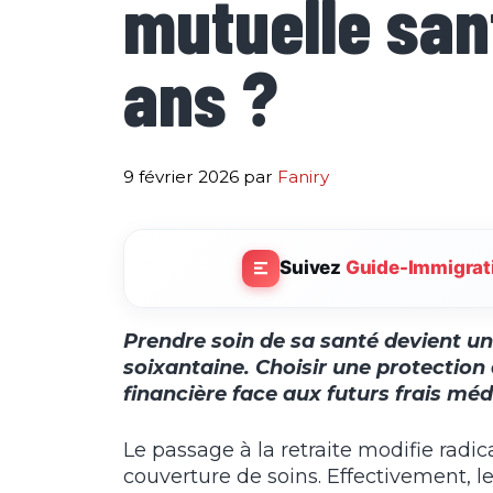
mutuelle san
ans ?
9 février 2026
par
Faniry
Suivez
Guide-Immigrat
Prendre soin de sa santé devient une
soixantaine. Choisir une protection
financière face aux futurs frais méd
Le passage à la retraite modifie radi
couverture de soins. Effectivement, le