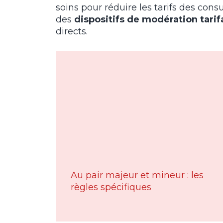
soins pour réduire les tarifs des consu
des
dispositifs de modération tarif
directs.
Au pair majeur et mineur : les
règles spécifiques