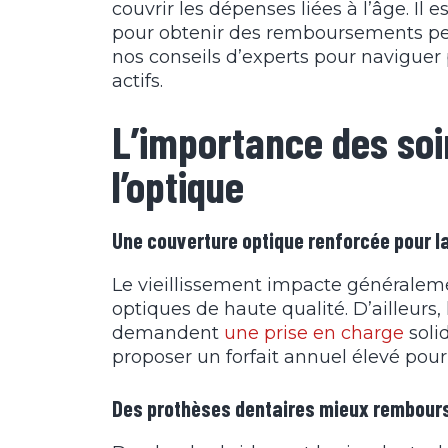
couvrir les dépenses liées à l’âge. Il 
pour obtenir des remboursements per
nos conseils d’experts pour naviguer 
actifs.
L’importance des soi
l’optique
Une couverture optique renforcée pour l
Le vieillissement impacte généralem
optiques de haute qualité. D’ailleurs,
demandent
une prise en charge
solid
proposer un forfait annuel élevé pour 
Des prothèses dentaires mieux rembour