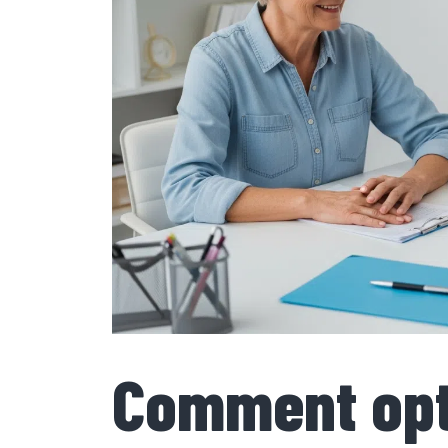
Comment opt