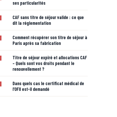
ses particularités
|
CAF sans titre de séjour valide : ce que
dit la réglementation
|
Comment récupérer son titre de séjour à
Paris après sa fabrication
|
Titre de séjour expiré et allocations CAF
– Quels sont vos droits pendant le
renouvellement ?
|
Dans quels cas le certificat médical de
l’OFII est-il demandé