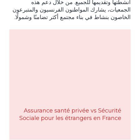
أنشطتها وتقديمها للجميع. من خلال دعم هذه
الجمعيات، يشارك المواطنون الفرنسيون والمتبرعون
الخاصون بنشاط في بناء مجتمع أكثر تضامنًا وشمولًا.
Assurance santé privée vs Sécurité
Sociale pour les étrangers en France