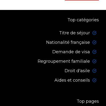
Top catégories
Titre de séjour
Nationalité française
Demande de visa
Regroupement familiale
Droit d'asile
Aides et conseils
Top pages