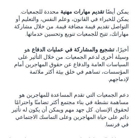
يمكن أيضًا
تقديم مهارات مهنية
محددة للجمعيات.
يمكن للخبراء في القانون، وعلم النفس، والتعليم أو
التواصل تقديم قيمة مضافة قيمة. من خلال مشاركة
مهاراتك، تتيح للجمعيات تنويع وتحسين خدماتها.
أخيرًا،
تشجيع والمشاركة في عمليات الدفاع
هو
وسيلة أخرى لدعم الجمعيات. من خلال التأثير على
السياسات العامة والدفاع عن حقوق المهاجرين أمام
المؤسسات، تساهم في خلق بيئة أكثر ملائمة
لإدماجهم.
دعم الجمعيات التي تقدم المساعدة للمهاجرين هو
مساهمة نشطة في بناء مجتمع أكثر تضامنًا واحترامًا
لحقوق الإنسان. كل جهد مهم ويمكن أن يكون له تأثير
دائم على حياة المهاجرين وعلى التماسك الاجتماعي
في فرنسا.