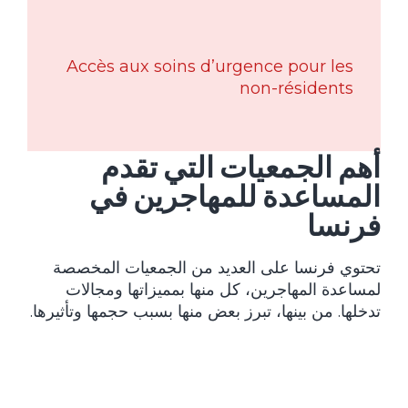
Accès aux soins d’urgence pour les
non-résidents
أهم الجمعيات التي تقدم
المساعدة للمهاجرين في
فرنسا
تحتوي فرنسا على العديد من الجمعيات المخصصة
لمساعدة المهاجرين، كل منها بمميزاتها ومجالات
تدخلها. من بينها، تبرز بعض منها بسبب حجمها وتأثيرها.