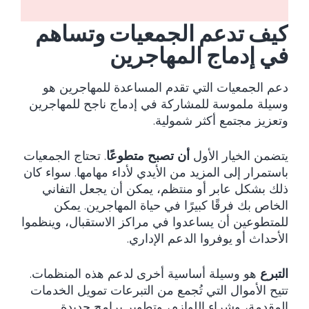
كيف تدعم الجمعيات وتساهم
في إدماج المهاجرين
دعم الجمعيات التي تقدم المساعدة للمهاجرين هو
وسيلة ملموسة للمشاركة في إدماج ناجح للمهاجرين
وتعزيز مجتمع أكثر شمولية.
يتضمن الخيار الأول
أن تصبح متطوعًا
. تحتاج الجمعيات
باستمرار إلى المزيد من الأيدي لأداء مهامها. سواء كان
ذلك بشكل عابر أو منتظم، يمكن أن يجعل التفاني
الخاص بك فرقًا كبيرًا في حياة المهاجرين. يمكن
للمتطوعين أن يساعدوا في مراكز الاستقبال، وينظموا
الأحداث أو يوفروا الدعم الإداري.
التبرع
هو وسيلة أساسية أخرى لدعم هذه المنظمات.
تتيح الأموال التي تُجمع من التبرعات تمويل الخدمات
المقدمة، وشراء اللوازم، وتطوير برامج جديدة