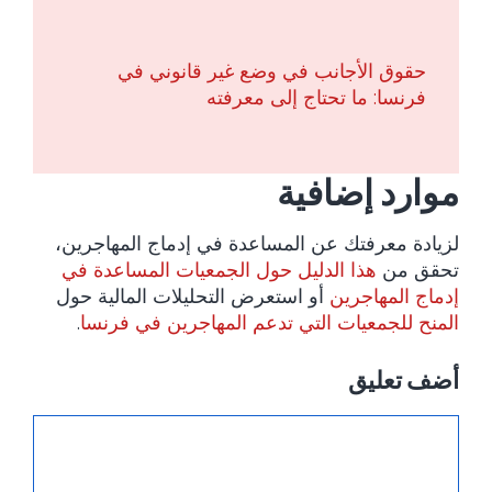
حقوق الأجانب في وضع غير قانوني في
فرنسا: ما تحتاج إلى معرفته
موارد إضافية
لزيادة معرفتك عن المساعدة في إدماج المهاجرين،
تحقق من
هذا الدليل حول الجمعيات المساعدة في
إدماج المهاجرين
أو استعرض التحليلات المالية حول
المنح للجمعيات التي تدعم المهاجرين في فرنسا
.
أضف تعليق
تعليق