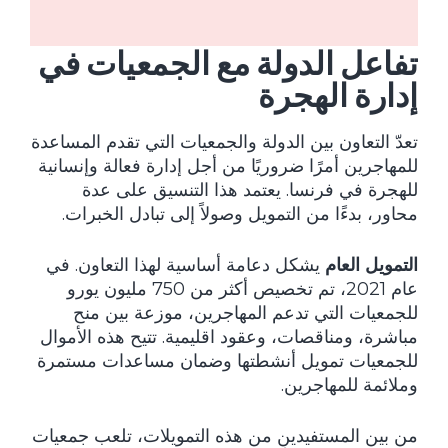
تفاعل الدولة مع الجمعيات في
إدارة الهجرة
تعدّ التعاون بين الدولة والجمعيات التي تقدم المساعدة
للمهاجرين أمرًا ضروريًا من أجل إدارة فعالة وإنسانية
للهجرة في فرنسا. يعتمد هذا التنسيق على عدة
محاور، بدءًا من التمويل وصولاً إلى تبادل الخبرات.
التمويل العام
يشكل دعامة أساسية لهذا التعاون. في
عام 2021، تم تخصيص أكثر من 750 مليون يورو
للجمعيات التي تدعم المهاجرين، موزعة بين منح
مباشرة، ومناقصات، وعقود اقليمية. تتيح هذه الأموال
للجمعيات تمويل أنشطتها وضمان مساعدات مستمرة
وملائمة للمهاجرين.
من بين المستفيدين من هذه التمويلات، تلعب جمعيات