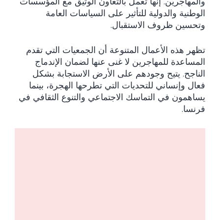
والمهاجرين. إنها تعمل بالتعاون الوثيق مع المؤسسات
الوطنية والدولية للتأثير على السياسات العامة
وتحسين ظروف الاستقبال.
تظهر هذه الأعمال المتنوعة أن الجمعيات التي تقدم
المساعدة للمهاجرين لا غنى عنها لضمان الإندماج
الناجح. يتيح وجودهم على الأرض الاستجابة بشكل
فعال وإنساني للتحديات التي تطرحها الهجرة، بينما
يساهمون في التماسك الاجتماعي والتنوع الثقافي في
فرنسا.