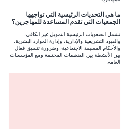
ما هي التحديات الرئيسية التي تواجهها
الجمعيات التي تقدم المساعدة للمهاجرين؟
تشمل الصعوبات الرئيسية التمويل غير الكافي،
والقيود التشريعية والإدارية، وإدارة الموارد البشرية،
والأحكام المسبقة الاجتماعية، وضرورة تنسيق فعال
بين الأنشطة بين المنظمات المختلفة ومع المؤسسات
العامة.