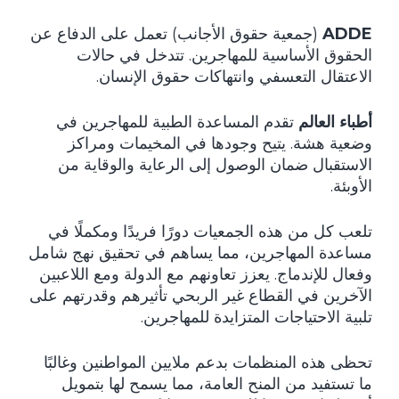
ADDE
(جمعية حقوق الأجانب) تعمل على الدفاع عن
الحقوق الأساسية للمهاجرين. تتدخل في حالات
الاعتقال التعسفي وانتهاكات حقوق الإنسان.
أطباء العالم
تقدم المساعدة الطبية للمهاجرين في
وضعية هشة. يتيح وجودها في المخيمات ومراكز
الاستقبال ضمان الوصول إلى الرعاية والوقاية من
الأوبئة.
تلعب كل من هذه الجمعيات دورًا فريدًا ومكملًا في
مساعدة المهاجرين، مما يساهم في تحقيق نهج شامل
وفعال للإندماج. يعزز تعاونهم مع الدولة ومع اللاعبين
الآخرين في القطاع غير الربحي تأثيرهم وقدرتهم على
تلبية الاحتياجات المتزايدة للمهاجرين.
تحظى هذه المنظمات بدعم ملايين المواطنين وغالبًا
ما تستفيد من المنح العامة، مما يسمح لها بتمويل