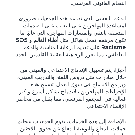
النظام القانوني الفرنسي.
الدعم النفسي الذي تقدمه هذه الجمعيات ضروري
لمساعدة المهاجرين على التغلب على الصدمات
المتعلقة بالنفي والمسارات المهاجرة التي غالبًا ما
تكون مرهقة. تعمل هياكل مثل
أطباء العالم
و
SOS
Racisme
على تقديم الرعاية المناسبة والدعم
العاطفي، مما يعزز الرفاهية العقلية للقادمين الجدد.
أخيرًا، يتم تسهيل الإندماج الاجتماعي والمهني من
خلال مبادرات مثل دروس اللغة، والتدريب المهني،
وبرامج الاندماج في سوق العمل. تسمح هذه
الإجراءات للمهاجرين بالاندماج بشكل أسرع وأكثر
فعالية في المجتمع الفرنسي، مما يقلل من مخاطر
الإقصاء الاجتماعي.
بالإضافة إلى هذه الخدمات، تقوم الجمعيات بتنظيم
حملات للدفاع والتوعية للدفاع عن حقوق اللاجئين