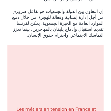
إن التعاون بين الدولة والجمعيات هو تفاعل ضروري
من أجل إدارة إنسانية وفعالة للهجرة. من خلال دمج
الموارد العامة مع الخبرة الجمعوية، يمكن لفرنسا
تقديم استقبال وإدماج يليقان بالمهاجرين، بينما تعزز
التماسك الاجتماعي واحترام حقوق الإنسان.
Les métiers en tension en France et