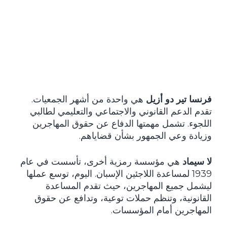
فرنسا تير دو أزيل
هي واحدة من أشهر الجمعيات.
تقدم الدعم القانوني والاجتماعي والتعليمي لطالبي
اللجوء. تشمل مهمتها الدفاع عن حقوق المهاجرين
وزيادة وعي الجمهور بشأن قضاياهم.
لا سيماد
هي مؤسسة رمزية أخرى، تأسست في عام
1939 لمساعدة اللاجئين الإسبان. اليوم، توسع عملها
ليشمل جميع المهاجرين، حيث تقدم المساعدة
القانونية، وتنظم حملات توعية، وتدافع عن حقوق
المهاجرين أمام المؤسسات.