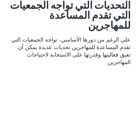
التحديات التي تواجه الجمعيات
التي تقدم المساعدة
للمهاجرين
على الرغم من دورها الأساسي، تواجه الجمعيات التي
تقدم المساعدة للمهاجرين تحديات عديدة يمكن أن
تعيق فعاليتها وقدرتها على الاستجابة لاحتياجات
المهاجرين.