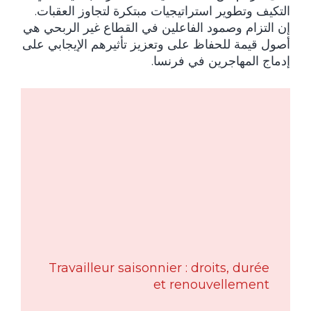
التكيف وتطوير استراتيجيات مبتكرة لتجاوز العقبات.
إن التزام وصمود الفاعلين في القطاع غير الربحي هي
أصول قيمة للحفاظ على وتعزيز تأثيرهم الإيجابي على
إدماج المهاجرين في فرنسا.
Travailleur saisonnier : droits, durée
et renouvellement