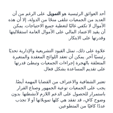
أحد العوائق الرئيسية هو
التمويل
. على الرغم من أن
العديد من الجمعيات تتلقى منحًا من الدولة، إلا أن هذه
الأموال لا تكفي غالبًا لتغطية جميع الاحتياجات. يمكن
أن يقيد الاعتماد المالي على الأموال العامة استقلاليتها
وقدرتها على الابتكار.
علاوة على ذلك، تمثل القيود التشريعية والإدارية تحديًا
رئيسيًا آخر. يمكن أن تعقد اللوائح المعقدة والمتغيرة
المتعلقة بالهجرة إجراءات الجمعيات وتبطئ قدرتها
على تقديم المساعدة بشكل فعال.
تعتبر الشفافية والاعتراف من القضايا المهمة أيضًا.
يجب على الجمعيات توعية الجمهور وصناع القرار
باستمرار للحصول على الدعم اللازم لأنشطتها. بدون
وضوح كافٍ، قد تفقد هي كلها تمويلاتها أو لا تجذب
عددًا كافيًا من المتطوعين.