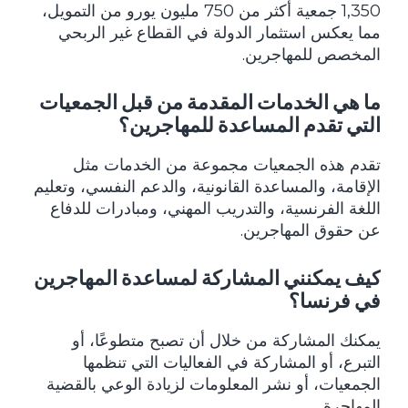
1,350 جمعية أكثر من 750 مليون يورو من التمويل،
مما يعكس استثمار الدولة في القطاع غير الربحي
المخصص للمهاجرين.
ما هي الخدمات المقدمة من قبل الجمعيات
التي تقدم المساعدة للمهاجرين؟
تقدم هذه الجمعيات مجموعة من الخدمات مثل
الإقامة، والمساعدة القانونية، والدعم النفسي، وتعليم
اللغة الفرنسية، والتدريب المهني، ومبادرات للدفاع
عن حقوق المهاجرين.
كيف يمكنني المشاركة لمساعدة المهاجرين
في فرنسا؟
يمكنك المشاركة من خلال أن تصبح متطوعًا، أو
التبرع، أو المشاركة في الفعاليات التي تنظمها
الجمعيات، أو نشر المعلومات لزيادة الوعي بالقضية
المهاجرة.