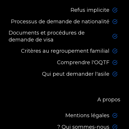
Refus implicite
Processus de demande de nationalité
Documents et procédures de
demande de visa
Critères au regroupement familial
Comprendre l'OQTF
Qui peut demander l'asile
A propos
Mentions légales
Qui sommes-nous ?