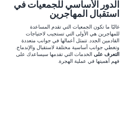
الدور الأساسي للجمعيات في
استقبال المهاجرين
غالبًا ما تكون الجمعيات التي تقدم المساعدة
للمهاجرين هي الأولى التي تستجيب لاحتياجات
القادمين الجدد. تتمثل أعمالها في جوانب متعددة
وتغطي جوانب أساسية مختلفة لاستقبال والإندماج.
التعرف على
الخدمات التي تقدمها سيساعدك على
فهم أهميتها في عملية الهجرة.