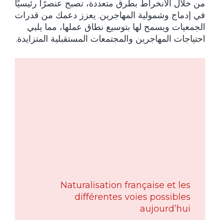
من خلال الانخراط بطرق متعددة، تصبح عنصرًا رئيسيًا
في إدماج وشمولية المهاجرين. يعزز دعمك من قدرات
الجمعيات ويسمح لها بتوسيع نطاق عملها، مما يلبي
احتياجات المهاجرين والمجتمعات المستقبلية المتزايدة.
Naturalisation française et les
différentes voies possibles
aujourd’hui