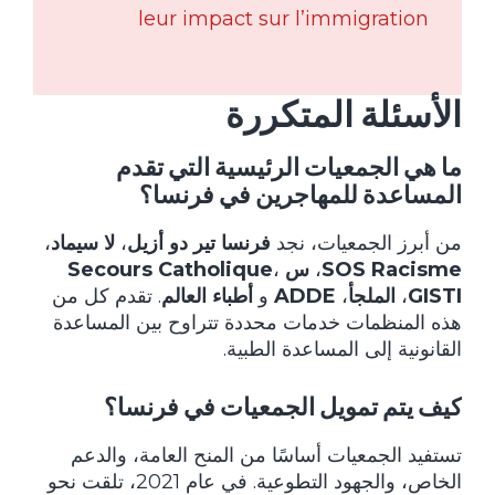
leur impact sur l’immigration
الأسئلة المتكررة
ما هي الجمعيات الرئيسية التي تقدم
المساعدة للمهاجرين في فرنسا؟
من أبرز الجمعيات، نجد
فرنسا تير دو أزيل
،
لا سيماد
،
SOS Racisme
،
س Secours Catholique
،
GISTI
،
الملجأ
،
ADDE
و
أطباء العالم
. تقدم كل من
هذه المنظمات خدمات محددة تتراوح بين المساعدة
القانونية إلى المساعدة الطبية.
كيف يتم تمويل الجمعيات في فرنسا؟
تستفيد الجمعيات أساسًا من المنح العامة، والدعم
الخاص، والجهود التطوعية. في عام 2021، تلقت نحو