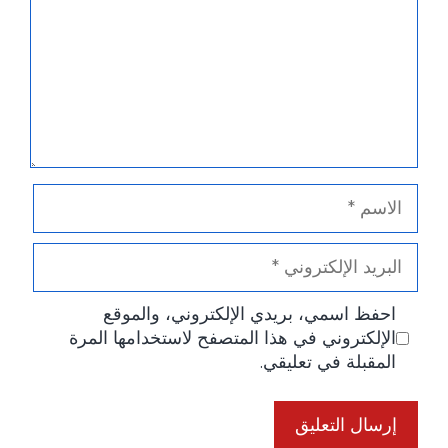
الاسم
البريد
الإلكتروني
احفظ اسمي، بريدي الإلكتروني، والموقع
الإلكتروني في هذا المتصفح لاستخدامها المرة
المقبلة في تعليقي.