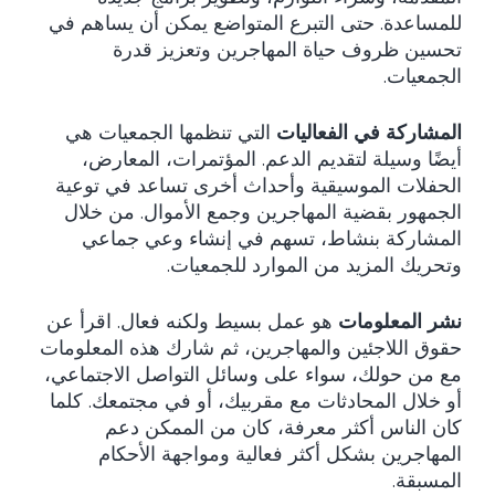
للمساعدة. حتى التبرع المتواضع يمكن أن يساهم في
تحسين ظروف حياة المهاجرين وتعزيز قدرة
الجمعيات.
المشاركة في الفعاليات
التي تنظمها الجمعيات هي
أيضًا وسيلة لتقديم الدعم. المؤتمرات، المعارض،
الحفلات الموسيقية وأحداث أخرى تساعد في توعية
الجمهور بقضية المهاجرين وجمع الأموال. من خلال
المشاركة بنشاط، تسهم في إنشاء وعي جماعي
وتحريك المزيد من الموارد للجمعيات.
نشر المعلومات
هو عمل بسيط ولكنه فعال. اقرأ عن
حقوق اللاجئين والمهاجرين، ثم شارك هذه المعلومات
مع من حولك، سواء على وسائل التواصل الاجتماعي،
أو خلال المحادثات مع مقربيك، أو في مجتمعك. كلما
كان الناس أكثر معرفة، كان من الممكن دعم
المهاجرين بشكل أكثر فعالية ومواجهة الأحكام
المسبقة.