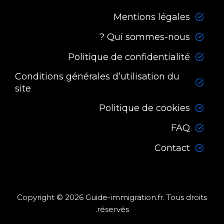
Mentions légales
Qui sommes-nous ?
Politique de confidentialité
Conditions générales d’utilisation du
site
Politique de cookies
FAQ
Contact
Copyright © 2026 Guide-immigration.fr. Tous droits
réservés.