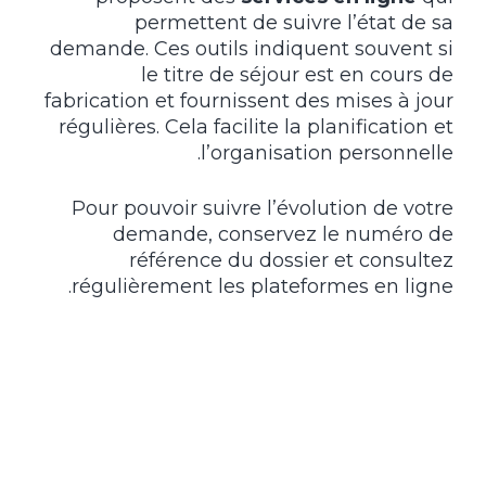
permettent de suivre l’état de sa
demande. Ces outils indiquent souvent si
le titre de séjour est en cours de
fabrication et fournissent des mises à jour
régulières. Cela facilite la planification et
l’organisation personnelle.
Pour pouvoir suivre l’évolution de votre
demande, conservez le numéro de
référence du dossier et consultez
régulièrement les plateformes en ligne.