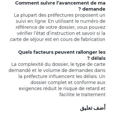
Comment suivre l’avancement de ma
demande ?
La plupart des préfectures proposent un
suivi en ligne. En utilisant le numéro de
référence de votre dossier, vous pouvez
vérifier l’état d’instruction et savoir si la
carte de séjour est en cours de fabrication.
Quels facteurs peuvent rallonger les
délais ?
La complexité du dossier, le type de carte
demandé et le volume de demandes dans
la préfecture influencent les délais. Un
dossier complet et conforme aux
exigences réduit le risque de retard et
facilite le traitement.
أضف تعليق