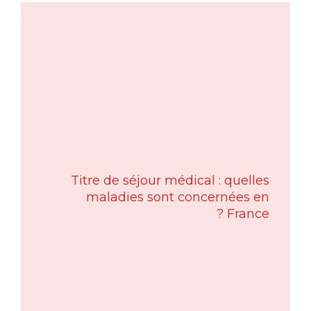
Titre de séjour médical : quelles
maladies sont concernées en
France ?