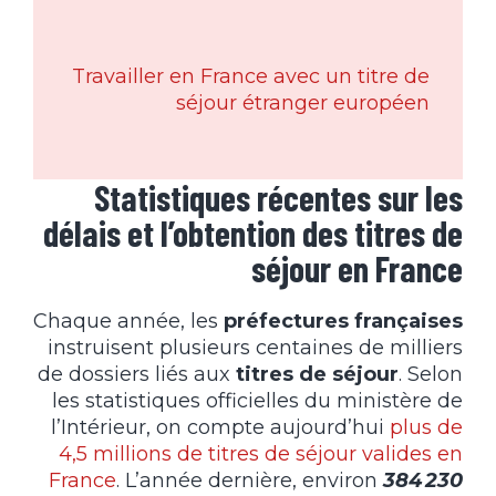
Travailler en France avec un titre de
séjour étranger européen
Statistiques récentes sur les
délais et l’obtention des titres de
séjour en France
Chaque année, les
préfectures françaises
instruisent plusieurs centaines de milliers
de dossiers liés aux
titres de séjour
. Selon
les statistiques officielles du ministère de
l’Intérieur, on compte aujourd’hui
plus de
4,5 millions de titres de séjour valides en
France
. L’année dernière, environ
384 230