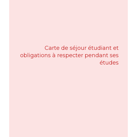
Carte de séjour étudiant et
obligations à respecter pendant ses
études