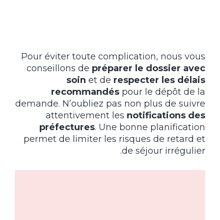
Pour éviter toute complication, nous vous
conseillons de
préparer le dossier avec
soin
et de
respecter les délais
recommandés
pour le dépôt de la
demande. N’oubliez pas non plus de suivre
attentivement les
notifications des
préfectures
. Une bonne planification
permet de limiter les risques de retard et
de séjour irrégulier.