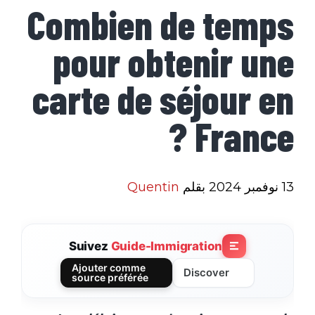
Combien de temps
pour obtenir une
carte de séjour en
France ?
13 نوفمبر 2024
بقلم
Quentin
Suivez
Guide-Immigration
Ajouter comme
Discover
source préférée