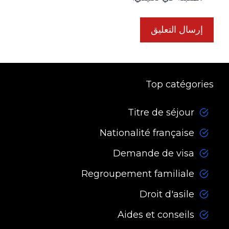
Top catégories
Titre de séjour
Nationalité française
Demande de visa
Regroupement familiale
Droit d'asile
Aides et conseils