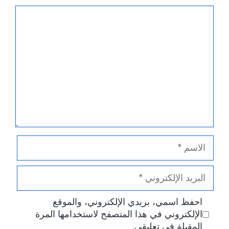
تعليق
الاسم
البريد
الإلكتروني
احفظ اسمي، بريدي الإلكتروني، والموقع
الإلكتروني في هذا المتصفح لاستخدامها المرة
المقبلة في تعليقي.