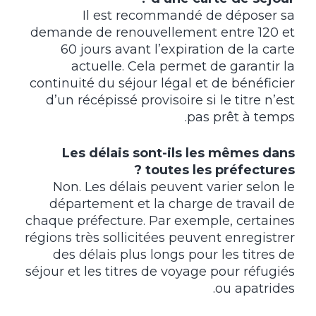
Il est recommandé de déposer sa
demande de renouvellement entre 120 et
60 jours avant l’expiration de la carte
actuelle. Cela permet de garantir la
continuité du séjour légal et de bénéficier
d’un récépissé provisoire si le titre n’est
pas prêt à temps.
Les délais sont-ils les mêmes dans
toutes les préfectures ?
Non. Les délais peuvent varier selon le
département et la charge de travail de
chaque préfecture. Par exemple, certaines
régions très sollicitées peuvent enregistrer
des délais plus longs pour les titres de
séjour et les titres de voyage pour réfugiés
ou apatrides.