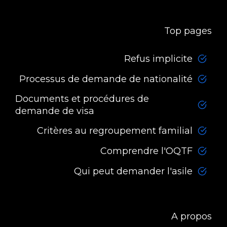
Top pages
Refus implicite
Processus de demande de nationalité
Documents et procédures de
demande de visa
Critères au regroupement familial
Comprendre l'OQTF
Qui peut demander l'asile
A propos