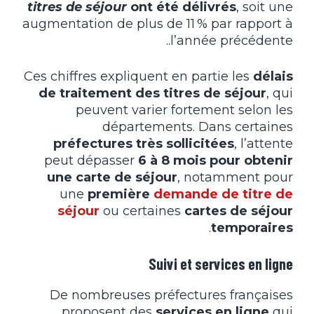
titres de séjour
ont été délivrés
, soit une
augmentation de plus de 11 % par rapport à
l’année précédente..
Ces chiffres expliquent en partie les
délais
de traitement des titres de séjour
, qui
peuvent varier fortement selon les
départements. Dans certaines
préfectures très sollicitées
, l’attente
peut dépasser
6 à 8 mois pour obtenir
une carte de séjour
, notamment pour
une
première
demande de titre de
séjour
ou certaines
cartes de séjour
.
temporaires
Suivi et services en ligne
De nombreuses préfectures françaises
proposent des
services en ligne
qui