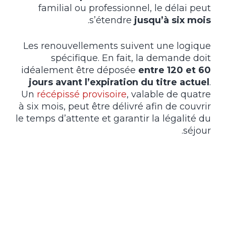
familial ou professionnel, le délai peut
.
s’étendre
jusqu’à six mois
Les renouvellements suivent une logique
spécifique. En fait, la demande doit
idéalement être déposée
entre 120 et 60
jours avant l’expiration du titre actuel
.
Un
récépissé provisoire
, valable de quatre
à six mois, peut être délivré afin de couvrir
le temps d’attente et garantir la légalité du
séjour.