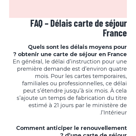
FAQ – Délais carte de séjour
France
Quels sont les délais moyens pour
obtenir une carte de séjour en France ?
En général, le délai d’instruction pour une
première demande est d’environ quatre
mois. Pour les cartes temporaires,
familiales ou professionnelles, ce délai
peut s’étendre jusqu’à six mois. À cela
s’ajoute un temps de fabrication du titre
estimé à 21 jours par le ministère de
l’Intérieur.
Comment anticiper le renouvellement
d’une carte de séjour ?