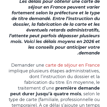
Les délais pour obtenir une carte de
séjour en France peuvent varier
fortement selon la préfecture et le type
de titre demandé. Entre l’instruction du
dossier, la fabrication de la carte et les
éventuels retards administratifs,
l’attente peut parfois dépasser plusieurs
mois. Voici les délais moyens en 2026 et
les conseils pour anticiper votre
demande.
Demander une
carte de séjour en France
implique plusieurs étapes administratives,
dont l’instruction du dossier et la
fabrication du titre. En moyenne, le
traitement d’une
première demande
peut durer jusqu’à quatre mois
, selon le
type de carte (familiale, professionnelle ou
temporaire). À ce délai s’ajoute un temps