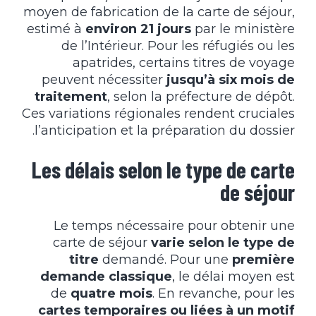
moyen de fabrication de la carte de séjour,
estimé à
environ 21 jours
par le ministère
de l’Intérieur. Pour les réfugiés ou les
apatrides, certains titres de voyage
peuvent nécessiter
jusqu’à six mois de
traitement
, selon la préfecture de dépôt.
Ces variations régionales rendent cruciales
l’anticipation et la préparation du dossier.
Les délais selon le type de carte
de séjour
Le temps nécessaire pour obtenir une
carte de séjour
varie selon le type de
titre
demandé. Pour une
première
demande classique
, le délai moyen est
de
quatre mois
. En revanche, pour les
cartes temporaires ou liées à un motif