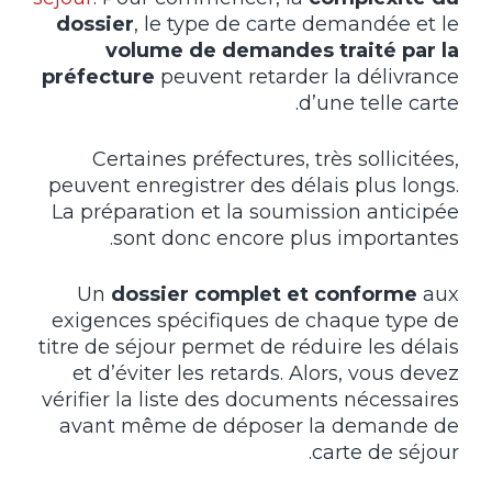
dossier
, le type de carte demandée et le
volume de demandes traité par la
préfecture
peuvent retarder la délivrance
d’une telle carte.
Certaines préfectures, très sollicitées,
peuvent enregistrer des délais plus longs.
La préparation et la soumission anticipée
sont donc encore plus importantes.
Un
dossier complet et conforme
aux
exigences spécifiques de chaque type de
titre de séjour permet de réduire les délais
et d’éviter les retards. Alors, vous devez
vérifier la liste des documents nécessaires
avant même de déposer la demande de
carte de séjour.