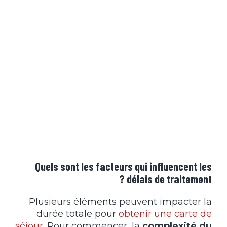
Quels sont les facteurs qui influencent les
délais de traitement ?
Plusieurs éléments peuvent impacter la
durée totale pour
obtenir une carte de
séjour
. Pour commencer, la
complexité du