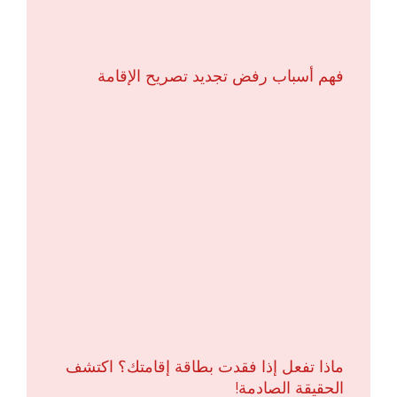
فهم أسباب رفض تجديد تصريح الإقامة
ماذا تفعل إذا فقدت بطاقة إقامتك؟ اكتشف
الحقيقة الصادمة!