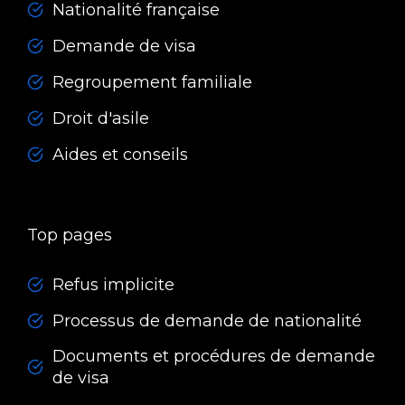
Nationalité française
Demande de visa
Regroupement familiale
Droit d'asile
Aides et conseils
Top pages
Refus implicite
Processus de demande de nationalité
Documents et procédures de demande
de visa