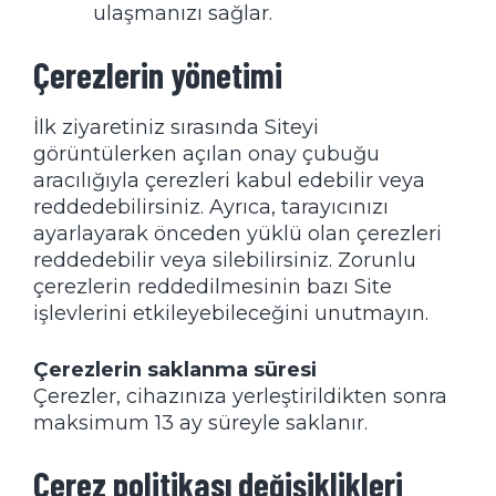
ulaşmanızı sağlar.
Çerezlerin yönetimi
İlk ziyaretiniz sırasında Siteyi
görüntülerken açılan onay çubuğu
aracılığıyla çerezleri kabul edebilir veya
reddedebilirsiniz. Ayrıca, tarayıcınızı
ayarlayarak önceden yüklü olan çerezleri
reddedebilir veya silebilirsiniz. Zorunlu
çerezlerin reddedilmesinin bazı Site
işlevlerini etkileyebileceğini unutmayın.
Çerezlerin saklanma süresi
Çerezler, cihazınıza yerleştirildikten sonra
maksimum 13 ay süreyle saklanır.
Çerez politikası değişiklikleri