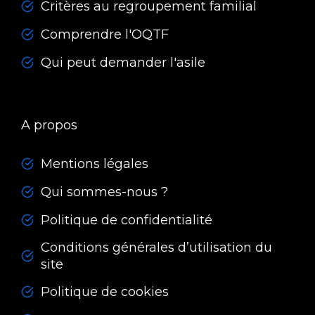
Critères au regroupement familial
Comprendre l'OQTF
Qui peut demander l'asile
A propos
Mentions légales
Qui sommes-nous ?
Politique de confidentialité
Conditions générales d’utilisation du
site
Politique de cookies