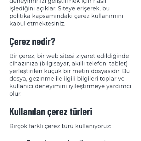
deneyiminizi geliştirmek için nasıl
işlediğini açıklar. Siteye erişerek, bu
politika kapsamındaki çerez kullanımını
kabul etmektesiniz.
Çerez nedir?
Bir çerez, bir web sitesi ziyaret edildiğinde
cihazınıza (bilgisayar, akıllı telefon, tablet)
yerleştirilen küçük bir metin dosyasıdır. Bu
dosya, gezinme ile ilgili bilgileri toplar ve
kullanıcı deneyimini iyileştirmeye yardımcı
olur.
Kullanılan çerez türleri
Birçok farklı çerez türü kullanıyoruz: