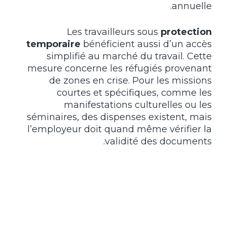
annuelle.
Les travailleurs sous
protection
temporaire
bénéficient aussi d’un accès
simplifié au marché du travail. Cette
mesure concerne les réfugiés provenant
de zones en crise. Pour les missions
courtes et spécifiques, comme les
manifestations culturelles ou les
séminaires, des dispenses existent, mais
l’employeur doit quand même vérifier la
validité des documents.