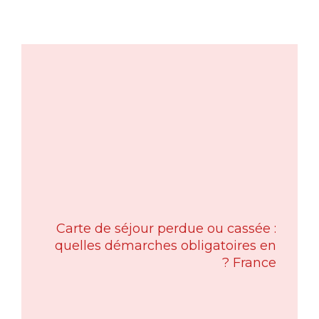
Carte de séjour perdue ou cassée :
quelles démarches obligatoires en
France ?