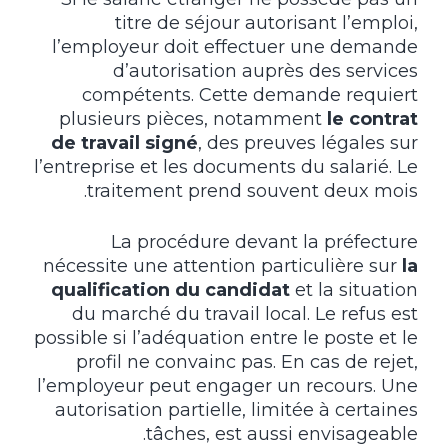
titre de séjour autorisant l’emploi,
l’employeur doit effectuer une demande
d’autorisation auprès des services
compétents. Cette demande requiert
plusieurs pièces, notamment
le contrat
de travail signé
, des preuves légales sur
l’entreprise et les documents du salarié. Le
traitement prend souvent deux mois.
La procédure devant la préfecture
nécessite une attention particulière sur
la
qualification du candidat
et la situation
du marché du travail local. Le refus est
possible si l’adéquation entre le poste et le
profil ne convainc pas. En cas de rejet,
l’employeur peut engager un recours. Une
autorisation partielle, limitée à certaines
tâches, est aussi envisageable.