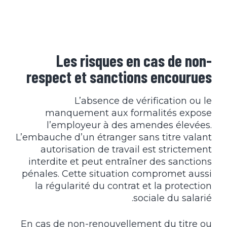
Les risques en cas de non-
respect et sanctions encourues
L’absence de vérification ou le
manquement aux formalités expose
l’employeur à des amendes élevées.
L’embauche d’un étranger sans titre valant
autorisation de travail est strictement
interdite et peut entraîner des sanctions
pénales. Cette situation compromet aussi
la régularité du contrat et la protection
sociale du salarié.
En cas de non-renouvellement du titre ou