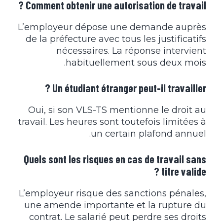
Comment obtenir une autorisation de travail ?
L’employeur dépose une demande auprès
de la préfecture avec tous les justificatifs
nécessaires. La réponse intervient
habituellement sous deux mois.
Un étudiant étranger peut-il travailler ?
Oui, si son VLS-TS mentionne le droit au
travail. Les heures sont toutefois limitées à
un certain plafond annuel.
Quels sont les risques en cas de travail sans
titre valide ?
L’employeur risque des sanctions pénales,
une amende importante et la rupture du
contrat. Le salarié peut perdre ses droits