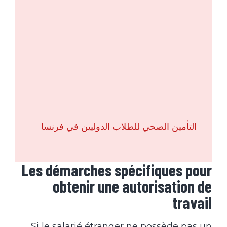
التأمين الصحي للطلاب الدوليين في فرنسا
Les démarches spécifiques pour
obtenir une autorisation de
travail
Si le salarié étranger ne possède pas un