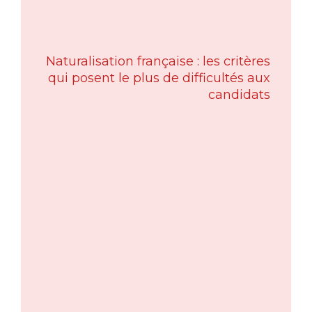
Naturalisation française : les critères
qui posent le plus de difficultés aux
candidats