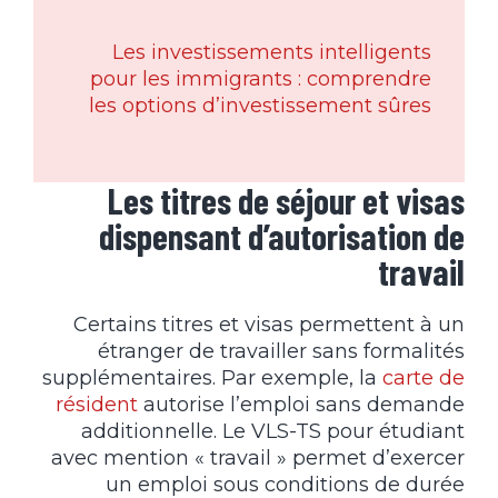
Les investissements intelligents
pour les immigrants : comprendre
les options d’investissement sûres
Les titres de séjour et visas
dispensant d’autorisation de
travail
Certains titres et visas permettent à un
étranger de travailler sans formalités
supplémentaires. Par exemple, la
carte de
résident
autorise l’emploi sans demande
additionnelle. Le VLS-TS pour étudiant
avec mention « travail » permet d’exercer
un emploi sous conditions de durée