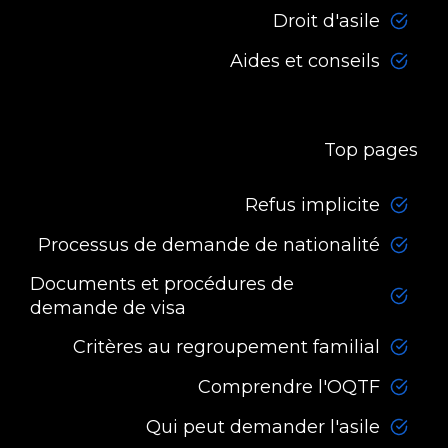
Droit d'asile
Aides et conseils
Top pages
Refus implicite
Processus de demande de nationalité
Documents et procédures de
demande de visa
Critères au regroupement familial
Comprendre l'OQTF
Qui peut demander l'asile