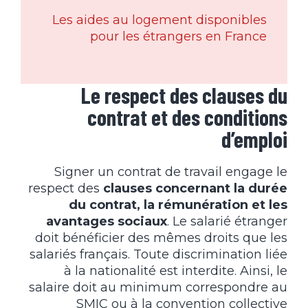
Les aides au logement disponibles
pour les étrangers en France
Le respect des clauses du
contrat et des conditions
d’emploi
Signer un contrat de travail engage le
respect des
clauses concernant la durée
du contrat, la rémunération et les
avantages sociaux
. Le salarié étranger
doit bénéficier des mêmes droits que les
salariés français. Toute discrimination liée
à la nationalité est interdite. Ainsi, le
salaire doit au minimum correspondre au
SMIC ou à la convention collective