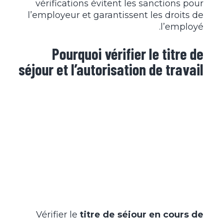
vérifications évitent les sanctions pour
l’employeur et garantissent les droits de
l’employé.
Pourquoi vérifier le titre de
séjour et l’autorisation de travail
Vérifier le
titre de séjour en cours de