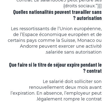
contrat. Le salariu00e9 peut perdre ses
droits sociaux.”}}]}
Quelles nationalités peuvent travailler sans
autorisation ?
Les ressortissants de l’Union européenne,
de l’Espace économique européen et de
certains pays comme la Suisse, Monaco ou
Andorre peuvent exercer une activité
salariée sans autorisation.
Que faire si le titre de séjour expire pendant le
contrat ?
Le salarié doit solliciter son
renouvellement deux mois avant
l’expiration. En absence, l’employeur peut
légalement rompre le contrat.