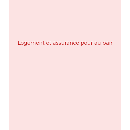
Logement et assurance pour au pair