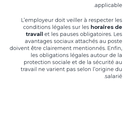
applicable.
L’employeur doit veiller à respecter les
conditions légales sur les
horaires de
travail
et les pauses obligatoires. Les
avantages sociaux attachés au poste
doivent être clairement mentionnés. Enfin,
les obligations légales autour de la
protection sociale et de la sécurité au
travail ne varient pas selon l’origine du
salarié.