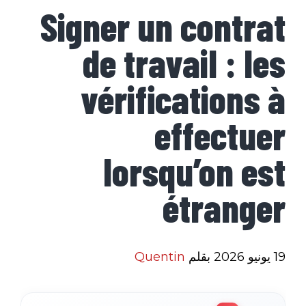
Signer un contrat
de travail : les
vérifications à
effectuer
lorsqu’on est
étranger
19 يونيو 2026
بقلم
Quentin