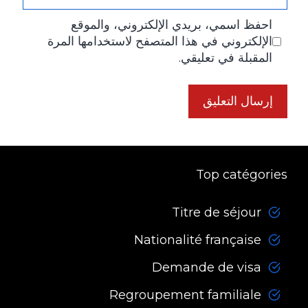
الإلكتروني
احفظ اسمي، بريدي الإلكتروني، والموقع
الإلكتروني في هذا المتصفح لاستخدامها المرة
المقبلة في تعليقي.
Top catégories
Titre de séjour
Nationalité française
Demande de visa
Regroupement familiale