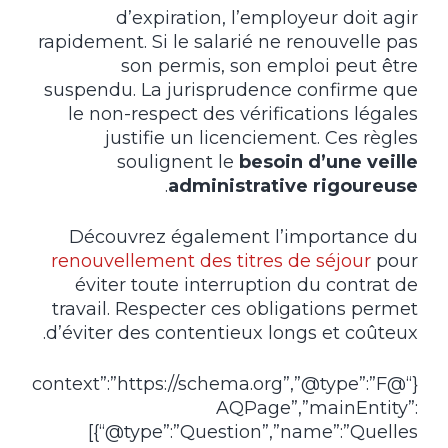
d’expiration, l’employeur doit agir
rapidement. Si le salarié ne renouvelle pas
son permis, son emploi peut être
suspendu. La jurisprudence confirme que
le non-respect des vérifications légales
justifie un licenciement. Ces règles
soulignent le
besoin d’une veille
.
administrative rigoureuse
Découvrez également l’importance du
renouvellement des titres de séjour
pour
éviter toute interruption du contrat de
travail. Respecter ces obligations permet
d’éviter des contentieux longs et coûteux.
{“@context”:”https://schema.org”,”@type”:”F
AQPage”,”mainEntity”:
[{“@type”:”Question”,”name”:”Quelles