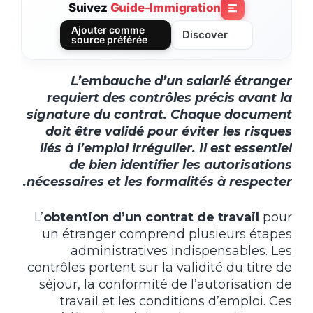
Suivez
Guide-Immigration
Ajouter comme
Discover
source préférée
L’embauche d’un salarié étranger
requiert des contrôles précis avant la
signature du contrat. Chaque document
doit être validé pour éviter les risques
liés à l’emploi irrégulier. Il est essentiel
de bien identifier les autorisations
nécessaires et les formalités à respecter.
L’
obtention d’un contrat de travail
pour
un étranger comprend plusieurs étapes
administratives indispensables. Les
contrôles portent sur la validité du titre de
séjour, la conformité de l’autorisation de
travail et les conditions d’emploi. Ces