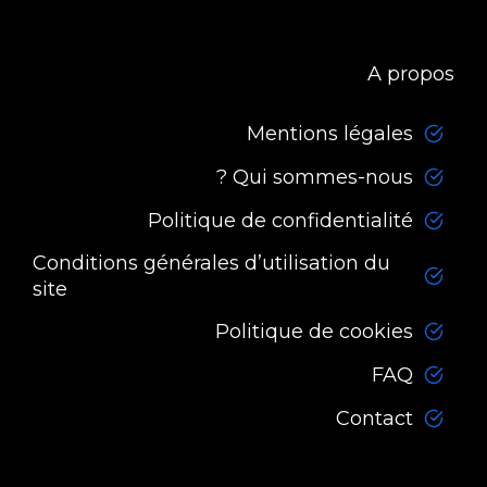
A propos
Mentions légales
Qui sommes-nous ?
Politique de confidentialité
Conditions générales d’utilisation du
site
Politique de cookies
FAQ
Contact