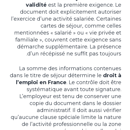
validité
est la première exigence. Le
document doit explicitement autoriser
l’exercice d’une activité salariée. Certaines
cartes de séjour, comme celles
mentionnées « salarié » ou « vie privée et
familiale », couvrent cette exigence sans
démarche supplémentaire. La présence
d’un récépissé ne suffit pas toujours.
La somme des informations contenues
dans le titre de séjour détermine le
droit à
l’emploi en France
. Le contrôle doit être
systématique avant toute signature.
L’employeur est tenu de conserver une
copie du document dans le dossier
administratif. Il doit aussi vérifier
qu’aucune clause spéciale limite la nature
de l’activité professionnelle ou la zone