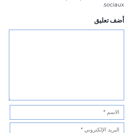
sociaux.
أضف تعليق
تعليق
الاسم
البريد