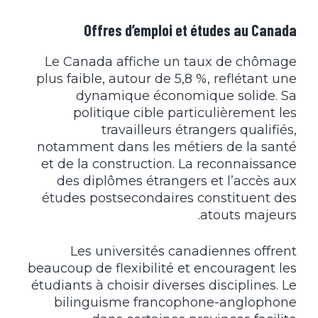
Offres d’emploi et études au Canada
Le Canada affiche un taux de chômage
plus faible, autour de 5,8 %, reflétant une
dynamique économique solide. Sa
politique cible particulièrement les
travailleurs étrangers qualifiés,
notamment dans les métiers de la santé
et de la construction. La reconnaissance
des diplômes étrangers et l’accès aux
études postsecondaires constituent des
atouts majeurs.
Les universités canadiennes offrent
beaucoup de flexibilité et encouragent les
étudiants à choisir diverses disciplines. Le
bilinguisme francophone-anglophone