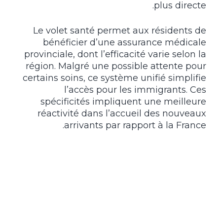
plus directe.
Le volet santé permet aux résidents de
bénéficier d’une assurance médicale
provinciale, dont l’efficacité varie selon la
région. Malgré une possible attente pour
certains soins, ce système unifié simplifie
l’accès pour les immigrants. Ces
spécificités impliquent une meilleure
réactivité dans l’accueil des nouveaux
arrivants par rapport à la France.