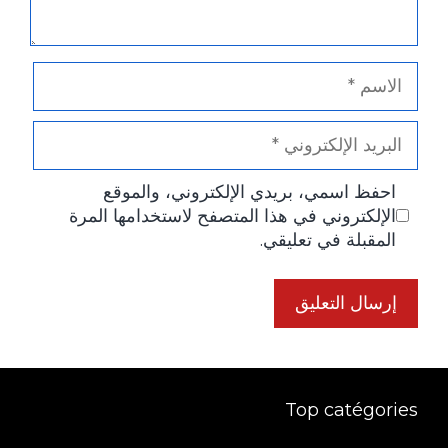
الاسم
البريد
الإلكتروني
احفظ اسمي، بريدي الإلكتروني، والموقع
الإلكتروني في هذا المتصفح لاستخدامها المرة
المقبلة في تعليقي.
Top catégories