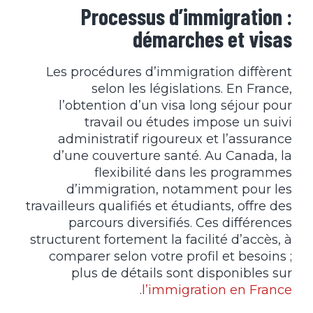
Processus d’immigration :
démarches et visas
Les procédures d’immigration diffèrent
selon les législations. En France,
l’obtention d’un visa long séjour pour
travail ou études impose un suivi
administratif rigoureux et l’assurance
d’une couverture santé. Au Canada, la
flexibilité dans les programmes
d’immigration, notamment pour les
travailleurs qualifiés et étudiants, offre des
parcours diversifiés. Ces différences
structurent fortement la facilité d’accès, à
comparer selon votre profil et besoins ;
plus de détails sont disponibles sur
.
l’
immigration en France