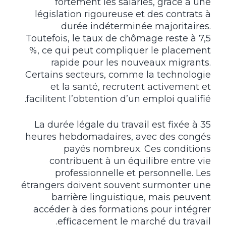
fortement les salariés, grâce à une
législation rigoureuse et des contrats à
durée indéterminée majoritaires.
Toutefois, le taux de chômage reste à 7,5
%, ce qui peut compliquer le placement
rapide pour les nouveaux migrants.
Certains secteurs, comme la technologie
et la santé, recrutent activement et
facilitent l’obtention d’un emploi qualifié.
La durée légale du travail est fixée à 35
heures hebdomadaires, avec des congés
payés nombreux. Ces conditions
contribuent à un équilibre entre vie
professionnelle et personnelle. Les
étrangers doivent souvent surmonter une
barrière linguistique, mais peuvent
accéder à des formations pour intégrer
efficacement le marché du travail.