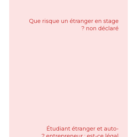
Que risque un étranger en stage
non déclaré ?
Étudiant étranger et auto-
entrepreneur : est-ce légal ?