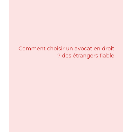
Comment choisir un avocat en droit
des étrangers fiable ?