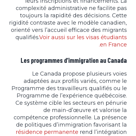
leurs inscriptions et financements. La
complexité administrative ne facilite pas
toujours la rapidité des décisions. Cette
rigidité contraste avec le modèle canadien,
orienté vers l’accueil efficace des migrants
qualifiés.
Voir aussi sur les visas étudiants
en France.
Les programmes d’immigration au Canada
Le Canada propose plusieurs voies
adaptées aux profils variés, comme le
Programme des travailleurs qualifiés ou le
Programme de l’expérience québécoise.
Ce système cible les secteurs en pénurie
de main-d’œuvre et valorise la
compétence professionnelle. La présence
de politiques d’immigration favorisant la
résidence permanente
rend l’intégration