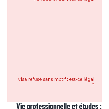
Visa refusé sans motif : est-ce légal
?
Vie professionnelle et études :