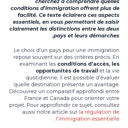
cherchez à comprendre quelles
conditions d’immigration offrent plus de
facilité. Ce texte éclairera ces aspects
essentiels, en vous permettant de saisir
clairement les distinctions entre les deux
pays et leurs démarches.
Le choix d’un pays pour une immigration
repose souvent sur des critères précis. En
examinant les
conditions d’accès, les
opportunités de travail
et la vie
quotidienne, il est possible d’évaluer
quelle destination présente un avantage.
Découvrez un comparatif approfondi entre
France et Canada pour orienter votre
projet. Pour approfondir ce sujet, consultez
aussi notre article sur
la régulation de
.
l’immigration essentielle