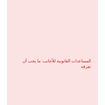
المساعدات القانونية للأجانب: ما يجب أن
تعرفه