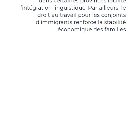
dans certaines provinces facilite
l’intégration linguistique. Par ailleurs, le
droit au travail pour les conjoints
d’immigrants renforce la stabilité
économique des familles.