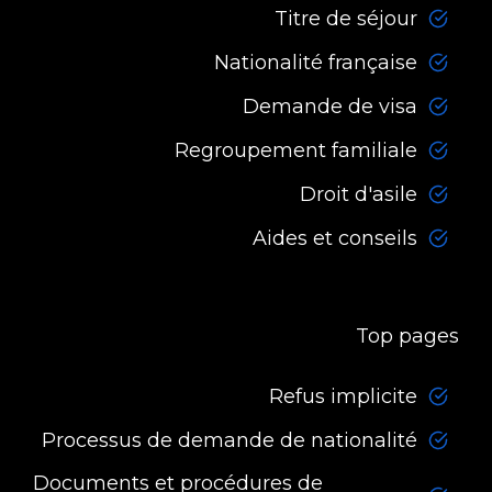
Titre de séjour
Nationalité française
Demande de visa
Regroupement familiale
Droit d'asile
Aides et conseils
Top pages
Refus implicite
Processus de demande de nationalité
Documents et procédures de