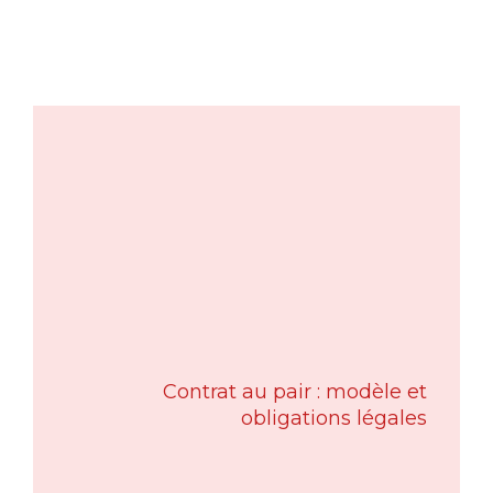
Contrat au pair : modèle et
obligations légales