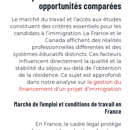
opportunités comparées
Le marché du travail et l’accès aux études
constituent des critères essentiels pour les
candidats à l’immigration. La France et le
Canada affichent des réalités
professionnelles différentes et des
systèmes éducatifs distincts. Ces facteurs
influencent directement la qualité et la
stabilité du séjour au-delà de l’obtention
de la résidence. Ce sujet est approfondi
dans notre analyse sur
la gestion du
.
financement d’un projet d’immigration
Marché de l’emploi et conditions de travail en
France
En France, le cadre légal protège