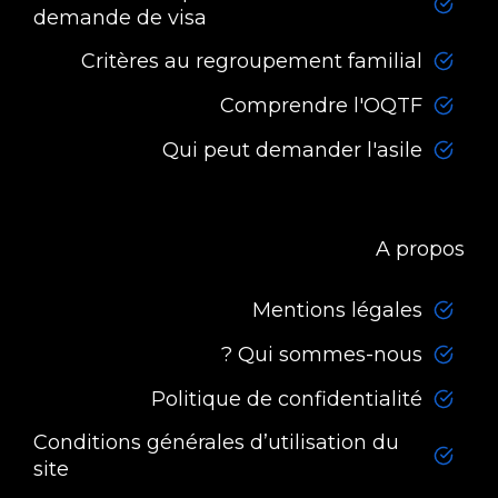
demande de visa
Critères au regroupement familial
Comprendre l'OQTF
Qui peut demander l'asile
A propos
Mentions légales
Qui sommes-nous ?
Politique de confidentialité
Conditions générales d’utilisation du
site