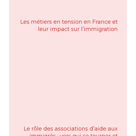
Les métiers en tension en France et
leur impact sur l’immigration
Le rôle des associations d’aide aux