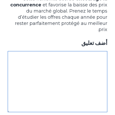
concurrence
et favorise la baisse des prix
du marché global. Prenez le temps
d’étudier les offres chaque année pour
rester parfaitement protégé au meilleur
prix.
أضف تعليق
تعليق