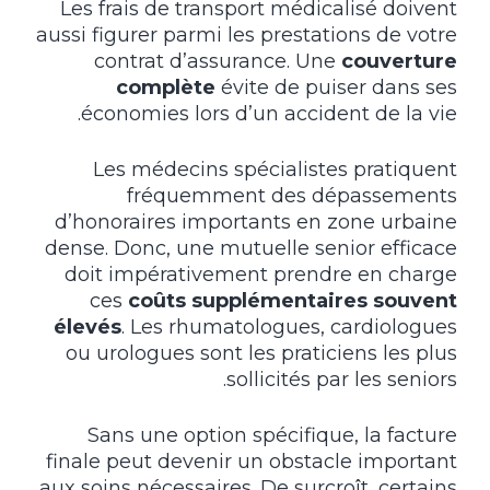
Les frais de transport médicalisé doivent
aussi figurer parmi les prestations de votre
contrat d’assurance. Une
couverture
complète
évite de puiser dans ses
économies lors d’un accident de la vie.
Les médecins spécialistes pratiquent
fréquemment des dépassements
d’honoraires importants en zone urbaine
dense. Donc, une mutuelle senior efficace
doit impérativement prendre en charge
ces
coûts supplémentaires souvent
élevés
. Les rhumatologues, cardiologues
ou urologues sont les praticiens les plus
sollicités par les seniors.
Sans une option spécifique, la facture
finale peut devenir un obstacle important
aux soins nécessaires. De surcroît, certains