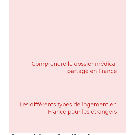
Comprendre le dossier médical
partagé en France
Les différents types de logement en
France pour les étrangers