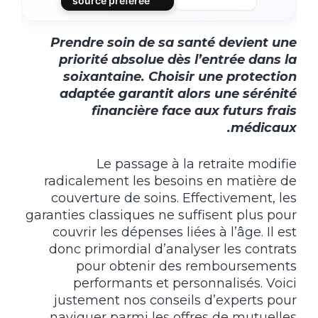
source préférée
Prendre soin de sa santé devient une
priorité absolue dès l’entrée dans la
soixantaine. Choisir une protection
adaptée garantit alors une sérénité
financière face aux futurs frais
médicaux.
Le passage à la retraite modifie
radicalement les besoins en matière de
couverture de soins. Effectivement, les
garanties classiques ne suffisent plus pour
couvrir les dépenses liées à l’âge. Il est
donc primordial d’analyser les contrats
pour obtenir des remboursements
performants et personnalisés. Voici
justement nos conseils d’experts pour
naviguer parmi les offres de mutuelles