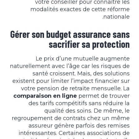
votre conseiller pour connaître les
modalités exactes de cette réforme
nationale.
Gérer son budget assurance sans
sacrifier sa protection
Le prix d’une mutuelle augmente
naturellement avec l’âge car les risques de
santé croissent. Mais, des solutions
existent pour limiter l’impact financier sur
votre pension de retraite mensuelle. La
comparaison en ligne
permet de trouver
des tarifs compétitifs sans réduire la
qualité des soins. De même, le
regroupement de contrats chez un même
assureur génère parfois des remises
intéressantes. Certaines associations de