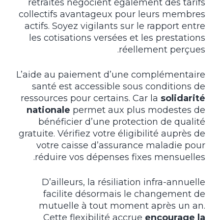
retraités négocient également des tarifs
collectifs avantageux pour leurs membres
actifs. Soyez vigilants sur le rapport entre
les cotisations versées et les prestations
réellement perçues.
L’aide au paiement d’une complémentaire
santé est accessible sous conditions de
ressources pour certains. Car la
solidarité
nationale
permet aux plus modestes de
bénéficier d’une protection de qualité
gratuite. Vérifiez votre éligibilité auprès de
votre caisse d’assurance maladie pour
réduire vos dépenses fixes mensuelles.
D’ailleurs, la résiliation infra-annuelle
facilite désormais le changement de
mutuelle à tout moment après un an.
Cette flexibilité accrue
encourage la