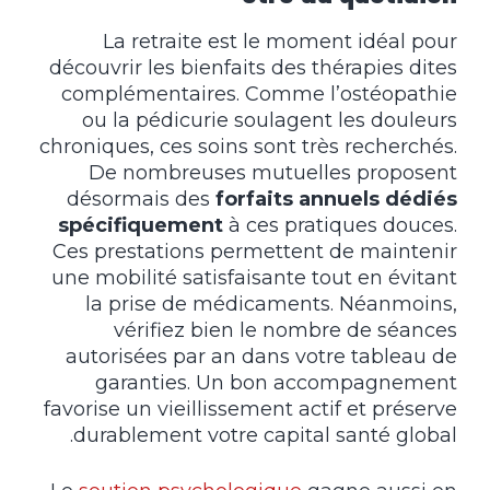
La retraite est le moment idéal pour
découvrir les bienfaits des thérapies dites
complémentaires. Comme l’ostéopathie
ou la pédicurie soulagent les douleurs
chroniques, ces soins sont très recherchés.
De nombreuses mutuelles proposent
désormais des
forfaits annuels dédiés
spécifiquement
à ces pratiques douces.
Ces prestations permettent de maintenir
une mobilité satisfaisante tout en évitant
la prise de médicaments. Néanmoins,
vérifiez bien le nombre de séances
autorisées par an dans votre tableau de
garanties. Un bon accompagnement
favorise un vieillissement actif et préserve
durablement votre capital santé global.