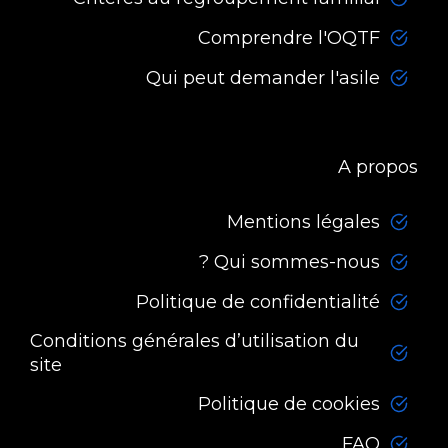
Comprendre l'OQTF
Qui peut demander l'asile
A propos
Mentions légales
Qui sommes-nous ?
Politique de confidentialité
Conditions générales d’utilisation du
site
Politique de cookies
FAQ