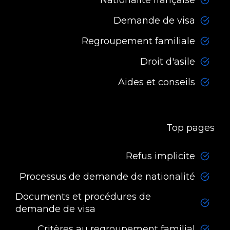
Demande de visa
Regroupement familiale
Droit d'asile
Aides et conseils
Top pages
Refus implicite
Processus de demande de nationalité
Documents et procédures de
demande de visa
Critères au regroupement familial