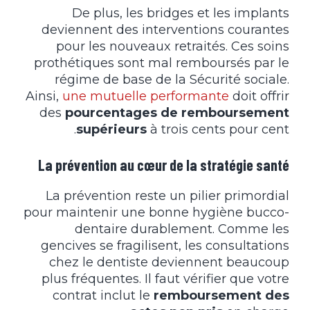
De plus, les bridges et les implants
deviennent des interventions courantes
pour les nouveaux retraités. Ces soins
prothétiques sont mal remboursés par le
régime de base de la Sécurité sociale.
Ainsi,
une mutuelle performante
doit offrir
des
pourcentages de remboursement
supérieurs
à trois cents pour cent.
La prévention au cœur de la stratégie santé
La prévention reste un pilier primordial
pour maintenir une bonne hygiène bucco-
dentaire durablement. Comme les
gencives se fragilisent, les consultations
chez le dentiste deviennent beaucoup
plus fréquentes. Il faut vérifier que votre
contrat inclut le
remboursement des