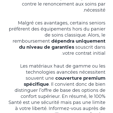
contre le renoncement aux soins par
nécessité.
Malgré ces avantages, certains seniors
préfèrent des équipements hors du panier
de soins classique. Alors, le
remboursement
dépendra uniquement
du niveau de garanties
souscrit dans
votre contrat initial.
Les matériaux haut de gamme ou les
technologies avancées nécessitent
souvent une
couverture premium
spécifique
. Il convient donc de bien
distinguer l’offre de base des options de
confort supérieur. En résumé, le 100%
Santé est une sécurité mais pas une limite
à votre liberté. Informez-vous auprès de