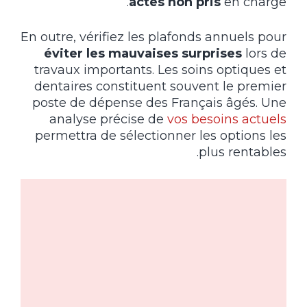
actes non pris
en charge.
En outre, vérifiez les plafonds annuels pour
éviter les mauvaises surprises
lors de
travaux importants. Les soins optiques et
dentaires constituent souvent le premier
poste de dépense des Français âgés. Une
analyse précise de
vos besoins actuels
permettra de sélectionner les options les
plus rentables.