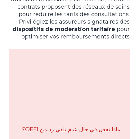
contrats proposent des réseaux de soins
pour réduire les tarifs des consultations.
Privilégiez les assureurs signataires des
dispositifs de modération tarifaire
pour
optimiser vos remboursements directs.
ماذا تفعل في حال عدم تلقي رد من OFFI؟