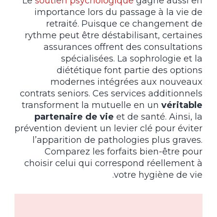
Le
soutien psychologique
gagne aussi en
importance lors du passage à la vie de
retraité. Puisque ce changement de
rythme peut être déstabilisant, certaines
assurances offrent des consultations
spécialisées. La sophrologie et la
diététique font partie des options
modernes intégrées aux nouveaux
contrats seniors. Ces services additionnels
transforment la mutuelle en un
véritable
partenaire de vie
et de santé. Ainsi, la
prévention devient un levier clé pour éviter
l’apparition de pathologies plus graves.
Comparez les forfaits bien-être pour
choisir celui qui correspond réellement à
votre hygiène de vie.