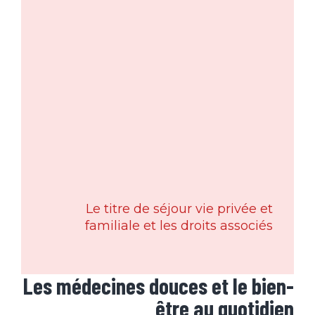
Le titre de séjour vie privée et
familiale et les droits associés
Les médecines douces et le bien-
être au quotidien