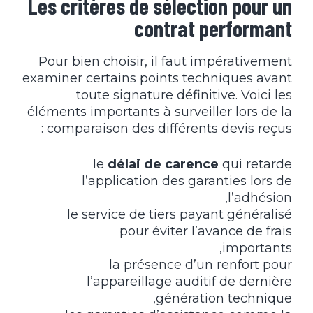
Les critères de sélection pour un
contrat performant
Pour bien choisir, il faut impérativement
examiner certains points techniques avant
toute signature définitive. Voici les
éléments importants à surveiller lors de la
comparaison des différents devis reçus :
le
délai de carence
qui retarde
l’application des garanties lors de
l’adhésion,
le service de tiers payant généralisé
pour éviter l’avance de frais
importants,
la présence d’un renfort pour
l’appareillage auditif de dernière
génération technique,