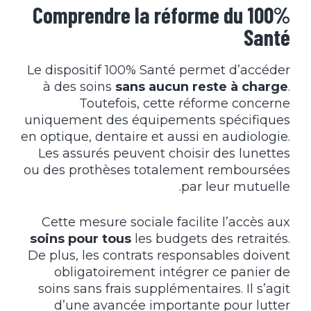
Comprendre la réforme du 100%
Santé
Le dispositif 100% Santé permet d’accéder
à des soins
sans aucun reste à charge
.
Toutefois, cette réforme concerne
uniquement des équipements spécifiques
en optique, dentaire et aussi en audiologie.
Les assurés peuvent choisir des lunettes
ou des prothèses totalement remboursées
par leur mutuelle.
Cette mesure sociale facilite l’accès aux
soins pour tous
les budgets des retraités.
De plus, les contrats responsables doivent
obligatoirement intégrer ce panier de
soins sans frais supplémentaires. Il s’agit
d’une avancée importante pour lutter