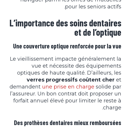
pour les seniors actifs.
L’importance des soins dentaires
et de l’optique
Une couverture optique renforcée pour la vue
Le vieillissement impacte généralement la
vue et nécessite des équipements
optiques de haute qualité. D’ailleurs, les
verres progressifs coûtent cher
et
demandent
une prise en charge
solide par
l’assureur. Un bon contrat doit proposer un
forfait annuel élevé pour limiter le reste à
charge.
Des prothèses dentaires mieux remboursées