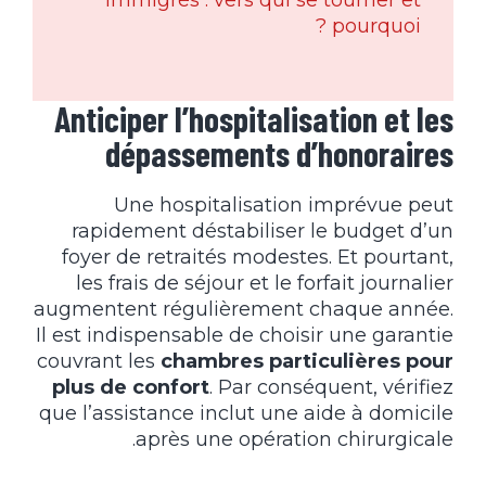
immigrés : vers qui se tourner et
pourquoi ?
Anticiper l’hospitalisation et les
dépassements d’honoraires
Une hospitalisation imprévue peut
rapidement déstabiliser le budget d’un
foyer de retraités modestes. Et pourtant,
les frais de séjour et le forfait journalier
augmentent régulièrement chaque année.
Il est indispensable de choisir une garantie
couvrant les
chambres particulières pour
plus de confort
. Par conséquent, vérifiez
que l’assistance inclut une aide à domicile
après une opération chirurgicale.