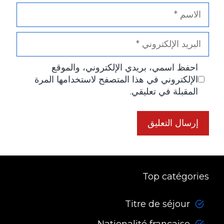
الاسم
البريد
الإلكتروني
احفظ اسمي، بريدي الإلكتروني، والموقع
الإلكتروني في هذا المتصفح لاستخدامها المرة
المقبلة في تعليقي.
Top catégories
Titre de séjour
Nationalité française