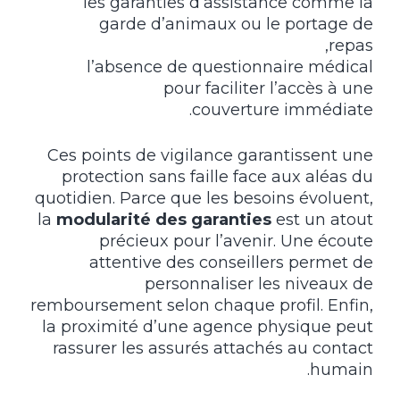
les garanties d’assistance comme la
garde d’animaux ou le portage de
repas,
l’absence de questionnaire médical
pour faciliter l’accès à une
couverture immédiate.
Ces points de vigilance garantissent une
protection sans faille face aux aléas du
quotidien. Parce que les besoins évoluent,
la
modularité des garanties
est un atout
précieux pour l’avenir. Une écoute
attentive des conseillers permet de
personnaliser les niveaux de
remboursement selon chaque profil. Enfin,
la proximité d’une agence physique peut
rassurer les assurés attachés au contact
humain.