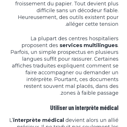
froissement du papier. Tout devient plus
difficile sans un décodeur fiable.
Heureusement, des outils existent pour
alléger cette tension.
La plupart des centres hospitaliers
proposent des
services multilingues
.
Parfois, un simple prospectus en plusieurs
langues suffit pour rassurer. Certaines
affiches traduites expliquent comment se
faire accompagner ou demander un
intérprète. Pourtant, ces documents
restent souvent mal placés, dans des
zones à faible passage.
Utiliser un interprète médical
L’
interprète médical
devient alors un allié