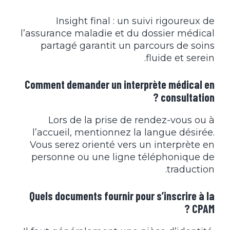
Insight final : un suivi rigoureux de
l’assurance maladie et du dossier médical
partagé garantit un parcours de soins
fluide et serein.
Comment demander un interprète médical en
consultation ?
Lors de la prise de rendez-vous ou à
l’accueil, mentionnez la langue désirée.
Vous serez orienté vers un interprète en
personne ou une ligne téléphonique de
traduction.
Quels documents fournir pour s’inscrire à la
CPAM ?