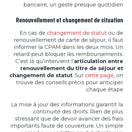
bancaire, un geste presque quotidien.
Renouvellement et changement de situation
En cas de
changement de statut
ou de
renouvellement de carte de séjour, il faut
informer la CPAM dans les deux mois. Un
retard peut bloquer les remboursements.
C’est là qu’intervient l’
articulation entre
renouvellement du titre de séjour et
changement de statut
. Sur
cette page
, on
trouve des conseils précis pour anticiper
chaque étape.
La mise à jour des informations garantit la
continuité des droits. Rien de plus
stressant que de devoir avancer des frais
importants faute de couverture. Un simple