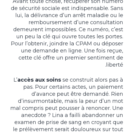
Avant toute chose, récupérer son numéro
de sécurité sociale est indispensable. Sans
lui, la délivrance d’un arrêt maladie ou le
remboursement d’une consultation
demeurent impossibles. Ce numéro, c’est
un peu la clé qui ouvre toutes les portes.
Pour l’obtenir, joindre la CPAM ou déposer
une demande en ligne. Une fois reçue,
cette clé offre un premier sentiment de
liberté.
L’
accès aux soins
se construit alors pas à
pas. Pour certains actes, un paiement
d’avance peut être demandé. Rien
d’insurmontable, mais la peur d’un mot
mal compris peut pousser à renoncer. Une
anecdote ? Lina a failli abandonner un
examen de prise de sang en croyant que
le prélèvement serait douloureux sur tout