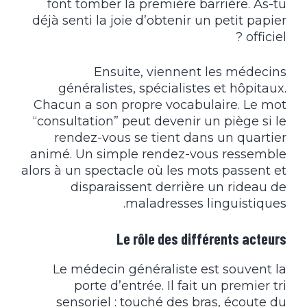
font tomber la première barrière. As-tu
déjà senti la joie d’obtenir un petit papier
officiel ?
Ensuite, viennent les médecins
généralistes, spécialistes et hôpitaux.
Chacun a son propre vocabulaire. Le mot
“consultation” peut devenir un piège si le
rendez-vous se tient dans un quartier
animé. Un simple rendez-vous ressemble
alors à un spectacle où les mots passent et
disparaissent derrière un rideau de
maladresses linguistiques.
Le rôle des différents acteurs
Le médecin généraliste est souvent la
porte d’entrée. Il fait un premier tri
sensoriel : touché des bras, écoute du