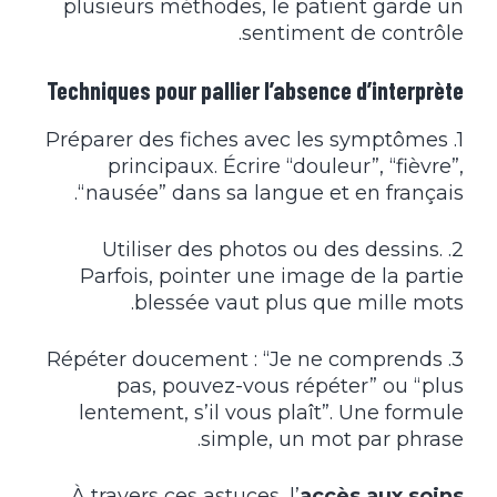
plusieurs méthodes, le patient garde un
sentiment de contrôle.
Techniques pour pallier l’absence d’interprète
1. Préparer des fiches avec les symptômes
principaux. Écrire “douleur”, “fièvre”,
“nausée” dans sa langue et en français.
2. Utiliser des photos ou des dessins.
Parfois, pointer une image de la partie
blessée vaut plus que mille mots.
3. Répéter doucement : “Je ne comprends
pas, pouvez-vous répéter” ou “plus
lentement, s’il vous plaît”. Une formule
simple, un mot par phrase.
À travers ces astuces, l’
accès aux soins