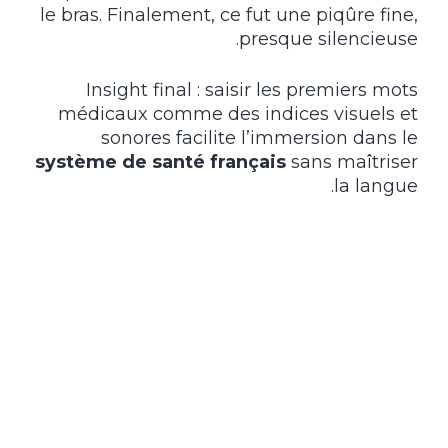
le bras. Finalement, ce fut une piqûre fine,
presque silencieuse.
Insight final : saisir les premiers mots
médicaux comme des indices visuels et
sonores facilite l’immersion dans le
système de santé français
sans maîtriser
la langue.