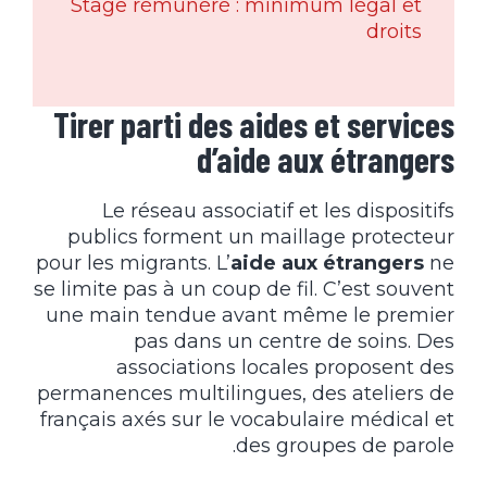
Stage rémunéré : minimum légal et
droits
Tirer parti des aides et services
d’aide aux étrangers
Le réseau associatif et les dispositifs
publics forment un maillage protecteur
pour les migrants. L’
aide aux étrangers
ne
se limite pas à un coup de fil. C’est souvent
une main tendue avant même le premier
pas dans un centre de soins. Des
associations locales proposent des
permanences multilingues, des ateliers de
français axés sur le vocabulaire médical et
des groupes de parole.