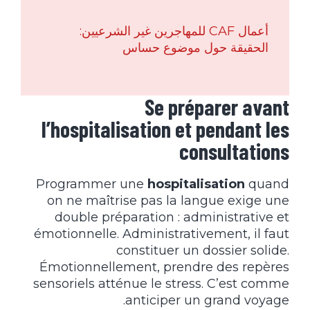
أعمال CAF للمهاجرين غير الشرعيين:
الحقيقة حول موضوع حساس
Se préparer avant
l’hospitalisation et pendant les
consultations
Programmer une
hospitalisation
quand
on ne maîtrise pas la langue exige une
double préparation : administrative et
émotionnelle. Administrativement, il faut
constituer un dossier solide.
Émotionnellement, prendre des repères
sensoriels atténue le stress. C’est comme
anticiper un grand voyage.