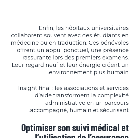
Enfin, les hôpitaux universitaires
collaborent souvent avec des étudiants en
médecine ou en traduction. Ces bénévoles
offrent un appui ponctuel, une présence
rassurante lors des premiers examens.
Leur regard neuf et leur énergie créent un
environnement plus humain.
Insight final : les associations et services
d’aide transforment la complexité
administrative en un parcours
accompagné, humain et sécurisant.
Optimiser son suivi médical et
l’utilisation de l’assurance