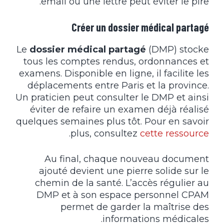
email ou une lettre peut éviter le pire.
Créer un dossier médical partagé
Le
dossier médical partagé
(DMP) stocke
tous les comptes rendus, ordonnances et
examens. Disponible en ligne, il facilite les
déplacements entre Paris et la province.
Un praticien peut consulter le DMP et ainsi
éviter de refaire un examen déjà réalisé
quelques semaines plus tôt. Pour en savoir
.
plus, consultez
cette ressource
Au final, chaque nouveau document
ajouté devient une pierre solide sur le
chemin de la santé. L’accès régulier au
DMP et à son espace personnel CPAM
permet de garder la maîtrise des
informations médicales.