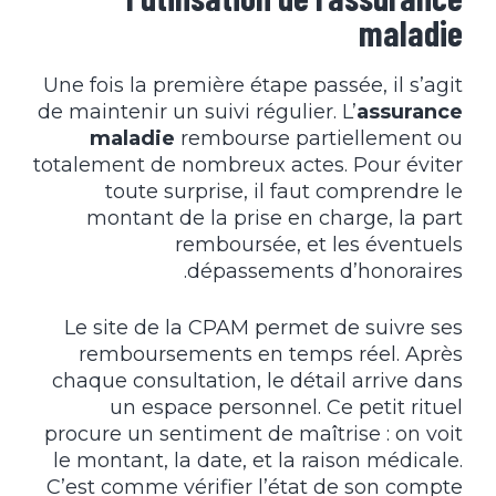
maladie
Une fois la première étape passée, il s’agit
de maintenir un suivi régulier. L’
assurance
maladie
rembourse partiellement ou
totalement de nombreux actes. Pour éviter
toute surprise, il faut comprendre le
montant de la prise en charge, la part
remboursée, et les éventuels
dépassements d’honoraires.
Le site de la CPAM permet de suivre ses
remboursements en temps réel. Après
chaque consultation, le détail arrive dans
un espace personnel. Ce petit rituel
procure un sentiment de maîtrise : on voit
le montant, la date, et la raison médicale.
C’est comme vérifier l’état de son compte