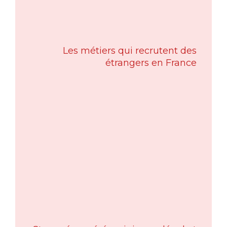
Les métiers qui recrutent des
étrangers en France