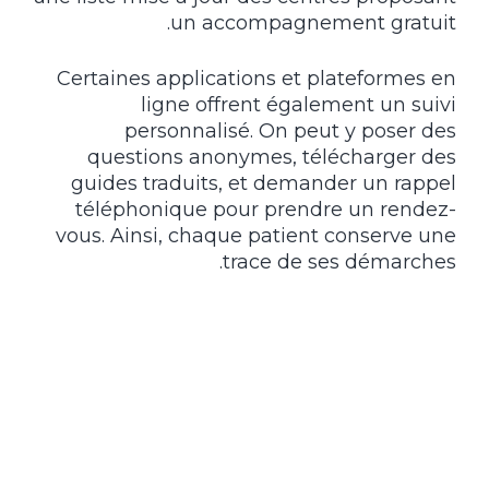
un accompagnement gratuit.
Certaines applications et plateformes en
ligne offrent également un suivi
personnalisé. On peut y poser des
questions anonymes, télécharger des
guides traduits, et demander un rappel
téléphonique pour prendre un rendez-
vous. Ainsi, chaque patient conserve une
trace de ses démarches.