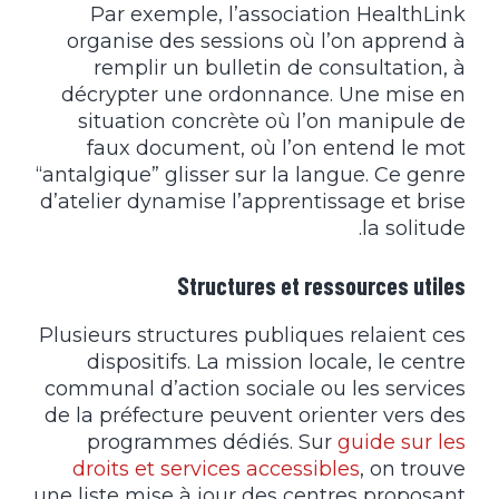
Par exemple, l’association HealthLink
organise des sessions où l’on apprend à
remplir un bulletin de consultation, à
décrypter une ordonnance. Une mise en
situation concrète où l’on manipule de
faux document, où l’on entend le mot
“antalgique” glisser sur la langue. Ce genre
d’atelier dynamise l’apprentissage et brise
la solitude.
Structures et ressources utiles
Plusieurs structures publiques relaient ces
dispositifs. La mission locale, le centre
communal d’action sociale ou les services
de la préfecture peuvent orienter vers des
programmes dédiés. Sur
guide sur les
droits et services accessibles
, on trouve
une liste mise à jour des centres proposant