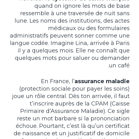
quand on ignore les mots de base
ressemble à une traversée de nuit sans
lune. Les noms des institutions, des actes
médicaux ou des formulaires
administratifs peuvent sonner comme une
langue codée. Imagine Lina, arrivée à Paris
il y a quelques mois. Elle ne connaît que
quelques mots pour saluer ou demander
un café.
En France, l’
assurance maladie
(protection sociale pour payer les soins)
joue un rôle central. Dès ton arrivée, il faut
t’inscrire auprès de la CPAM (Caisse
Primaire d’Assurance Maladie). Ce sigle
reste un mot barbare si la prononciation
échoue. Pourtant, c’est là qu’un certificat
de naissance et un justificatif de domicile