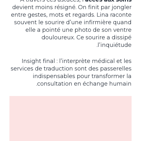
devient moins résigné. On finit par jongler
entre gestes, mots et regards. Lina raconte
souvent le sourire d’une infirmière quand
elle a pointé une photo de son ventre
douloureux. Ce sourire a dissipé
l’inquiétude.
Insight final : l’interprète médical et les
services de traduction sont des passerelles
indispensables pour transformer la
consultation en échange humain.