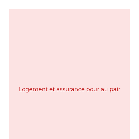
Logement et assurance pour au pair