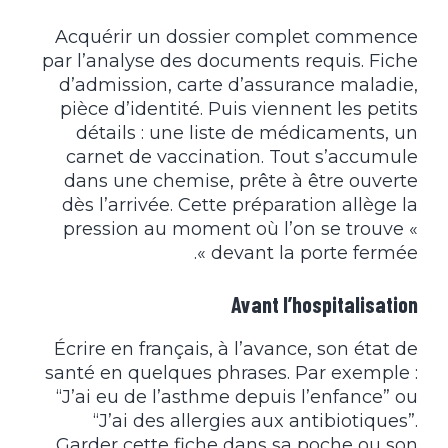
Acquérir un dossier complet commence
par l’analyse des documents requis. Fiche
d’admission, carte d’assurance maladie,
pièce d’identité. Puis viennent les petits
détails : une liste de médicaments, un
carnet de vaccination. Tout s’accumule
dans une chemise, prête à être ouverte
dès l’arrivée. Cette préparation allège la
pression au moment où l’on se trouve «
devant la porte fermée ».
Avant l’hospitalisation
Écrire en français, à l’avance, son état de
santé en quelques phrases. Par exemple :
“J’ai eu de l’asthme depuis l’enfance” ou
“J’ai des allergies aux antibiotiques”.
Garder cette fiche dans sa poche ou son