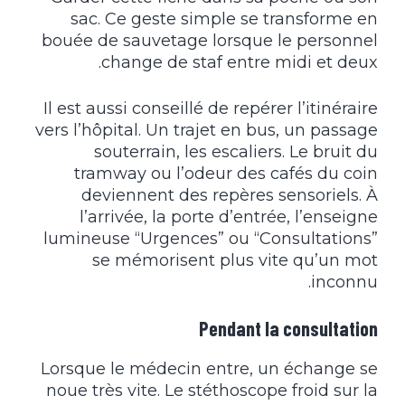
sac. Ce geste simple se transforme en
bouée de sauvetage lorsque le personnel
change de staf entre midi et deux.
Il est aussi conseillé de repérer l’itinéraire
vers l’hôpital. Un trajet en bus, un passage
souterrain, les escaliers. Le bruit du
tramway ou l’odeur des cafés du coin
deviennent des repères sensoriels. À
l’arrivée, la porte d’entrée, l’enseigne
lumineuse “Urgences” ou “Consultations”
se mémorisent plus vite qu’un mot
inconnu.
Pendant la consultation
Lorsque le médecin entre, un échange se
noue très vite. Le stéthoscope froid sur la