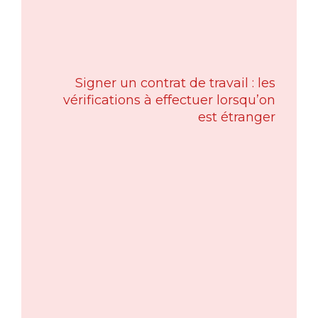
Signer un contrat de travail : les
vérifications à effectuer lorsqu’on
est étranger