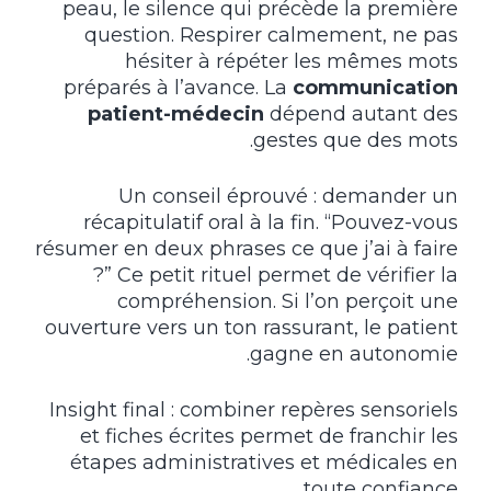
peau, le silence qui précède la première
question. Respirer calmement, ne pas
hésiter à répéter les mêmes mots
préparés à l’avance. La
communication
patient-médecin
dépend autant des
gestes que des mots.
Un conseil éprouvé : demander un
récapitulatif oral à la fin. “Pouvez-vous
résumer en deux phrases ce que j’ai à faire
?” Ce petit rituel permet de vérifier la
compréhension. Si l’on perçoit une
ouverture vers un ton rassurant, le patient
gagne en autonomie.
Insight final : combiner repères sensoriels
et fiches écrites permet de franchir les
étapes administratives et médicales en
toute confiance.