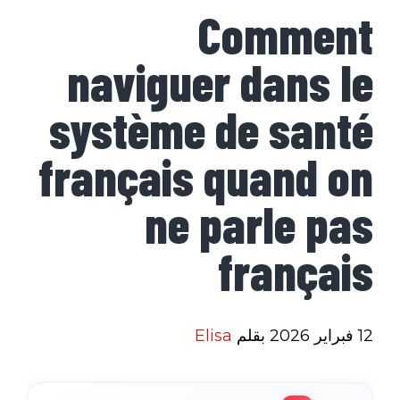
Comment
naviguer dans le
système de santé
français quand on
ne parle pas
français
12 فبراير 2026
بقلم
Elisa