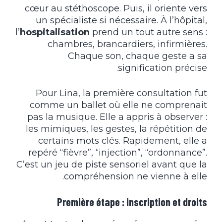
cœur au stéthoscope. Puis, il oriente vers
un spécialiste si nécessaire. À l’hôpital,
l’
hospitalisation
prend un tout autre sens :
chambres, brancardiers, infirmières.
Chaque son, chaque geste a sa
signification précise.
Pour Lina, la première consultation fut
comme un ballet où elle ne comprenait
pas la musique. Elle a appris à observer :
les mimiques, les gestes, la répétition de
certains mots clés. Rapidement, elle a
repéré “fièvre”, “injection”, “ordonnance”.
C’est un jeu de piste sensoriel avant que la
compréhension ne vienne à elle.
Première étape : inscription et droits