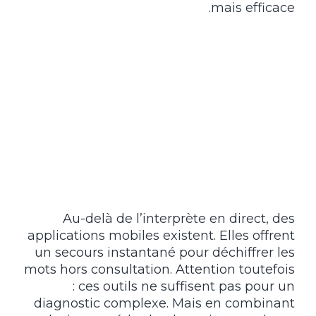
mais efficace.
Au-delà de l’interprète en direct, des
applications mobiles existent. Elles offrent
un secours instantané pour déchiffrer les
mots hors consultation. Attention toutefois
: ces outils ne suffisent pas pour un
diagnostic complexe. Mais en combinant