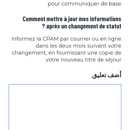
pour communiquer de base.
Comment mettre à jour mes informations
après un changement de statut ?
Informez la CPAM par courrier ou en ligne
dans les deux mois suivant votre
changement, en fournissant une copie de
votre nouveau titre de séjour.
أضف تعليق
تعليق