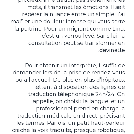
précieux. Il ne traduit pas seulement les
mots, il transmet les émotions. Il sait
repérer la nuance entre un simple “j’ai
mal” et une douleur intense qui vous serre
la poitrine. Pour un migrant comme Lina,
c’est un verrou levé. Sans lui, la
consultation peut se transformer en
devinette.
Pour obtenir un interprète, il suffit de
demander lors de la prise de rendez-vous
ou à l’accueil. De plus en plus d’hôpitaux
mettent à disposition des lignes de
traduction téléphonique 24h/24. On
appelle, on choisit la langue, et un
professionnel prend en charge la
traduction médicale en direct, précisant
les termes. Parfois, un petit haut-parleur
crache la voix traduite, presque robotique,