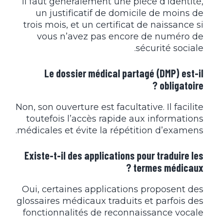
Il faut généralement une pièce d’identité,
un justificatif de domicile de moins de
trois mois, et un certificat de naissance si
vous n’avez pas encore de numéro de
sécurité sociale.
Le dossier médical partagé (DMP) est-il
obligatoire ?
Non, son ouverture est facultative. Il facilite
toutefois l’accès rapide aux informations
médicales et évite la répétition d’examens.
Existe-t-il des applications pour traduire les
termes médicaux ?
Oui, certaines applications proposent des
glossaires médicaux traduits et parfois des
fonctionnalités de reconnaissance vocale