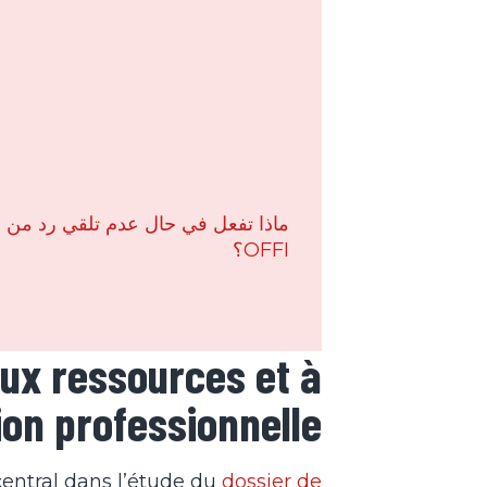
ماذا تفعل في حال عدم تلقي رد من
OFFI؟
 aux ressources et à
tion professionnelle
 central dans l’étude du
dossier de