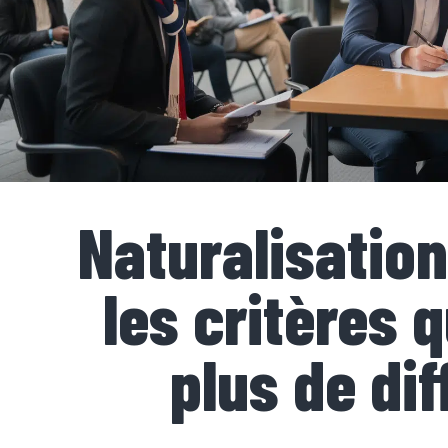
Naturalisation
les critères 
plus de dif