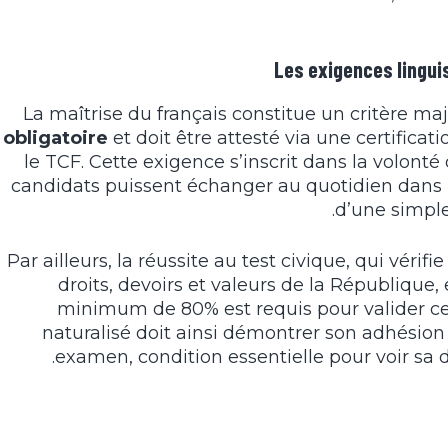
Les exigences linguis
La maîtrise du français constitue un critère maj
obligatoire
et doit être attesté via une certificat
le TCF. Cette exigence s’inscrit dans la volonté
candidats puissent échanger au quotidien dans l
d’une simple
Par ailleurs, la réussite au test civique, qui vér
droits, devoirs et valeurs de la République
minimum de 80% est requis pour valider ce
naturalisé doit ainsi démontrer son adhésion 
examen, condition essentielle pour voir sa