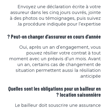
Envoyez une déclaration écrite à votre
assureur dans les cinq jours ouvrés, jointe
à des photos ou témoignages, puis suivez
la procédure indiquée pour l’expertise.
Peut-on changer d’assureur en cours d’année ?
Oui, après un an d’engagement, vous
pouvez résilier votre contrat à tout
moment avec un préavis d’un mois. Avant
un an, certains cas de changement de
situation permettent aussi la résiliation
anticipée.
Quelles sont les obligations pour un bailleur en
location saisonnière ?
Le bailleur doit souscrire une assurance