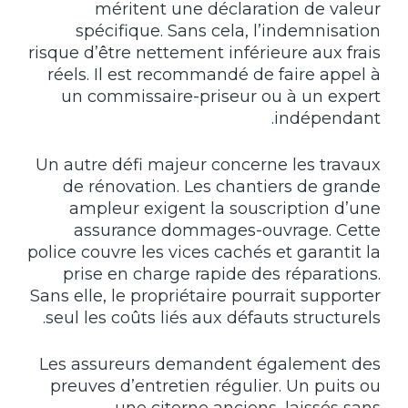
méritent une déclaration de valeur
spécifique. Sans cela, l’indemnisation
risque d’être nettement inférieure aux frais
réels. Il est recommandé de faire appel à
un commissaire-priseur ou à un expert
indépendant.
Un autre défi majeur concerne les travaux
de rénovation. Les chantiers de grande
ampleur exigent la souscription d’une
assurance dommages-ouvrage. Cette
police couvre les vices cachés et garantit la
prise en charge rapide des réparations.
Sans elle, le propriétaire pourrait supporter
seul les coûts liés aux défauts structurels.
Les assureurs demandent également des
preuves d’entretien régulier. Un puits ou
une citerne anciens, laissés sans