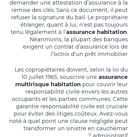
demander une attestation d’assurance à la
remise des clés. Sans ce document, il peut
refuser la signature du bail. Le propriétaire
étranger, quant à lui, n’est pas toujours
tenu légalement à l’
assurance habitation
.
Néanmoins, la plupart des banques
exigent un contrat d’assurance lors de
l’octroi d’un prêt immobilier.
Les copropiétaires doivent, selon la loi du
10 juillet 1965, souscrire une
assurance
multirisque habitation
pour couvrir leur
responsabilité civile envers les autres
occupants et les parties communes. Cette
garantie responsabilité civile est cruciale
pour éviter des litiges coûteux. Avez-vous
noté à quel point une clause négligée peut
transformer un sinistre en cauchemar
administratif ?