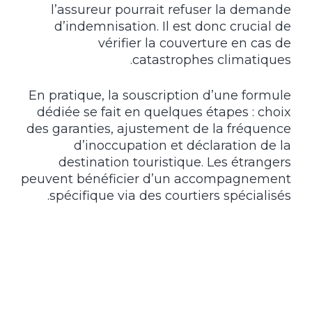
l’assureur pourrait refuser la demande
d’indemnisation. Il est donc crucial de
vérifier la couverture en cas de
catastrophes climatiques.
En pratique, la souscription d’une formule
dédiée se fait en quelques étapes : choix
des garanties, ajustement de la fréquence
d’inoccupation et déclaration de la
destination touristique. Les étrangers
peuvent bénéficier d’un accompagnement
spécifique via des courtiers spécialisés.