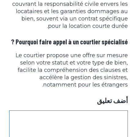
couvrant la responsabilité civile envers les
locataires et les garanties dommages au
bien, souvent via un contrat spécifique
pour la location courte durée.
Pourquoi faire appel à un courtier spécialisé ?
Le courtier propose une offre sur mesure
selon votre statut et votre type de bien,
facilite la compréhension des clauses et
accélère la gestion des sinistres,
notamment pour les étrangers.
أضف تعليق
تعليق