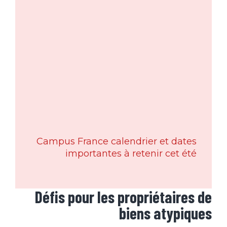
Campus France calendrier et dates
importantes à retenir cet été
Défis pour les propriétaires de
biens atypiques