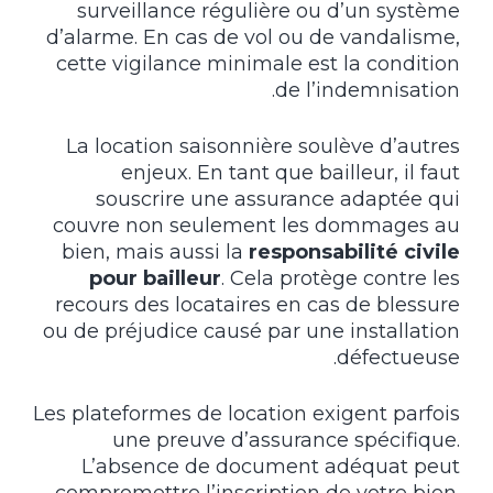
surveillance régulière ou d’un système
d’alarme. En cas de vol ou de vandalisme,
cette vigilance minimale est la condition
de l’indemnisation.
La location saisonnière soulève d’autres
enjeux. En tant que bailleur, il faut
souscrire une assurance adaptée qui
couvre non seulement les dommages au
bien, mais aussi la
responsabilité civile
pour bailleur
. Cela protège contre les
recours des locataires en cas de blessure
ou de préjudice causé par une installation
défectueuse.
Les plateformes de location exigent parfois
une preuve d’assurance spécifique.
L’absence de document adéquat peut