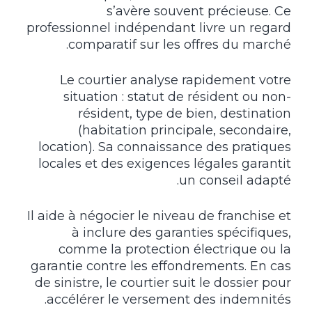
s’avère souvent précieuse. Ce
professionnel indépendant livre un regard
comparatif sur les offres du marché.
Le courtier analyse rapidement votre
situation : statut de résident ou non-
résident, type de bien, destination
(habitation principale, secondaire,
location). Sa connaissance des pratiques
locales et des exigences légales garantit
un conseil adapté.
Il aide à négocier le niveau de franchise et
à inclure des garanties spécifiques,
comme la protection électrique ou la
garantie contre les effondrements. En cas
de sinistre, le courtier suit le dossier pour
accélérer le versement des indemnités.