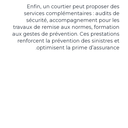
Enfin, un courtier peut proposer des
services complémentaires : audits de
sécurité, accompagnement pour les
travaux de remise aux normes, formation
aux gestes de prévention. Ces prestations
renforcent la prévention des sinistres et
optimisent la prime d’assurance.