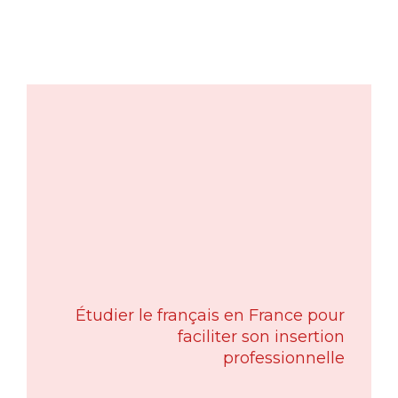
Étudier le français en France pour
faciliter son insertion
professionnelle