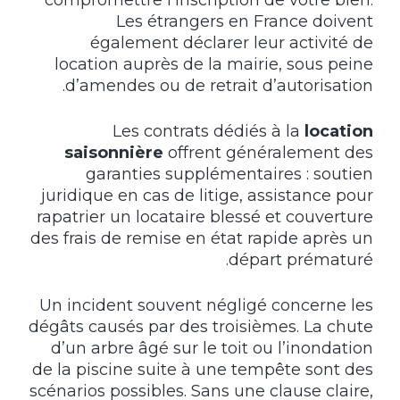
compromettre l’inscription de votre bien.
Les étrangers en France doivent
également déclarer leur activité de
location auprès de la mairie, sous peine
d’amendes ou de retrait d’autorisation.
Les contrats dédiés à la
location
saisonnière
offrent généralement des
garanties supplémentaires : soutien
juridique en cas de litige, assistance pour
rapatrier un locataire blessé et couverture
des frais de remise en état rapide après un
départ prématuré.
Un incident souvent négligé concerne les
dégâts causés par des troisièmes. La chute
d’un arbre âgé sur le toit ou l’inondation
de la piscine suite à une tempête sont des
scénarios possibles. Sans une clause claire,