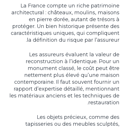
La France compte un riche patrimoine
architectural : châteaux, moulins, maisons
en pierre dorée, autant de trésors à
protéger. Un bien historique présente des
caractéristiques uniques, qui compliquent
la définition du risque par l’assureur.
Les assureurs évaluent la valeur de
reconstruction à l’identique. Pour un
monument classé, le coût peut être
nettement plus élevé qu’une maison
contemporaine. Il faut souvent fournir un
rapport d’expertise détaillé, mentionnant
les matériaux anciens et les techniques de
restauration.
Les objets précieux, comme des
tapisseries ou des meubles sculptés,