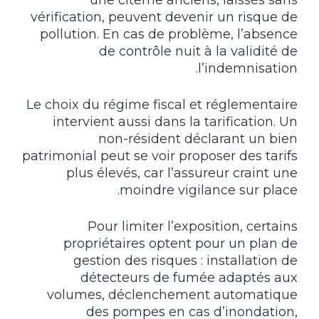
vérification, peuvent devenir un risque de
pollution. En cas de problème, l’absence
de contrôle nuit à la validité de
l’indemnisation.
Le choix du régime fiscal et réglementaire
intervient aussi dans la tarification. Un
non-résident déclarant un bien
patrimonial peut se voir proposer des tarifs
plus élevés, car l’assureur craint une
moindre vigilance sur place.
Pour limiter l’exposition, certains
propriétaires optent pour un plan de
gestion des risques : installation de
détecteurs de fumée adaptés aux
volumes, déclenchement automatique
des pompes en cas d’inondation,