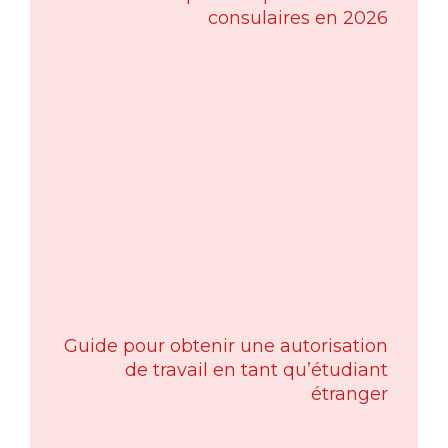
consulaires en 2026
Guide pour obtenir une autorisation
de travail en tant qu’étudiant
étranger