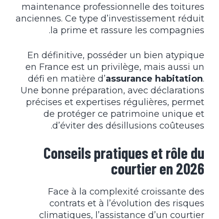
maintenance professionnelle des toitures
anciennes. Ce type d’investissement réduit
la prime et rassure les compagnies.
En définitive, posséder un bien atypique
en France est un privilège, mais aussi un
défi en matière d’
assurance habitation
.
Une bonne préparation, avec déclarations
précises et expertises régulières, permet
de protéger ce patrimoine unique et
d’éviter des désillusions coûteuses.
Conseils pratiques et rôle du
courtier en 2026
Face à la complexité croissante des
contrats et à l’évolution des risques
climatiques, l’assistance d’un courtier