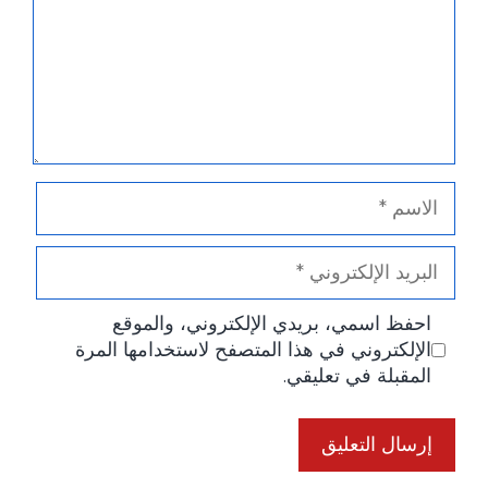
الاسم
البريد
الإلكتروني
احفظ اسمي، بريدي الإلكتروني، والموقع
الإلكتروني في هذا المتصفح لاستخدامها المرة
المقبلة في تعليقي.