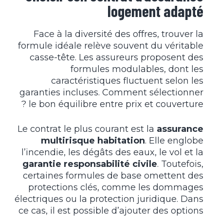
logement adapté
Face à la diversité des offres, trouver la
formule idéale relève souvent du véritable
casse-tête. Les assureurs proposent des
formules modulables, dont les
caractéristiques fluctuent selon les
garanties incluses. Comment sélectionner
le bon équilibre entre prix et couverture ?
Le contrat le plus courant est la
assurance
multirisque habitation
. Elle englobe
l’incendie, les dégâts des eaux, le vol et la
garantie responsabilité civile
. Toutefois,
certaines formules de base omettent des
protections clés, comme les dommages
électriques ou la protection juridique. Dans
ce cas, il est possible d’ajouter des options