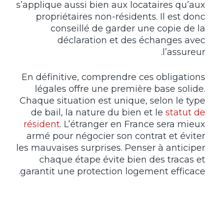
s’applique aussi bien aux locataires qu’aux
propriétaires non-résidents. Il est donc
conseillé de garder une copie de la
déclaration et des échanges avec
l’assureur.
En définitive, comprendre ces obligations
légales offre une première base solide.
Chaque situation est unique, selon le type
de bail, la nature du bien et le
statut de
résident
. L’étranger en France sera mieux
armé pour négocier son contrat et éviter
les mauvaises surprises. Penser à anticiper
chaque étape évite bien des tracas et
garantit une protection logement efficace.