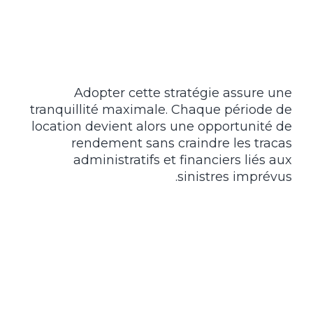
Adopter cette stratégie assure une
tranquillité maximale. Chaque période de
location devient alors une opportunité de
rendement sans craindre les tracas
administratifs et financiers liés aux
sinistres imprévus.