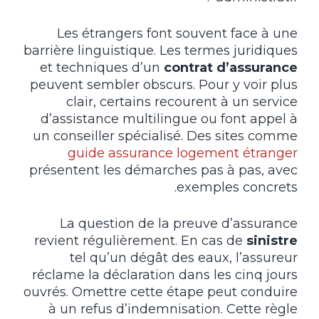
Les étrangers font souvent face à une
barrière linguistique. Les termes juridiques
et techniques d’un
contrat d’assurance
peuvent sembler obscurs. Pour y voir plus
clair, certains recourent à un service
d’assistance multilingue ou font appel à
un conseiller spécialisé. Des sites comme
guide assurance logement étranger
présentent les démarches pas à pas, avec
exemples concrets.
La question de la preuve d’assurance
revient régulièrement. En cas de
sinistre
tel qu’un dégât des eaux, l’assureur
réclame la déclaration dans les cinq jours
ouvrés. Omettre cette étape peut conduire
à un refus d’indemnisation. Cette règle