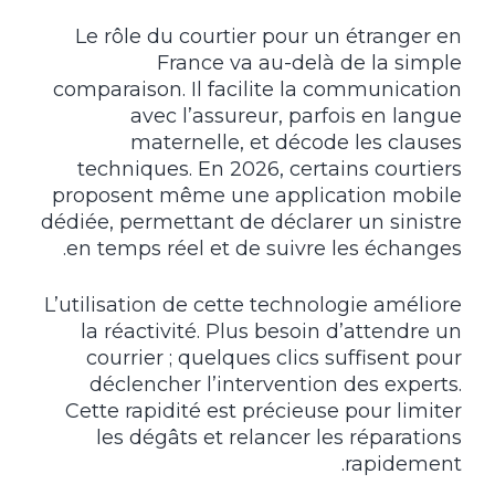
Le rôle du courtier pour un étranger en
France va au-delà de la simple
comparaison. Il facilite la communication
avec l’assureur, parfois en langue
maternelle, et décode les clauses
techniques. En 2026, certains courtiers
proposent même une application mobile
dédiée, permettant de déclarer un sinistre
en temps réel et de suivre les échanges.
L’utilisation de cette technologie améliore
la réactivité. Plus besoin d’attendre un
courrier ; quelques clics suffisent pour
déclencher l’intervention des experts.
Cette rapidité est précieuse pour limiter
les dégâts et relancer les réparations
rapidement.