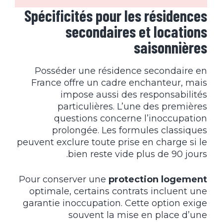
Spécificités pour les résidences
secondaires et locations
saisonnières
Posséder une résidence secondaire en
France offre un cadre enchanteur, mais
impose aussi des responsabilités
particulières. L’une des premières
questions concerne l’inoccupation
prolongée. Les formules classiques
peuvent exclure toute prise en charge si le
bien reste vide plus de 90 jours.
Pour conserver une
protection logement
optimale, certains contrats incluent une
garantie inoccupation. Cette option exige
souvent la mise en place d’une