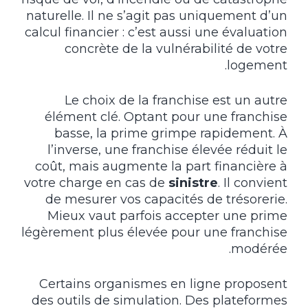
naturelle. Il ne s’agit pas uniquement d’un
calcul financier : c’est aussi une évaluation
concrète de la vulnérabilité de votre
logement.
Le choix de la franchise est un autre
élément clé. Optant pour une franchise
basse, la prime grimpe rapidement. À
l’inverse, une franchise élevée réduit le
coût, mais augmente la part financière à
votre charge en cas de
sinistre
. Il convient
de mesurer vos capacités de trésorerie.
Mieux vaut parfois accepter une prime
légèrement plus élevée pour une franchise
modérée.
Certains organismes en ligne proposent
des outils de simulation. Des plateformes