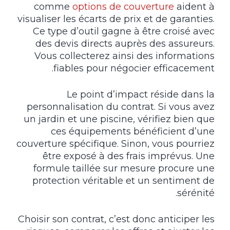
comme
options de couverture
aident à
visualiser les écarts de prix et de garanties.
Ce type d’outil gagne à être croisé avec
des devis directs auprès des assureurs.
Vous collecterez ainsi des informations
fiables pour négocier efficacement.
Le point d’impact réside dans la
personnalisation du contrat. Si vous avez
un jardin et une piscine, vérifiez bien que
ces équipements bénéficient d’une
couverture spécifique. Sinon, vous pourriez
être exposé à des frais imprévus. Une
formule taillée sur mesure procure une
protection véritable et un sentiment de
sérénité.
Choisir son contrat, c’est donc anticiper les