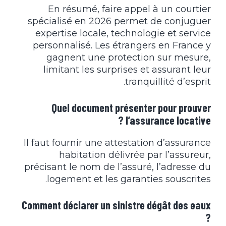
En résumé, faire appel à un courtier
spécialisé en 2026 permet de conjuguer
expertise locale, technologie et service
personnalisé. Les étrangers en France y
gagnent une protection sur mesure,
limitant les surprises et assurant leur
tranquillité d’esprit.
Quel document présenter pour prouver
l’assurance locative ?
Il faut fournir une attestation d’assurance
habitation délivrée par l’assureur,
précisant le nom de l’assuré, l’adresse du
logement et les garanties souscrites.
Comment déclarer un sinistre dégât des eaux
?