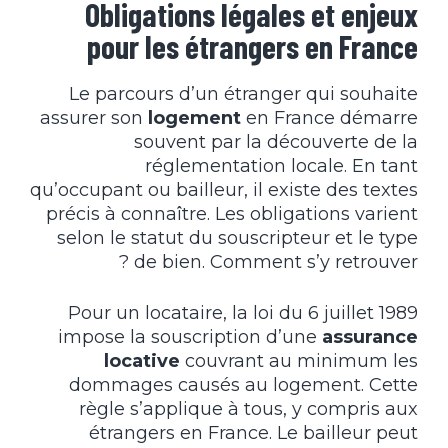
Obligations légales et enjeux
pour les étrangers en France
Le parcours d’un étranger qui souhaite
assurer son
logement
en France démarre
souvent par la découverte de la
réglementation locale. En tant
qu’occupant ou bailleur, il existe des textes
précis à connaître. Les obligations varient
selon le statut du souscripteur et le type
de bien. Comment s’y retrouver ?
Pour un locataire, la loi du 6 juillet 1989
impose la souscription d’une
assurance
locative
couvrant au minimum les
dommages causés au logement. Cette
règle s’applique à tous, y compris aux
étrangers en France. Le bailleur peut