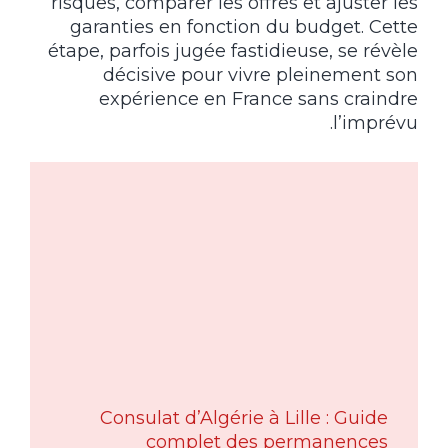
risques, comparer les offres et ajuster les
garanties en fonction du budget. Cette
étape, parfois jugée fastidieuse, se révèle
décisive pour vivre pleinement son
expérience en France sans craindre
l’imprévu.
Consulat d’Algérie à Lille : Guide
complet des permanences