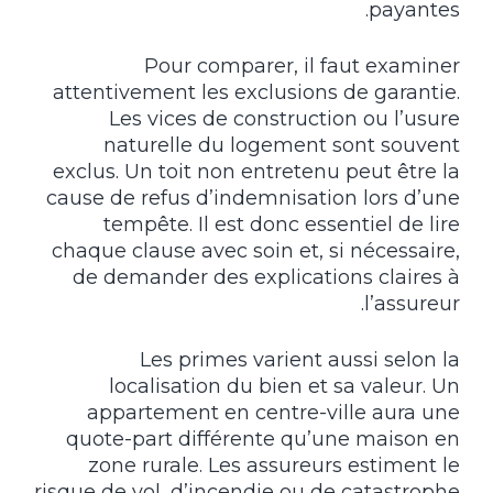
payantes.
Pour comparer, il faut examiner
attentivement les exclusions de garantie.
Les vices de construction ou l’usure
naturelle du logement sont souvent
exclus. Un toit non entretenu peut être la
cause de refus d’indemnisation lors d’une
tempête. Il est donc essentiel de lire
chaque clause avec soin et, si nécessaire,
de demander des explications claires à
l’assureur.
Les primes varient aussi selon la
localisation du bien et sa valeur. Un
appartement en centre-ville aura une
quote-part différente qu’une maison en
zone rurale. Les assureurs estiment le
risque de vol, d’incendie ou de catastrophe