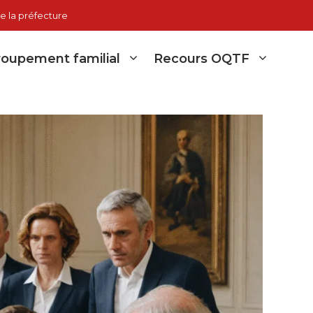
e la préfecture
oupement familial
Recours OQTF