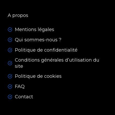
A propos
Mentions légales
Qui sommes-nous ?
Politique de confidentialité
Conditions générales d’utilisation du
site
Politique de cookies
FAQ
Contact