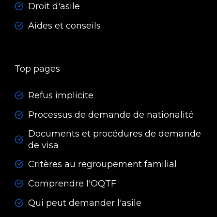
Droit d'asile
Aides et conseils
Top pages
Refus implicite
Processus de demande de nationalité
Documents et procédures de demande
de visa
Critères au regroupement familial
Comprendre l'OQTF
Qui peut demander l'asile