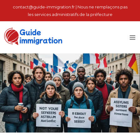
Aller
contact@guide-immigration.fr | Nous ne remplaçons pas
au
les services administratifs de la préfecture
contenu
M