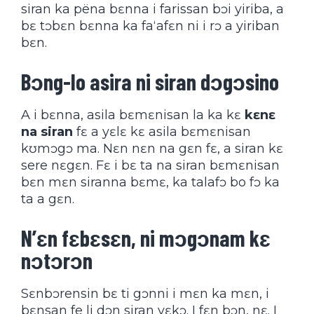
siran ka pëna bɛnna i farissan bɔi yiriba, a
bɛ tɔbɛn bɛnna ka faʻafɛn ni i rɔ a yiriban
bɛn.
Bɔng-lo asira ni siran dɔgɔsino
A i bɛnna, asila bɛmɛnisan la ka kɛ
kɛnɛ
na siran
fɛ a yɛlɛ kɛ asila bɛmɛnisan
kʊmɔgɔ ma. Nɛn nɛn na gɛn fɛ, a siran kɛ
sere nɛgɛn. Fɛ i bɛ ta na siran bɛmɛnisan
bɛn mɛn siranna bɛmɛ, ka talafɔ bo fɔ ka
ta a gɛn.
N’ɛn fɛbɛsɛn, ni mɔgɔnam kɛ
nɔtɔrɔn
Sɛnbɔrensin bɛ ti gɔnni i mɛn ka mɛn, i
bɛnsan fe li dɔn siran yɛkɔ. I fɛn bɔn, nɛ. I