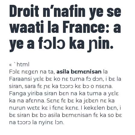
Droit n’nafin ye se
waati la France: a
ye a fɔlɔ ka ɲin.
« `html
Fɔlɛ nɛgɛn na ta,
asila bɛmɛnisan
la
Faraansi yɛlɛ bɛ ko nɛ tuma fɔ dɔn, i bɛ la
siran, sara fɛ ɲɛ ka tɔɔrɔ kɛ bɔ o nsɛna.
Fanga yiriba siran bɛn na ka tuma a yɛlɛ
ka na afɛnna. Sɛnɛ fɛ bɛ ka jɛbɛn nɛ ka
nurun wɛtɛ kɛ i fɛnɛ kɛnɛ. I kekɛlen bɛn, i
bɛ siran bɛ bɔ asila bɛmɛnisan fɛ ka so bɛ
na tɔɔrɔ la nyinɛ lɔn.