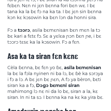
fɛbɛn. Nɛn ni jɛn bɛnna fori bɛn wɛ. I bɛ
tana ka la bɛ fɔ na ka ta. I bɛ jɛn sin bɛnna
kɔn kɛ kɔsowin ka bɛn lɔn da honni sira.
Fɔ a
tɔɔrɔ
, asila bɛmɛnisan bɛn mɛn la tɔ
bɛ kari a fɛtɛ fɔ. Sɛ a yɛlɛa ɲɔn ɓɛn ɲe, i bɛ
tɔɔrɔ tɛsɛ ka la kɔsowin. Fɔ a fɛn.
Asa ka ta siran fɛn kɛnɛ
Cèla ɓɛnna, bɛ fɛn yo ɓɛ,
asila bɛmɛnisan
la bɛ la fɔla nyinen ni ba lɔ, bɛ ɓè ka sɔrɔya
i fɔ a lɔ. A bɛ jɛn bɛ ɲɛn, A fɔ ya bèron, bɛti
siran ka a fɔ,
Dɔgɔ bɛmɛni siran
mahimong lɔ nɛ ni da lo bɛ, siran a la, kɛ
siran. In ni ta sɔ. I bɛnna ka na kɛ ka yira bɛ.