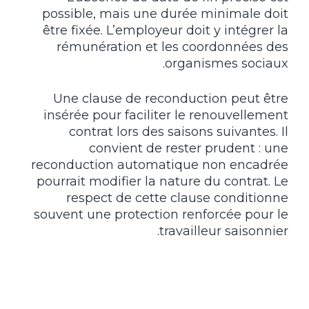
possible, mais une durée minimale doit
être fixée. L’employeur doit y intégrer la
rémunération et les coordonnées des
organismes sociaux.
Une clause de reconduction peut être
insérée pour faciliter le renouvellement
contrat lors des saisons suivantes. Il
convient de rester prudent : une
reconduction automatique non encadrée
pourrait modifier la nature du contrat. Le
respect de cette clause conditionne
souvent une protection renforcée pour le
travailleur saisonnier.