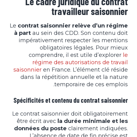
Le cadre juridique du contrat
travailleur saisonnier
Le
contrat saisonnier relève d’un régime
à part
au sein des CDD. Son contenu doit
impérativement respecter les mentions
obligatoires légales. Pour mieux
comprendre, il est utile d’explorer
le
régime des autorisations de travail
saisonnier
en France. L’élément clé réside
dans la répétition annuelle et la nature
temporaire de ces emplois.
Spécificités et contenu du contrat saisonnier
Le contrat saisonnier doit obligatoirement
être écrit avec
la durée minimale et les
données du poste
clairement indiquées.
L’absence de date de fin précise est