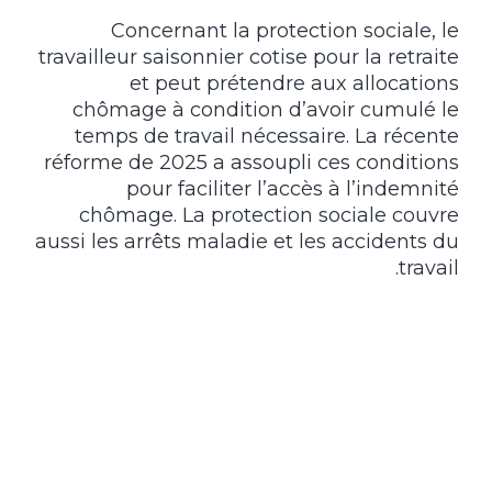
Concernant la protection sociale, le
travailleur saisonnier cotise pour la retraite
et peut prétendre aux allocations
chômage à condition d’avoir cumulé le
temps de travail nécessaire. La récente
réforme de 2025 a assoupli ces conditions
pour faciliter l’accès à l’indemnité
chômage. La protection sociale couvre
aussi les arrêts maladie et les accidents du
travail.