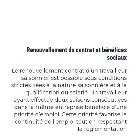
Renouvellement du contrat et bénéfices
sociaux
Le renouvellement contrat d’un travailleur
saisonnier est possible sous conditions
strictes liées à la nature saisonnière et à la
qualification du salarié. Un travailleur
ayant effectué deux saisons consécutives
dans la même entreprise bénéficie d’une
priorité d’emploi. Cette priorité favorise la
continuité de l’emploi tout en respectant
la réglementation.