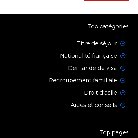
Top catégories
Titre de séjour
Nationalité française
Demande de visa
Regroupement familiale
Droit d'asile
Aides et conseils
Top pages