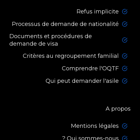
Refus implicite
Processus de demande de nationalité
Documents et procédures de
demande de visa
Critères au regroupement familial
Comprendre l'OQTF
Qui peut demander l'asile
A propos
Mentions légales
Qui sommes-nous ?