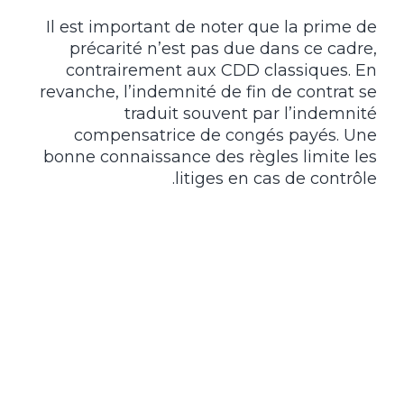
Il est important de noter que la prime de
précarité n’est pas due dans ce cadre,
contrairement aux CDD classiques. En
revanche, l’indemnité de fin de contrat se
traduit souvent par l’indemnité
compensatrice de congés payés. Une
bonne connaissance des règles limite les
litiges en cas de contrôle.