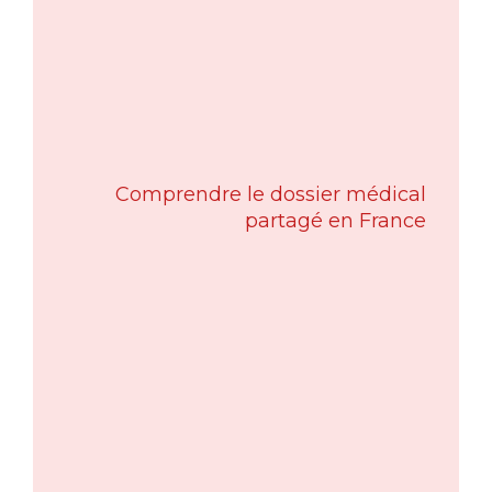
Comprendre le dossier médical
partagé en France