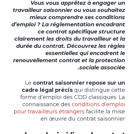
Vous vous apprêtez à engager un
travailleur saisonnier ou vous souhaitez
mieux comprendre ses conditions
d’emploi ? La réglementation encadrant
ce contrat spécifique structure
clairement les droits du travailleur et la
durée du contrat. Découvrez les règles
essentielles qui encadrent le
renouvellement contrat et la protection
sociale associée.
Le
contrat saisonnier repose sur un
cadre légal précis
qui distingue cette
forme d’emploi des CDD classiques. La
connaissance des
conditions d’emploi
pour travailleurs étrangers
facilite la mise
en œuvre du contrat saisonnier.