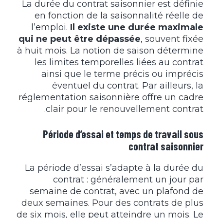
La durée du contrat saisonnier est définie
en fonction de la saisonnalité réelle de
l’emploi.
Il existe une durée maximale
qui ne peut être dépassée
, souvent fixée
à huit mois. La notion de saison détermine
les limites temporelles liées au contrat
ainsi que le terme précis ou imprécis
éventuel du contrat. Par ailleurs, la
réglementation saisonnière offre un cadre
clair pour le renouvellement contrat.
Période d’essai et temps de travail sous
contrat saisonnier
La période d’essai s’adapte à la durée du
contrat : généralement un jour par
semaine de contrat, avec un plafond de
deux semaines. Pour des contrats de plus
de six mois, elle peut atteindre un mois. Le