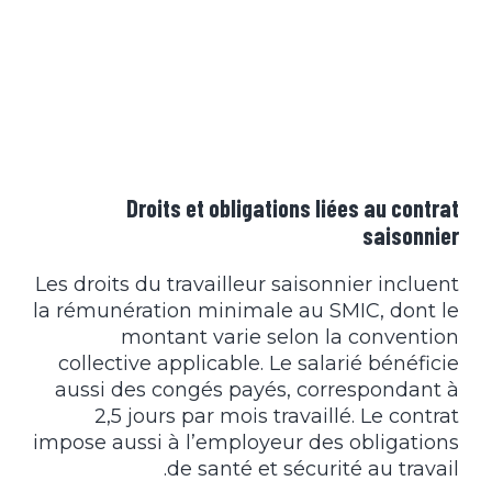
Droits et obligations liées au contrat
saisonnier
Les droits du travailleur saisonnier incluent
la rémunération minimale au SMIC, dont le
montant varie selon la convention
collective applicable. Le salarié bénéficie
aussi des congés payés, correspondant à
2,5 jours par mois travaillé. Le contrat
impose aussi à l’employeur des obligations
de santé et sécurité au travail.