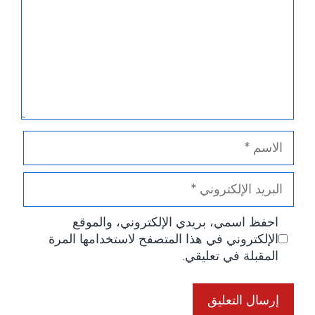
الاسم
البريد
الإلكتروني
احفظ اسمي، بريدي الإلكتروني، والموقع
الإلكتروني في هذا المتصفح لاستخدامها المرة
المقبلة في تعليقي.