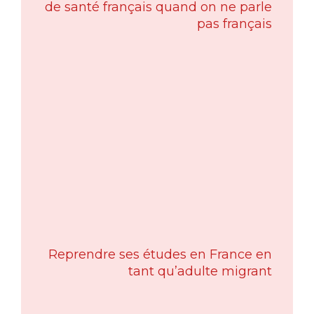
de santé français quand on ne parle
pas français
Reprendre ses études en France en
tant qu’adulte migrant