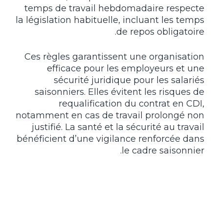
temps de travail hebdomadaire respecte
la législation habituelle, incluant les temps
de repos obligatoire.
Ces règles garantissent une organisation
efficace pour les employeurs et une
sécurité juridique pour les salariés
saisonniers. Elles évitent les risques de
requalification du contrat en CDI,
notamment en cas de travail prolongé non
justifié. La santé et la sécurité au travail
bénéficient d’une vigilance renforcée dans
le cadre saisonnier.