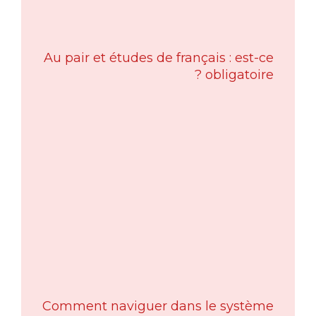
Au pair et études de français : est-ce
obligatoire ?
Comment naviguer dans le système