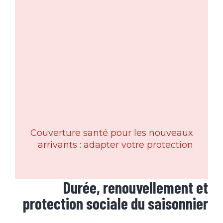
Couverture santé pour les nouveaux
arrivants : adapter votre protection
Durée, renouvellement et
protection sociale du saisonnier