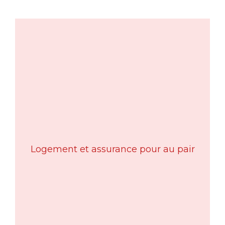
Logement et assurance pour au pair