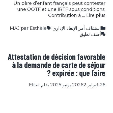
Un père d’enfant français peut contester
une OQTF et une IRTF sous conditions.
Contribution à …
Lire plus
التصنيفات
الوسوم
استئناف أمر الإبعاد الإداري
MAJ par Esthèle
أضف تعليق
Attestation de décision favorable
à la demande de carte de séjour
expirée : que faire ?
26 فبراير 2026
2 يونيو 2025
بقلم
Elisa