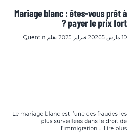
Mariage blanc : êtes-vous prêt à
payer le prix fort ?
19 مارس 2026
5 فبراير 2025
بقلم
Quentin
Le mariage blanc est l’une des fraudes les
plus surveillées dans le droit de
l’immigration …
Lire plus