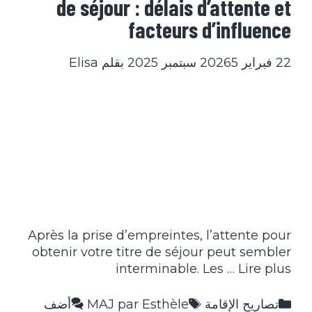
de séjour : délais d’attente et
facteurs d’influence
22 فبراير 2026
5 سبتمبر 2025
بقلم
Elisa
Après la prise d’empreintes, l’attente pour
obtenir votre titre de séjour peut sembler
interminable. Les …
Lire plus
التصنيفات
الوسوم
تصاريح الإقامة
MAJ par Esthèle
أضف