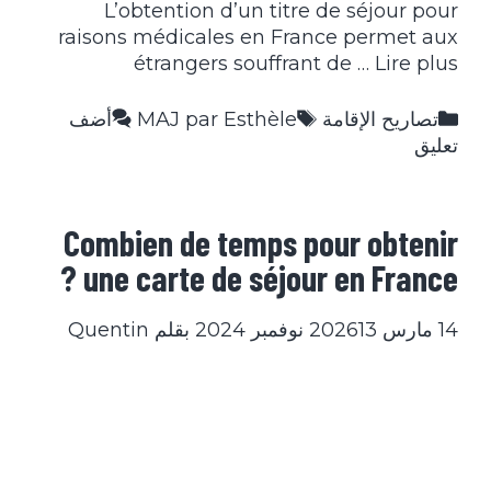
L’obtention d’un titre de séjour pour
raisons médicales en France permet aux
étrangers souffrant de …
Lire plus
التصنيفات
الوسوم
تصاريح الإقامة
MAJ par Esthèle
أضف
تعليق
Combien de temps pour obtenir
une carte de séjour en France ?
14 مارس 2026
13 نوفمبر 2024
بقلم
Quentin