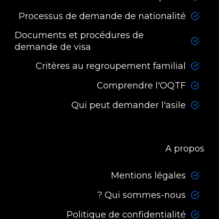
Processus de demande de nationalité
Documents et procédures de
demande de visa
Critères au regroupement familial
Comprendre l'OQTF
Qui peut demander l'asile
A propos
Mentions légales
Qui sommes-nous ?
Politique de confidentialité