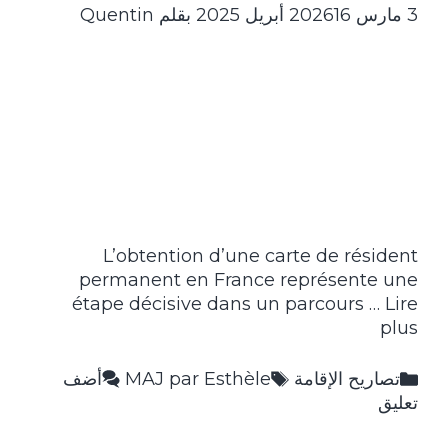
3 مارس 2026
16 أبريل 2025
بقلم
Quentin
L’obtention d’une carte de résident
permanent en France représente une
étape décisive dans un parcours …
Lire
plus
التصنيفات
الوسوم
تصاريح الإقامة
MAJ par Esthèle
أضف
تعليق