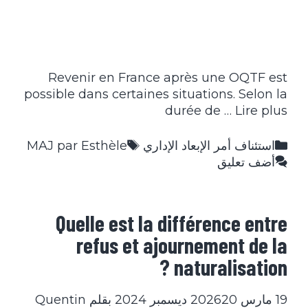
Revenir en France après une OQTF est
possible dans certaines situations. Selon la
durée de …
Lire plus
التصنيفات
الوسوم
استئناف أمر الإبعاد الإداري
MAJ par Esthèle
أضف تعليق
Quelle est la différence entre
refus et ajournement de la
naturalisation ?
19 مارس 2026
20 ديسمبر 2024
بقلم
Quentin