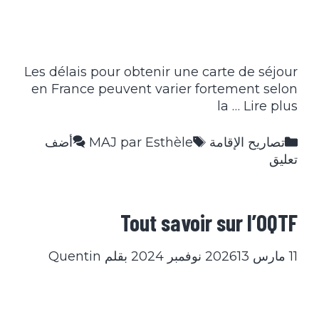
Les délais pour obtenir une carte de séjour
en France peuvent varier fortement selon
la …
Lire plus
التصنيفات
الوسوم
تصاريح الإقامة
MAJ par Esthèle
أضف
تعليق
Tout savoir sur l’OQTF
11 مارس 2026
13 نوفمبر 2024
بقلم
Quentin