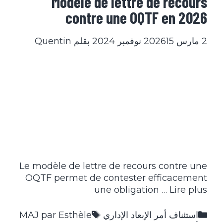
Modèle de lettre de recours
contre une OQTF en 2026
2 مارس 2026
15 نوفمبر 2024
بقلم
Quentin
Le modèle de lettre de recours contre une
OQTF permet de contester efficacement
une obligation …
Lire plus
التصنيفات
الوسوم
استئناف أمر الإبعاد الإداري
MAJ par Esthèle