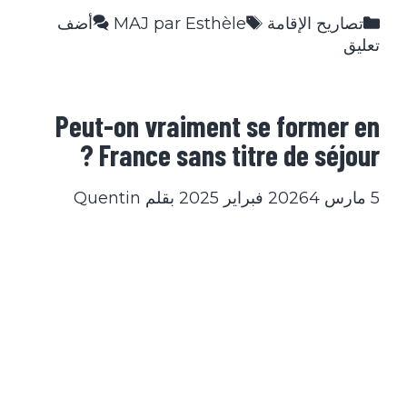
التصنيفات
الوسوم
تصاريح الإقامة
MAJ par Esthèle
أضف
تعليق
Peut-on vraiment se former en
France sans titre de séjour ?
5 مارس 2026
4 فبراير 2025
بقلم
Quentin