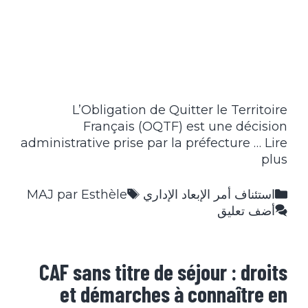
L’Obligation de Quitter le Territoire
Français (OQTF) est une décision
administrative prise par la préfecture …
Lire
plus
التصنيفات
الوسوم
استئناف أمر الإبعاد الإداري
MAJ par Esthèle
أضف تعليق
CAF sans titre de séjour : droits
et démarches à connaître en