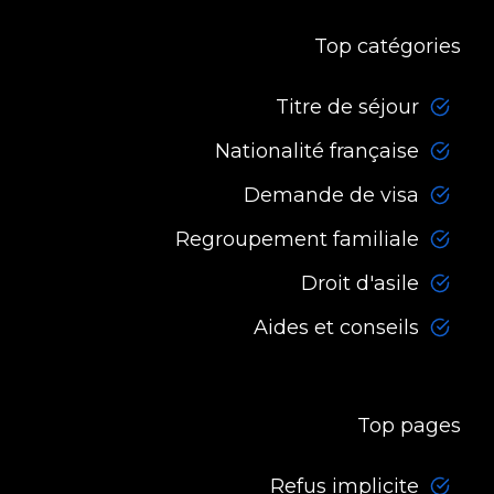
Top catégories
Titre de séjour
Nationalité française
Demande de visa
Regroupement familiale
Droit d'asile
Aides et conseils
Top pages
Refus implicite