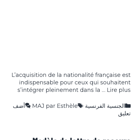
L’acquisition de la nationalité française est
indispensable pour ceux qui souhaitent
s’intégrer pleinement dans la …
Lire plus
التصنيفات
الوسوم
الجنسية الفرنسية
MAJ par Esthèle
أضف
تعليق