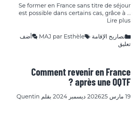
Se former en France sans titre de séjour
est possible dans certains cas, grâce à …
Lire plus
التصنيفات
الوسوم
تصاريح الإقامة
MAJ par Esthèle
أضف
تعليق
Comment revenir en France
après une OQTF ?
19 مارس 2026
25 ديسمبر 2024
بقلم
Quentin