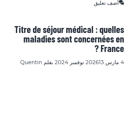
أضف تعليق
Titre de séjour médical : quelles
maladies sont concernées en
France ?
4 مارس 2026
13 نوفمبر 2024
بقلم
Quentin