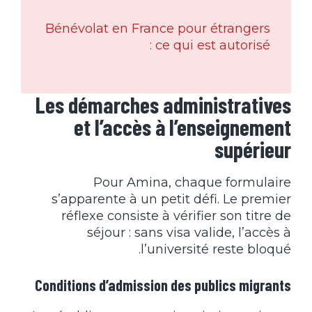
Bénévolat en France pour étrangers
: ce qui est autorisé
Les démarches administratives
et l’accès à l’enseignement
supérieur
Pour Amina, chaque formulaire
s’apparente à un petit défi. Le premier
réflexe consiste à vérifier son titre de
séjour : sans visa valide, l’accès à
l’université reste bloqué.
Conditions d’admission des publics migrants