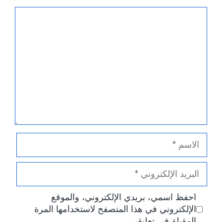
تعليق
الاسم
البريد
الإلكتروني
احفظ اسمي، بريدي الإلكتروني، والموقع
الإلكتروني في هذا المتصفح لاستخدامها المرة
المقبلة في تعليقي.