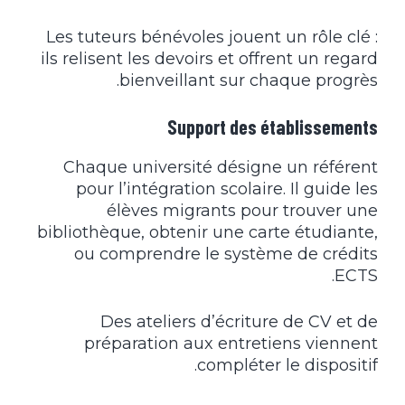
Les tuteurs bénévoles jouent un rôle clé :
ils relisent les devoirs et offrent un regard
bienveillant sur chaque progrès.
Support des établissements
Chaque université désigne un référent
pour l’intégration scolaire. Il guide les
élèves migrants pour trouver une
bibliothèque, obtenir une carte étudiante,
ou comprendre le système de crédits
ECTS.
Des ateliers d’écriture de CV et de
préparation aux entretiens viennent
compléter le dispositif.