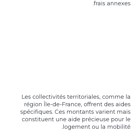
frais annexes.
Les collectivités territoriales, comme la
région Île-de-France, offrent des aides
spécifiques. Ces montants varient mais
constituent une aide précieuse pour le
logement ou la mobilité.