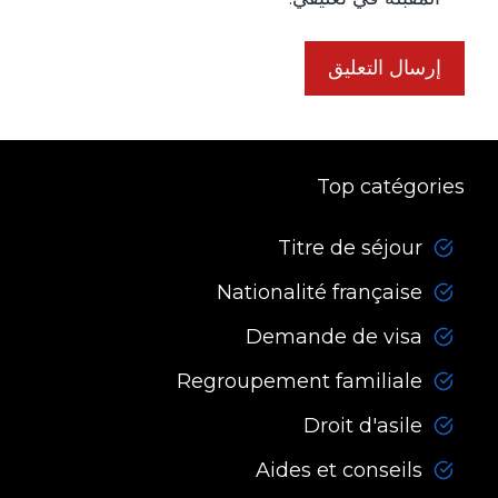
Top catégories
Titre de séjour
Nationalité française
Demande de visa
Regroupement familiale
Droit d'asile
Aides et conseils