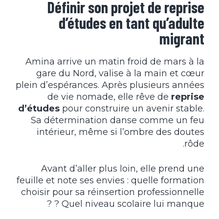
Définir son projet de reprise
d’études en tant qu’adulte
migrant
Amina arrive un matin froid de mars à la
gare du Nord, valise à la main et cœur
plein d’espérances. Après plusieurs années
de vie nomade, elle rêve de
reprise
d’études
pour construire un avenir stable.
Sa détermination danse comme un feu
intérieur, même si l’ombre des doutes
rôde.
Avant d’aller plus loin, elle prend une
feuille et note ses envies : quelle formation
choisir pour sa réinsertion professionnelle
? Quel niveau scolaire lui manque ?