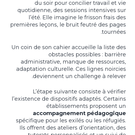
du soir pour concilier travail et vie
quotidienne, des sessions intensives sur
l’été. Elle imagine le frisson frais des
premières leçons, le bruit feutré des pages
tournées.
Un coin de son cahier accueille la liste des
obstacles possibles : barrière
administrative, manque de ressources,
adaptation culturelle. Ces lignes noircies
deviennent un challenge à relever.
L’étape suivante consiste à vérifier
l’existence de dispositifs adaptés. Certains
établissements proposent un
accompagnement pédagogique
spécifique pour les exilés ou les réfugiés.
Ils offrent des ateliers d’orientation, des
tutorats personnalisés et un suivi de