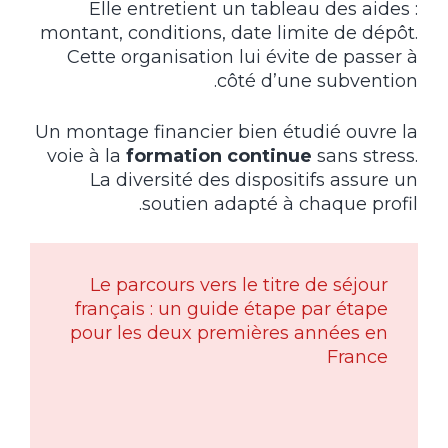
Elle entretient un tableau des aides :
montant, conditions, date limite de dépôt.
Cette organisation lui évite de passer à
côté d’une subvention.
Un montage financier bien étudié ouvre la
voie à la
formation continue
sans stress.
La diversité des dispositifs assure un
soutien adapté à chaque profil.
Le parcours vers le titre de séjour
français : un guide étape par étape
pour les deux premières années en
France