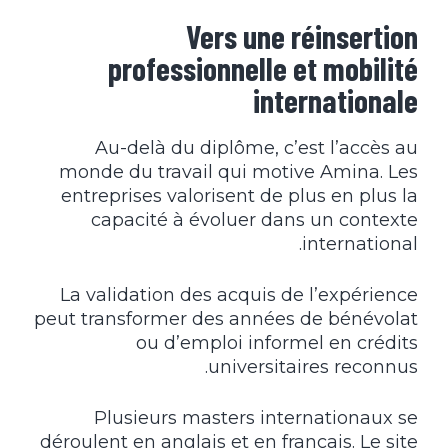
Vers une réinsertion
professionnelle et mobilité
internationale
Au-delà du diplôme, c’est l’accès au
monde du travail qui motive Amina. Les
entreprises valorisent de plus en plus la
capacité à évoluer dans un contexte
international.
La validation des acquis de l’expérience
peut transformer des années de bénévolat
ou d’emploi informel en crédits
universitaires reconnus.
Plusieurs masters internationaux se
déroulent en anglais et en français. Le site