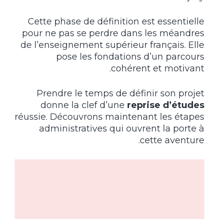
Cette phase de définition est essentielle
pour ne pas se perdre dans les méandres
de l’enseignement supérieur français. Elle
pose les fondations d’un parcours
cohérent et motivant.
Prendre le temps de définir son projet
donne la clef d’une
reprise d’études
réussie. Découvrons maintenant les étapes
administratives qui ouvrent la porte à
cette aventure.