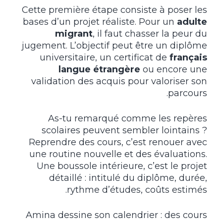
Cette première étape consiste à poser les
bases d’un projet réaliste. Pour un
adulte
migrant
, il faut chasser la peur du
jugement. L’objectif peut être un diplôme
universitaire, un certificat de
français
langue étrangère
ou encore une
validation des acquis pour valoriser son
parcours.
As-tu remarqué comme les repères
scolaires peuvent sembler lointains ?
Reprendre des cours, c’est renouer avec
une routine nouvelle et des évaluations.
Une boussole intérieure, c’est le projet
détaillé : intitulé du diplôme, durée,
rythme d’études, coûts estimés.
Amina dessine son calendrier : des cours