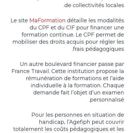
de collectivités locales.
Le site
MaFormation
détaille les modalités
du CPF et du CIF pour financer une
formation continue. Le CPF permet de
mobiliser des droits acquis pour régler les
frais pédagogiques.
Un autre boulevard financier passe par
France Travail. Cette institution propose la
rémunération de formations et l’aide
individuelle à la formation. Chaque
demande fait l’objet d’un examen
personnalisé.
Pour les personnes en situation de
handicap, l’Agefiph peut couvrir
totalement les coûts pédagogiques et les