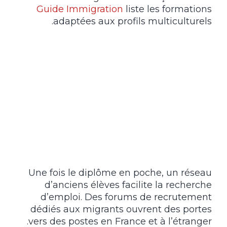
Guide Immigration
liste les formations
adaptées aux profils multiculturels.
Une fois le diplôme en poche, un réseau
d’anciens élèves facilite la recherche
d’emploi. Des forums de recrutement
dédiés aux migrants ouvrent des portes
vers des postes en France et à l’étranger.