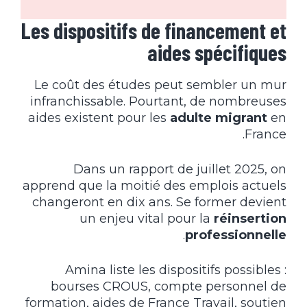
Les dispositifs de financement et
aides spécifiques
Le coût des études peut sembler un mur
infranchissable. Pourtant, de nombreuses
aides existent pour les
adulte migrant
en
France.
Dans un rapport de juillet 2025, on
apprend que la moitié des emplois actuels
changeront en dix ans. Se former devient
un enjeu vital pour la
réinsertion
.
professionnelle
Amina liste les dispositifs possibles :
bourses CROUS, compte personnel de
formation, aides de France Travail, soutien