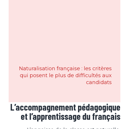
Naturalisation française : les critères
qui posent le plus de difficultés aux
candidats
L’accompagnement pédagogique
et l’apprentissage du français