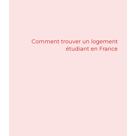
Comment trouver un logement
étudiant en France