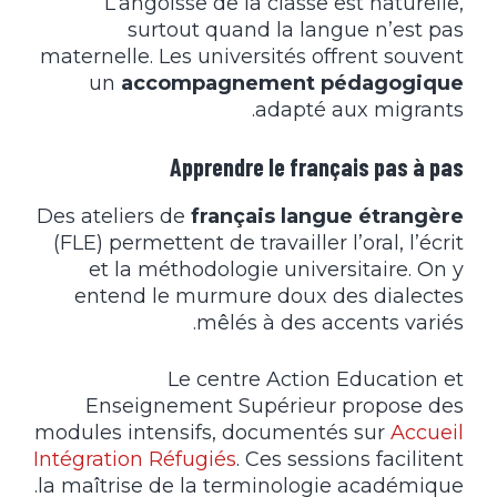
L’angoisse de la classe est naturelle,
surtout quand la langue n’est pas
maternelle. Les universités offrent souvent
un
accompagnement pédagogique
adapté aux migrants.
Apprendre le français pas à pas
Des ateliers de
français langue étrangère
(FLE) permettent de travailler l’oral, l’écrit
et la méthodologie universitaire. On y
entend le murmure doux des dialectes
mêlés à des accents variés.
Le centre Action Education et
Enseignement Supérieur propose des
modules intensifs, documentés sur
Accueil
Intégration Réfugiés
. Ces sessions facilitent
la maîtrise de la terminologie académique.