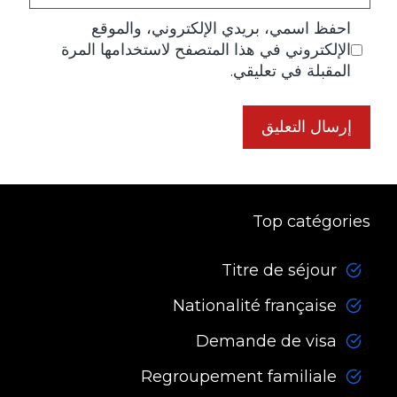
احفظ اسمي، بريدي الإلكتروني، والموقع
الإلكتروني في هذا المتصفح لاستخدامها المرة
المقبلة في تعليقي.
Top catégories
Titre de séjour
Nationalité française
Demande de visa
Regroupement familiale