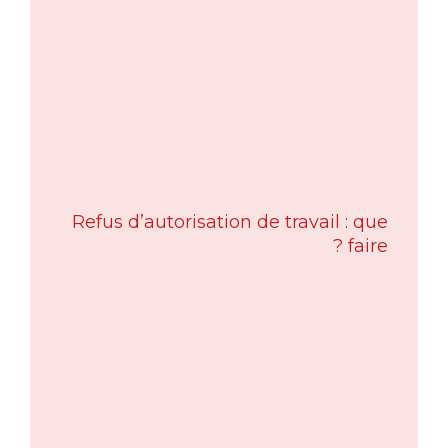
Refus d’autorisation de travail : que
faire ?