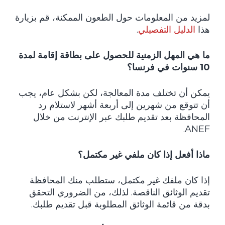
لمزيد من المعلومات حول الطعون الممكنة، قم بزيارة
هذا
الدليل التفصيلي
.
ما هي المهل الزمنية للحصول على بطاقة إقامة لمدة
10 سنوات في فرنسا؟
يمكن أن تختلف مدة المعالجة، لكن بشكل عام، يجب
أن تتوقع من شهرين إلى أربعة أشهر لاستلام رد
المحافظة بعد تقديم طلبك عبر الإنترنت من خلال
ANEF.
ماذا أفعل إذا كان ملفي غير مكتمل؟
إذا كان ملفك غير مكتمل، ستطلب منك المحافظة
تقديم الوثائق الناقصة. لذلك، من الضروري التحقق
بدقة من قائمة الوثائق المطلوبة قبل تقديم طلبك.