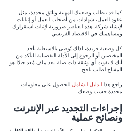
كما قد تتطلب وضعيتك المهنية وثائق محددة، مثل
عقود العمل، شهادات من أصحاب العمل أو إثباتات
لإنشاء شركة. هذه العناصر ضرورية لإثبات استقرارك
ومساهمتك في الاقتصاد الفرنسي.
كل وضعية فريدة، لذلك يُوصى بالاستعانة بأحد
المختصين أو الرجوع إلى الأدلة التفصيلية للتأكد من
أنك لا تفوت أي وثيقة ذات صلة. يعد ملف مُعد جيدًا هو
المفتاح لطلب ناجح.
راجع هذا
الدليل الشامل
للحصول على معلومات
محددة حسب وضعك.
إجراءات التجديد عبر الإنترنت
ونصائح عملية