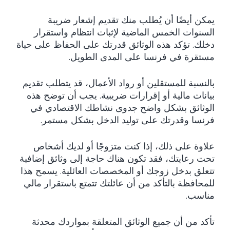
يمكن أيضًا أن يُطلب منك تقديم إشعار ضريبة
السنوات الخمس الماضية لإثبات انتظام واستقرار
دخلك. تؤكد هذه الوثائق قدرتك على الحفاظ على حياة
مستقرة في فرنسا على المدى الطويل.
بالنسبة للمستقلين أو رواد الأعمال، قد يتطلب تقديم
بيانات مالية أو إقرارات ضريبية. يجب أن توضح هذه
الوثائق بشكل واضح جدوى نشاطك الاقتصادي في
فرنسا وقدرتك على توليد الدخل بشكل مستمر.
علاوة على ذلك، إذا كنت متزوجًا أو لديك أشخاص
تحت رعايتك، فقد تكون هناك حاجة إلى وثائق إضافية
تتعلق بدخل زوجك أو المخصصات العائلية. يسمح هذا
للمحافظة بالتأكد من أن عائلتك تتمتع باستقرار مالي
مناسب.
تأكد من أن جميع الوثائق المتعلقة بمواردك محدثة