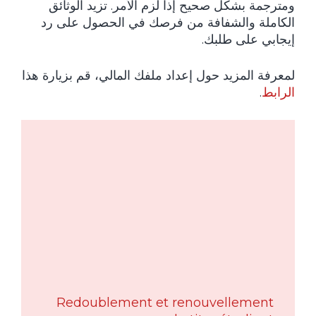
ومترجمة بشكل صحيح إذا لزم الأمر. تزيد الوثائق
الكاملة والشفافة من فرصك في الحصول على رد
إيجابي على طلبك.
لمعرفة المزيد حول إعداد ملفك المالي، قم بزيارة هذا
الرابط
.
Redoublement et renouvellement