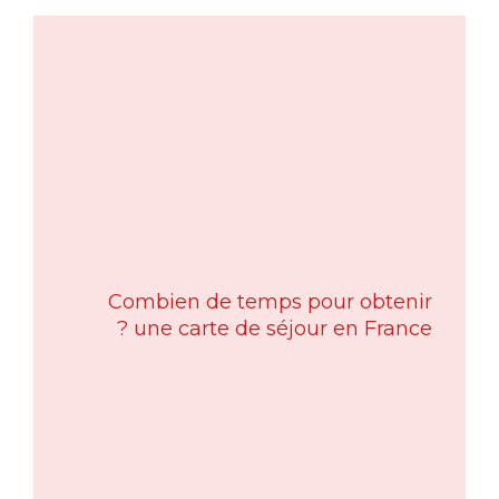
Combien de temps pour obtenir
une carte de séjour en France ?