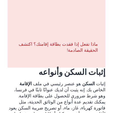
ماذا تفعل إذا فقدت بطاقة إقامتك؟ اكتشف
الحقيقة الصادمة!
إثبات السكن وأنواعه
إثبات
السكن
هو عنصر رئيسي في ملف
الإقامة
الخاص بك. إنه يثبت أن لديك عنوانًا ثابتًا في فرنسا،
وهو شرط ضروري للحصول على بطاقة الإقامة.
يمكنك تقديم عدة أنواع من الوثائق الحديثة، مثل
فاتورة كهرباء، غاز، ماء، أو تصريح ضريبة السكن يعود