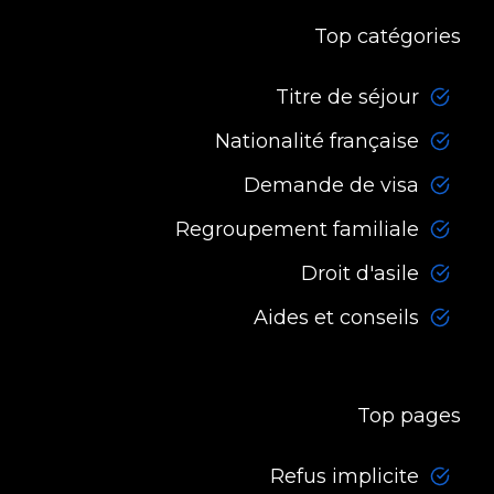
Top catégories
Titre de séjour
Nationalité française
Demande de visa
Regroupement familiale
Droit d'asile
Aides et conseils
Top pages
Refus implicite