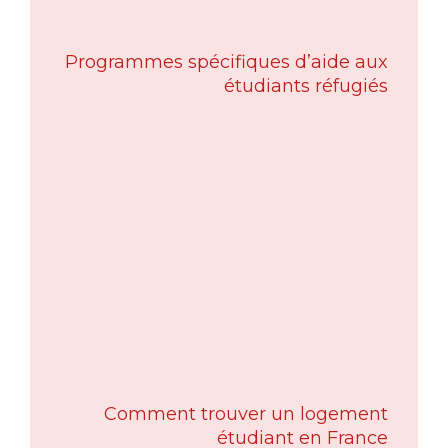
Programmes spécifiques d’aide aux
étudiants réfugiés
Comment trouver un logement
étudiant en France