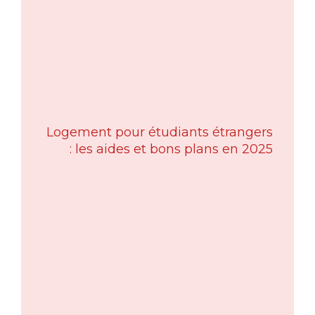
Logement pour étudiants étrangers
: les aides et bons plans en 2025