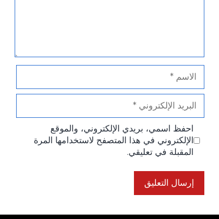
الاسم
البريد
الإلكتروني
احفظ اسمي، بريدي الإلكتروني، والموقع
الإلكتروني في هذا المتصفح لاستخدامها المرة
المقبلة في تعليقي.