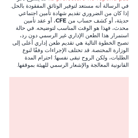
في الرسالة أنه مستعد لتوفير الوثائق المفقودة بالحل.
إذا كان من الضروري تقديم شهادة تأمين اجتماعي
حديثة، أو كشف حساب من
CFE
، أو عقد تأمين
محدث، فهذا هو الوقت المناسب لتوضيحه. في حالة
استمرار هذا الطعن الإداري غير الرسمي دون رد،
تصبح الخطوة التالية هي تقديم طعن إداري أعلى إلى
الوزارة المختصة. قد تختلف الإجراءات وفقًا لنوع
الطلبات، ولكن الروح تبقى نفسها: احترام المدة
القانونية المعالجة والإشعار الرسمي للهيئة بموقفها.