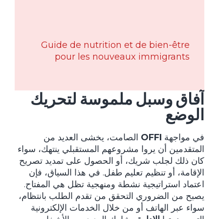
Guide de nutrition et de bien-être
pour les nouveaux immigrants
آفاق وسبل ملموسة لتحريك
الوضع
في مواجهة
OFFI
الصامت، يخشى العديد من
المتقدمين أن يروا مشروعهم المستقبلي ينتهك، سواء
كان ذلك لجلب شريك، أو الحصول على تمديد تصريح
الإقامة، أو تنظيم تعليم طفل. في هذا السياق، فإن
اعتماد استراتيجية نشطة ومنهجية تظل هي المفتاح.
يصبح من الضروري التحقق من تقدم الطلب بانتظام،
سواء عبر الهاتف أو من خلال الخدمات الإلكترونية