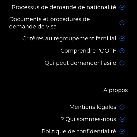
Processus de demande de nationalité
Documents et procédures de
demande de visa
Critères au regroupement familial
Comprendre l'OQTF
Qui peut demander l'asile
A propos
Mentions légales
Qui sommes-nous ?
Politique de confidentialité