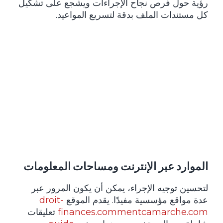
رؤية حول فرص نجاح الإجراءات ويشجع على تشكيل
كل مستندات الملف بدقة لتسريع المواعيد.
الموارد عبر الإنترنت ومساحات المعلومات
لتحسين توجيه الإجراء، يمكن أن يكون المرور عبر
عدة مواقع مؤسسية مفيدًا. يقدم الموقع
droit-
finances.commentcamarche.com
تعليقات