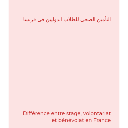
التأمين الصحي للطلاب الدوليين في فرنسا
Différence entre stage, volontariat
et bénévolat en France