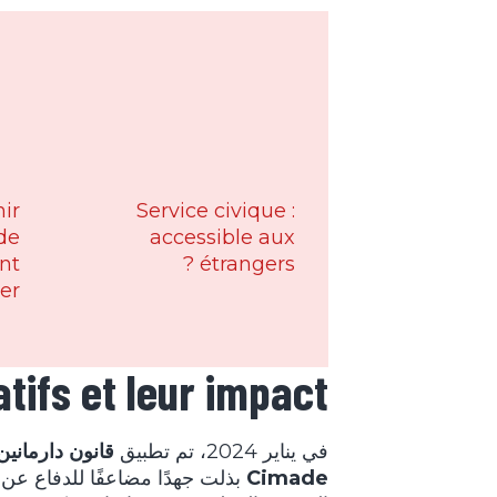
ir
Service civique :
de
accessible aux
ant
étrangers ?
er
latifs et leur impact
في يناير 2024، تم تطبيق
قانون دارمانين
Cimade
بذلت جهدًا مضاعفًا للدفاع عن