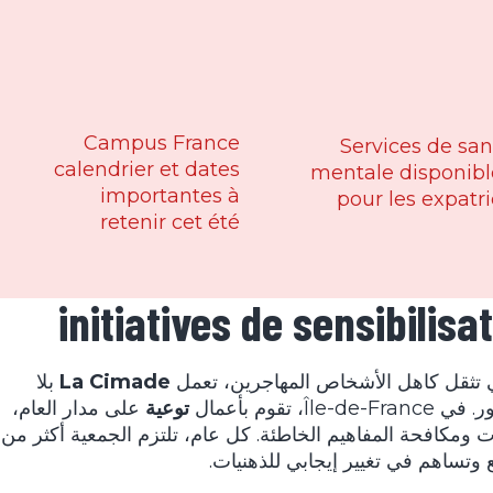
Campus France
Services de san
calendrier et dates
mentale disponibl
importantes à
pour les expatr
retenir cet été
initiatives de sensibilis
 تثقل كاهل الأشخاص المهاجرين، تعمل
La Cimade
بلا
قوم بأعمال
توعية
على مدار العام،
 ومكافحة المفاهيم الخاطئة. كل عام، تلتزم الجمعية أكثر من
تساهم في تغيير إيجابي للذهنيات.