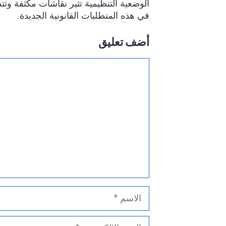
الوضعية التنظيمية تثير نقاشات مكثفة و
في هذه المتطلبات القانونية الجديدة.
أضف تعليق
تعليق
الاسم
البريد