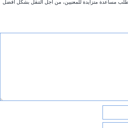
تتطلب مساعدة متزايدة للمعنيين، من أجل التنقل بشكل أفضل