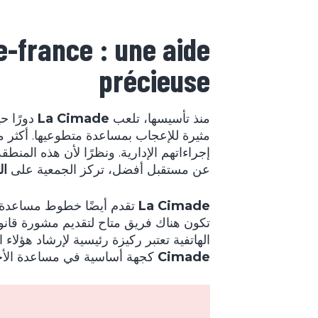
e-france : une aide
précieuse
منذ تأسيسها، تلعب
La Cimade
مثيرة للإعجاب بمساعدة متطوعيها. أكثر 
إجراءاتهم الإدارية. ونظرًا لأن هذه المن
عن مستقبل أفضل، تركز الجمعية على
ال
La Cimade
تكون هناك فريق متاح لتقديم مشورة قانو
الهاتفية تعتبر ركيزة رئيسية لإرشاد هؤلاء 
Cimade
كجهة أساسية في مساعدة الأج