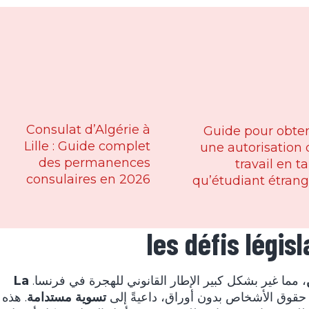
Consulat d’Algérie à
Guide pour obten
Lille : Guide complet
une autorisation 
des permanences
travail en t
consulaires en 2026
qu’étudiant étrang
les défis légis
، مما غير بشكل كبير الإطار القانوني للهجرة في فرنسا.
La
 حقوق الأشخاص بدون أوراق، داعيةً إلى
تسوية مستدامة
. هذه