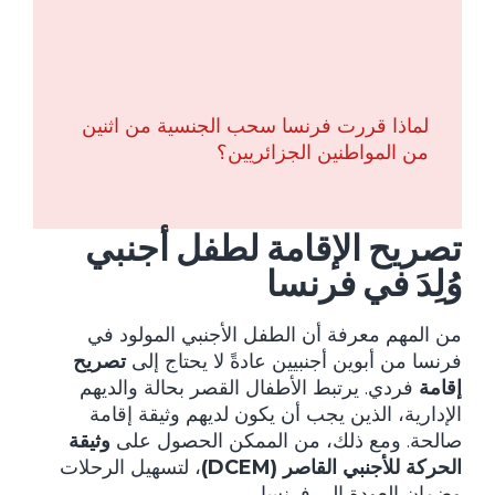
لماذا قررت فرنسا سحب الجنسية من اثنين
من المواطنين الجزائريين؟
تصريح الإقامة لطفل أجنبي
وُلِدَ في فرنسا
من المهم معرفة أن الطفل الأجنبي المولود في
فرنسا من أبوين أجنبيين عادةً لا يحتاج إلى
تصريح
إقامة
فردي. يرتبط الأطفال القصر بحالة والديهم
الإدارية، الذين يجب أن يكون لديهم وثيقة إقامة
صالحة. ومع ذلك، من الممكن الحصول على
وثيقة
الحركة للأجنبي القاصر (DCEM)
، لتسهيل الرحلات
وضمان العودة إلى فرنسا.