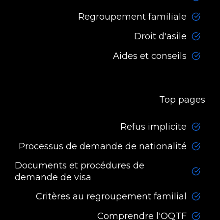
Regroupement familiale
Droit d'asile
Aides et conseils
Top pages
Refus implicite
Processus de demande de nationalité
Documents et procédures de
demande de visa
Critères au regroupement familial
Comprendre l'OQTF