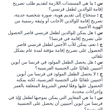
س :
ما هي المستندات اللازمة لتقديم طلب تصريح
إقامة للوالدين لطفل فرنسي؟
ج :
ستحتاج إلى تقديم هوية، صورة شخصية حديثة،
تصريح إقامة للوالدين الأجانب أو وثيقة رسمية من
الهوية الأجنبية.
س :
هل يمكن للوالدين لطفل فرنسي قاصر الحصول
على تصريح إقامة في فرنسا؟
ج :
نعم، يمكن للأب الأجنبي لطفل فرنسي قاصر
الحصول على تصريح إقامة مؤقتة لمدة عام بشكل
تلقائي.
س :
هل يحصل الطفل المولود في فرنسا من أبوين
أجنبيين تلقائيًا على الجنسية الفرنسية؟
ج :
لا يحصل الطفل المولود في فرنسا من أبوين
أجنبيين تلقائيًا على الجنسية الفرنسية، لكنه يمكنه
الحصول عليها وفقًا لبعض الشروط المتعلقة بالعمر
وإجراءات محددة.
س :
ما هي المعايير التي يمكن بموجبها لطفل وُلِدَ في
فرنسا من أبوين أجنبيين أن يحصل على الجنسية
الفرنسية؟