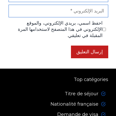
البريد
الإلكتروني
احفظ اسمي، بريدي الإلكتروني، والموقع
الإلكتروني في هذا المتصفح لاستخدامها المرة
المقبلة في تعليقي.
Top catégories
Titre de séjour
Nationalité française
Demande de visa