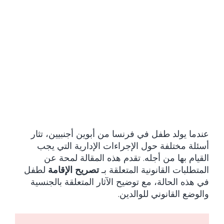
عندما يولد طفل في فرنسا من أبوين أجنبيين، تثار
أسئلة مختلفة حول الإجراءات الإدارية التي يجب
القيام بها من أجله. تقدم هذه المقالة لمحة عن
المتطلبات القانونية المتعلقة بـ
تصريح الإقامة
لطفل
في هذه الحالة، مع توضيح الآثار المتعلقة بالجنسية
والوضع القانوني للوالدين.