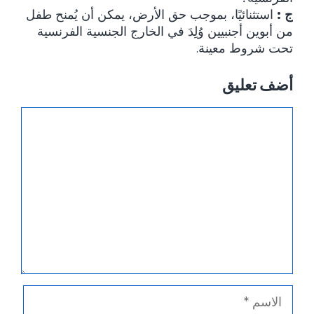
ج :
استثنائيًا، بموجب حق الأرض، يمكن أن يُمنح طفل
من أبوين أجنبيين وُلِدَ في الخارج الجنسية الفرنسية
تحت شروط معينة.
أضف تعليق
تعليق
الاسم