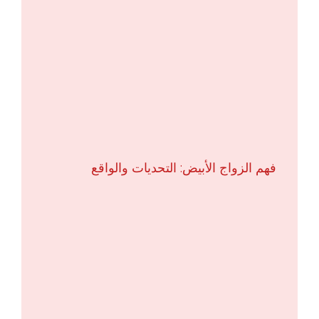
فهم الزواج الأبيض: التحديات والواقع