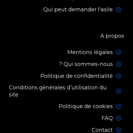
Qui peut demander l'asile
A propos
Mentions légales
Qui sommes-nous ?
Politique de confidentialité
Conditions générales d’utilisation du
site
Politique de cookies
FAQ
Contact