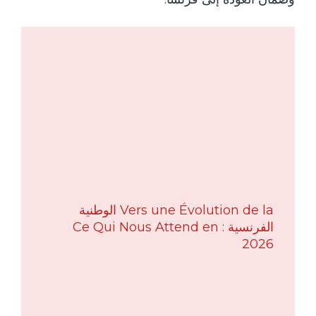
Vers une Évolution de la الوطنية
الفرنسية : Ce Qui Nous Attend en
2026