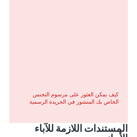
كيف يمكن العثور على مرسوم التجنس
الخاص بك المنشور في الجريدة الرسمية
المستندات اللازمة للآباء