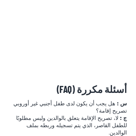
أسئلة مكررة (FAQ)
س :
هل يجب أن يكون لدى طفل أجنبي غير أوروبي
تصريح إقامة؟
ج :
لا، تصريح الإقامة يتعلق بالوالدين وليس مطلوبًا
للطفل القاصر، الذي يتم تسجيله وربطه بملف
الوالدين.